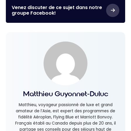
Venez discuter de ce sujet dans notre
groupe Facebook!
Matthieu Guyonnet-Duluc
Matthieu, voyageur passionné de luxe et grand
amateur de l’Asie, est expert des programmes de
fidélité Aéroplan, Flying Blue et Marriott Bonvoy.
Français établi au Canada depuis plus de 20 ans, il
partage ses conseils pour des séjours haut de