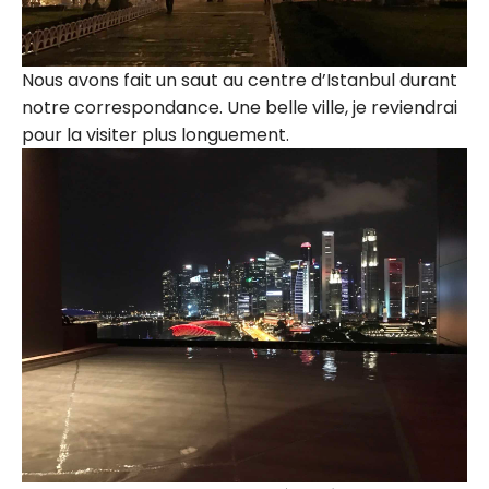
Nous avons fait un saut au centre d’Istanbul durant
notre correspondance. Une belle ville, je reviendrai
pour la visiter plus longuement.