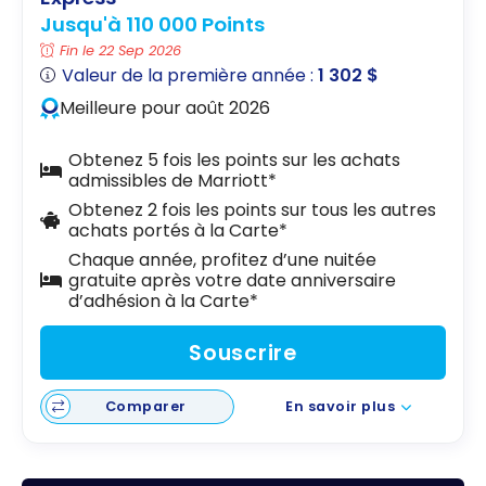
Jusqu'à 110 000 Points
Fin le 22 Sep 2026
Valeur de la première année :
1 302 $
Meilleure pour août 2026
Obtenez 5 fois les points sur les achats
admissibles de Marriott*
Obtenez 2 fois les points sur tous les autres
achats portés à la Carte*
Chaque année, profitez d’une nuitée
gratuite après votre date anniversaire
d’adhésion à la Carte*
Souscrire
Comparer
En savoir plus