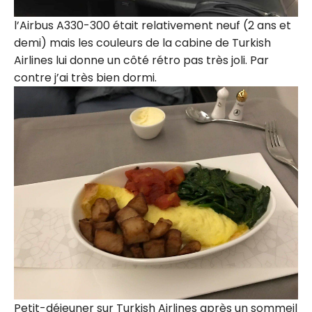
l’Airbus A330-300 était relativement neuf (2 ans et
demi) mais les couleurs de la cabine de Turkish
Airlines lui donne un côté rétro pas très joli. Par
contre j’ai très bien dormi.
Petit-déjeuner sur Turkish Airlines après un sommeil