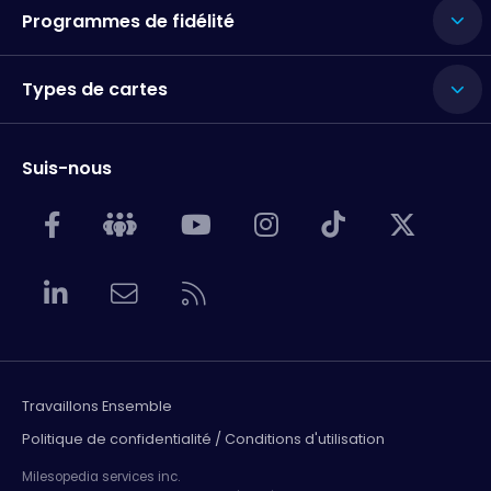
Programmes de fidélité
Types de cartes
Suis-nous
Travaillons Ensemble
Politique de confidentialité / Conditions d'utilisation
Milesopedia services inc.