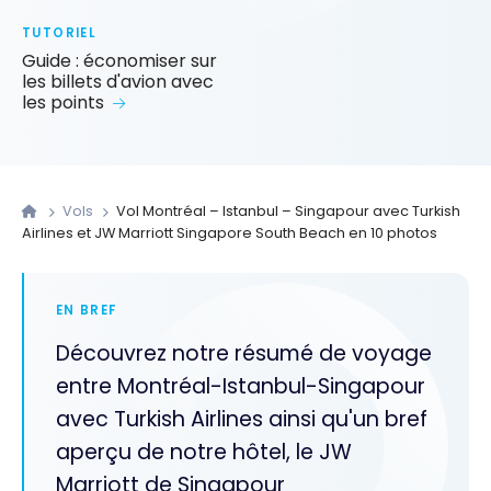
TUTORIEL
Guide : économiser sur
les billets d'avion avec
les points
Vols
Vol Montréal – Istanbul – Singapour avec Turkish
Airlines et JW Marriott Singapore South Beach en 10 photos
EN BREF
Découvrez notre résumé de voyage
entre Montréal-Istanbul-Singapour
avec Turkish Airlines ainsi qu'un bref
aperçu de notre hôtel, le JW
Marriott de Singapour