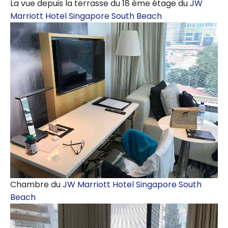
La vue depuis la terrasse du 18 ème étage du
JW
Marriott Hotel Singapore South Beach
Chambre du
JW Marriott Hotel Singapore South
Beach