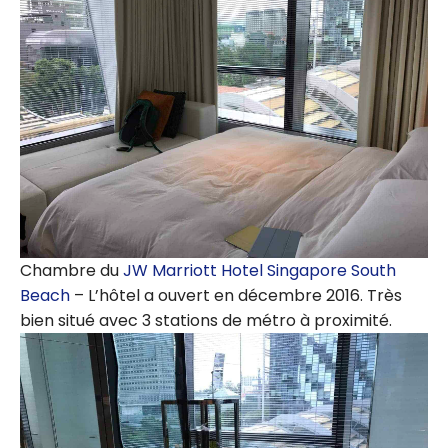
Chambre du
JW Marriott Hotel Singapore South
Beach
– L’hôtel a ouvert en décembre 2016. Très
bien situé avec 3 stations de métro à proximité.