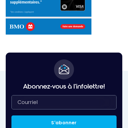
Abonnez-vous à l'infolettre!
S'abonner