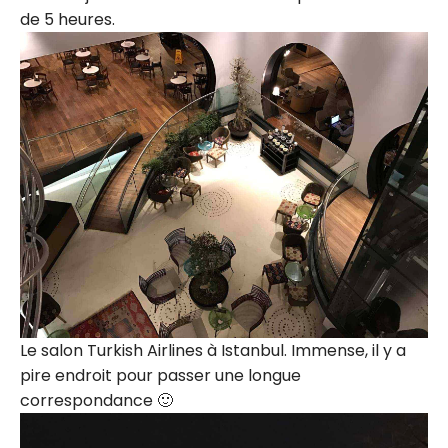
de 5 heures.
Le salon Turkish Airlines à Istanbul. Immense, il y a
pire endroit pour passer une longue
correspondance 🙂