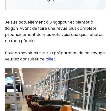
Je suis actuellement à Singapour et bientôt à
Saigon. Avant de faire une revue plus complète
prochainement de mes vols, voici quelques photos
de mon périple.
Pour en savoir plus sur la préparation de ce voyage,
veuillez consulter ce
billet
.