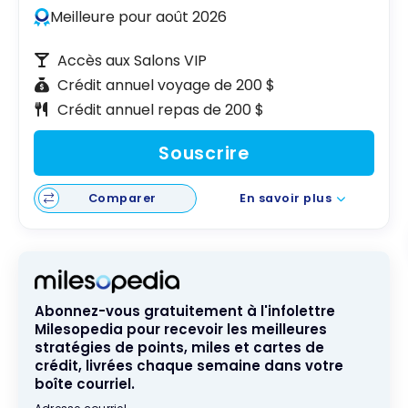
Meilleure pour août 2026
Accès aux Salons VIP
Crédit annuel voyage de 200 $
Crédit annuel repas de 200 $
Souscrire
Comparer
En savoir plus
Abonnez-vous gratuitement à l'infolettre
Milesopedia pour recevoir les meilleures
stratégies de points, miles et cartes de
crédit, livrées chaque semaine dans votre
boîte courriel.