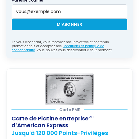
Adresse courriel
M'ABONNER
En vous abonnant, vous recevrez nos infolettres et contenus
promotionnels et acceptez nos
Conditions et politique de
confidentialité
. Vous pouvez vous désabonner à tout moment.
Carte PME
Carte de Platine entreprise
MD
d’American Express
Jusqu'à 120 000 Points-Privilèges