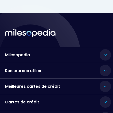
Milesopedia
Ressources utiles
Meilleures cartes de crédit
Cartes de crédit