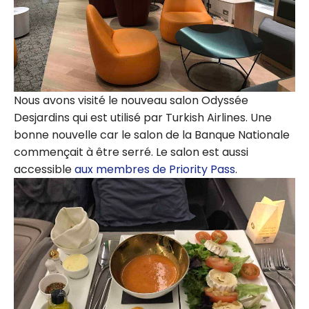
Nous avons visité le nouveau salon Odyssée
Desjardins qui est utilisé par Turkish Airlines. Une
bonne nouvelle car le salon de la Banque Nationale
commençait à être serré. Le salon est aussi
accessible
aux membres de Priority Pass
.