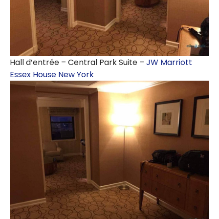
Hall d’entrée – Central Park Suite –
JW Marriott
Essex House New York