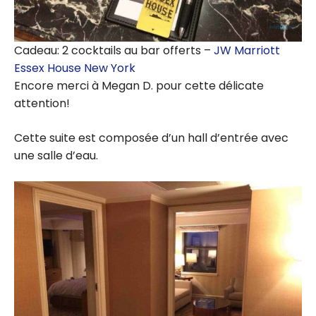
Cadeau: 2 cocktails au bar offerts –
JW Marriott
Essex House New York
Encore merci à Megan D. pour cette délicate
attention!
Cette suite est composée d’un hall d’entrée avec
une salle d’eau.