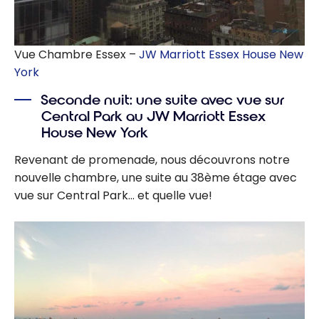
Vue Chambre Essex –
JW Marriott Essex House New
York
Seconde nuit: une suite avec vue sur
Central Park au JW Marriott Essex
House New York
Revenant de promenade, nous découvrons notre
nouvelle chambre, une suite au 38ème étage avec
vue sur Central Park… et quelle vue!