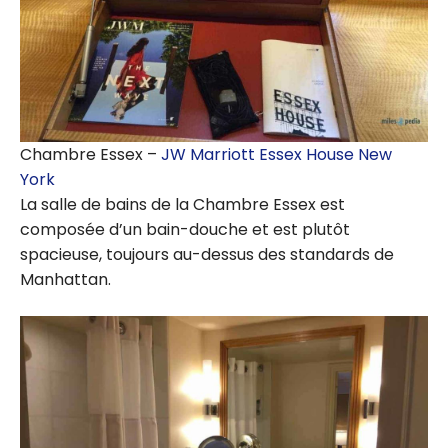
Chambre Essex –
JW Marriott Essex House New
York
La salle de bains de la Chambre Essex est
composée d’un bain-douche et est plutôt
spacieuse, toujours au-dessus des standards de
Manhattan.