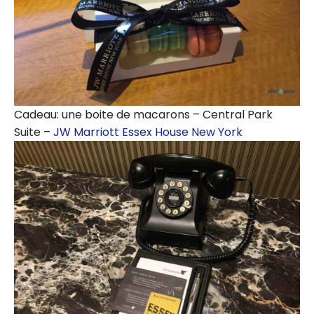
Cadeau: une boite de macarons – Central Park
Suite –
JW Marriott Essex House New York