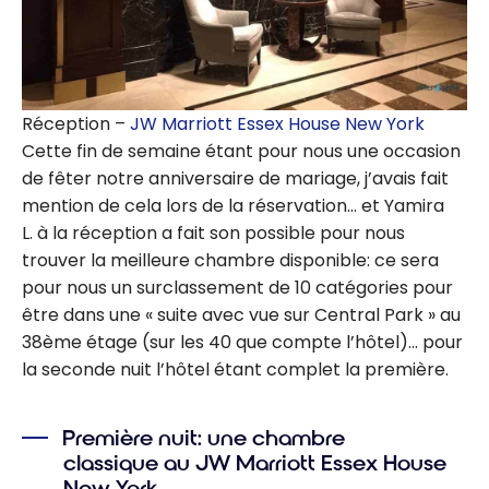
Réception –
JW Marriott Essex House New York
Cette fin de semaine étant pour nous une occasion
de fêter notre anniversaire de mariage, j’avais fait
mention de cela lors de la réservation… et Yamira
L. à la réception a fait son possible pour nous
trouver la meilleure chambre disponible: ce sera
pour nous un surclassement de 10 catégories pour
être dans une « suite avec vue sur Central Park » au
38ème étage (sur les 40 que compte l’hôtel)… pour
la seconde nuit l’hôtel étant complet la première.
Première nuit: une chambre
classique au JW Marriott Essex House
New York