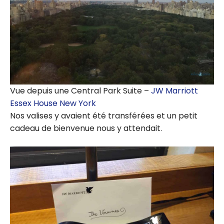
Vue depuis une Central Park Suite –
JW Marriott
Essex House New York
Nos valises y avaient été transférées et un petit
cadeau de bienvenue nous y attendait.