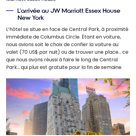
L’arrivée au JW Marriott Essex House
New York
L’hôtel se situe en face de Central Park, à proximité
immédiate de Columbus Circle. Étant en voiture,
nous avions soit le choix de confier la voiture au
valet (70 US$ par nuit) ou de trouver une place… ce
que nous avons réussi à faire le long de Central
Park… qui plus est gratuite pour la fin de semaine.