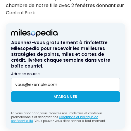
chambre de notre fille avec 2 fenêtres donnant sur
Central Park.
Abonnez-vous gratuitement à l'infolettre
Milesopedia pour recevoir les meilleures
stratégies de points, miles et cartes de
crédit, livrées chaque semaine dans votre
boîte courriel.
Adresse courriel
M'ABONNER
En vous abonnant, vous recevrez nos infolettres et contenus
promotionnels et acceptez nos
Conditions et politique de
confidentialité
. Vous pouvez vous désabonner à tout moment.