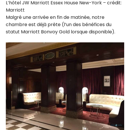
L’hôtel JW Marriott Essex House New-York – crédit:
Marriott
Malgré une arrivée en fin de matinée, notre
chambre est déjà prête (l’un des bénéfices du
statut Marriott Bonvoy Gold lorsque disponible).