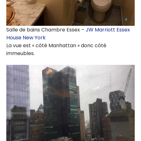
Salle de bains Chambre Essex –
JW Marriott Essex
House New York
La vue est « côté Manhattan » donc côté
immeubles.