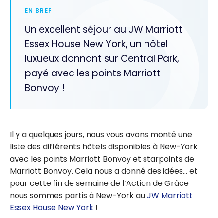
EN BREF
Un excellent séjour au JW Marriott
Essex House New York, un hôtel
luxueux donnant sur Central Park,
payé avec les points Marriott
Bonvoy !
Il y a quelques jours, nous vous avons monté une
liste des différents hôtels disponibles à New-York
avec les points Marriott Bonvoy et starpoints de
Marriott Bonvoy. Cela nous a donné des idées… et
pour cette fin de semaine de l’Action de Grâce
nous sommes partis à New-York au
JW Marriott
Essex House New York
!