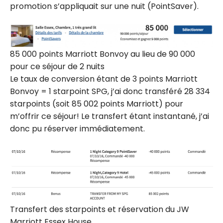
promotion s’appliquait sur une nuit (PointSaver).
85 000 points Marriott Bonvoy au lieu de 90 000
pour ce séjour de 2 nuits
Le taux de conversion étant de 3 points Marriott
Bonvoy = 1 starpoint SPG, j’ai donc transféré 28 334
starpoints (soit 85 002 points Marriott) pour
m’offrir ce séjour! Le transfert étant instantané, j’ai
donc pu réserver immédiatement.
Transfert des starpoints et réservation du JW
Marriott Essex House