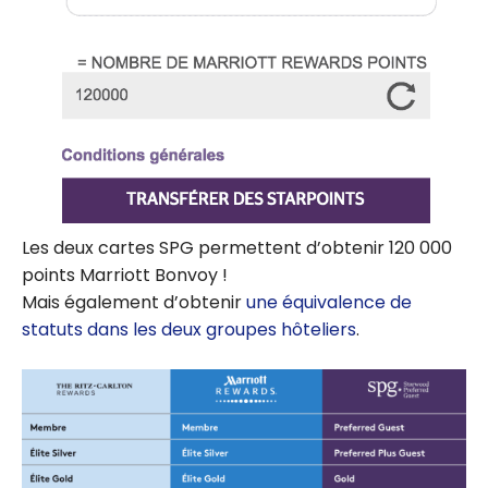
Les deux cartes SPG permettent d’obtenir 120 000
points Marriott Bonvoy !
Mais également d’obtenir
une équivalence de
statuts dans les deux groupes hôteliers
.