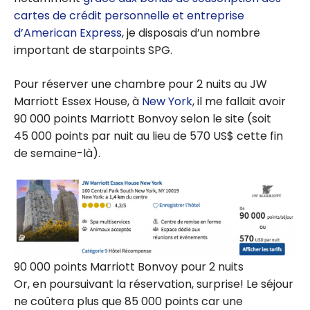
cartes de crédit personnelle et entreprise
d’American Express
, je disposais d’un nombre
important de starpoints SPG.
Pour réserver une chambre pour 2 nuits au JW
Marriott Essex House, à
New York
, il me fallait avoir
90 000 points Marriott Bonvoy selon le site (soit
45 000 points par nuit au lieu de 570 US$ cette fin
de semaine-là).
90 000 points Marriott Bonvoy pour 2 nuits
Or, en poursuivant la réservation, surprise! Le séjour
ne coûtera plus que 85 000 points car une