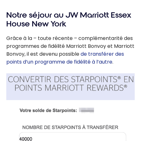
Notre séjour au JW Marriott Essex
House New York
Grâce à la – toute récente – complémentarité des
programmes de fidélité Marriott Bonvoy et Marriott
Bonvoy, il est devenu possible
de transférer des
points d’un programme de fidélité à l’autre
.