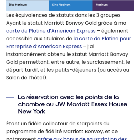
Les équivalences de statuts dans les 3 groupes
Ayant le statut Marriott Bonvoy Gold grâce à ma
carte de Platine d’American Express
– également
accessible aux titulaires de
la carte de Platine pour
Entreprise d’American Express
– j’ai
instantanément obtenu le statut Marriott Bonvoy
Gold permettant, entre autre, le surclassement, le
départ tardif, et les petits-déjeuners (ou accès au
Salon de l’hôtel).
La réservation avec les points de la
chambre au JW Marriott Essex House
New York
Étant un fidèle collecteur de starpoints du
programme de fidélité Marriott Bonvoy, et ce
notamment
grâce aux bonus de souscription des