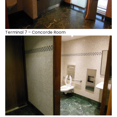
Terminal 7 – Concorde Room