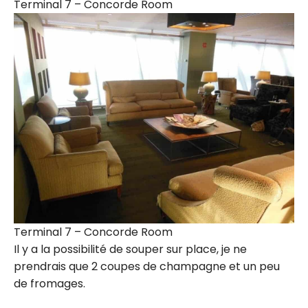
Terminal 7 – Concorde Room
Terminal 7 – Concorde Room
Il y a la possibilité de souper sur place, je ne
prendrais que 2 coupes de champagne et un peu
de fromages.