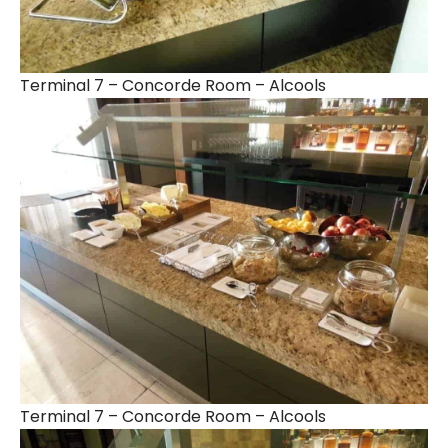
Terminal 7 – Concorde Room – Alcools
Terminal 7 – Concorde Room – Alcools