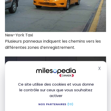
New-York Taxi
Plusieurs panneaux indiquent les chemins vers les
différentes zones d’enregistrement.
X
Masq
Ce site utilise des cookies et vous donne
le contrôle sur ceux que vous souhaitez
activer
NOS PARTENAIRES
(13)