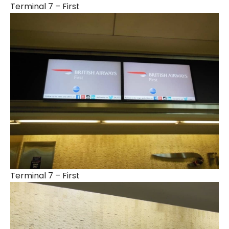
Terminal 7 – First
Terminal 7 – First