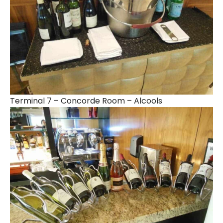
Terminal 7 – Concorde Room – Alcools