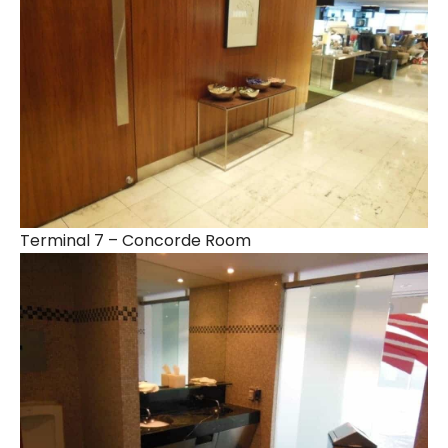
Terminal 7 – Concorde Room