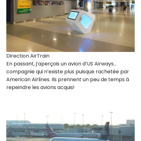
Direction AirTrain
En passant, j’aperçois un avion d’US Airways…
compagnie qui n’existe plus puisque rachetée par
American Airlines. Ils prennent un peu de temps à
repeindre les avions acquis!