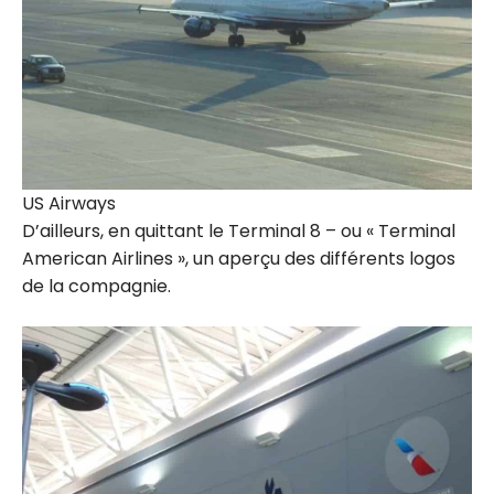
US Airways
D’ailleurs, en quittant le Terminal 8 – ou « Terminal
American Airlines », un aperçu des différents logos
de la compagnie.