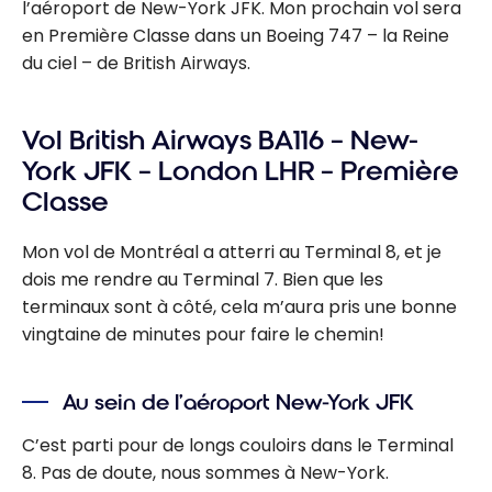
l’aéroport de New-York JFK. Mon prochain vol sera
en Première Classe dans un Boeing 747 – la Reine
du ciel – de British Airways.
Vol British Airways BA116 – New-
York JFK – London LHR – Première
Classe
Mon vol de Montréal a atterri au Terminal 8, et je
dois me rendre au Terminal 7. Bien que les
terminaux sont à côté, cela m’aura pris une bonne
vingtaine de minutes pour faire le chemin!
Au sein de l’aéroport New-York JFK
C’est parti pour de longs couloirs dans le Terminal
8. Pas de doute, nous sommes à New-York.