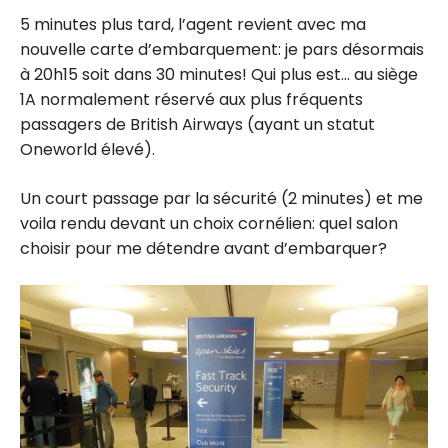
5 minutes plus tard, l’agent revient avec ma
nouvelle carte d’embarquement: je pars désormais
à 20h15 soit dans 30 minutes! Qui plus est… au siège
1A normalement réservé aux plus fréquents
passagers de British Airways (ayant un statut
Oneworld élevé).
Un court passage par la sécurité (2 minutes) et me
voila rendu devant un choix cornélien: quel salon
choisir pour me détendre avant d’embarquer?