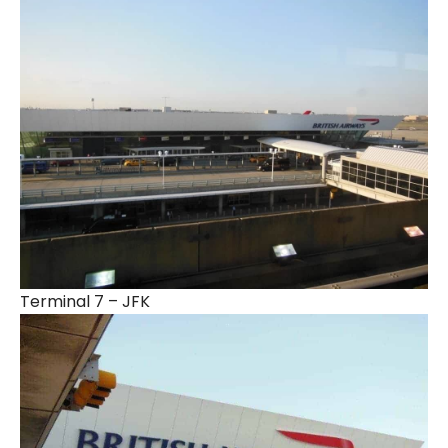
Terminal 7 – JFK