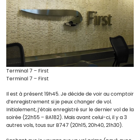
Terminal 7 – First
Terminal 7 – First
Il est à présent 19h45. Je décide de voir au comptoir
d’enregistrement si je peux changer de vol.
Initialement, j’étais enregistré sur le dernier vol de la
soirée (22h55 – BA182). Mais avant celui-ci, il y a 3
autres vols, tous sur B747 (20h15, 20h40, 21h30).