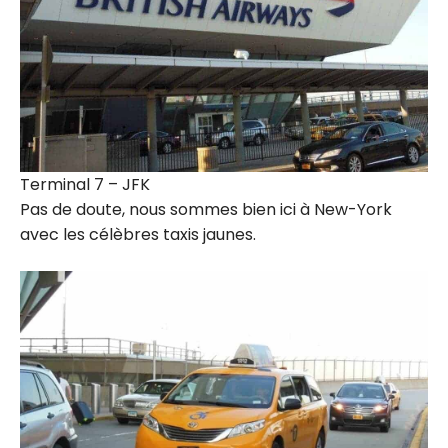
Terminal 7 – JFK
Pas de doute, nous sommes bien ici à New-York
avec les célèbres taxis jaunes.