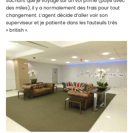
Sachant que je voyage sur un vol prime (payé avec
des miles), il y a normalement des frais pour tout
changement. L’agent décide d’aller voir son
superviseur et je patiente dans les fauteuils très
« british ».