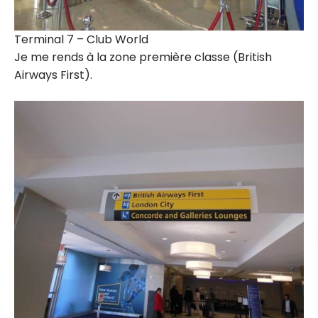
Terminal 7 – Club World
Je me rends à la zone première classe (British
Airways First).