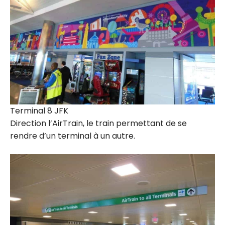
Terminal 8 JFK
Direction l’AirTrain, le train permettant de se
rendre d’un terminal à un autre.