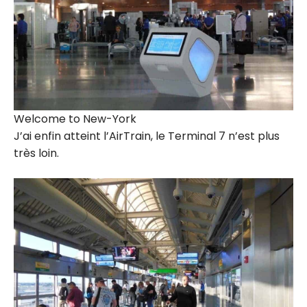
Welcome to New-York
J’ai enfin atteint l’AirTrain, le Terminal 7 n’est plus
très loin.