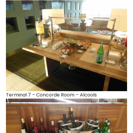
Terminal 7 – Concorde Room – Alcools