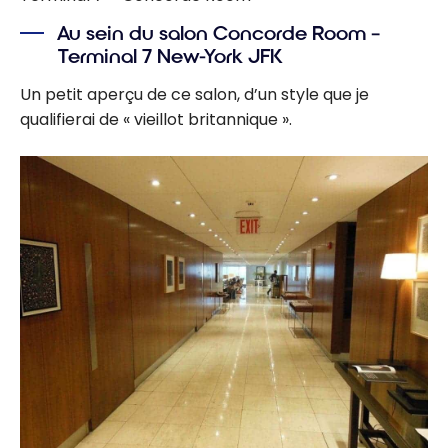
Au sein du salon Concorde Room –
Terminal 7 New-York JFK
Un petit aperçu de ce salon, d’un style que je
qualifierai de « vieillot britannique ».