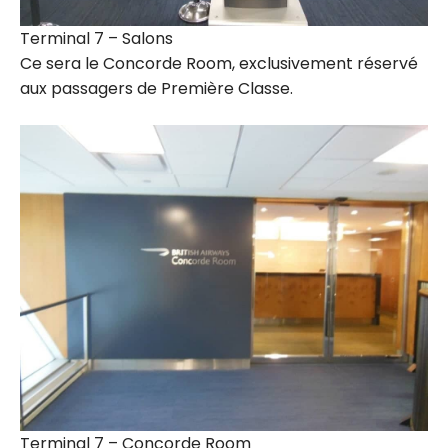
Terminal 7 – Salons
Ce sera le Concorde Room, exclusivement réservé
aux passagers de Première Classe.
Terminal 7 – Concorde Room