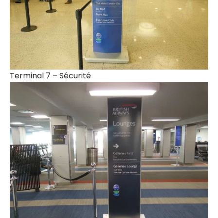
Terminal 7 – Sécurité