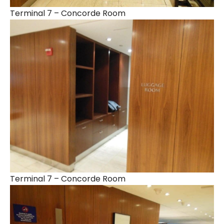
Terminal 7 – Concorde Room
Terminal 7 – Concorde Room