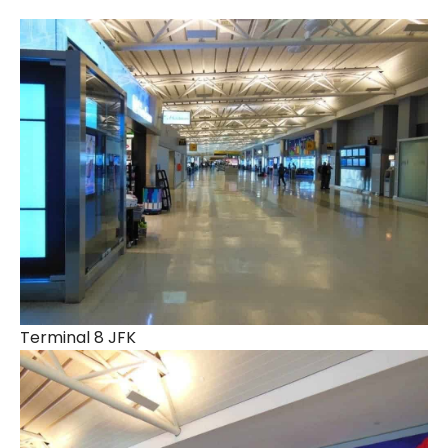
Terminal 8 JFK