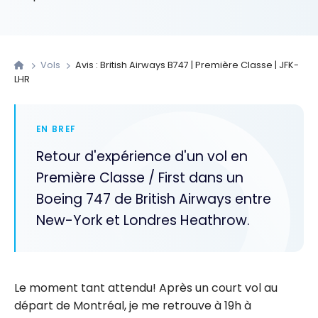
Vols
Avis : British Airways B747 | Première Classe | JFK-
LHR
EN BREF
Retour d'expérience d'un vol en
Première Classe / First dans un
Boeing 747 de British Airways entre
New-York et Londres Heathrow.
Le moment tant attendu! Après un court vol au
départ de Montréal, je me retrouve à 19h à