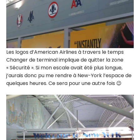
Les logos d’American Airlines à travers le temps
Changer de terminal implique de quitter la zone
« Sécurité ». Si mon escale avait été plus longue,
j’aurais donc pu me rendre à New-York l’espace de
quelques heures. Ce sera pour une autre fois 😉