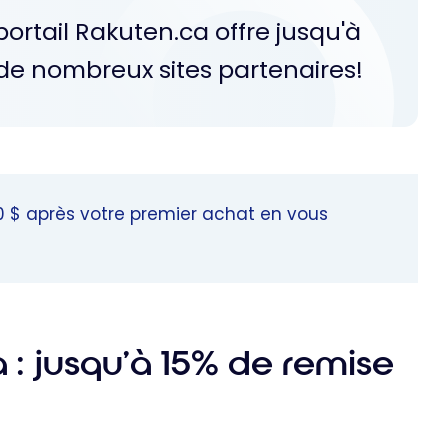
rtail Rakuten.ca offre jusqu'à
de nombreux sites partenaires!
 $ après votre premier achat en vous
 : jusqu’à 15% de remise