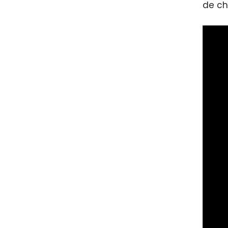
de ch