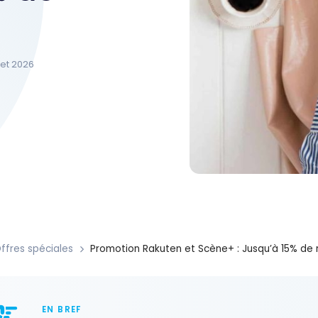
llet 2026
ffres spéciales
Promotion Rakuten et Scène+ : Jusqu’à 15% de 
EN BREF