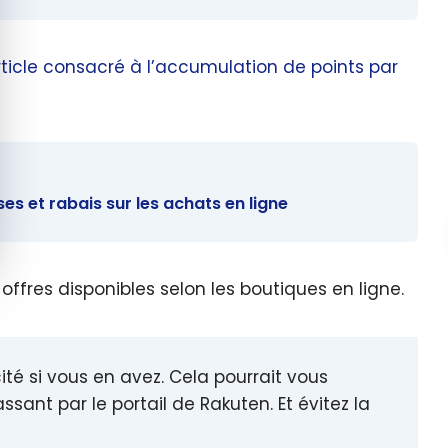
rticle consacré à l’accumulation de points par
es et rabais sur les achats en ligne
offres disponibles selon les boutiques en ligne.
té si vous en avez. Cela pourrait vous
ant par le portail de Rakuten. Et évitez la