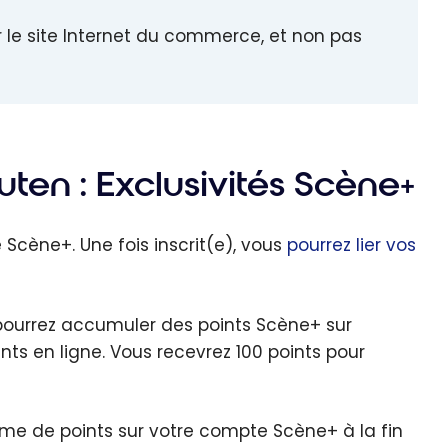
le site Internet du commerce, et non pas
ten : Exclusivités Scène+
Scène+. Une fois inscrit(e), vous
pourrez lier vos
pourrez accumuler des points Scène+ sur
ts en ligne. Vous recevrez 100 points pour
e de points sur votre compte Scène+ à la fin