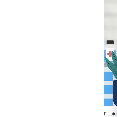
Plusi