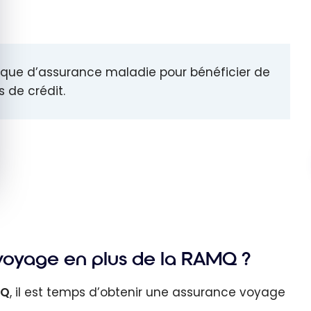
blique d’assurance maladie pour bénéficier de
 de crédit.
voyage en plus de la RAMQ ?
MQ
, il est temps d’obtenir une assurance voyage