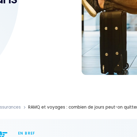
ssurances
RAMQ et voyages : combien de jours peut-on quitter
EN BREF