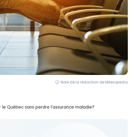
Note de la rédaction de Milesopedia
 le Québec sans perdre l’assurance maladie?