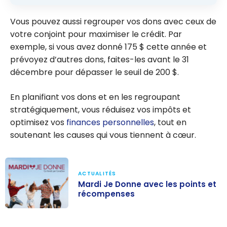
Vous pouvez aussi regrouper vos dons avec ceux de
votre conjoint pour maximiser le crédit. Par
exemple, si vous avez donné 175 $ cette année et
prévoyez d’autres dons, faites-les avant le 31
décembre pour dépasser le seuil de 200 $.
En planifiant vos dons et en les regroupant
stratégiquement, vous réduisez vos impôts et
optimisez vos
finances personnelles
, tout en
soutenant les causes qui vous tiennent à cœur.
ACTUALITÉS
Mardi Je Donne avec les points et
récompenses
Mardi Je Donne