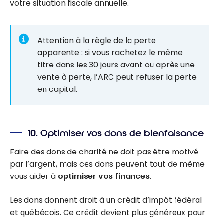
votre situation fiscale annuelle.
Attention à la règle de la perte
apparente : si vous rachetez le même
titre dans les 30 jours avant ou après une
vente à perte, l’ARC peut refuser la perte
en capital.
10. Optimiser vos dons de bienfaisance
Faire des dons de charité ne doit pas être motivé
par l’argent, mais ces dons peuvent tout de même
vous aider à
optimiser vos finances
.
Les dons donnent droit à un crédit d’impôt fédéral
et québécois. Ce crédit devient plus généreux pour