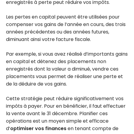
enregistrés à perte peut réduire vos impôts.
Les pertes en capital peuvent être utilisées pour
compenser vos gains de l’année en cours, des trois
années précédentes ou des années futures,
diminuant ainsi votre facture fiscale.
Par exemple, si vous avez réalisé d’importants gains
en capital et détenez des placements non
enregistrés dont la valeur a diminué, vendre ces
placements vous permet de réaliser une perte et
de la déduire de vos gains.
Cette stratégie peut réduire significativement vos
impôts à payer. Pour en bénéficier, il faut effectuer
la vente avant le 31 décembre. Planifier ces
opérations est un moyen simple et efficace
d’
optimiser vos finances
en tenant compte de