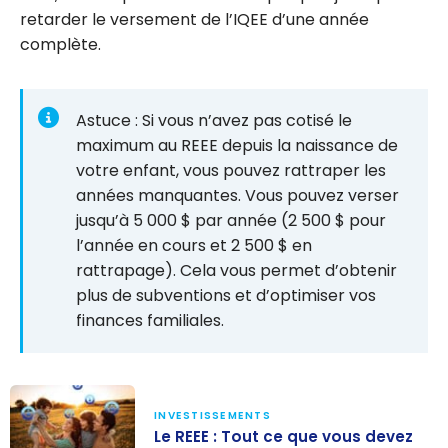
retarder le versement de l’IQEE d’une année
complète.
Astuce : Si vous n’avez pas cotisé le
maximum au REEE depuis la naissance de
votre enfant, vous pouvez rattraper les
années manquantes. Vous pouvez verser
jusqu’à 5 000 $ par année (2 500 $ pour
l’année en cours et 2 500 $ en
rattrapage). Cela vous permet d’obtenir
plus de subventions et d’optimiser vos
finances familiales.
INVESTISSEMENTS
Le REEE : Tout ce que vous devez