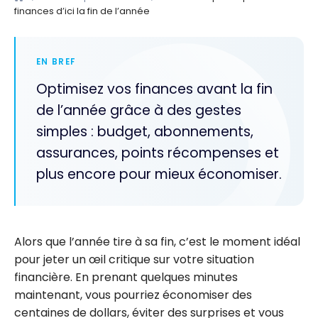
finances d’ici la fin de l’année
EN BREF
Optimisez vos finances avant la fin
de l’année grâce à des gestes
simples : budget, abonnements,
assurances, points récompenses et
plus encore pour mieux économiser.
Alors que l’année tire à sa fin, c’est le moment idéal
pour jeter un œil critique sur votre situation
financière. En prenant quelques minutes
maintenant, vous pourriez économiser des
centaines de dollars, éviter des surprises et vous