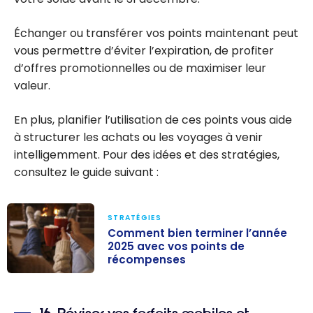
Échanger ou transférer vos points maintenant peut
vous permettre d’éviter l’expiration, de profiter
d’offres promotionnelles ou de maximiser leur
valeur.
En plus, planifier l’utilisation de ces points vous aide
à structurer les achats ou les voyages à venir
intelligemment. Pour des idées et des stratégies,
consultez le guide suivant :
STRATÉGIES
Comment bien terminer l’année
2025 avec vos points de
récompenses
Comment bien
terminer