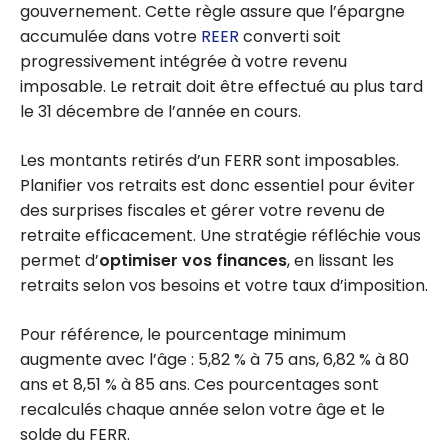
gouvernement. Cette règle assure que l’épargne
accumulée dans votre
REER
converti soit
progressivement intégrée à votre revenu
imposable. Le retrait doit être effectué au plus tard
le 31 décembre de l’année en cours.
Les montants retirés d’un FERR sont imposables.
Planifier vos retraits est donc essentiel pour éviter
des surprises fiscales et gérer votre revenu de
retraite efficacement. Une stratégie réfléchie vous
permet d’
optimiser vos finances
, en lissant les
retraits selon vos besoins et votre taux d’imposition.
Pour référence, le pourcentage minimum
augmente avec l’âge : 5,82 % à 75 ans, 6,82 % à 80
ans et 8,51 % à 85 ans. Ces pourcentages sont
recalculés chaque année selon votre âge et le
solde du FERR.