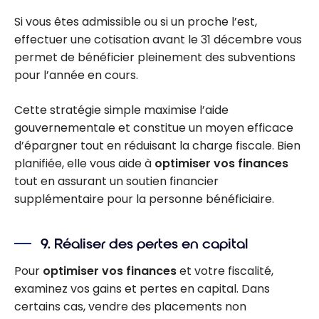
Si vous êtes admissible ou si un proche l’est,
effectuer une cotisation avant le 31 décembre vous
permet de bénéficier pleinement des subventions
pour l’année en cours.
Cette stratégie simple maximise l’aide
gouvernementale et constitue un moyen efficace
d’épargner tout en réduisant la charge fiscale. Bien
planifiée, elle vous aide à
optimiser vos finances
tout en assurant un soutien financier
supplémentaire pour la personne bénéficiaire.
9. Réaliser des pertes en capital
Pour
optimiser vos finances
et votre fiscalité,
examinez vos gains et pertes en capital. Dans
certains cas, vendre des placements non