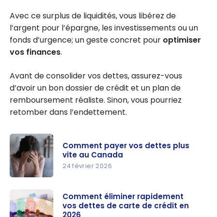
Avec ce surplus de liquidités, vous libérez de
l’argent pour l’épargne, les investissements ou un
fonds d’urgence; un geste concret pour
optimiser
vos finances
.
Avant de consolider vos dettes, assurez-vous
d’avoir un bon dossier de crédit et un plan de
remboursement réaliste. Sinon, vous pourriez
retomber dans l’endettement.
Comment payer vos dettes plus
vite au Canada
24 février 2026
Comment
payer vos
Comment éliminer rapidement
vos dettes de carte de crédit en
dettes plus
2026