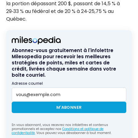
la portion dépassant 200 $, passant de 14,5 % à
29‑33 % au fédéral et de 20 % à 24‑25,75 % au
Québec.
Abonnez-vous gratuitement à l'infolettre
Milesopedia pour recevoir les meilleures
stratégies de points, miles et cartes de
crédit, livrées chaque semaine dans votre
boîte courriel.
Adresse courriel
M'ABONNER
En vous abonnant, vous recevrez nos infolettres et contenus
promotionnels et acceptez nos
Conditions et politique de
confidentialité
. Vous pouvez vous désabonner à tout moment.