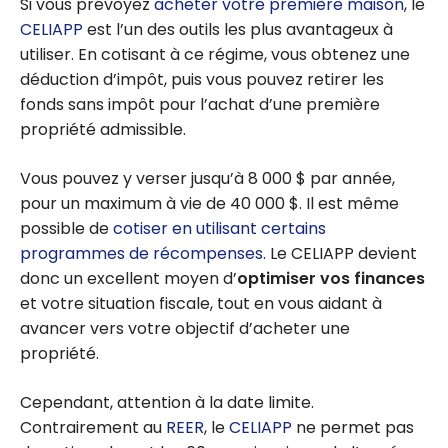
Si vous prévoyez
acheter votre première maison
, le
CELIAPP
est l’un des outils les plus avantageux à
utiliser. En cotisant à ce régime, vous obtenez une
déduction d’impôt, puis vous pouvez retirer les
fonds sans impôt pour l’achat d’une première
propriété admissible.
Vous pouvez y verser jusqu’à 8 000 $ par année,
pour un maximum à vie de 40 000 $. Il est même
possible de
cotiser en utilisant certains
programmes de récompenses
. Le CELIAPP devient
donc un excellent moyen d’
optimiser vos finances
et votre situation fiscale, tout en vous aidant à
avancer vers votre objectif d’acheter une
propriété.
Cependant, attention à la date limite.
Contrairement au
REER
, le
CELIAPP
ne permet pas