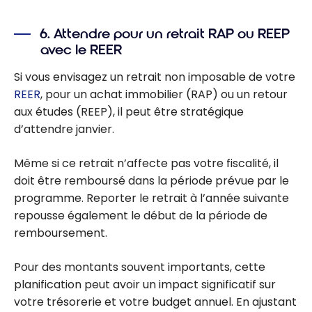
6. Attendre pour un retrait RAP ou REEP
avec le REER
Si vous envisagez un retrait non imposable de votre
REER
, pour un achat immobilier (RAP) ou un retour
aux études (REEP), il peut être stratégique
d’attendre janvier.
Même si ce retrait n’affecte pas votre fiscalité, il
doit être remboursé dans la période prévue par le
programme. Reporter le retrait à l’année suivante
repousse également le début de la période de
remboursement.
Pour des montants souvent importants, cette
planification peut avoir un impact significatif sur
votre trésorerie et votre budget annuel. En ajustant