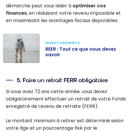
démarche peut vous aider à
optimiser vos
finances
, en réduisant votre revenu imposable et
en maximisant les avantages fiscaux disponibles.
INVESTISSEMENTS
REER : Tout ce que vous devez
savoir
REER : Tout ce
que vous devez
5. Faire un retrait FERR obligatoire
savoir
Si vous avez 72 ans cette année, vous devez
obligatoirement effectuer un retrait de votre Fonds
enregistré de revenu de retraite (FERR).
Le montant minimum à retirer est déterminé selon
votre âge et un pourcentage fixé par le