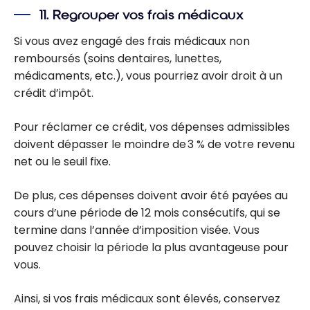
avec les points
11. Regrouper vos frais médicaux
et
récompenses
Si vous avez engagé des frais médicaux non
remboursés (soins dentaires, lunettes,
médicaments, etc.), vous pourriez avoir droit à un
crédit d’impôt.
Pour réclamer ce crédit, vos dépenses admissibles
doivent dépasser le moindre de 3 % de votre revenu
net ou le seuil fixe.
De plus, ces dépenses doivent avoir été payées au
cours d’une période de 12 mois consécutifs, qui se
termine dans l’année d’imposition visée. Vous
pouvez choisir la période la plus avantageuse pour
vous.
Ainsi, si vos frais médicaux sont élevés, conservez