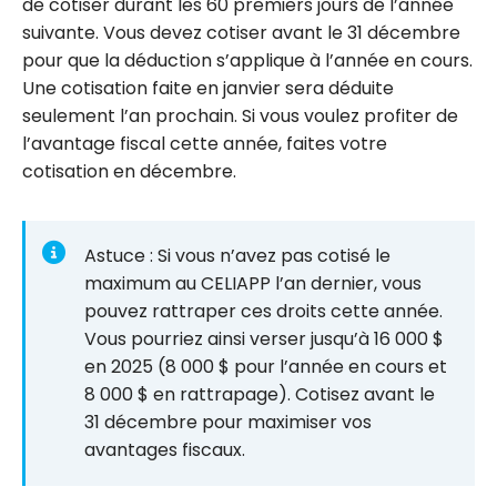
de cotiser durant les 60 premiers jours de l’année
suivante. Vous devez cotiser avant le 31 décembre
pour que la déduction s’applique à l’année en cours.
Une cotisation faite en janvier sera déduite
seulement l’an prochain. Si vous voulez profiter de
l’avantage fiscal cette année, faites votre
cotisation en décembre.
Astuce : Si vous n’avez pas cotisé le
maximum au CELIAPP l’an dernier, vous
pouvez rattraper ces droits cette année.
Vous pourriez ainsi verser jusqu’à 16 000 $
en 2025 (8 000 $ pour l’année en cours et
8 000 $ en rattrapage). Cotisez avant le
31 décembre pour maximiser vos
avantages fiscaux.