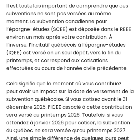
Il est toutefois important de comprendre que ces
subventions ne sont pas versées au même
moment. La Subvention canadienne pour
l’épargne-études (SCEE) est déposée dans le REEE
environ un mois après votre contribution. À
l’inverse, l’Incitatif québécois à l’épargne-études
(IQEE) est versé en un seul dépôt, vers la fin du
printemps, et correspond aux cotisations
effectuées au cours de l’année civile précédente.
Cela signifie que le moment où vous contribuez
peut avoir un impact sur la date de versement de la
subvention québécoise. Si vous cotisez avant le 31
décembre 2025, l’IQEE associé à cette contribution
sera versé au printemps 2026. Toutefois, si vous
attendez à janvier 2026 pour cotiser, la subvention
du Québec ne sera versée qu’au printemps 2027.
Ainsi, une simple différence de quelques jours peut