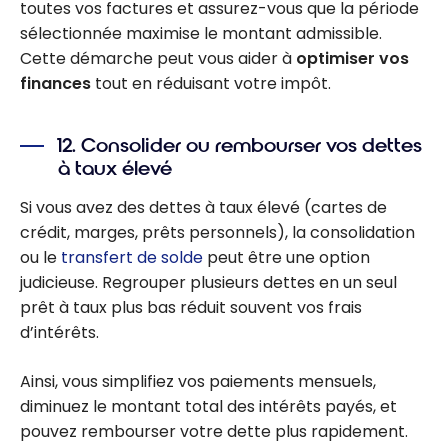
toutes vos factures et assurez-vous que la période
sélectionnée maximise le montant admissible.
Cette démarche peut vous aider à
optimiser vos
finances
tout en réduisant votre impôt.
12. Consolider ou rembourser vos dettes
à taux élevé
Si vous avez des dettes à taux élevé (cartes de
crédit, marges, prêts personnels), la consolidation
ou le
transfert de solde
peut être une option
judicieuse. Regrouper plusieurs dettes en un seul
prêt à taux plus bas réduit souvent vos frais
d’intérêts.
Ainsi, vous simplifiez vos paiements mensuels,
diminuez le montant total des intérêts payés, et
pouvez rembourser votre dette plus rapidement.