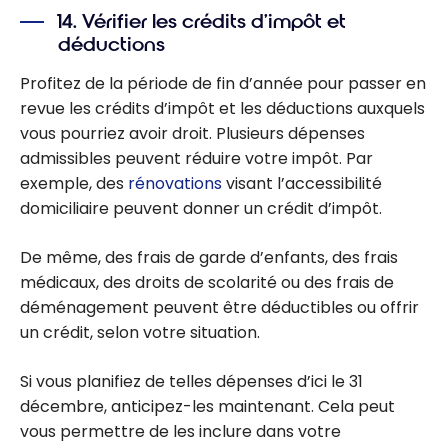
comptes
14. Vérifier les crédits d’impôt et
d’épargne à
déductions
intérêt élevé au
Canada
Profitez de la période de fin d’année pour passer en
revue les crédits d’impôt et les déductions auxquels
vous pourriez avoir droit. Plusieurs dépenses
admissibles peuvent réduire votre impôt. Par
exemple, des
rénovations
visant l’accessibilité
domiciliaire peuvent donner un crédit d’impôt.
De même, des frais de garde d’enfants, des frais
médicaux, des droits de scolarité ou des frais de
déménagement peuvent être déductibles ou offrir
un crédit, selon votre situation.
Si vous planifiez de telles dépenses d’ici le 31
décembre, anticipez-les maintenant. Cela peut
vous permettre de les inclure dans votre