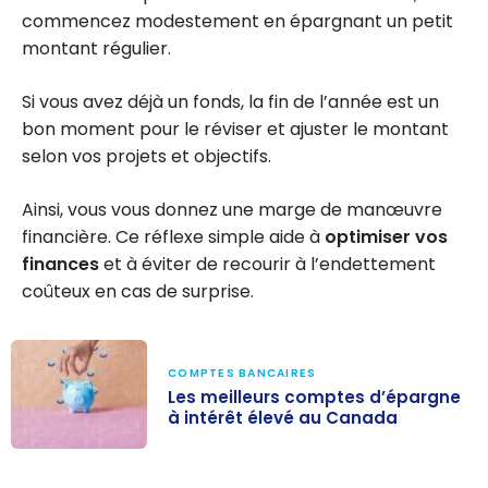
commencez modestement en épargnant un petit
montant régulier.
Si vous avez déjà un fonds, la fin de l’année est un
bon moment pour le réviser et ajuster le montant
selon vos projets et objectifs.
Ainsi, vous vous donnez une marge de manœuvre
financière. Ce réflexe simple aide à
optimiser vos
finances
et à éviter de recourir à l’endettement
coûteux en cas de surprise.
COMPTES BANCAIRES
Les meilleurs comptes d’épargne
à intérêt élevé au Canada
Les meilleurs