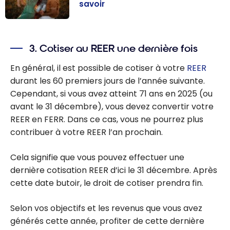
savoir
Le REEE : Tout
ce que vous
3. Cotiser au REER une dernière fois
devez savoir
En général, il est possible de cotiser à votre
REER
durant les 60 premiers jours de l’année suivante.
Cependant, si vous avez atteint 71 ans en 2025 (ou
avant le 31 décembre), vous devez convertir votre
REER en FERR. Dans ce cas, vous ne pourrez plus
contribuer à votre REER l’an prochain.
Cela signifie que vous pouvez effectuer une
dernière cotisation REER d’ici le 31 décembre. Après
cette date butoir, le droit de cotiser prendra fin.
Selon vos objectifs et les revenus que vous avez
générés cette année, profiter de cette dernière