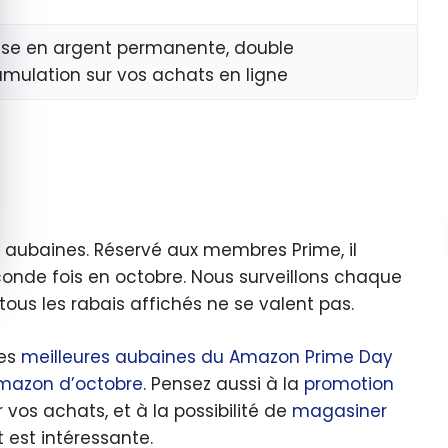
se en argent permanente, double
mulation sur vos achats en ligne
s aubaines. Réservé aux membres Prime, il
seconde fois en octobre. Nous surveillons chaque
ous les rabais affichés ne se valent pas.
des
meilleures aubaines du Amazon Prime Day
Amazon d’octobre
. Pensez aussi à la
promotion
ur vos achats, et à la possibilité de
magasiner
t est intéressante.