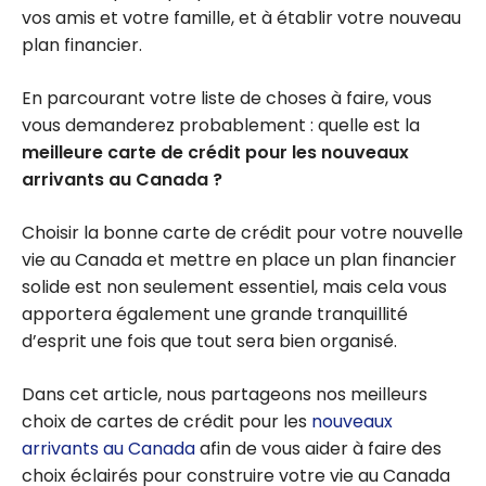
vos amis et votre famille, et à établir votre nouveau
plan financier.
En parcourant votre liste de choses à faire, vous
vous demanderez probablement : quelle est la
meilleure carte de crédit pour les nouveaux
arrivants au Canada ?
Choisir la bonne carte de crédit pour votre nouvelle
vie au Canada et mettre en place un plan financier
solide est non seulement essentiel, mais cela vous
apportera également une grande tranquillité
d’esprit une fois que tout sera bien organisé.
Dans cet article, nous partageons nos meilleurs
choix de cartes de crédit pour les
nouveaux
arrivants au Canada
afin de vous aider à faire des
choix éclairés pour construire votre vie au Canada