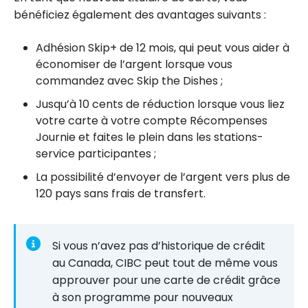
bénéficiez également des avantages suivants :
Adhésion Skip+ de 12 mois, qui peut vous aider à
économiser de l’argent lorsque vous
commandez avec Skip the Dishes ;
Jusqu’à 10 cents de réduction lorsque vous liez
votre carte à votre compte Récompenses
Journie et faites le plein dans les stations-
service participantes ;
La possibilité d’envoyer de l’argent vers plus de
120 pays sans frais de transfert.
Si vous n’avez pas d’historique de crédit
au Canada, CIBC peut tout de même vous
approuver pour une carte de crédit grâce
à son programme pour nouveaux