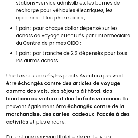
stations-service admissibles, les bornes de
recharge pour véhicules électriques, les
épiceries et les pharmacies ;
1 point pour chaque dollar dépensé sur les
achats de voyage effectués par l’intermédiaire
du Centre de primes CIBC ;
1 point par tranche de 2 $ dépensés pour tous
les autres achats.
Une fois accumulés, les points Aventura peuvent
être
échangés contre des articles de voyage
comme des vols, des séjours à l’hôtel, des
locations de voiture et des forfaits vacances
. Ils
peuvent également être
échangés contre de la
marchandise, des cartes-cadeaux, l’accès à des
activités
et plus encore.
En tant que nouveau titulaire de carte, vous