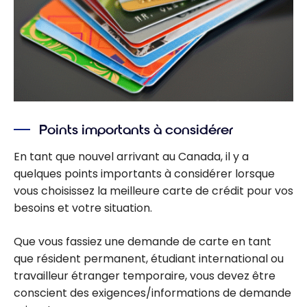
Points importants à considérer
En tant que nouvel arrivant au Canada, il y a
quelques points importants à considérer lorsque
vous choisissez la meilleure carte de crédit pour vos
besoins et votre situation.
Que vous fassiez une demande de carte en tant
que résident permanent, étudiant international ou
travailleur étranger temporaire, vous devez être
conscient des exigences/informations de demande