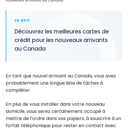
nouveaux arrivants au Canada
EN BREF
Découvrez les meilleures cartes de
crédit pour les nouveaux arrivants
au Canada
En tant que nouvel arrivant au Canada, vous avez
probablement une longue liste de tâches à
compléter.
En plus de vous installer dans votre nouveau
domicile, vous serez certainement occupé à
mettre de l’ordre dans vos papiers, à souscrire à un
forfait téléphonique pour rester en contact avec