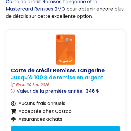
Carte de crédit Remises Tangerine et la
Mastercard Remises BMO
pour obtenir encore plus
de détails sur cette excellente option.
Carte de crédit Remises Tangerine
Jusqu'à 100 $ de remise en argent
Fin le 30 Sep 2026
Valeur de la première année :
346 $
Aucuns frais annuels
Acceptée chez Costco
Assurances achats