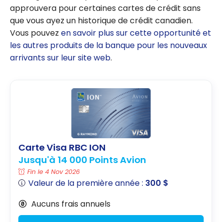
approuvera pour certaines cartes de crédit sans
que vous ayez un historique de crédit canadien.
Vous pouvez
en savoir plus sur cette opportunité et
les autres produits de la banque pour les nouveaux
arrivants sur leur site web
.
Carte Visa RBC ION
Jusqu'à 14 000 Points Avion
Fin le 4 Nov 2026
Valeur de la première année :
300 $
Aucuns frais annuels