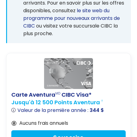
arrivants. Pour en savoir plus sur les offres
disponibles, consultez
le site web du
programme pour nouveaux arrivants de
CIBC
ou visitez votre succursale CIBC la
plus proche.
Carte Aventura
CIBC Visa*
MD
Jusqu'à 12 500 Points Aventura
†
Valeur de la première année :
344 $
Aucuns frais annuels