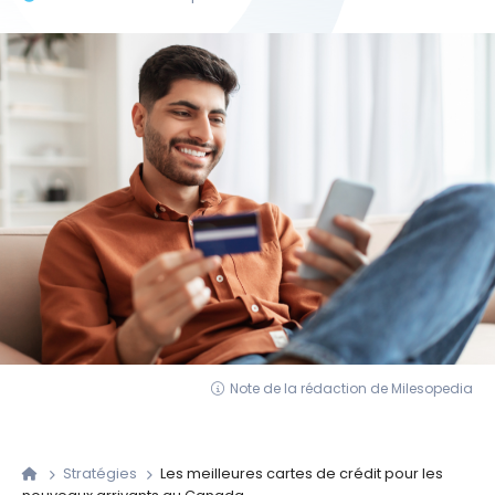
Note de la rédaction de Milesopedia
Stratégies
Les meilleures cartes de crédit pour les