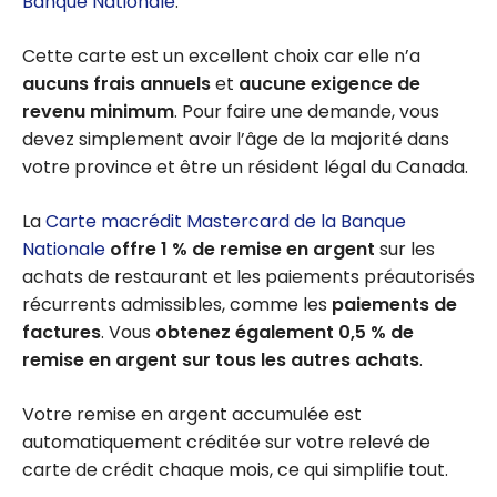
Banque Nationale
.
Cette carte est un excellent choix car elle n’a
aucuns frais annuels
et
aucune exigence de
revenu minimum
. Pour faire une demande, vous
devez simplement avoir l’âge de la majorité dans
votre province et être un résident légal du Canada.
La
Carte macrédit Mastercard de la Banque
Nationale
offre 1 % de remise en argent
sur les
achats de restaurant et les paiements préautorisés
récurrents admissibles, comme les
paiements de
factures
. Vous
obtenez également 0,5 % de
remise en argent sur tous les autres achats
.
Votre remise en argent accumulée est
automatiquement créditée sur votre relevé de
carte de crédit chaque mois, ce qui simplifie tout.