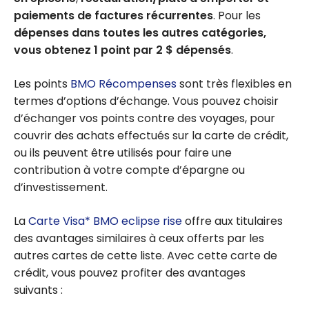
paiements de factures récurrentes
. Pour les
dépenses dans toutes les autres catégories,
vous obtenez 1 point par 2 $ dépensés
.
Les points
BMO Récompenses
sont très flexibles en
termes d’options d’échange. Vous pouvez choisir
d’échanger vos points contre des voyages, pour
couvrir des achats effectués sur la carte de crédit,
ou ils peuvent être utilisés pour faire une
contribution à votre compte d’épargne ou
d’investissement.
La
Carte Visa* BMO eclipse rise
offre aux titulaires
des avantages similaires à ceux offerts par les
autres cartes de cette liste. Avec cette carte de
crédit, vous pouvez profiter des avantages
suivants :