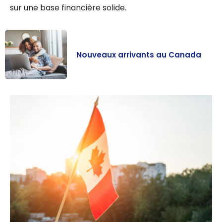
sur une base financière solide.
Nouveaux arrivants au Canada
Nouveaux
arrivants au
Canada