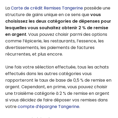
La
Carte de crédit Remises Tangerine
possède une
structure de gains unique en ce sens que
vous
choisissez les deux catégories de dépenses pour
lesquelles vous souhaitez obtenir 2 % de remise
en argent
. Vous pouvez choisir parmi des options
comme l’épicerie, les restaurants, l’essence, les
divertissements, les paiements de factures
récurrentes, et plus encore.
Une fois votre sélection effectuée, tous les achats
effectués dans les autres catégories vous
rapporteront le taux de base de 0,5 % de remise en
argent. Cependant, en prime, vous pouvez choisir
une troisième catégorie à 2 % de remise en argent
si vous décidez de faire déposer vos remises dans
votre
compte d’épargne Tangerine
.