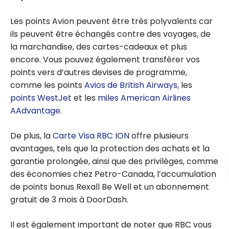
Les points Avion peuvent être très polyvalents car
ils peuvent être échangés contre des voyages, de
la marchandise, des cartes-cadeaux et plus
encore. Vous pouvez également transférer vos
points vers d’autres devises de programme,
comme les points
Avios de British Airways
, les
points WestJet
et les
miles American Airlines
AAdvantage
.
De plus, la
Carte Visa RBC ION
offre plusieurs
avantages, tels que la protection des achats et la
garantie prolongée, ainsi que des privilèges, comme
des économies chez Petro-Canada, l’accumulation
de points bonus Rexall Be Well et un abonnement
gratuit de 3 mois à DoorDash.
Il est également important de noter que RBC vous