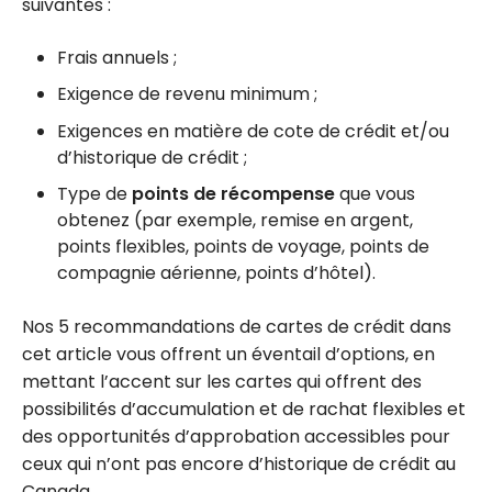
suivantes :
Frais annuels ;
Exigence de revenu minimum ;
Exigences en matière de cote de crédit et/ou
d’historique de crédit ;
Type de
points de récompense
que vous
obtenez (par exemple, remise en argent,
points flexibles, points de voyage, points de
compagnie aérienne, points d’hôtel).
Nos 5 recommandations de cartes de crédit dans
cet article vous offrent un éventail d’options, en
mettant l’accent sur les cartes qui offrent des
possibilités d’accumulation et de rachat flexibles et
des opportunités d’approbation accessibles pour
ceux qui n’ont pas encore d’historique de crédit au
Canada.