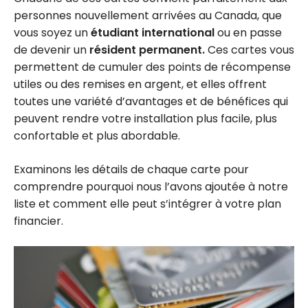
personnes nouvellement arrivées au Canada, que
vous soyez un
étudiant international
ou en passe
de devenir un
résident permanent.
Ces cartes vous
permettent de cumuler des points de récompense
utiles ou des remises en argent, et elles offrent
toutes une variété d’avantages et de bénéfices qui
peuvent rendre votre installation plus facile, plus
confortable et plus abordable.
Examinons les détails de chaque carte pour
comprendre pourquoi nous l’avons ajoutée à notre
liste et comment elle peut s’intégrer à votre plan
financier.