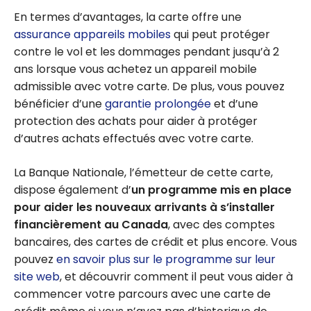
En termes d’avantages, la carte offre une
assurance appareils mobiles
qui peut protéger
contre le vol et les dommages pendant jusqu’à 2
ans lorsque vous achetez un appareil mobile
admissible avec votre carte. De plus, vous pouvez
bénéficier d’une
garantie prolongée
et d’une
protection des achats pour aider à protéger
d’autres achats effectués avec votre carte.
La Banque Nationale, l’émetteur de cette carte,
dispose également d’
un programme mis en place
pour aider les nouveaux arrivants à s’installer
financièrement au Canada
, avec des comptes
bancaires, des cartes de crédit et plus encore. Vous
pouvez
en savoir plus sur le programme sur leur
site web
, et découvrir comment il peut vous aider à
commencer votre parcours avec une carte de