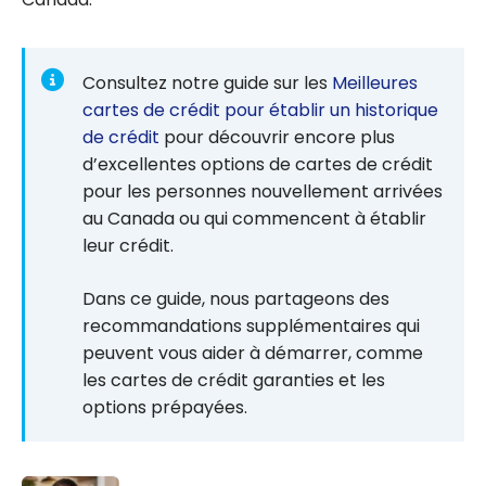
Consultez notre guide sur les
Meilleures
cartes de crédit pour établir un historique
de crédit
pour découvrir encore plus
d’excellentes options de cartes de crédit
pour les personnes nouvellement arrivées
au Canada ou qui commencent à établir
leur crédit.
Dans ce guide, nous partageons des
recommandations supplémentaires qui
peuvent vous aider à démarrer, comme
les cartes de crédit garanties et les
options prépayées.