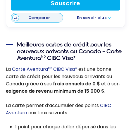
Souscrire
Comparer
En savoir plus
Meilleures cartes de crédit pour les
nouveaux arrivants au Canada – Carte
Aventura
CIBC Visa*
MD
La
Carte Aventura
CIBC Visa*
est une bonne
MD
carte de crédit pour les nouveaux arrivants au
Canada grâce à ses
frais annuels de 0 $
et à son
exigence de revenu minimum de 15 000 $
.
La carte permet d’accumuler des points
CIBC
Aventura
aux taux suivants :
1 point pour chaque dollar dépensé dans les