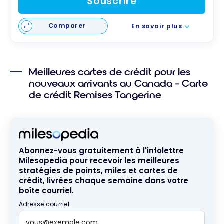
Souscrire
Comparer
En savoir plus
Meilleures cartes de crédit pour les
nouveaux arrivants au Canada – Carte
de crédit Remises Tangerine
Abonnez-vous gratuitement à l'infolettre
Milesopedia pour recevoir les meilleures
stratégies de points, miles et cartes de
crédit, livrées chaque semaine dans votre
boîte courriel.
Adresse courriel