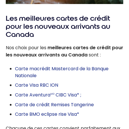
Les meilleures cartes de crédit
pour les nouveaux arrivants au
Canada
Nos choix pour les
meilleures cartes de crédit pour
les nouveaux arrivants au Canada
sont :
Carte macrédit Mastercard de la Banque
Nationale
Carte Visa RBC ION
Carte Aventura
CIBC Visa* ;
MD
Carte de crédit Remises Tangerine
Carte BMO eclipse rise Visa*
Chacune de ces cartes convient parfaitement aux