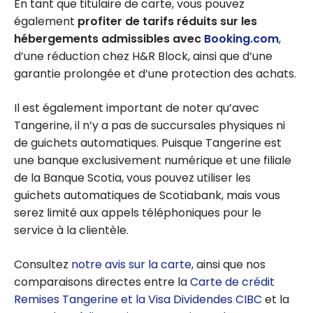
En tant que titulaire de carte, vous pouvez
également
profiter de tarifs réduits sur les
hébergements admissibles avec
Booking.com
,
d’une réduction chez H&R Block, ainsi que d’une
garantie prolongée et d’une protection des achats.
Il est également important de noter qu’avec
Tangerine, il n’y a pas de succursales physiques ni
de guichets automatiques. Puisque Tangerine est
une banque exclusivement numérique et une filiale
de la Banque Scotia, vous pouvez utiliser les
guichets automatiques de Scotiabank, mais vous
serez limité aux appels téléphoniques pour le
service à la clientèle.
Consultez
notre avis sur la carte
, ainsi que nos
comparaisons directes entre la
Carte de crédit
Remises Tangerine et la Visa Dividendes CIBC
et la