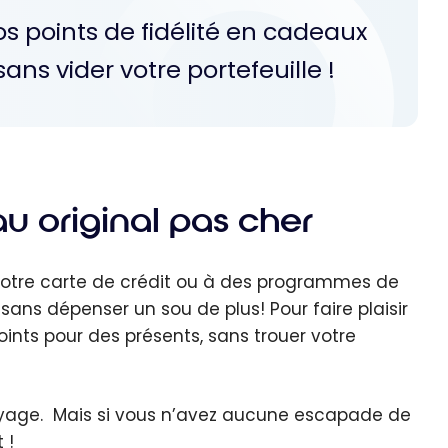
os points de fidélité en cadeaux
ans vider votre portefeuille !
u original pas cher
otre carte de crédit ou à des programmes de
sans dépenser un sou de plus! Pour faire plaisir
ints pour des présents, sans trouer votre
 voyage. Mais si vous n’avez aucune escapade de
 !