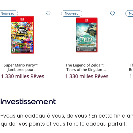
Investissement
s-vous un cadeau à vous, de vous ! En cette fin d’an
liquider vos points et vous faire le cadeau parfait.