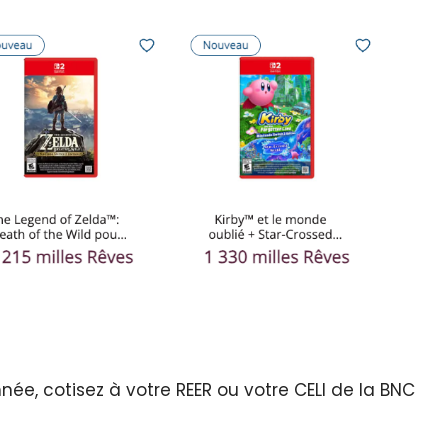
née, cotisez à votre REER ou votre CELI de la BNC