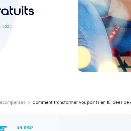
atuits
ai 2026
Récompenses
Comment transformer vos points en 10 idées de 
EN BREF