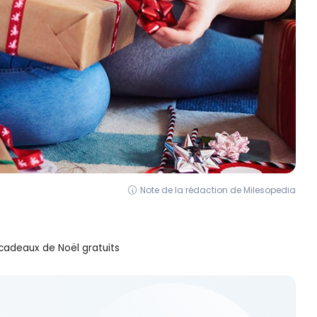
Note de la rédaction de Milesopedia
cadeaux de Noël gratuits