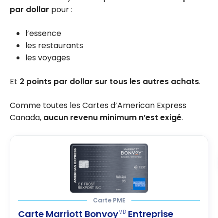
par dollar
pour :
l’essence
les restaurants
les voyages
Et
2 points par dollar sur tous les autres achats
.
Comme toutes les Cartes d’American Express
Canada,
aucun revenu minimum n’est exigé
.
Carte PME
Carte Marriott Bonvoy
Entreprise
MD