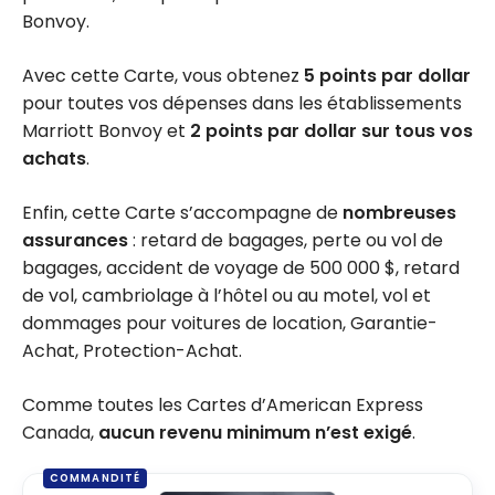
Bonvoy.
Avec cette Carte, vous obtenez
5 points par dollar
pour toutes vos dépenses dans les établissements
Marriott Bonvoy et
2 points par dollar sur tous vos
achats
.
Enfin, cette Carte s’accompagne de
nombreuses
assurances
: retard de bagages, perte ou vol de
bagages, accident de voyage de 500 000 $, retard
de vol, cambriolage à l’hôtel ou au motel, vol et
dommages pour voitures de location, Garantie-
Achat, Protection-Achat.
Comme toutes les Cartes d’American Express
Canada,
aucun revenu minimum n’est exigé
.
COMMANDITÉ