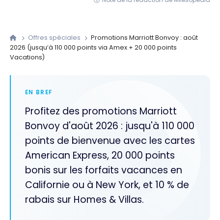
Offres spéciales
Promotions Marriott Bonvoy : août
2026 (jusqu’à 110 000 points via Amex + 20 000 points
Vacations)
EN BREF
Profitez des promotions Marriott
Bonvoy d'août 2026 : jusqu'à 110 000
points de bienvenue avec les cartes
American Express, 20 000 points
bonis sur les forfaits vacances en
Californie ou à New York, et 10 % de
rabais sur Homes & Villas.