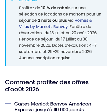
DE RABAIS
Profitez de
10 % de rabais
sur une
sélection de locations de maisons pour un
séjour de
2 nuits ou plus
via
Homes &
Villas by Marriott Bonvoy
. Fenêtre de
réservation : du 13 juillet au 20 août 2026.
Période de séjour : du 17 juillet au 30
novembre 2026. Dates d’exclusion : 4–7
septembre et 25–29 novembre 2026.
Aucune inscription requise.
Comment profiter des offres
d’août 2026
Cartes Marriott Bonvoy American
Express : jusqu’à 110 000 points