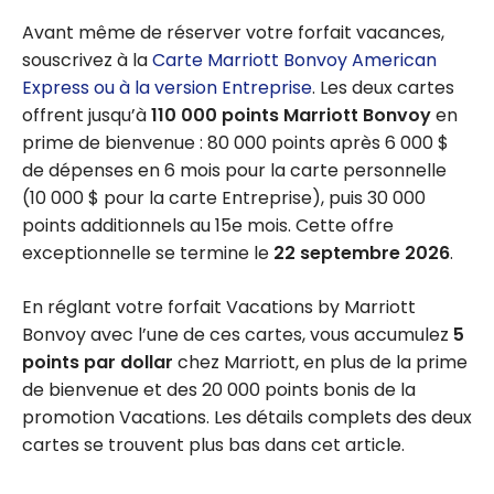
Avant même de réserver votre forfait vacances,
souscrivez à la
Carte Marriott Bonvoy American
Express ou à la version Entreprise
. Les deux cartes
offrent jusqu’à
110 000 points Marriott Bonvoy
en
prime de bienvenue : 80 000 points après 6 000 $
de dépenses en 6 mois pour la carte personnelle
(10 000 $ pour la carte Entreprise), puis 30 000
points additionnels au 15e mois. Cette offre
exceptionnelle se termine le
22 septembre 2026
.
En réglant votre forfait Vacations by Marriott
Bonvoy avec l’une de ces cartes, vous accumulez
5
points par dollar
chez Marriott, en plus de la prime
de bienvenue et des 20 000 points bonis de la
promotion Vacations. Les détails complets des deux
cartes se trouvent plus bas dans cet article.