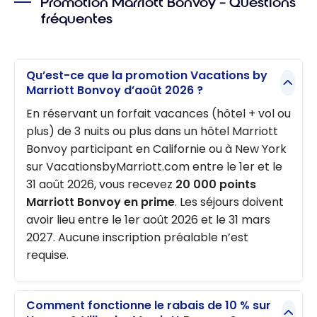
Promotion Marriott Bonvoy – Questions
fréquentes
Qu’est-ce que la promotion Vacations by
Marriott Bonvoy d’août 2026 ?
En réservant un forfait vacances (hôtel + vol ou
plus) de 3 nuits ou plus dans un hôtel Marriott
Bonvoy participant en Californie ou à New York
sur VacationsbyMarriott.com entre le 1er et le
31 août 2026, vous recevez
20 000 points
Marriott Bonvoy en prime
. Les séjours doivent
avoir lieu entre le 1er août 2026 et le 31 mars
2027. Aucune inscription préalable n’est
requise.
Comment fonctionne le rabais de 10 % sur