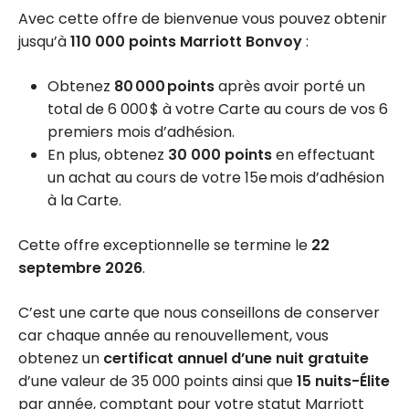
Avec cette offre de bienvenue vous pouvez obtenir
jusqu’à
110 000 points Marriott Bonvoy
:
Obtenez
80 000 points
après avoir porté un
total de 6 000 $ à votre Carte au cours de vos 6
premiers mois d’adhésion.
En plus, obtenez
30 000 points
en effectuant
un achat au cours de votre 15e mois d’adhésion
à la Carte.
Cette offre exceptionnelle se termine le
22
septembre 2026
.
C’est une carte que nous conseillons de conserver
car chaque année au renouvellement, vous
obtenez un
certificat annuel d’une nuit gratuite
d’une valeur de 35 000 points ainsi que
15 nuits-Élite
par année, comptant pour votre statut Marriott