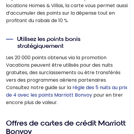
locations Homes & Villas, la carte vous permet aussi
d’accumuler des points sur la dépense tout en
profitant du rabais de 10 %.
Utilisez les points bonis
stratégiquement
Les 20 000 points obtenus via la promotion
Vacations peuvent être utilisés pour des nuits
gratuites, des surclassements ou être transférés
vers des programmes aériens partenaires.
Consultez notre guide sur la
règle des 5 nuits au prix
de 4 avec les points Marriott Bonvoy
pour en tirer
encore plus de valeur.
Offres de cartes de crédit Marriott
Bonvoy