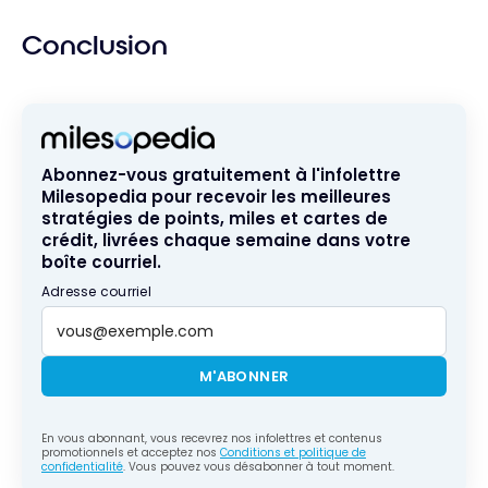
Conclusion
Abonnez-vous gratuitement à l'infolettre
Milesopedia pour recevoir les meilleures
stratégies de points, miles et cartes de
crédit, livrées chaque semaine dans votre
boîte courriel.
Adresse courriel
M'ABONNER
En vous abonnant, vous recevrez nos infolettres et contenus
promotionnels et acceptez nos
Conditions et politique de
confidentialité
. Vous pouvez vous désabonner à tout moment.