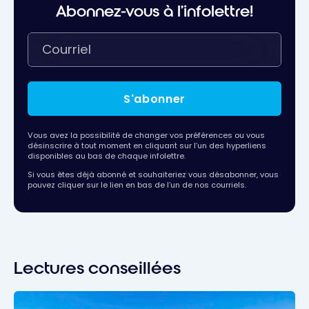
Abonnez-vous à l'infolettre!
S'abonner
Vous avez la possibilité de changer vos préférences ou vous
désinscrire à tout moment en cliquant sur l’un des hyperliens
disponibles au bas de chaque infolettre.
Si vous êtes déjà abonné et souhaiteriez vous désabonner, vous
pouvez cliquer sur le lien en bas de l’un de nos courriels.
Lectures conseillées