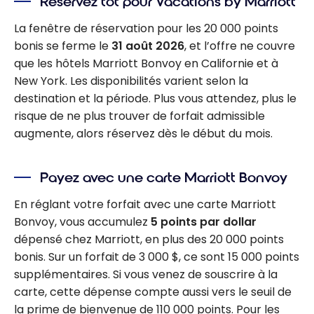
Réservez tôt pour Vacations by Marriott
La fenêtre de réservation pour les 20 000 points
bonis se ferme le
31 août 2026
, et l’offre ne couvre
que les hôtels Marriott Bonvoy en Californie et à
New York. Les disponibilités varient selon la
destination et la période. Plus vous attendez, plus le
risque de ne plus trouver de forfait admissible
augmente, alors réservez dès le début du mois.
Payez avec une carte Marriott Bonvoy
En réglant votre forfait avec une carte Marriott
Bonvoy, vous accumulez
5 points par dollar
dépensé chez Marriott, en plus des 20 000 points
bonis. Sur un forfait de 3 000 $, ce sont 15 000 points
supplémentaires. Si vous venez de souscrire à la
carte, cette dépense compte aussi vers le seuil de
la prime de bienvenue de 110 000 points. Pour les