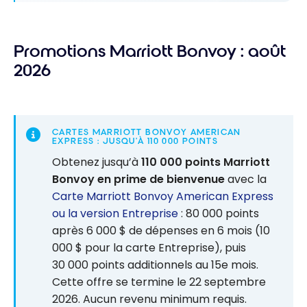
Promotions Marriott Bonvoy : août
2026
CARTES MARRIOTT BONVOY AMERICAN
EXPRESS : JUSQU’À 110 000 POINTS
Obtenez jusqu’à
110 000 points Marriott
Bonvoy en prime de bienvenue
avec la
Carte Marriott Bonvoy American Express
ou la version Entreprise
: 80 000 points
après 6 000 $ de dépenses en 6 mois (10
000 $ pour la carte Entreprise), puis
30 000 points additionnels au 15e mois.
Cette offre se termine le 22 septembre
2026. Aucun revenu minimum requis.