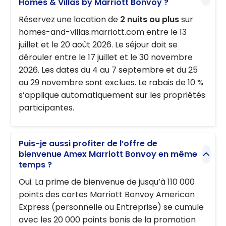
Homes & Villas by Marriott Bonvoy ?
Réservez une location de
2 nuits ou plus
sur
homes-and-villas.marriott.com entre le 13
juillet et le 20 août 2026. Le séjour doit se
dérouler entre le 17 juillet et le 30 novembre
2026. Les dates du 4 au 7 septembre et du 25
au 29 novembre sont exclues. Le rabais de 10 %
s’applique automatiquement sur les propriétés
participantes.
Puis-je aussi profiter de l’offre de
bienvenue Amex Marriott Bonvoy en même
temps ?
Oui. La prime de bienvenue de jusqu’à 110 000
points des cartes Marriott Bonvoy American
Express (personnelle ou Entreprise) se cumule
avec les 20 000 points bonis de la promotion