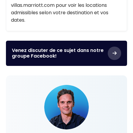
villas.marriott.com pour voir les locations
admissibles selon votre destination et vos
dates.
Venez discuter de ce sujet dans notre
groupe Facebook!