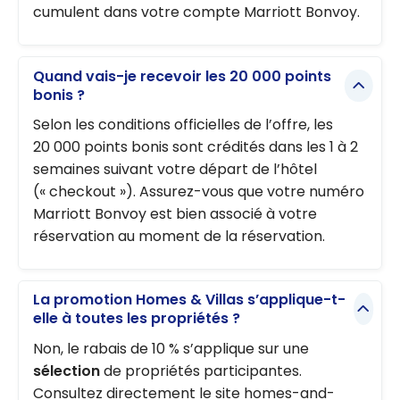
cumulent dans votre compte Marriott Bonvoy.
Quand vais-je recevoir les 20 000 points
bonis ?
Selon les conditions officielles de l’offre, les
20 000 points bonis sont crédités dans les 1 à 2
semaines suivant votre départ de l’hôtel
(« checkout »). Assurez-vous que votre numéro
Marriott Bonvoy est bien associé à votre
réservation au moment de la réservation.
La promotion Homes & Villas s’applique-t-
elle à toutes les propriétés ?
Non, le rabais de 10 % s’applique sur une
sélection
de propriétés participantes.
Consultez directement le site homes-and-