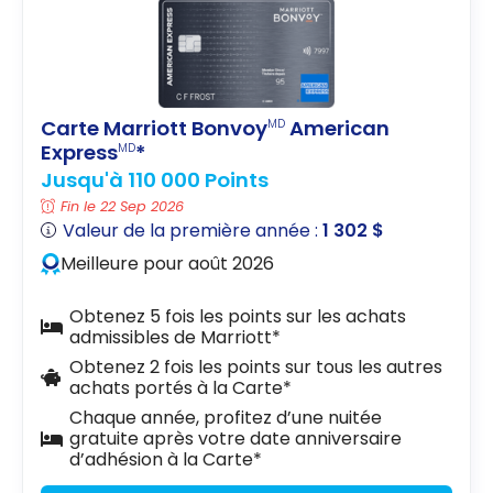
Carte Marriott Bonvoy
American
MD
Express
*
MD
Jusqu'à 110 000 Points
Fin le 22 Sep 2026
Valeur de la première année :
1 302 $
Meilleure pour août 2026
Obtenez 5 fois les points sur les achats
admissibles de Marriott*
Obtenez 2 fois les points sur tous les autres
achats portés à la Carte*
Chaque année, profitez d’une nuitée
gratuite après votre date anniversaire
d’adhésion à la Carte*