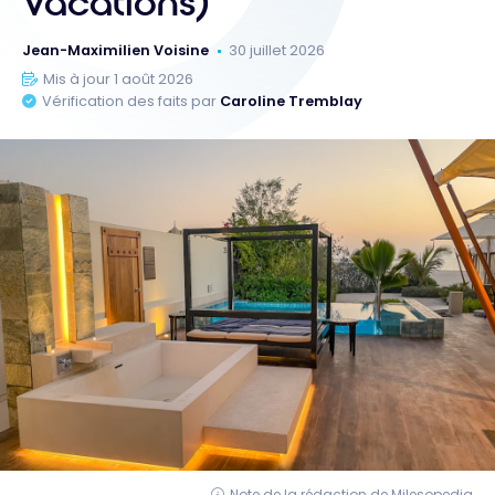
Vacations)
Jean-Maximilien Voisine
30 juillet 2026
Mis à jour 1 août 2026
Vérification des faits par
Caroline Tremblay
Note de la rédaction de Milesopedia