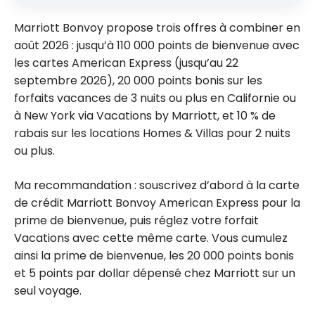
Marriott Bonvoy propose trois offres à combiner en
août 2026 : jusqu’à 110 000 points de bienvenue avec
les cartes American Express (jusqu’au 22
septembre 2026), 20 000 points bonis sur les
forfaits vacances de 3 nuits ou plus en Californie ou
à New York via Vacations by Marriott, et 10 % de
rabais sur les locations Homes & Villas pour 2 nuits
ou plus.
Ma recommandation : souscrivez d’abord à la carte
de crédit Marriott Bonvoy American Express pour la
prime de bienvenue, puis réglez votre forfait
Vacations avec cette même carte. Vous cumulez
ainsi la prime de bienvenue, les 20 000 points bonis
et 5 points par dollar dépensé chez Marriott sur un
seul voyage.