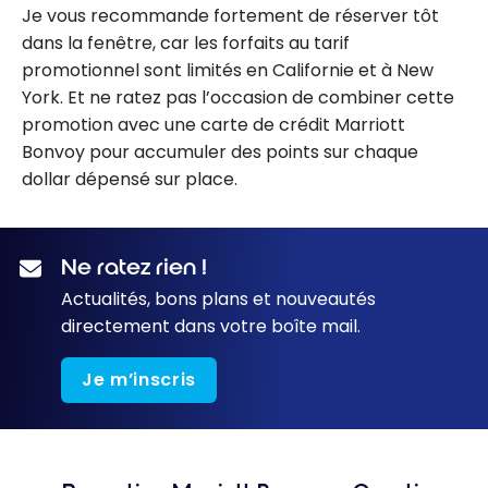
Je vous recommande fortement de réserver tôt
dans la fenêtre, car les forfaits au tarif
promotionnel sont limités en Californie et à New
York. Et ne ratez pas l’occasion de combiner cette
promotion avec une carte de crédit Marriott
Bonvoy pour accumuler des points sur chaque
dollar dépensé sur place.
Ne ratez rien !
Actualités, bons plans et nouveautés
directement dans votre boîte mail.
Je m’inscris