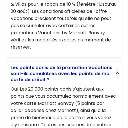
& Villas pour le rabais de 10 % (fenêtre : jusqu’au
20 août). Les conditions officielles de l’offre
Vacations précisent toutefois qu’elle ne peut
pas se cumuler avec certaines autres
promotions Vacations by Marriott Bonvoy :
vérifiez les modalités exactes au moment de
réserver.
Les points bonis de la promotion Vacations
sont-ils cumulables avec les points de ma
carte de crédit ?
Oui. Les 20 000 points bonis s’ajoutent aux
points que vous accumulez normalement avec
votre carte Marriott Bonvoy (5 points par
dollar dépensé chez Marriott), ainsi qu’à la
prime de bienvenue de la carte si vous venez
d’y souscrire. Toutes ces sources de points se