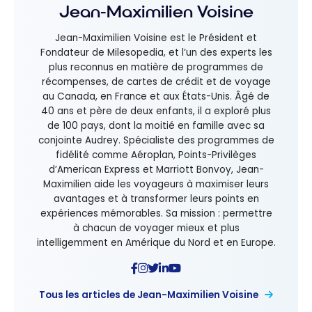
Jean-Maximilien Voisine
Jean-Maximilien Voisine est le Président et
Fondateur de Milesopedia, et l’un des experts les
plus reconnus en matière de programmes de
récompenses, de cartes de crédit et de voyage
au Canada, en France et aux États-Unis. Âgé de
40 ans et père de deux enfants, il a exploré plus
de 100 pays, dont la moitié en famille avec sa
conjointe Audrey. Spécialiste des programmes de
fidélité comme Aéroplan, Points-Privilèges
d’American Express et Marriott Bonvoy, Jean-
Maximilien aide les voyageurs à maximiser leurs
avantages et à transformer leurs points en
expériences mémorables. Sa mission : permettre
à chacun de voyager mieux et plus
intelligemment en Amérique du Nord et en Europe.
Tous les articles de Jean-Maximilien Voisine