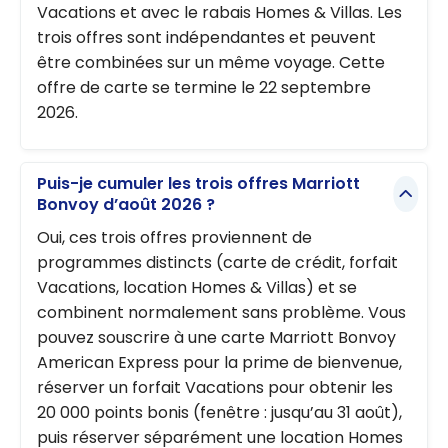
Vacations et avec le rabais Homes & Villas. Les
trois offres sont indépendantes et peuvent
être combinées sur un même voyage. Cette
offre de carte se termine le 22 septembre
2026.
Puis-je cumuler les trois offres Marriott
Bonvoy d’août 2026 ?
Oui, ces trois offres proviennent de
programmes distincts (carte de crédit, forfait
Vacations, location Homes & Villas) et se
combinent normalement sans problème. Vous
pouvez souscrire à une carte Marriott Bonvoy
American Express pour la prime de bienvenue,
réserver un forfait Vacations pour obtenir les
20 000 points bonis (fenêtre : jusqu’au 31 août),
puis réserver séparément une location Homes