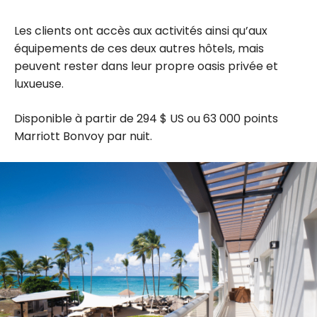
Les clients ont accès aux activités ainsi qu’aux
équipements de ces deux autres hôtels, mais
peuvent rester dans leur propre oasis privée et
luxueuse.
Disponible à partir de 294 $ US ou 63 000 points
Marriott Bonvoy par nuit.