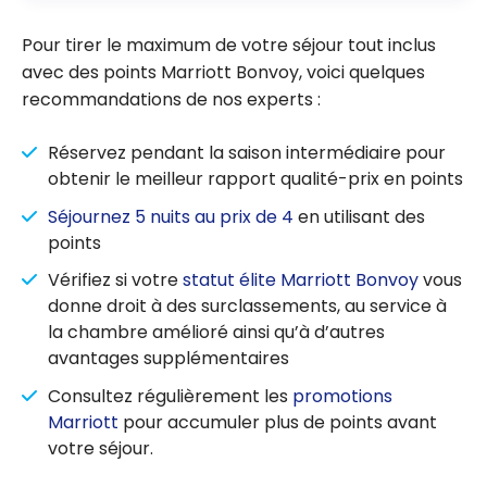
Pour tirer le maximum de votre séjour tout inclus
avec des points Marriott Bonvoy, voici quelques
recommandations de nos experts :
Réservez pendant la saison intermédiaire pour
obtenir le meilleur rapport qualité-prix en points
Séjournez 5 nuits au prix de 4
en utilisant des
points
Vérifiez si votre
statut élite Marriott Bonvoy
vous
donne droit à des surclassements, au service à
la chambre amélioré ainsi qu’à d’autres
avantages supplémentaires
Consultez régulièrement les
promotions
Marriott
pour accumuler plus de points avant
votre séjour.