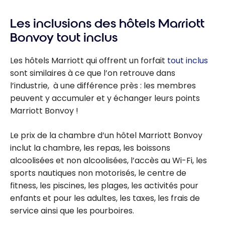
Les inclusions des hôtels Marriott
Bonvoy tout inclus
Les hôtels Marriott qui offrent un forfait
tout inclus
sont similaires à ce que l’on retrouve dans
l’industrie, à une différence près : les membres
peuvent y accumuler et y échanger leurs points
Marriott Bonvoy !
Le prix de la chambre d’un hôtel Marriott Bonvoy
inclut la chambre, les repas, les boissons
alcoolisées et non alcoolisées, l’accès au Wi-Fi, les
sports nautiques non motorisés, le centre de
fitness, les piscines, les plages, les activités pour
enfants et pour les adultes, les taxes, les frais de
service ainsi que les pourboires.