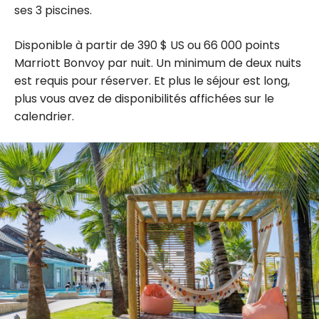
ses 3 piscines.
Disponible à partir de 390 $ US ou 66 000 points
Marriott Bonvoy par nuit. Un minimum de deux nuits
est requis pour réserver. Et plus le séjour est long,
plus vous avez de disponibilités affichées sur le
calendrier.