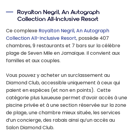
Desert
Bonvoy
Resort &
Royalton Negril, An Autograph
Spa, Dubai
Collection All-Inclusive Resort
Ce complexe
Royalton Negril, An Autograph
Collection All-Inclusive Resort,
possède 407
chambres, 9 restaurants et 7 bars sur la célèbre
plage de Seven Mile en Jamaïque. Il convient aux
familles et aux couples.
Vous pouvez y acheter un surclassement au
Diamond Club, accessible uniquement à ceux qui
paient en espèces (et non en points). Cette
catégorie plus luxueuse permet d’avoir accès à une
piscine privée et à une section réservée sur la zone
de plage, une chambre mieux située, les services
d’un concierge, des rabais ainsi qu’un accès au
Salon Diamond Club.