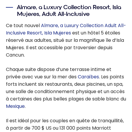
Almare, a Luxury Collection Resort, Isla
Mujeres, Adult All-Inclusive
Ce tout nouvel
Almare, a Luxury Collection Adult All-
Inclusive Resort, Isla Mujeres
est un hôtel 5 étoiles
réservé aux adultes, situé sur la magnifique île d’Isla
Mujeres. Il est accessible par traversier depuis
Cancun.
Chaque suite dispose d’une terrasse intime et
privée avec vue sur la mer des
Caraïbes
. Les points
forts incluent six restaurants, deux piscines, un spa,
une salle de conditionnement physique et un accès
à certaines des plus belles plages de sable blanc du
Mexique
.
Il est idéal pour les couples en quête de tranquillité,
à partir de 700 $ US ou 131 000 points Marriott