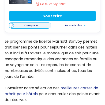
Fin le 22 Sep 2026
Souscrire
Comparer
En savoir plus
Le programme de fidélité Marriott Bonvoy permet
d’utiliser ses points pour séjourner dans des hôtels
tout inclus à travers le monde, que ce soit pour une
escapade romantique, des vacances en famille ou
un voyage en solo. Les repas, les boissons et de
nombreuses activités sont inclus, et ce, tous les
jours de l’année.
Consultez notre sélection des
meilleures cartes de
crédit pour hôtels
pour accumuler des points avant
de réserver.