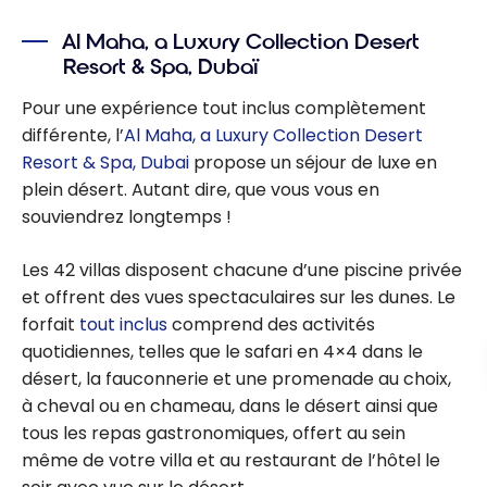
Marriott
Al Maha, a Luxury Collection Desert
Bonvoy
Resort & Spa, Dubaï
Pour une expérience tout inclus complètement
différente, l’
Al Maha, a Luxury Collection Desert
Resort & Spa, Dubai
propose un séjour de luxe en
plein désert. Autant dire, que vous vous en
souviendrez longtemps !
Les 42 villas disposent chacune d’une piscine privée
et offrent des vues spectaculaires sur les dunes. Le
forfait
tout inclus
comprend des activités
quotidiennes, telles que le safari en 4×4 dans le
désert, la fauconnerie et une promenade au choix,
à cheval ou en chameau, dans le désert ainsi que
tous les repas gastronomiques, offert au sein
même de votre villa et au restaurant de l’hôtel le