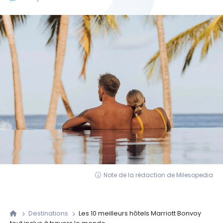
Note de la rédaction de Milesopedia
Destinations
Les 10 meilleurs hôtels Marriott Bonvoy