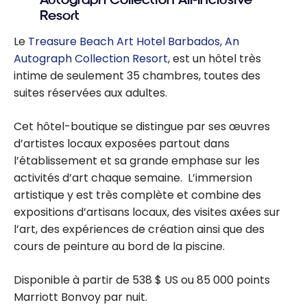
Resort
Le
Treasure Beach Art Hotel Barbados, An
Autograph Collection Resort
, est un hôtel très
intime de seulement 35 chambres, toutes des
suites réservées aux adultes.
Cet hôtel-boutique se distingue par ses œuvres
d’artistes locaux exposées partout dans
l’établissement et sa grande emphase sur les
activités d’art chaque semaine. L’immersion
artistique y est très complète et combine des
expositions d’artisans locaux, des visites axées sur
l’art, des expériences de création ainsi que des
cours de peinture au bord de la piscine.
Disponible à partir de 538 $ US ou 85 000 points
Marriott Bonvoy par nuit.