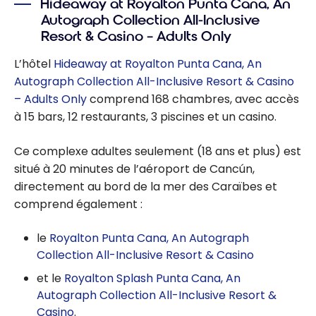
Hideaway at Royalton Punta Cana, An
Autograph Collection All-Inclusive
Resort & Casino – Adults Only
L’hôtel
Hideaway at Royalton Punta Cana, An
Autograph Collection All-Inclusive Resort & Casino
– Adults Only
comprend 168 chambres, avec accès
à 15 bars, 12 restaurants, 3 piscines et un casino.
Ce complexe adultes seulement (18 ans et plus) est
situé à 20 minutes de l’aéroport de Cancún,
directement au bord de la mer des Caraïbes et
comprend également :
le
Royalton Punta Cana, An Autograph
Collection All-Inclusive Resort & Casino
et le
Royalton Splash Punta Cana, An
Autograph Collection All-Inclusive Resort &
Casino
.