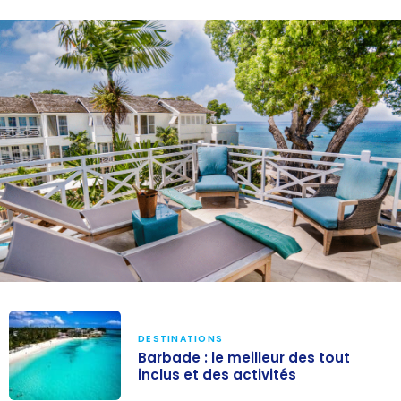
DESTINATIONS
Barbade : le meilleur des tout
inclus et des activités