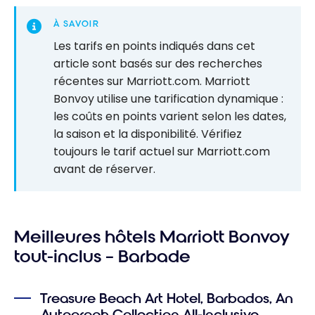
À SAVOIR
Les tarifs en points indiqués dans cet
article sont basés sur des recherches
récentes sur Marriott.com. Marriott
Bonvoy utilise une tarification dynamique :
les coûts en points varient selon les dates,
la saison et la disponibilité. Vérifiez
toujours le tarif actuel sur Marriott.com
avant de réserver.
Meilleures hôtels Marriott Bonvoy
tout-inclus – Barbade
Treasure Beach Art Hotel, Barbados, An
Autograph Collection All-Inclusive