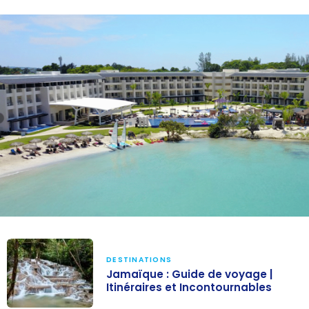
DESTINATIONS
Jamaïque : Guide de voyage |
Itinéraires et Incontournables