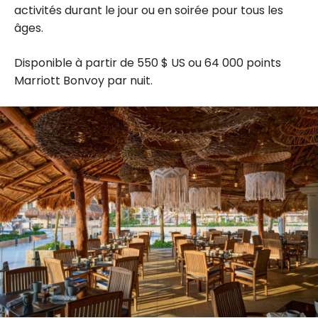
activités durant le jour ou en soirée pour tous les
âges.
Disponible à partir de 550 $ US ou 64 000 points
Marriott Bonvoy par nuit.