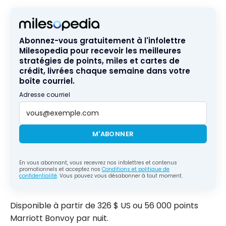
Abonnez-vous gratuitement à l'infolettre
Milesopedia pour recevoir les meilleures
stratégies de points, miles et cartes de
crédit, livrées chaque semaine dans votre
boîte courriel.
Adresse courriel
M'ABONNER
En vous abonnant, vous recevrez nos infolettres et contenus
promotionnels et acceptez nos
Conditions et politique de
confidentialité
. Vous pouvez vous désabonner à tout moment.
Disponible à partir de 326 $ US ou 56 000 points
Marriott Bonvoy par nuit.