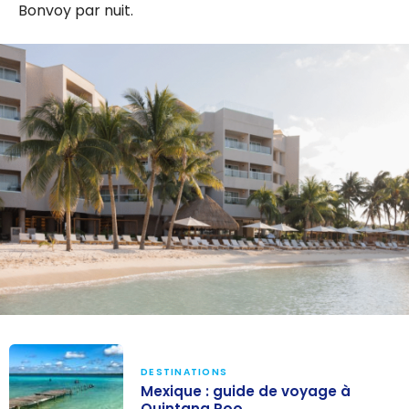
Bonvoy par nuit.
DESTINATIONS
Mexique : guide de voyage à
Quintana Roo