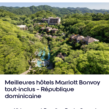
Meilleures hôtels Marriott Bonvoy
tout-inclus – République
dominicaine