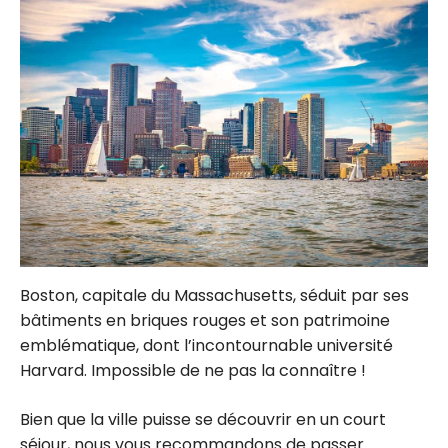
Boston, capitale du Massachusetts, séduit par ses
bâtiments en briques rouges et son patrimoine
emblématique, dont l’incontournable université
Harvard. Impossible de ne pas la connaître !
Bien que la ville puisse se découvrir en un court
séjour, nous vous recommandons de passer