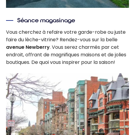
Séance magasinage
Vous cherchez à refaire votre garde-robe ou juste
faire du lèche-vitrine? Rendez-vous sur la belle
avenue Newberry
. Vous serez charmés par cet
endroit, offrant de magnifiques maisons et de jolies
boutiques. De quoi vous inspirer pour la saison!