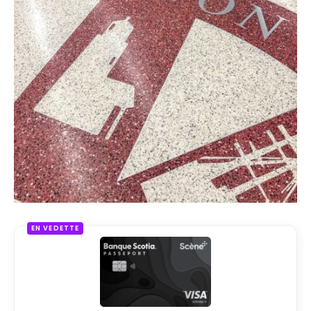
EN VEDETTE