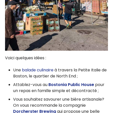
Voici quelques idées :
Une
balade culinaire
à travers la Petite Italie de
Boston, le quartier de North End ;
Attablez-vous au
Bostonia Public House
pour
un repas en famille simple et décontracté ;
Vous souhaitez savourer une bière artisanale?
On vous recommande la compagnie
Dorcherster Brewing
qui propose une belle