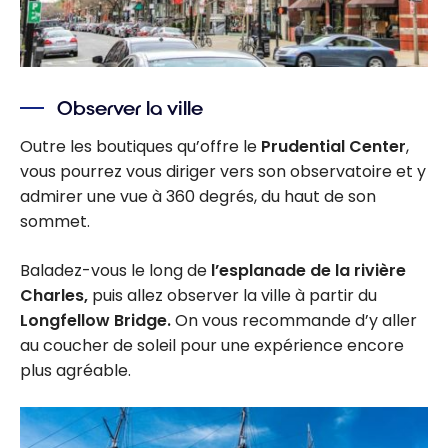
Observer la ville
Outre les boutiques qu’offre le
Prudential Center
,
vous pourrez vous diriger vers son observatoire et y
admirer une vue à 360 degrés, du haut de son
sommet.
Baladez-vous le long de
l’esplanade de la rivière
Charles,
puis allez observer la ville à partir du
Longfellow Bridge.
On vous recommande d’y aller
au coucher de soleil pour une expérience encore
plus agréable.