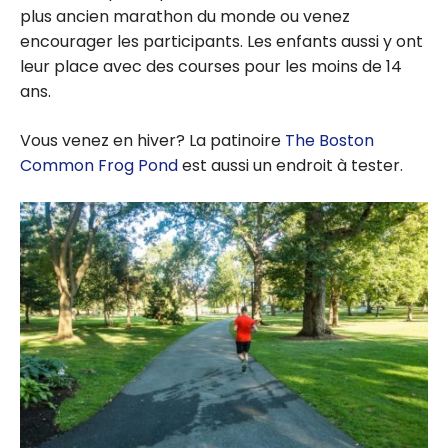
plus ancien marathon du monde ou venez
encourager les participants. Les enfants aussi y ont
leur place avec des courses pour les moins de 14
ans.
Vous venez en hiver? La patinoire
The Boston
Common Frog Pond
est aussi un endroit à tester.