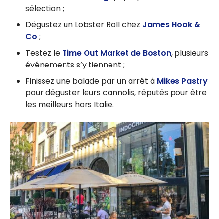
sélection ;
Dégustez un Lobster Roll chez
James Hook &
Co
;
Testez le
Time Out Market de Boston
, plusieurs
événements s’y tiennent ;
Finissez une balade par un arrêt à
Mikes Pastry
pour déguster leurs cannolis, réputés pour être
les meilleurs hors Italie.