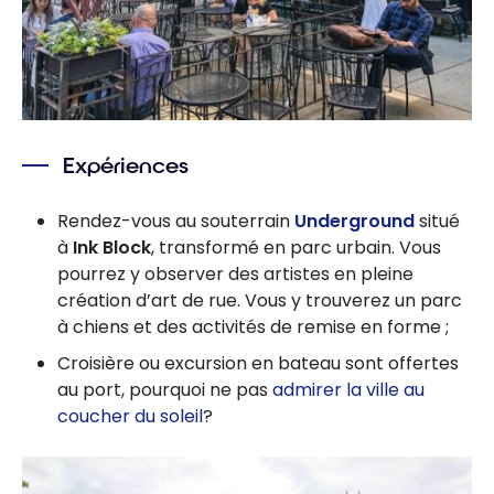
Expériences
Rendez-vous au souterrain
Underground
situé
à
Ink Block
, transformé en parc urbain. Vous
pourrez y observer des artistes en pleine
création d’art de rue. Vous y trouverez un parc
à chiens et des activités de remise en forme ;
Croisière ou excursion en bateau sont offertes
au port, pourquoi ne pas
admirer la ville au
coucher du soleil
?