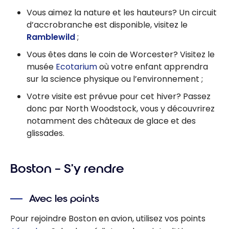
Vous aimez la nature et les hauteurs? Un circuit
d’accrobranche est disponible, visitez le
Ramblewild
;
Vous êtes dans le coin de Worcester? Visitez le
musée
Ecotarium
où votre enfant apprendra
sur la science physique ou l’environnement ;
Votre visite est prévue pour cet hiver? Passez
donc par North Woodstock, vous y découvrirez
notamment des châteaux de glace et des
glissades.
Boston – S’y rendre
Avec les points
Pour rejoindre Boston en avion, utilisez vos points