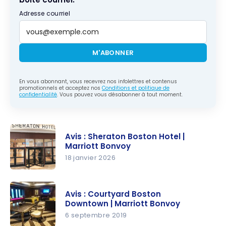
Adresse courriel
M'ABONNER
En vous abonnant, vous recevrez nos infolettres et contenus
promotionnels et acceptez nos
Conditions et politique de
confidentialité
. Vous pouvez vous désabonner à tout moment.
Avis : Sheraton Boston Hotel |
Marriott Bonvoy
18 janvier 2026
Avis :
Sheraton
Avis : Courtyard Boston
Boston
Downtown | Marriott Bonvoy
Hotel |
6 septembre 2019