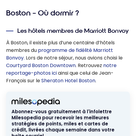
Boston – Où dormir ?
Les hôtels membres de Marriott Bonvoy
À Boston, il existe plus d’une centaine d’hôtels
membres du
programme de fidélité Marriott
Bonvoy.
Lors de notre séjour, nous avions choisi le
Courtyard Boston Downtown
. Retrouvez
notre
reportage-photos ici
ainsi que celui de Jean-
François sur le
Sheraton Hotel Boston
.
Abonnez-vous gratuitement à l'infolettre
Milesopedia pour recevoir les meilleures
stratégies de points, miles et cartes de
crédit, livrées chaque semaine dans votre
boîte courriel.