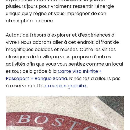
plusieurs jours pour vraiment ressentir l’énergie
unique qui y règne et vous imprégner de son
atmosphère animée.
Autant de trésors à explorer et d’expériences à
vivre ! Nous adorons aller à cet endroit, offrant de
magnifiques balades et musées. Outre les visites
classiques de la ville, on vous propose d’autres
activités afin que vous vous sentiez comme un local
et tout cela grâce à la
Carte Visa Infinite +
Passeport + Banque Scotia.
N’hésitez d’ailleurs pas
à réserver cette
excursion gratuite.