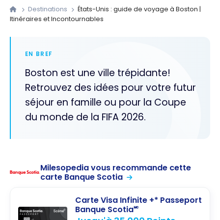
Destinations
États-Unis : guide de voyage à Boston |
Itinéraires et Incontournables
EN BREF
Boston est une ville trépidante!
Retrouvez des idées pour votre futur
séjour en famille ou pour la Coupe
du monde de la FIFA 2026.
Milesopedia vous recommande cette
carte Banque Scotia
Carte Visa Infinite +* Passeport
Banque Scotia🅪