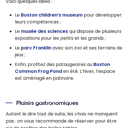
Voici quelques idées :
Le
Boston children’s museum
pour développer
leurs compétences ;
Le
musée des sciences
qui dispose de plusieurs
expositions pour les petits et les grands ;
Le
parc Franklin
avec son zoo et ses terrains de
jeux ;
Enfin, profitez des pataugeoires au
Boston
Common Frog Pond
en été. L’hiver, l’espace
est aménagé en patinoire.
Plaisirs gastronomiques
Autant le dire tout de suite, les choix ne manquent
pas : on vous recommande de réserver pour être