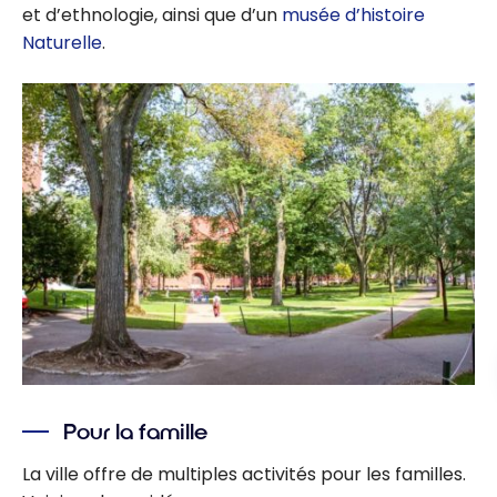
et d’ethnologie, ainsi que d’un
musée d’histoire
Naturelle
.
Pour la famille
La ville offre de multiples activités pour les familles.