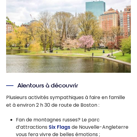
Alentours à découvrir
Plusieurs activités sympathiques à faire en famille
et à environ
2 h 30
de route de Boston :
Fan de montagnes russes? Le parc
d’attractions
Six Flags
de Nouvelle-Angleterre
vous fera vivre de belles émotions ;