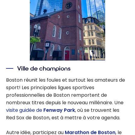
Ville de champions
Boston réunit les foules et surtout les amateurs de
sport! Les principales ligues sportives
professionnelles de Boston remportent de
nombreux titres depuis le nouveau millénaire. Une
visite guidée de
Fenway Park
, où se trouvent les
Red Sox de Boston, est à mettre à votre agenda.
Autre idée, participez au
Marathon de Boston
, le