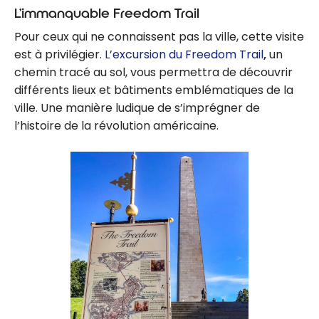
L’immanquable Freedom Trail
Pour ceux qui ne connaissent pas la ville, cette visite
est à privilégier.
L’excursion du Freedom Trail
,
un
chemin tracé au sol, vous permettra de découvrir
différents lieux et bâtiments emblématiques de la
ville. Une manière ludique de s’imprégner de
l’histoire de la révolution américaine.