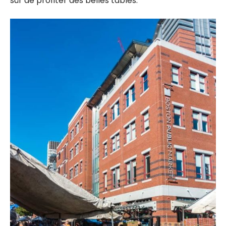
sûr de profiter des belles tables.