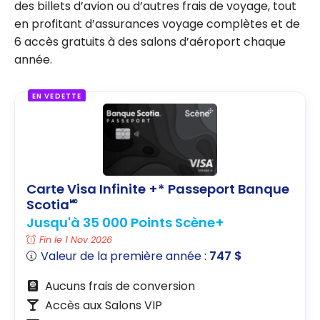
des billets d’avion ou d’autres frais de voyage, tout
en profitant d’assurances voyage complètes et de
6 accès gratuits à des salons d’aéroport chaque
année.
EN VEDETTE
Carte Visa Infinite +* Passeport Banque
Scotia🅪
Jusqu'à 35 000 Points Scène+
Fin le 1 Nov 2026
Valeur de la première année :
747 $
Aucuns frais de conversion
Accès aux Salons VIP