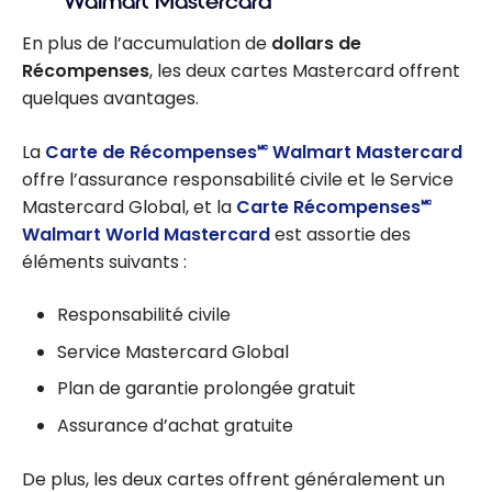
Walmart Mastercard
En plus de l’accumulation de
dollars de
Récompenses
, les deux cartes Mastercard offrent
quelques avantages.
La
Carte de Récompenses🅪 Walmart Mastercard
offre l’assurance responsabilité civile et le Service
Mastercard Global, et la
Carte Récompenses🅪
Walmart World Mastercard
est assortie des
éléments suivants :
Responsabilité civile
Service Mastercard Global
Plan de garantie prolongée gratuit
Assurance d’achat gratuite
De plus, les deux cartes offrent généralement un