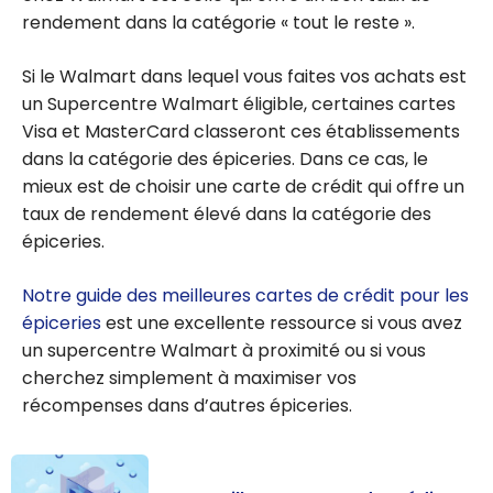
rendement dans la catégorie « tout le reste ».
Si le Walmart dans lequel vous faites vos achats est
un Supercentre Walmart éligible, certaines cartes
Visa et MasterCard classeront ces établissements
dans la catégorie des épiceries. Dans ce cas, le
mieux est de choisir une carte de crédit qui offre un
taux de rendement élevé dans la catégorie des
épiceries.
Notre guide des meilleures cartes de crédit pour les
épiceries
est une excellente ressource si vous avez
un supercentre Walmart à proximité ou si vous
cherchez simplement à maximiser vos
récompenses dans d’autres épiceries.