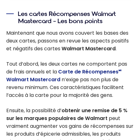
Les cartes Récompenses Walmart
Mastercard – Les bons points
Maintenant que nous avons couvert les bases des
deux cartes, passons en revue les aspects positifs
et négatifs des cartes
Walmart Mastercard
.
Tout d’abord, les deux cartes ne comportent pas
de frais annuels et la
Carte de Récompenses🅪
Walmart Mastercard
n’exige pas non plus de
revenu minimum. Ces caractéristiques facilitent
l’accès à la carte pour la majorité des gens.
Ensuite, la possibilité d’
obtenir une remise de 5 %
sur les marques populaires de Walmart
peut
vraiment augmenter vos gains de récompenses sur
les produits d’épicerie admissibles, les produits