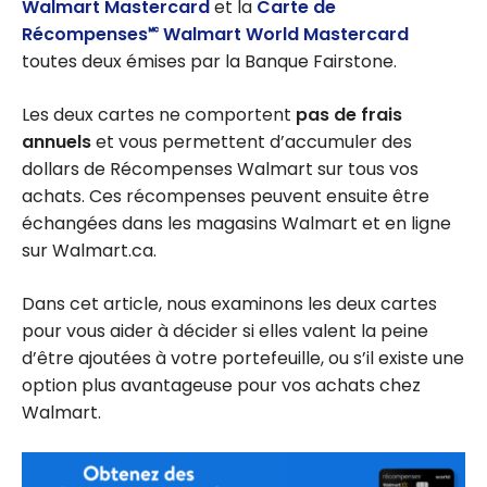
Walmart Mastercard
et la
Carte de
Récompenses🅪 Walmart World Mastercard
toutes deux émises par la Banque Fairstone.
Les deux cartes ne comportent
pas de frais
annuels
et vous permettent d’accumuler des
dollars de Récompenses Walmart sur tous vos
achats. Ces récompenses peuvent ensuite être
échangées dans les magasins Walmart et en ligne
sur Walmart.ca.
Dans cet article, nous examinons les deux cartes
pour vous aider à décider si elles valent la peine
d’être ajoutées à votre portefeuille, ou s’il existe une
option plus avantageuse pour vos achats chez
Walmart.