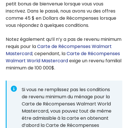
petit bonus de bienvenue lorsque vous vous
inscrivez. Dans le passé, nous avons vu des offres
comme 45 $ en Dollars de Récompenses lorsque
vous répondez à quelques conditions.
Notez également qu’il n’y a pas de revenu minimum
requis pour la
Carte de Récompenses Walmart
Mastercard
; cependant, la
Carte de Récompenses
Walmart World Mastercard
exige un revenu familial
minimum de 100 000$.
Si vous ne remplissez pas les conditions
de revenu minimum du ménage pour la
Carte de Récompenses Walmart World
Mastercard, vous pouvez tout de même
être admissible à la carte en obtenant
d’abord la Carte de Récompenses