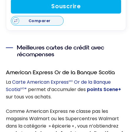
Souscrire
Comparer
Meilleures cartes de crédit avec
récompenses
American Express Or de la Banque Scotia
La
Carte American Express
Or de la Banque
MD
Scotia
*
permet d’accumuler des
points Scene+
MD
sur tous vos achats.
Comme American Express ne classe pas les
magasins Walmart ou les Supercentres Walmart
dans la catégorie » épicerie « , vous n’obtiendrez