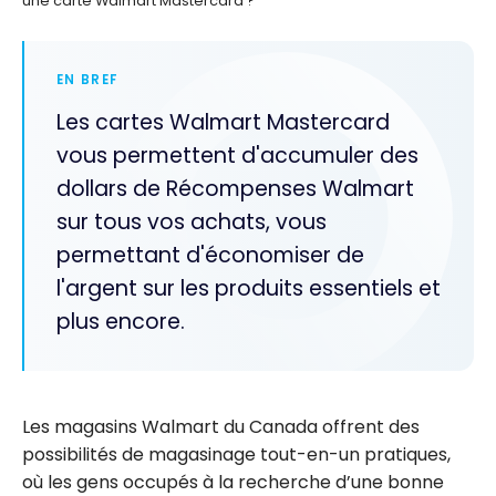
une carte Walmart Mastercard ?
EN BREF
Les cartes Walmart Mastercard
vous permettent d'accumuler des
dollars de Récompenses Walmart
sur tous vos achats, vous
permettant d'économiser de
l'argent sur les produits essentiels et
plus encore.
Les magasins Walmart du Canada offrent des
possibilités de magasinage tout-en-un pratiques,
où les gens occupés à la recherche d’une bonne