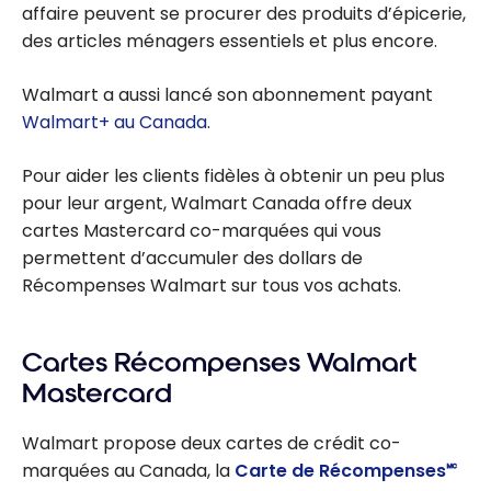
affaire peuvent se procurer des produits d’épicerie,
des articles ménagers essentiels et plus encore.
Walmart a aussi lancé son abonnement payant
Walmart+ au Canada
.
Pour aider les clients fidèles à obtenir un peu plus
pour leur argent, Walmart Canada offre deux
cartes Mastercard co-marquées qui vous
permettent d’accumuler des dollars de
Récompenses Walmart sur tous vos achats.
Cartes Récompenses Walmart
Mastercard
Walmart propose deux cartes de crédit co-
marquées au Canada, la
Carte de Récompenses🅪