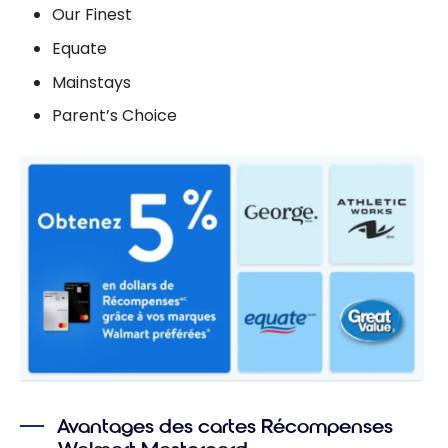
Our Finest
Equate
Mainstays
Parent’s Choice
Avantages des cartes Récompenses