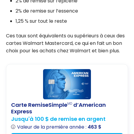
2% de remise sur l’épicerie
2% de remise sur l’essence
1,25 % sur tout le reste
Ces taux sont équivalents ou supérieurs à ceux des
cartes Walmart Mastercard, ce qui en fait un bon
choix pour les achats chez Walmart et bien plus.
Carte RemiseSimple
d’American
MD
Express
Jusqu'à 100 $ de remise en argent
Valeur de la première année :
463 $