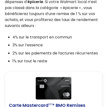
dépenses d’
épicerie
. Si votre Walmart local n’est
pas classé dans la catégorie » épicerie « , vous
bénéficierez toujours d’une remise de 1 % sur vos
achats, et vous profiterez des taux de rendement
suivants ailleurs :
4% sur le transport en commun
3% sur l’essence
2% sur les paiements de factures récurrentes
1% sur tout le reste
Carte Mastercard
* BMO Remises
MD