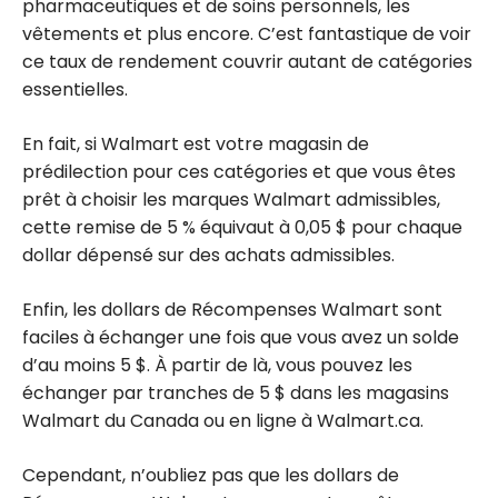
pharmaceutiques et de soins personnels, les
vêtements et plus encore. C’est fantastique de voir
ce taux de rendement couvrir autant de catégories
essentielles.
En fait, si Walmart est votre magasin de
prédilection pour ces catégories et que vous êtes
prêt à choisir les marques Walmart admissibles,
cette remise de 5 % équivaut à 0,05 $ pour chaque
dollar dépensé sur des achats admissibles.
Enfin, les dollars de Récompenses Walmart sont
faciles à échanger une fois que vous avez un solde
d’au moins 5 $. À partir de là, vous pouvez les
échanger par tranches de 5 $ dans les magasins
Walmart du Canada ou en ligne à Walmart.ca.
Cependant, n’oubliez pas que les dollars de