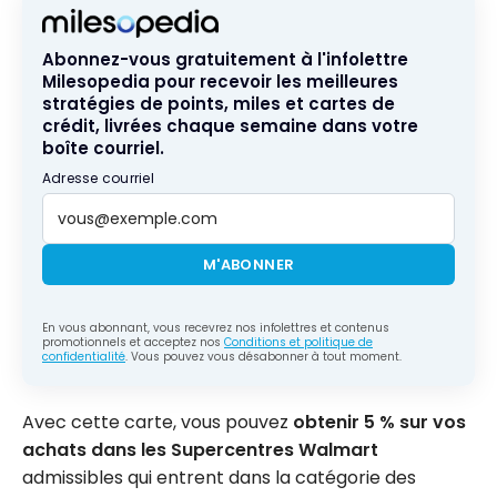
Abonnez-vous gratuitement à l'infolettre
Milesopedia pour recevoir les meilleures
stratégies de points, miles et cartes de
crédit, livrées chaque semaine dans votre
boîte courriel.
Adresse courriel
M'ABONNER
En vous abonnant, vous recevrez nos infolettres et contenus
promotionnels et acceptez nos
Conditions et politique de
confidentialité
. Vous pouvez vous désabonner à tout moment.
Avec cette carte, vous pouvez
obtenir 5 % sur vos
achats dans les Supercentres Walmart
admissibles qui entrent dans la catégorie des