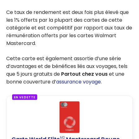
Ce taux de rendement est deux fois plus élevé que
les 1% offerts par la plupart des cartes de cette
catégorie et est compétitif par rapport aux taux de
rémunération offerts par les cartes Walmart
Mastercard.
Cette carte est également assortie d’une série
d’avantages et de bénéfices liés aux voyages, tels
que 5 jours gratuits de
Partout chez vous
et une
bonne couverture d’
assurance voyage
.
EN VEDETTE
MD