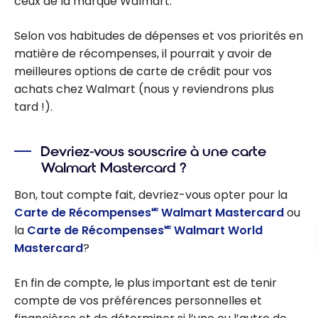
ceux de la marque Walmart.
Selon vos habitudes de dépenses et vos priorités en
matière de récompenses, il pourrait y avoir de
meilleures options de carte de crédit pour vos
achats chez Walmart (nous y reviendrons plus
tard !).
Devriez-vous souscrire à une carte
Walmart Mastercard ?
Bon, tout compte fait, devriez-vous opter pour la
Carte de Récompenses🅪 Walmart Mastercard
ou
la
Carte de Récompenses🅪 Walmart World
Mastercard
?
En fin de compte, le plus important est de tenir
compte de vos préférences personnelles et