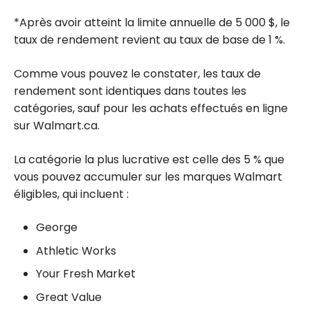
*Après avoir atteint la limite annuelle de 5 000 $, le
taux de rendement revient au taux de base de 1 %.
Comme vous pouvez le constater, les taux de
rendement sont identiques dans toutes les
catégories, sauf pour les achats effectués en ligne
sur Walmart.ca.
La catégorie la plus lucrative est celle des 5 % que
vous pouvez accumuler sur les marques Walmart
éligibles, qui incluent :
George
Athletic Works
Your Fresh Market
Great Value