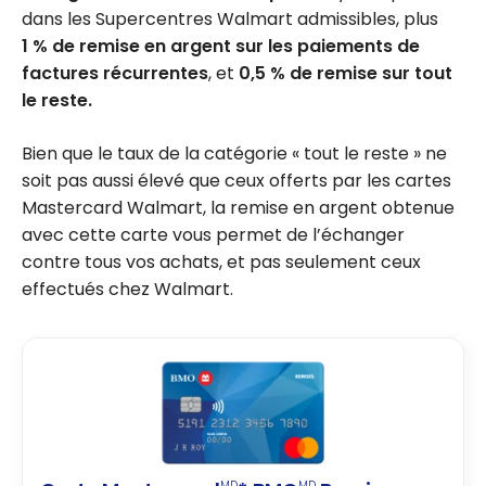
dans les Supercentres Walmart admissibles, plus
1 % de remise en argent sur les paiements de
factures récurrentes
, et
0,5 % de remise sur tout
le reste.
Bien que le taux de la catégorie « tout le reste » ne
soit pas aussi élevé que ceux offerts par les cartes
Mastercard Walmart, la remise en argent obtenue
avec cette carte vous permet de l’échanger
contre tous vos achats, et pas seulement ceux
effectués chez Walmart.
MD
MD