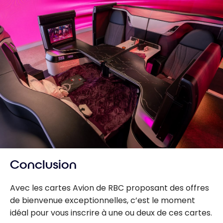
Conclusion
Avec les cartes Avion de RBC proposant des offres
de bienvenue exceptionnelles, c’est le moment
idéal pour vous inscrire à une ou deux de ces cartes.