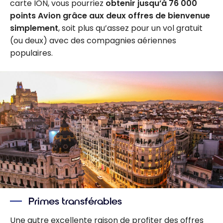
carte ION, vous pourriez
obtenir jusqu’à 76 000
points Avion grâce aux deux offres de bienvenue
simplement
, soit plus qu’assez pour un vol gratuit
(ou deux) avec des compagnies aériennes
populaires.
Primes transférables
Une autre excellente raison de profiter des offres