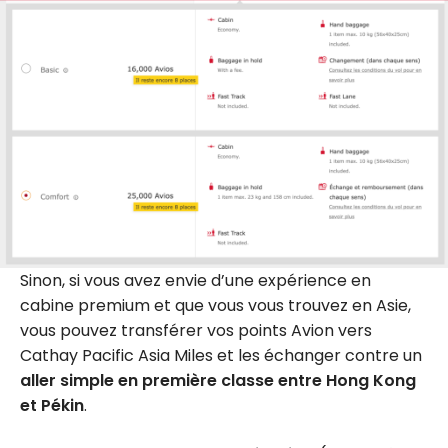
Sinon, si vous avez envie d’une expérience en
cabine premium et que vous vous trouvez en Asie,
vous pouvez transférer vos points Avion vers
Cathay Pacific Asia Miles et les échanger contre un
aller simple en première classe entre Hong Kong
et Pékin
.