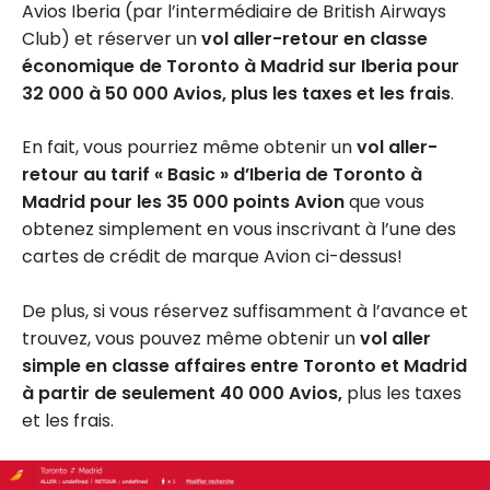
Avios Iberia (par l’intermédiaire de British Airways
Club) et réserver un
vol aller-retour en classe
économique de Toronto à Madrid sur Iberia pour
32 000 à 50 000 Avios, plus les taxes et les frais
.
En fait, vous pourriez même obtenir un
vol aller-
retour au tarif « Basic » d’Iberia de Toronto à
Madrid pour les 35 000 points Avion
que vous
obtenez simplement en vous inscrivant à l’une des
cartes de crédit de marque Avion ci-dessus!
De plus, si vous réservez suffisamment à l’avance et
trouvez, vous pouvez même obtenir un
vol aller
simple en classe affaires entre Toronto et Madrid
à partir de seulement 40 000 Avios,
plus les taxes
et les frais.