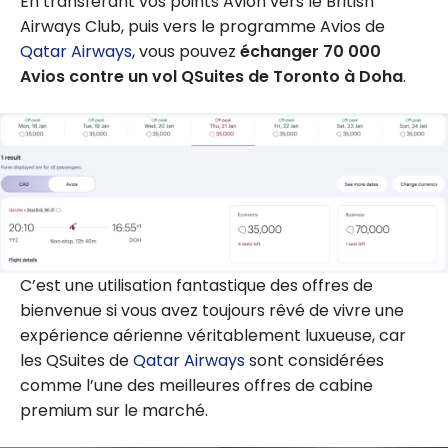
En transférant vos points Avion vers le British
Airways Club, puis vers le programme Avios de
Qatar Airways
, vous pouvez
échanger 70 000
Avios contre un vol QSuites de Toronto à Doha
.
C’est une utilisation fantastique des offres de
bienvenue si vous avez toujours rêvé de vivre une
expérience aérienne véritablement luxueuse, car
les QSuites de
Qatar Airways
sont considérées
comme l’une des meilleures offres de cabine
premium sur le marché.