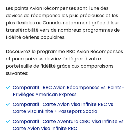
Les points Avion Récompenses sont l’une des
devises de récompense les plus précieuses et les
plus flexibles au Canada, notamment grâce à leur
transférabilité vers de nombreux programmes de
fidélité aériens populaires.
Découvrez le programme RBC Avion Récompenses
et pourquoi vous devriez l’intégrer à votre
portefeuille de fidélité grâce aux comparaisons
suivantes:
Comparatif : RBC Avion Récompenses vs. Points-
Privilèges American Express
Comparatif : Carte Avion Visa Infinite RBC vs
Carte Visa Infinite + Passeport Scotia
Comparatif : Carte Aventura CIBC Visa Infinite vs
Carte Avion Visa Infinite RBC