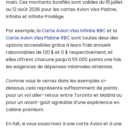
main. Ces montants bonifiés sont valides du 16 juillet
au 12 août 2026 pour les cartes Avion Visa Platine,
Infinite et Infinite Privilège.
Par exemple, la
Carte Avion Visa Infinite RBC
et la
Carte Avion Visa Platine RBC
sont toutes deux des
options accessibles grâce à leurs frais annuels
raisonnables de 120 $ et 0 $ respectivement, et
elles offrent chacune jusqu’à 55 000 points une fois
les exigences de dépenses minimales atteintes.
Comme vous le verrez dans les exemples ci-
dessous, cela représente suffisamment de points
pour un vol aller-retour entre Toronto et Madrid ou
pour un avant-goût agréable d’une expérience en
cabine premium.
En fait, si vous souscrivez à une carte Avion et à une