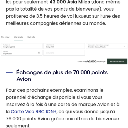
Ici, pour seulement
43 000 Asia Miles
(donc même
pas la totalité de vos points de bienvenue), vous
profiterez de 3,5 heures de vol luxueux sur l’une des
meilleures compagnies aériennes au monde.
Échanges de plus de 70 000 points
Avion
Pour ces prochains exemples, examinons le
potentiel d’échange disponible si vous vous
inscrivez à la fois à une carte de marque Avion et à
la
Carte Visa RBC ION+
, ce qui vous donne jusqu’à
76 000 points Avion grâce aux offres de bienvenue
seulement.