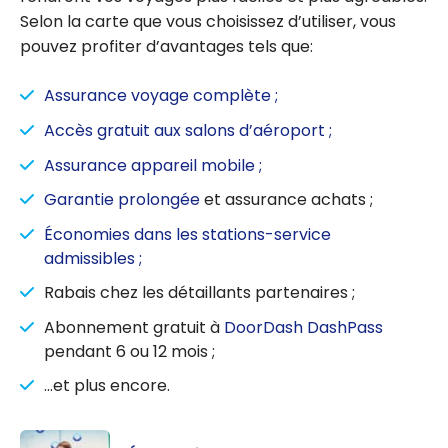
Selon la carte que vous choisissez d’utiliser, vous
pouvez profiter d’avantages tels que:
Assurance voyage complète ;
Accès gratuit aux salons d’aéroport ;
Assurance appareil mobile ;
Garantie prolongée
et assurance achats ;
Économies dans les stations-service
admissibles ;
Rabais chez les détaillants partenaires ;
Abonnement gratuit à
DoorDash DashPass
pendant 6 ou 12 mois ;
…et plus encore.