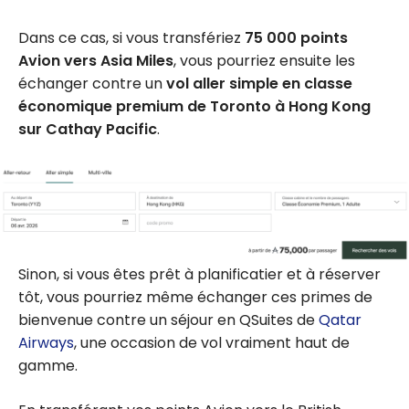
Dans ce cas, si vous transfériez
75 000 points
Avion vers Asia Miles
, vous pourriez ensuite les
échanger contre un
vol aller simple en classe
économique premium de Toronto à Hong Kong
sur Cathay Pacific
.
Sinon, si vous êtes prêt à planificatier et à réserver
tôt, vous pourriez même échanger ces primes de
bienvenue contre un séjour en QSuites de
Qatar
Airways
, une occasion de vol vraiment haut de
gamme.