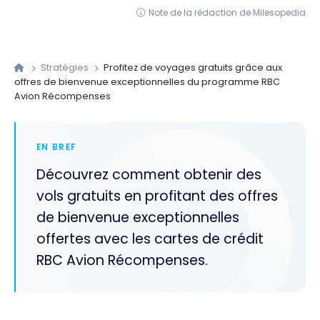
Note de la rédaction de Milesopedia
Stratégies
Profitez de voyages gratuits grâce aux
offres de bienvenue exceptionnelles du programme RBC
Avion Récompenses
EN BREF
Découvrez comment obtenir des
vols gratuits en profitant des offres
de bienvenue exceptionnelles
offertes avec les cartes de crédit
RBC Avion Récompenses.