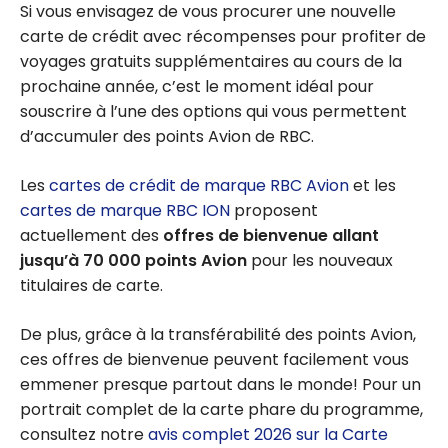
Si vous envisagez de vous procurer une nouvelle
carte de crédit avec récompenses pour profiter de
voyages gratuits supplémentaires au cours de la
prochaine année, c’est le moment idéal pour
souscrire à l’une des options qui vous permettent
d’accumuler des points Avion de RBC.
Les
cartes de crédit de marque RBC Avion
et les
cartes de marque RBC ION
proposent
actuellement des
offres de bienvenue allant
jusqu’à 70 000 points Avion
pour les nouveaux
titulaires de carte.
De plus, grâce à la transférabilité des points Avion,
ces offres de bienvenue peuvent facilement vous
emmener presque partout dans le monde! Pour un
portrait complet de la carte phare du programme,
consultez notre
avis complet 2026 sur la Carte