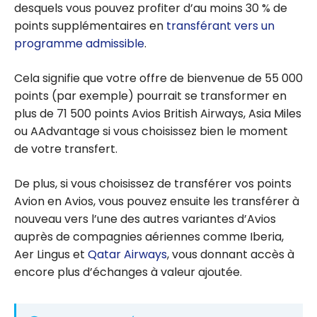
desquels vous pouvez profiter d’au moins 30 % de
points supplémentaires en
transférant vers un
programme admissible
.
Cela signifie que votre offre de bienvenue de 55 000
points (par exemple) pourrait se transformer en
plus de 71 500 points Avios British Airways, Asia Miles
ou AAdvantage si vous choisissez bien le moment
de votre transfert.
De plus, si vous choisissez de transférer vos points
Avion en Avios, vous pouvez ensuite les transférer à
nouveau vers l’une des autres variantes d’Avios
auprès de compagnies aériennes comme Iberia,
Aer Lingus et
Qatar Airways
, vous donnant accès à
encore plus d’échanges à valeur ajoutée.