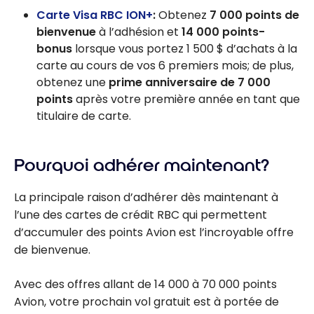
Carte Visa RBC ION+
:
Obtenez
7 000 points de
bienvenue
à l’adhésion et
14 000 points-
bonus
lorsque vous portez 1 500 $ d’achats à la
carte au cours de vos 6 premiers mois; de plus,
obtenez une
prime anniversaire de 7 000
points
après votre première année en tant que
titulaire de carte.
Pourquoi adhérer maintenant?
La principale raison d’adhérer dès maintenant à
l’une des cartes de crédit RBC qui permettent
d’accumuler des points Avion est l’incroyable offre
de bienvenue.
Avec des offres allant de 14 000 à 70 000 points
Avion, votre prochain vol gratuit est à portée de