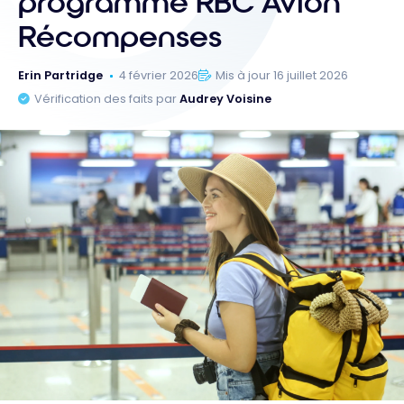
programme RBC Avion
Récompenses
Erin Partridge
4 février 2026
Mis à jour 16 juillet 2026
Vérification des faits par
Audrey Voisine