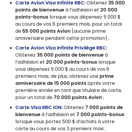
Carte Avion Visa Infinite RBC
:
Obtenez
35 000
points de bienvenue
à l’adhésion et
20 000
points-bonus
lorsque vous dépensez 5 000 $
au cours de vos 6 premiers mois, pour un total
de
55 000 points Avion
(aucune prime
anniversaire pendant cette promotion) ;
Carte Avion Visa Infinite Privilège RBC
:
Obtenez
35 000 points de bienvenue
à
l’adhésion et
20 000 points-bonus
lorsque
vous dépensez 5 000 $ au cours de vos 6
premiers mois; de plus, obtenez une
prime
anniversaire de 15 000 points
après votre
première année en tant que titulaire de carte,
pour un total de
70 000 points Avion
;
Carte Visa RBC ION
:
Obtenez
7 000 points de
bienvenue
à l’adhésion et
7 000 points-bonus
lorsque vous portez 500 $ d’achats à votre
carte au cours de vos 3 premiers mois ;