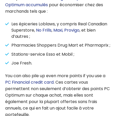
Optimum accumulés
pour économiser chez des
marchands tels que :
Les épiceries Loblaws, y compris Real Canadian
Superstore,
No Frills
,
Maxi, Provigo
, et bien
d’autres ;
Pharmacies Shoppers Drug Mart et Pharmaprix ;
Stations-service Esso et Mobil ;
Joe Fresh.
You can also pile up even more points if you use a
PC Financial credit card
. Ces cartes vous
permettent non seulement d’obtenir des points PC
Optimum sur chaque achat, mais elles sont
également pour la plupart offertes sans frais
annuels, ce qui en fait un ajout facile à votre
portefeuille.