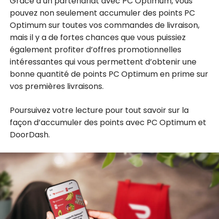
Grâce à un partenariat avec PC Optimum, vous
pouvez non seulement accumuler des points PC
Optimum sur toutes vos commandes de livraison,
mais il y a de fortes chances que vous puissiez
également profiter d’offres promotionnelles
intéressantes qui vous permettent d’obtenir une
bonne quantité de points PC Optimum en prime sur
vos premières livraisons.
Poursuivez votre lecture pour tout savoir sur la
façon d’accumuler des points avec PC Optimum et
DoorDash.