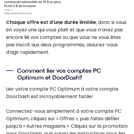
Chaque offre est d’une durée limitée
, donc si vous
en voyez une qui vous plaît et que vous n’avez pas
encore lié vos comptes ou que vous ne vous êtes
pas inscrit aux deux programmes, assurez-vous
d’agir rapidement.
Comment lier vos comptes PC
Optimum et DoorDash?
Lier votre compte PC Optimum à votre compte
DoorDash est incroyablement facile!
Connectez-vous simplement à votre compte PC
Optimum, cliquez sur « Offres », puis faites défiler
jusqu’à « Autres magasins ». Cliquez sur la promotion
pour DoorDash, puis suivez les instructions pour lier.