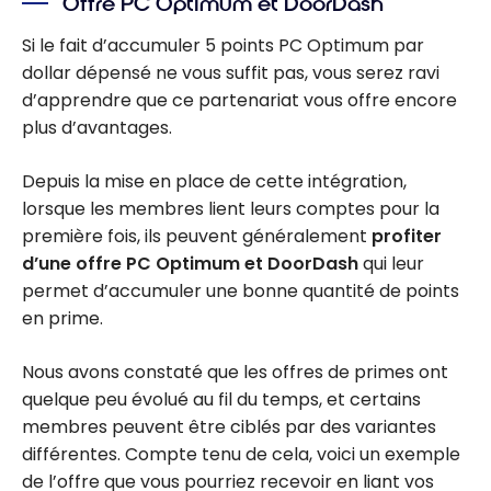
Offre PC Optimum et DoorDash
Si le fait d’accumuler 5 points PC Optimum par
dollar dépensé ne vous suffit pas, vous serez ravi
d’apprendre que ce partenariat vous offre encore
plus d’avantages.
Depuis la mise en place de cette intégration,
lorsque les membres lient leurs comptes pour la
première fois, ils peuvent généralement
profiter
d’une offre PC Optimum et DoorDash
qui leur
permet d’accumuler une bonne quantité de points
en prime.
Nous avons constaté que les offres de primes ont
quelque peu évolué au fil du temps, et certains
membres peuvent être ciblés par des variantes
différentes. Compte tenu de cela, voici un exemple
de l’offre que vous pourriez recevoir en liant vos