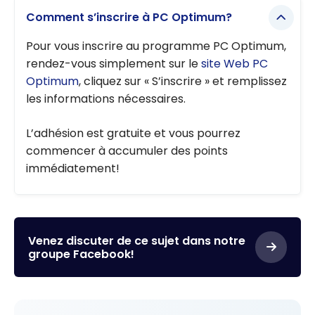
Comment s’inscrire à PC Optimum?
Pour vous inscrire au programme PC Optimum,
rendez-vous simplement sur le
site Web PC
Optimum
, cliquez sur « S’inscrire » et remplissez
les informations nécessaires.
L’adhésion est gratuite et vous pourrez
commencer à accumuler des points
immédiatement!
Venez discuter de ce sujet dans notre
groupe Facebook!