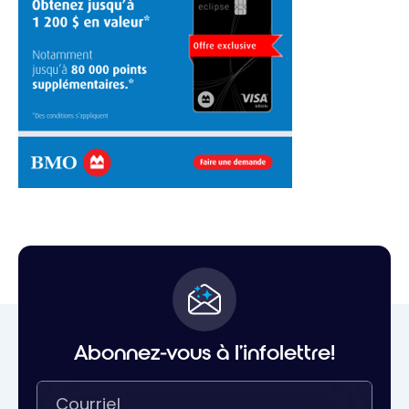
Abonnez-vous à l'infolettre!