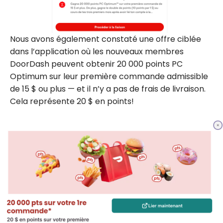
Nous avons également constaté une offre ciblée
dans l’application où les nouveaux membres
DoorDash peuvent obtenir 20 000 points PC
Optimum sur leur première commande admissible
de 15 $ ou plus — et il n’y a pas de frais de livraison.
Cela représente 20 $ en points!