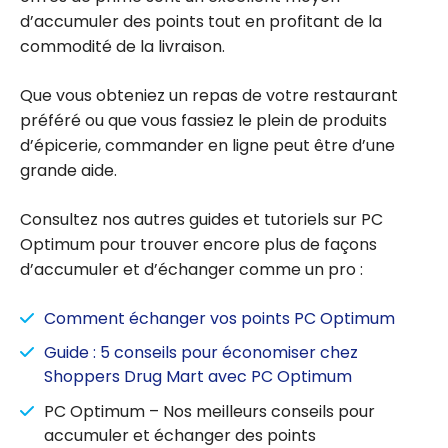
d’accumuler des points tout en profitant de la
commodité de la livraison.
Que vous obteniez un repas de votre restaurant
préféré ou que vous fassiez le plein de produits
d’épicerie, commander en ligne peut être d’une
grande aide.
Consultez nos autres guides et tutoriels sur PC
Optimum pour trouver encore plus de façons
d’accumuler et d’échanger comme un pro :
Comment échanger vos points PC Optimum
Guide : 5 conseils pour économiser chez
Shoppers Drug Mart avec PC Optimum
PC Optimum – Nos meilleurs conseils pour
accumuler et échanger des points