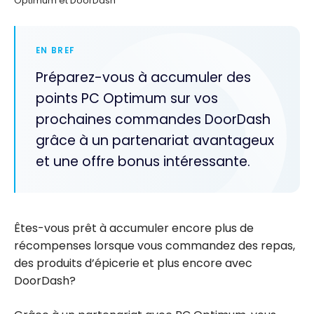
Optimum et DoorDash
EN BREF
Préparez-vous à accumuler des
points PC Optimum sur vos
prochaines commandes DoorDash
grâce à un partenariat avantageux
et une offre bonus intéressante.
Êtes-vous prêt à accumuler encore plus de
récompenses lorsque vous commandez des repas,
des produits d’épicerie et plus encore avec
DoorDash?