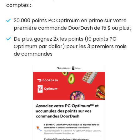
comptes :
20 000 points PC Optimum en prime sur votre
première commande DoorDash de 15 $ ou plus ;
De plus, gagnez 2x les points (10 points PC
Optimum par dollar) pour les 3 premiers mois
de commandes