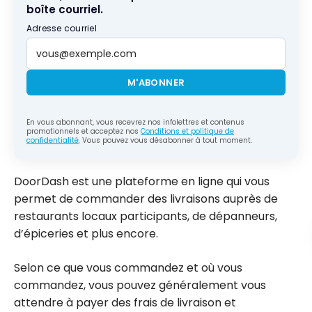
boîte courriel.
Adresse courriel
M'ABONNER
En vous abonnant, vous recevrez nos infolettres et contenus
promotionnels et acceptez nos
Conditions et politique de
confidentialité
. Vous pouvez vous désabonner à tout moment.
DoorDash est une plateforme en ligne qui vous
permet de commander des livraisons auprès de
restaurants locaux participants, de dépanneurs,
d’épiceries et plus encore.
Selon ce que vous commandez et où vous
commandez, vous pouvez généralement vous
attendre à payer des frais de livraison et