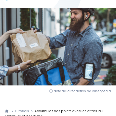
Note de la rédaction de Milesopedia
Tutoriels
Accumulez des points avec les offres PC