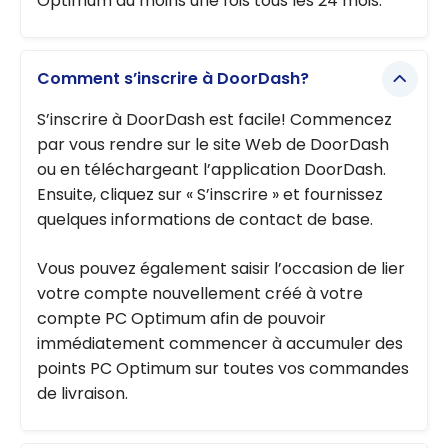
Optimum au moins une fois tous les 24 mois.
Comment s’inscrire à DoorDash?
S’inscrire à DoorDash est facile! Commencez
par vous rendre sur le site Web de DoorDash
ou en téléchargeant l’application DoorDash.
Ensuite, cliquez sur « S’inscrire » et fournissez
quelques informations de contact de base.
Vous pouvez également saisir l’occasion de lier
votre compte nouvellement créé à votre
compte PC Optimum afin de pouvoir
immédiatement commencer à accumuler des
points PC Optimum sur toutes vos commandes
de livraison.