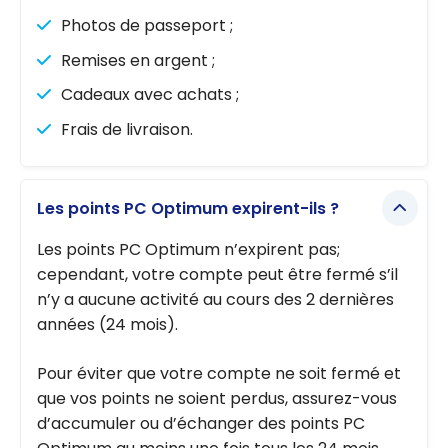
Photos de passeport ;
Remises en argent ;
Cadeaux avec achats ;
Frais de livraison.
Les points PC Optimum expirent-ils ?
Les points PC Optimum n’expirent pas;
cependant, votre compte peut être fermé s’il
n’y a aucune activité au cours des 2 dernières
années (24 mois).
Pour éviter que votre compte ne soit fermé et
que vos points ne soient perdus, assurez-vous
d’accumuler ou d’échanger des points PC