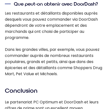
Que peut-on obtenir avec DoorDash?
Les restaurants et détaillants disponibles auprès
desquels vous pouvez commander via DoorDash
dépendront de votre emplacement et des
marchands qui ont choisi de participer au
programme.
Dans les grandes villes, par exemple, vous pouvez
commander auprès de nombreux restaurants
populaires, grands et petits, ainsi que dans des
épiceries et des détaillants comme Shoppers Drug
Mart, Pet Value et Michaels.
Conclusion
Le partenariat PC Optimum et DoorDash et leurs
offres de prime sont un excellent moyen