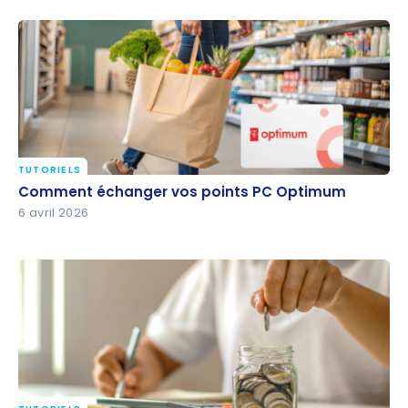
TUTORIELS
Comment échanger vos points PC Optimum
Comment échanger vos points PC Optimum
6 avril 2026