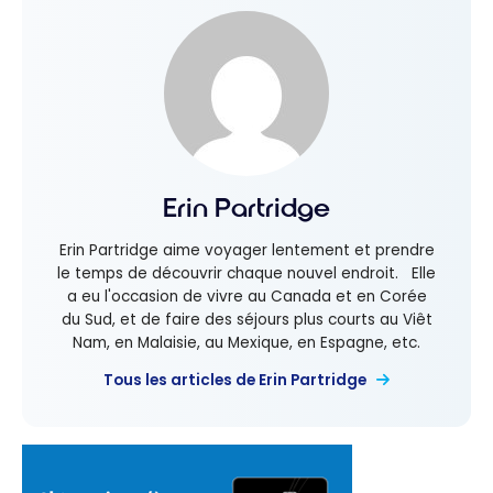
Erin Partridge
Erin Partridge aime voyager lentement et prendre
le temps de découvrir chaque nouvel endroit. Elle
a eu l'occasion de vivre au Canada et en Corée
du Sud, et de faire des séjours plus courts au Viêt
Nam, en Malaisie, au Mexique, en Espagne, etc.
Tous les articles de Erin Partridge