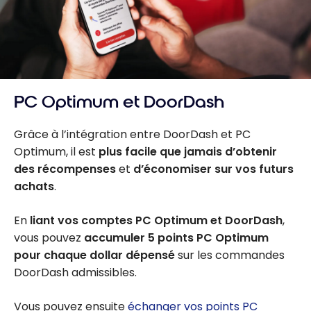
PC Optimum et DoorDash
Grâce à l’intégration entre DoorDash et PC
Optimum, il est
plus facile que jamais d’obtenir
des récompenses
et
d’économiser sur vos futurs
achats
.
En
liant vos comptes PC Optimum et DoorDash
,
vous pouvez
accumuler 5 points PC Optimum
pour chaque dollar dépensé
sur les commandes
DoorDash admissibles.
Vous pouvez ensuite
échanger vos points PC