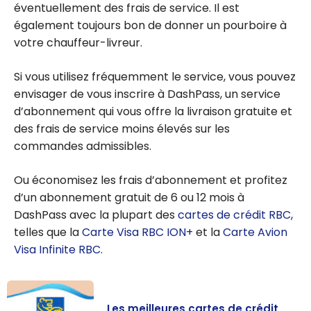
éventuellement des frais de service. Il est
également toujours bon de donner un pourboire à
votre chauffeur-livreur.
Si vous utilisez fréquemment le service, vous pouvez
envisager de vous inscrire à DashPass, un service
d’abonnement qui vous offre la livraison gratuite et
des frais de service moins élevés sur les
commandes admissibles.
Ou économisez les frais d’abonnement et profitez
d’un abonnement gratuit de 6 ou 12 mois à
DashPass avec la plupart des
cartes de crédit RBC
,
telles que la
Carte Visa RBC ION+
et la
Carte Avion
Visa Infinite RBC
.
Les meilleures cartes de crédit