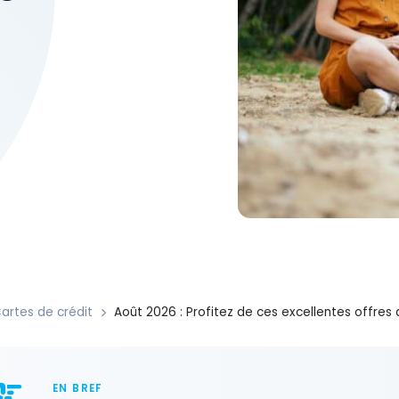
6
artes de crédit
Août 2026 : Profitez de ces excellentes offres 
EN BREF