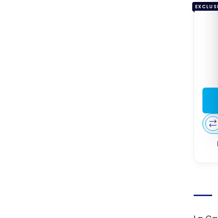
EXCLUS