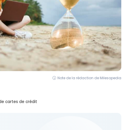
Note de la rédaction de Milesopedia
de cartes de crédit