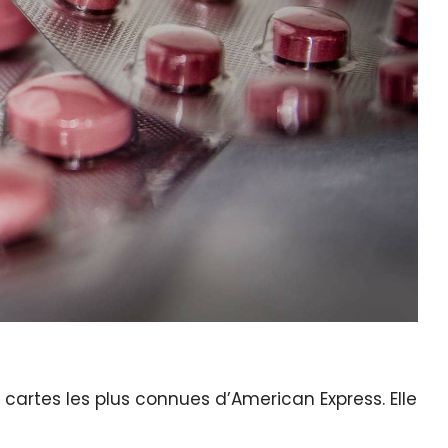
 cartes les plus connues d’American Express. Elle