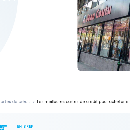
artes de crédit
Les meilleures cartes de crédit pour acheter 
EN BREF