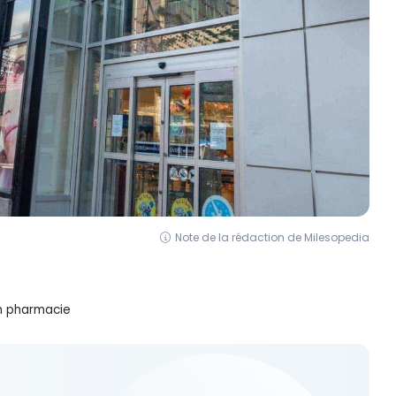
Note de la rédaction de Milesopedia
en pharmacie