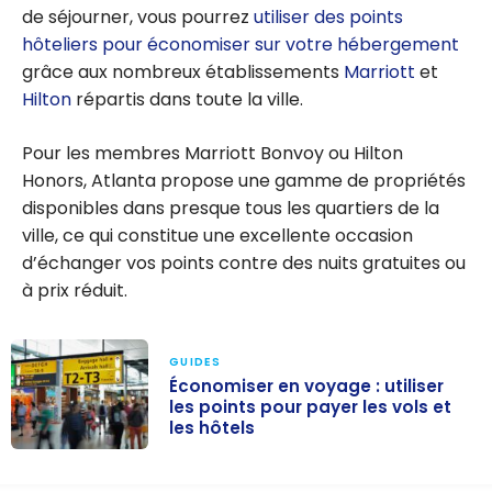
de séjourner, vous pourrez
utiliser des points
hôteliers pour économiser sur votre hébergement
grâce aux nombreux établissements
Marriott
et
Hilton
répartis dans toute la ville.
Pour les membres Marriott Bonvoy ou Hilton
Honors, Atlanta propose une gamme de propriétés
disponibles dans presque tous les quartiers de la
ville, ce qui constitue une excellente occasion
d’échanger vos points contre des nuits gratuites ou
à prix réduit.
GUIDES
Économiser en voyage : utiliser
les points pour payer les vols et
les hôtels
Économiser en
voyage : utiliser