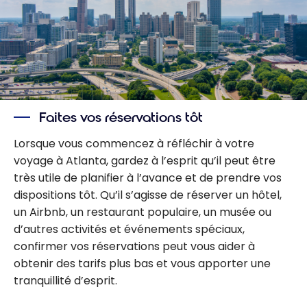
Faites vos réservations tôt
Lorsque vous commencez à réfléchir à votre
voyage à Atlanta, gardez à l’esprit qu’il peut être
très utile de planifier à l’avance et de prendre vos
dispositions tôt. Qu’il s’agisse de réserver un hôtel,
un Airbnb, un restaurant populaire, un musée ou
d’autres activités et événements spéciaux,
confirmer vos réservations peut vous aider à
obtenir des tarifs plus bas et vous apporter une
tranquillité d’esprit.