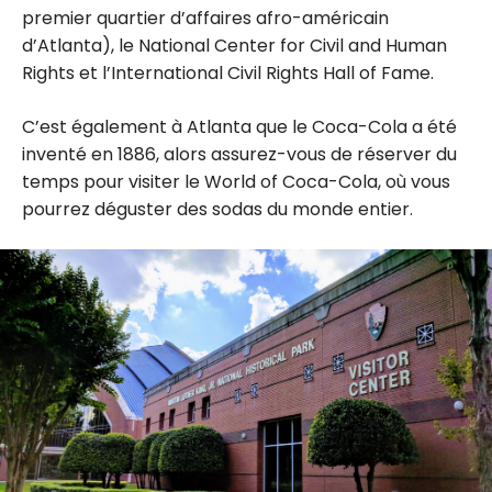
premier quartier d’affaires afro-américain
d’Atlanta), le National Center for Civil and Human
Rights et l’International Civil Rights Hall of Fame.
C’est également à Atlanta que le Coca-Cola a été
inventé en 1886, alors assurez-vous de réserver du
temps pour visiter le World of Coca-Cola, où vous
pourrez déguster des sodas du monde entier.