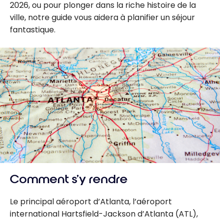
2026, ou pour plonger dans la riche histoire de la
ville, notre guide vous aidera à planifier un séjour
fantastique.
Comment s’y rendre
Le principal aéroport d’Atlanta, l’aéroport
international Hartsfield-Jackson d’Atlanta (ATL),