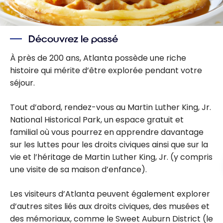
Découvrez le passé
À près de 200 ans, Atlanta possède une riche
histoire qui mérite d’être explorée pendant votre
séjour.
Tout d’abord, rendez-vous au Martin Luther King, Jr.
National Historical Park, un espace gratuit et
familial où vous pourrez en apprendre davantage
sur les luttes pour les droits civiques ainsi que sur la
vie et l’héritage de Martin Luther King, Jr. (y compris
une visite de sa maison d’enfance).
Les visiteurs d’Atlanta peuvent également explorer
d’autres sites liés aux droits civiques, des musées et
des mémoriaux, comme le Sweet Auburn District (le