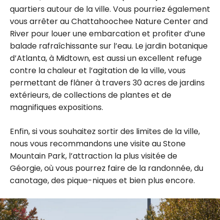
quartiers autour de la ville. Vous pourriez également
vous arrêter au Chattahoochee Nature Center and
River pour louer une embarcation et profiter d’une
balade rafraîchissante sur l’eau. Le jardin botanique
d’Atlanta, à Midtown, est aussi un excellent refuge
contre la chaleur et l’agitation de la ville, vous
permettant de flâner à travers 30 acres de jardins
extérieurs, de collections de plantes et de
magnifiques expositions.
Enfin, si vous souhaitez sortir des limites de la ville,
nous vous recommandons une visite au Stone
Mountain Park, l’attraction la plus visitée de
Géorgie, où vous pourrez faire de la randonnée, du
canotage, des pique-niques et bien plus encore.