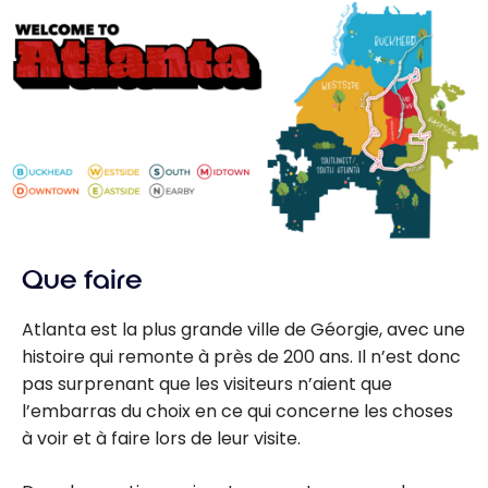
les points pour
payer les vols
et les hôtels
Que faire
Atlanta est la plus grande ville de Géorgie, avec une
histoire qui remonte à près de 200 ans. Il n’est donc
pas surprenant que les visiteurs n’aient que
l’embarras du choix en ce qui concerne les choses
à voir et à faire lors de leur visite.