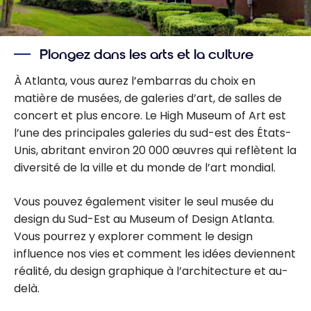
Plongez dans les arts et la culture
À Atlanta, vous aurez l’embarras du choix en
matière de musées, de galeries d’art, de salles de
concert et plus encore. Le High Museum of Art est
l’une des principales galeries du sud-est des États-
Unis, abritant environ 20 000 œuvres qui reflètent la
diversité de la ville et du monde de l’art mondial.
Vous pouvez également visiter le seul musée du
design du Sud-Est au Museum of Design Atlanta.
Vous pourrez y explorer comment le design
influence nos vies et comment les idées deviennent
réalité, du design graphique à l’architecture et au-
delà.