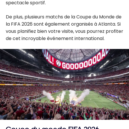
spectacle sportif.
De plus, plusieurs matchs de la Coupe du Monde de
la FIFA 2026 sont également organisés à Atlanta. Si
vous planifiez bien votre visite, vous pourrez profiter
de cet incroyable événement international.