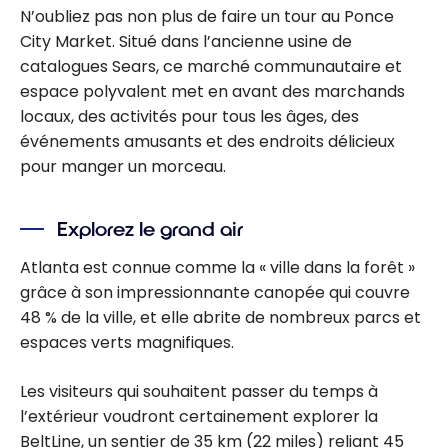
N’oubliez pas non plus de faire un tour au Ponce
City Market. Situé dans l’ancienne usine de
catalogues Sears, ce marché communautaire et
espace polyvalent met en avant des marchands
locaux, des activités pour tous les âges, des
événements amusants et des endroits délicieux
pour manger un morceau.
Explorez le grand air
Atlanta est connue comme la « ville dans la forêt »
grâce à son impressionnante canopée qui couvre
48 % de la ville, et elle abrite de nombreux parcs et
espaces verts magnifiques.
Les visiteurs qui souhaitent passer du temps à
l’extérieur voudront certainement explorer la
BeltLine, un sentier de 35 km (22 miles) reliant 45