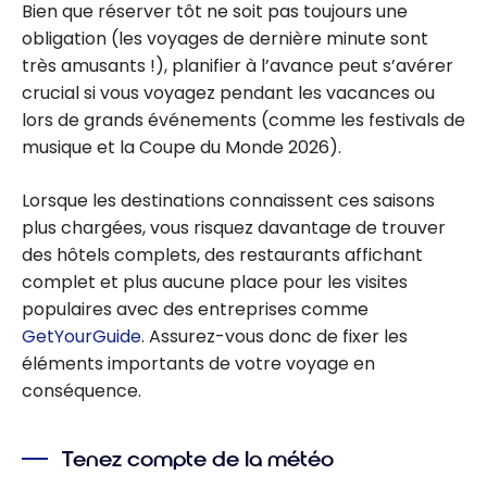
Bien que réserver tôt ne soit pas toujours une
obligation (les voyages de dernière minute sont
très amusants !), planifier à l’avance peut s’avérer
crucial si vous voyagez pendant les vacances ou
lors de grands événements (comme les festivals de
musique et la Coupe du Monde 2026).
Lorsque les destinations connaissent ces saisons
plus chargées, vous risquez davantage de trouver
des hôtels complets, des restaurants affichant
complet et plus aucune place pour les visites
populaires avec des entreprises comme
GetYourGuide
. Assurez-vous donc de fixer les
éléments importants de votre voyage en
conséquence.
Tenez compte de la météo