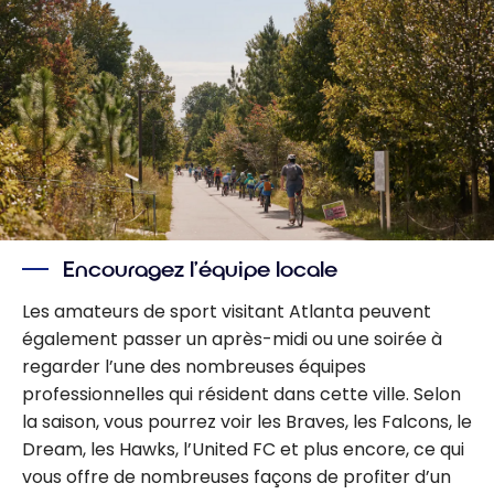
Encouragez l’équipe locale
Les amateurs de sport visitant Atlanta peuvent
également passer un après-midi ou une soirée à
regarder l’une des nombreuses équipes
professionnelles qui résident dans cette ville. Selon
la saison, vous pourrez voir les Braves, les Falcons, le
Dream, les Hawks, l’United FC et plus encore, ce qui
vous offre de nombreuses façons de profiter d’un