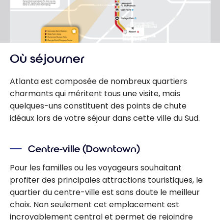
Où séjourner
Atlanta est composée de nombreux quartiers
charmants qui méritent tous une visite, mais
quelques-uns constituent des points de chute
idéaux lors de votre séjour dans cette ville du Sud.
Centre-ville (Downtown)
Pour les familles ou les voyageurs souhaitant
profiter des principales attractions touristiques, le
quartier du centre-ville est sans doute le meilleur
choix. Non seulement cet emplacement est
incroyablement central et permet de rejoindre