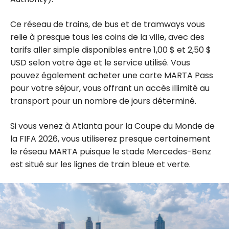
Ce réseau de trains, de bus et de tramways vous
relie à presque tous les coins de la ville, avec des
tarifs aller simple disponibles entre 1,00 $ et 2,50 $
USD selon votre âge et le service utilisé. Vous
pouvez également acheter une carte MARTA Pass
pour votre séjour, vous offrant un accès illimité au
transport pour un nombre de jours déterminé.
Si vous venez à Atlanta pour la Coupe du Monde de
la FIFA 2026, vous utiliserez presque certainement
le réseau MARTA puisque le stade Mercedes-Benz
est situé sur les lignes de train bleue et verte.