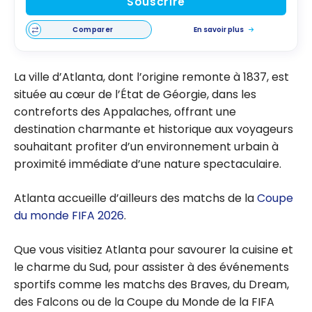
Souscrire
Comparer
En savoir plus
La ville d’Atlanta, dont l’origine remonte à 1837, est
située au cœur de l’État de Géorgie, dans les
contreforts des Appalaches, offrant une
destination charmante et historique aux voyageurs
souhaitant profiter d’un environnement urbain à
proximité immédiate d’une nature spectaculaire.
Atlanta accueille d’ailleurs des matchs de la
Coupe
du monde FIFA 2026
.
Que vous visitiez Atlanta pour savourer la cuisine et
le charme du Sud, pour assister à des événements
sportifs comme les matchs des Braves, du Dream,
des Falcons ou de la Coupe du Monde de la FIFA