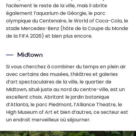
facilement le reste de la ville, mais il abrite
également l’aquarium de Géorgie, le parc
olympique du Centenaire, le World of Coca-Cola, le
stade Mercedes-Benz (hôte de la Coupe du Monde
de la FIFA 2026) et bien plus encore.
Midtown
Si vous cherchez à combiner du temps en plein air
avec certains des musées, théâtres et galeries
d’art spectaculaires de la ville, le quartier de
Midtown, situé juste au nord du centre-ville, est un
excellent choix. Abritant le jardin botanique
d’Atlanta, le parc Piedmont, l’Alliance Theatre, le
High Museum of Art et bien d’autres, ce secteur est
un endroit merveilleux où séjourner.