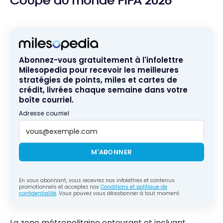
Coupe du monde FIFA 2026
Abonnez-vous gratuitement à l'infolettre
Milesopedia pour recevoir les meilleures
stratégies de points, miles et cartes de
crédit, livrées chaque semaine dans votre
boîte courriel.
Adresse courriel
M'ABONNER
En vous abonnant, vous recevrez nos infolettres et contenus
promotionnels et acceptez nos
Conditions et politique de
confidentialité
. Vous pouvez vous désabonner à tout moment.
La zone métropolitaine entourant et incluant