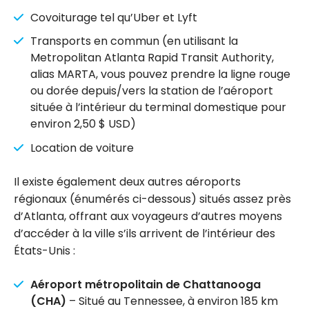
Covoiturage tel qu’Uber et Lyft
Transports en commun (en utilisant la
Metropolitan Atlanta Rapid Transit Authority,
alias MARTA, vous pouvez prendre la ligne rouge
ou dorée depuis/vers la station de l’aéroport
située à l’intérieur du terminal domestique pour
environ 2,50 $ USD)
Location de voiture
Il existe également deux autres aéroports
régionaux (énumérés ci-dessous) situés assez près
d’Atlanta, offrant aux voyageurs d’autres moyens
d’accéder à la ville s’ils arrivent de l’intérieur des
États-Unis :
Aéroport métropolitain de Chattanooga
(CHA)
– Situé au Tennessee, à environ 185 km