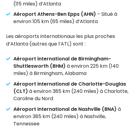
(115 miles) d’Atlanta
Aéroport Athens-Ben Epps (AHN)
– Situé à
environ 105 km (65 miles) d’Atlanta
Les aéroports internationaux les plus proches
d’Atlanta (autres que l’ATL) sont :
Aéroport international de Birmingham-
Shuttlesworth (BHM)
à environ 225 km (140
miles) à Birmingham, Alabama
Aéroport international de Charlotte-Douglas
(CLT)
à environ 385 km (240 miles) à Charlotte,
Caroline du Nord
Aéroport international de Nashville (BNA)
à
environ 385 km (240 miles) à Nashville,
Tennessee