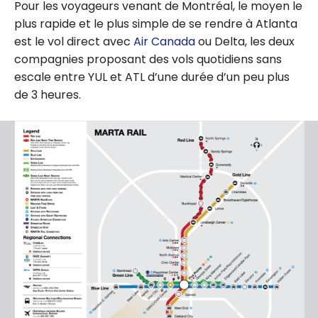
Pour les voyageurs venant de Montréal, le moyen le
plus rapide et le plus simple de se rendre à Atlanta
est le vol direct avec
Air Canada
ou Delta, les deux
compagnies proposant des vols quotidiens sans
escale entre YUL et ATL d’une durée d’un peu plus
de 3 heures.