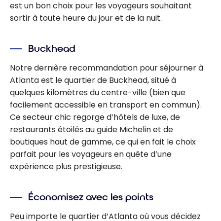
est un bon choix pour les voyageurs souhaitant
sortir à toute heure du jour et de la nuit.
Buckhead
Notre dernière recommandation pour séjourner à
Atlanta est le quartier de Buckhead, situé à
quelques kilomètres du centre-ville (bien que
facilement accessible en transport en commun).
Ce secteur chic regorge d’hôtels de luxe, de
restaurants étoilés au guide Michelin et de
boutiques haut de gamme, ce qui en fait le choix
parfait pour les voyageurs en quête d’une
expérience plus prestigieuse.
Économisez avec les points
Peu importe le quartier d’Atlanta où vous décidez