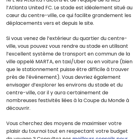
l’Atlanta United FC. Le stade est idéalement situé au
cœur du centre-ville, ce qui facilite grandement les
déplacements vers et depuis le site.
Si vous venez de l’extérieur du quartier du centre-
ville, vous pouvez vous rendre au stade en utilisant
l’excellent système de transport en commun de la
ville appelé MARTA, en taxi/Uber ou en voiture (bien
que le stationnement puisse être difficile à trouver
près de l’événement). Vous devriez également
envisager d’explorer les environs du stade et du
centre-ville, car il y aura certainement de
nombreuses festivités liées à la Coupe du Monde à
découvrir.
Vous cherchez des moyens de maximiser votre
plaisir du tournoi tout en respectant votre budget
de voyage ? Consultez nos
meilleurs conseils pour