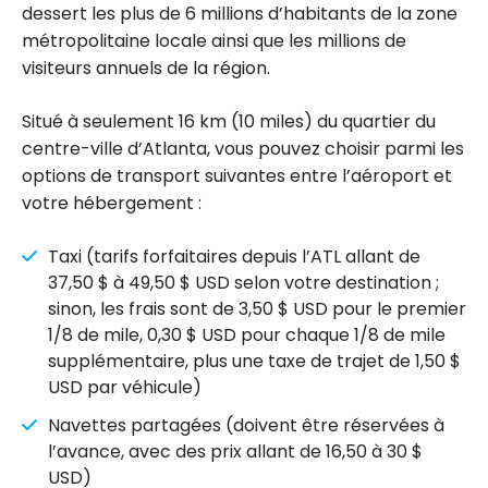
dessert les plus de 6 millions d’habitants de la zone
métropolitaine locale ainsi que les millions de
visiteurs annuels de la région.
Situé à seulement 16 km (10 miles) du quartier du
centre-ville d’Atlanta, vous pouvez choisir parmi les
options de transport suivantes entre l’aéroport et
votre hébergement :
Taxi (tarifs forfaitaires depuis l’ATL allant de
37,50 $ à 49,50 $ USD selon votre destination ;
sinon, les frais sont de 3,50 $ USD pour le premier
1/8 de mile, 0,30 $ USD pour chaque 1/8 de mile
supplémentaire, plus une taxe de trajet de 1,50 $
USD par véhicule)
Navettes partagées (doivent être réservées à
l’avance, avec des prix allant de 16,50 à 30 $
USD)