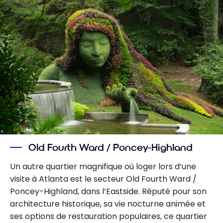
Old Fourth Ward / Poncey-Highland
Un autre quartier magnifique où loger lors d’une
visite à Atlanta est le secteur Old Fourth Ward /
Poncey-Highland, dans l’Eastside. Réputé pour son
architecture historique, sa vie nocturne animée et
ses options de restauration populaires, ce quartier