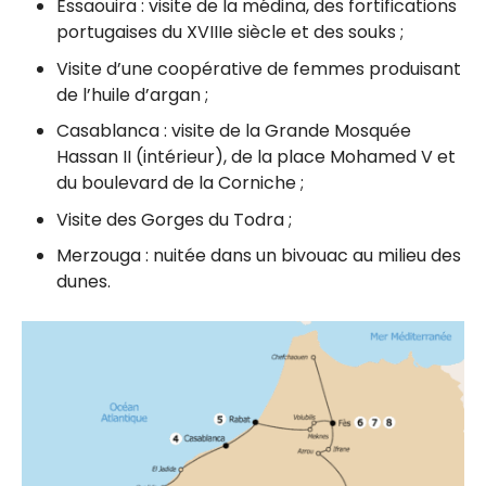
Essaouira : visite de la médina, des fortifications
portugaises du XVIIIe siècle et des souks ;
Visite d’une coopérative de femmes produisant
de l’huile d’argan ;
Casablanca : visite de la Grande Mosquée
Hassan II (intérieur), de la place Mohamed V et
du boulevard de la Corniche ;
Visite des Gorges du Todra ;
Merzouga : nuitée dans un bivouac au milieu des
dunes.