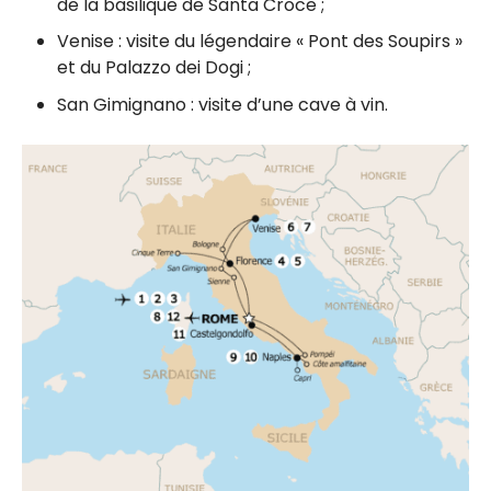
de la basilique de Santa Croce ;
Venise : visite du légendaire
« Pont des Soupirs »
et du Palazzo dei Dogi ;
San Gimignano : visite d’une cave à vin.