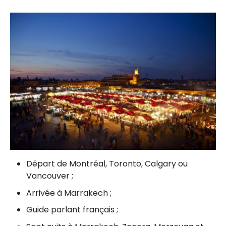
Départ de Montréal, Toronto, Calgary ou
Vancouver ;
Arrivée à Marrakech ;
Guide parlant français ;