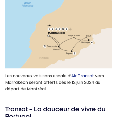
Les nouveaux vols sans escale d’
Air Transat
vers
Marrakech seront offerts dès le 12 juin 2024 au
départ de Montréal.
Transat – La douceur de vivre du
Portugal