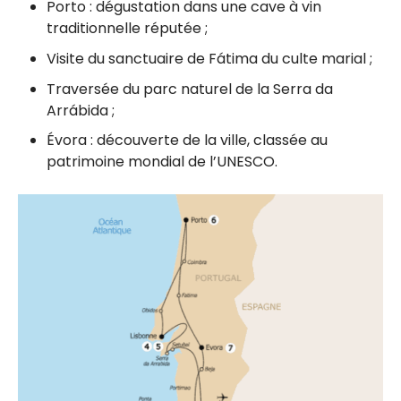
Porto : dégustation dans une cave à vin
traditionnelle réputée ;
Visite du sanctuaire de Fátima du culte marial ;
Traversée du parc naturel de la Serra da
Arrábida ;
Évora : découverte de la ville, classée au
patrimoine mondial de l’UNESCO.