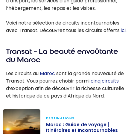
transport, les services d’un guide professionnel,
l’hébergement, les repas et les visites.
Voici notre sélection de circuits incontournables
avec Transat. Découvrez tous les circuits offerts
ici
.
Transat – La beauté envoûtante
du Maroc
Les circuits au
Maroc
sont la grande nouveauté de
Transat. Vous pourrez choisir parmi
cinq circuits
d’exception afin de découvrir la richesse culturelle
et historique de ce pays d’Afrique du Nord.
DESTINATIONS
Maroc : Guide de voyage |
Itinéraires et Incontournables