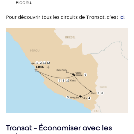
Picchu.
Pour découvrir tous les circuits de Transat, c’est
ici
.
Transat – Économiser avec les