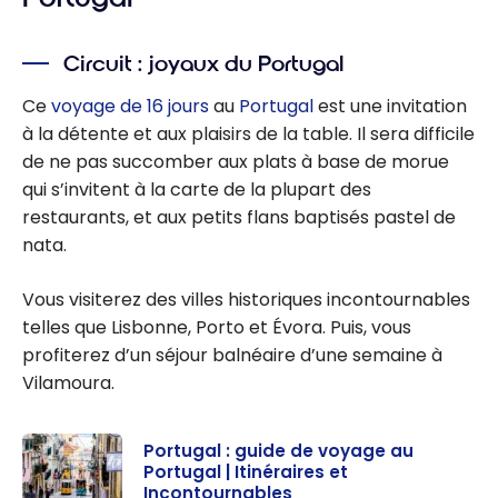
Circuit : joyaux du Portugal
Ce
voyage de 16 jours
au
Portugal
est une invitation
à la détente et aux plaisirs de la table. Il sera difficile
de ne pas succomber aux plats à base de morue
qui s’invitent à la carte de la plupart des
restaurants, et aux petits flans baptisés pastel de
nata.
Vous visiterez des villes historiques incontournables
telles que
Lisbonne, Porto et Évora. Puis, vous
profiterez
d’un séjour balnéaire d’une semaine à
Vilamoura.
Portugal : guide de voyage au
Portugal | Itinéraires et
Incontournables