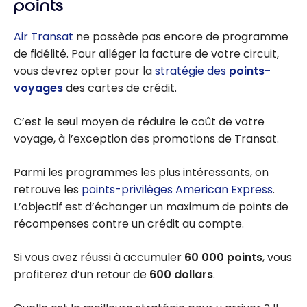
points
Air Transat
ne possède pas encore de programme
de fidélité. Pour alléger la facture de votre circuit,
vous devrez opter pour la
stratégie des
points-
voyages
des cartes de crédit.
C’est le seul moyen de réduire le coût de votre
voyage, à l’exception des promotions de Transat.
Parmi les programmes les plus intéressants, on
retrouve les
points-privilèges American Express
.
L’objectif est d’échanger un maximum de points de
récompenses contre un crédit au compte.
Si vous avez réussi à accumuler
60 000
points
, vous
profiterez d’un retour de
600 dollars
.