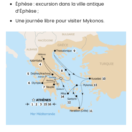
Éphèse : excursion dans la ville antique
d’Éphèse ;
Une journée libre pour visiter Mykonos.