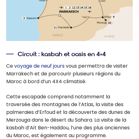
Circuit : kasbah et oasis en 4×4
Ce
voyage de neuf jours
vous permettra de visiter
Marrakech et de parcourir plusieurs régions du
Maroc à bord d’un 4X4 climatisé.
Cette escapade comprend notamment la
traversée des montagnes de l’Atlas, la visite des
palmeraies d’Erfoud et la découverte des dunes de
Merzouga dans le désert du Sahara. La visite de la
kasbah d’Aït Ben-Haddou, l’une des plus anciennes
du Maroc, est également au programme.