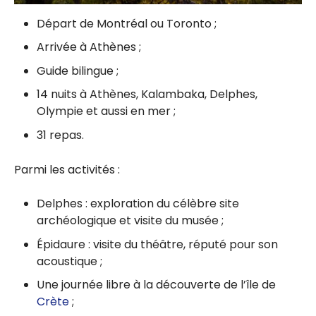
Départ de Montréal ou Toronto ;
Arrivée à Athènes ;
Guide bilingue ;
14 nuits à
Athènes,
Kalambaka,
Delphes,
Olympie et aussi en mer ;
31 repas.
Parmi les activités :
Delphes : exploration du célèbre site
archéologique et visite du musée ;
Épidaure : visite du théâtre, réputé pour son
acoustique ;
Une journée libre à la découverte de l’île de
Crète
;