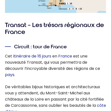
Transat – Les trésors régionaux de
France
Circuit : tour de France
Cet
itinéraire de 16 jours
en
France
est une
nouveauté Transat, qui vous permettra de
découvrir l’incroyable diversité des régions de ce
pays
.
De véritables bijoux historiques et architecturaux
vous y attendent, du Mont-Saint-Michel aux
châteaux de la Loire en passant par la cité fortifiée
de Carcassonne, sans oublier les beautés de la
côte