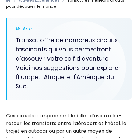
Activités Expériences
Transat : les meilleurs circuits
pour découvrir le monde
EN BREF
Transat offre de nombreux circuits
fascinants qui vous permettront
d'assouvir votre soif d'aventure.
Voici nos suggestions pour explorer
l'Europe, l'Afrique et l'Amérique du
Sud.
Ces circuits comprennent le billet d’avion aller-
retour, les transferts entre l’aéroport et l’hôtel, le
trajet en autocar ou par un autre moyen de