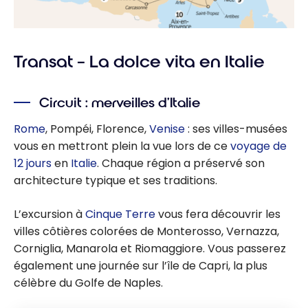
Transat – La dolce vita en Italie
Circuit : merveilles d’Italie
Rome
, Pompéi, Florence,
Venise
: ses villes-musées
vous en mettront plein la vue lors de ce
voyage de
12 jours
en
Italie
. Chaque région a préservé son
architecture typique et ses traditions.
L’excursion à
Cinque Terre
vous fera découvrir les
villes côtières colorées de Monterosso, Vernazza,
Corniglia, Manarola et Riomaggiore. Vous passerez
également une journée sur l’île de Capri, la plus
célèbre du Golfe de Naples.