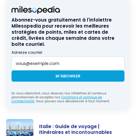
Abonnez-vous gratuitement à l'infolettre
Milesopedia pour recevoir les meilleures
stratégies de points, miles et cartes de
crédit, livrées chaque semaine dans votre
boîte courriel.
Adresse courriel
M'ABONNER
En vous abonnant, vous recevrez nos infolettres et contenus
promotionnels et acceptez nos
Conditions et politique de
confidentialité
. Vous pouvez vous désabonner à tout moment.
Italie : Guide de voyage |
Itinéraires et Incontournables