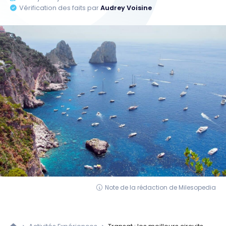
Vérification des faits par
Audrey Voisine
Note de la rédaction de Milesopedia