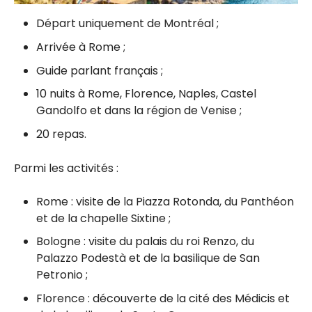
Départ uniquement de Montréal ;
Arrivée à Rome ;
Guide parlant français ;
10 nuits à Rome, Florence, Naples, Castel
Gandolfo et dans la région de Venise ;
20 repas.
Parmi les activités :
Rome : visite de la Piazza Rotonda, du Panthéon
et de la chapelle Sixtine ;
Bologne : visite du palais du roi Renzo, du
Palazzo Podestà et de la basilique de San
Petronio ;
Florence : découverte de la cité des Médicis et