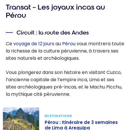
Transat – Les joyaux incas au
Pérou
Circuit : la route des Andes
Ce
voyage de 12 jours
au
Pérou
vous montrera toute
la richesse de la culture péruvienne, à travers ses
sites naturels et archéologiques.
Vous plongerez dans son histoire en visitant Cuzco,
l’ancienne capitale de l’empire inca, Lima et ses
sites archéologiques pré-incas, et le Machu Picchu,
la mythique cité péruvienne.
DESTINATIONS
Pérou : Itinéraire de 3 semaines
de Lima à Arequipa