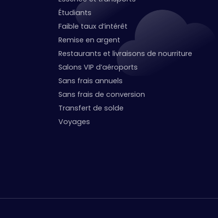
Étudiants
Faible taux d’intérêt
Remise en argent
Restaurants et livraisons de nourriture
Salons VIP d’aéroports
Sans frais annuels
Sans frais de conversion
Transfert de solde
Voyages