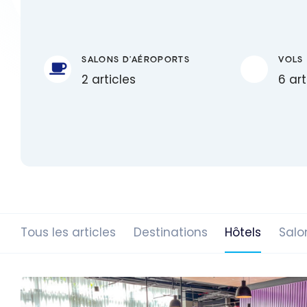
SALONS D'AÉROPORTS
VOLS
2 articles
6 art
Tous les articles
Destinations
Hôtels
Salo