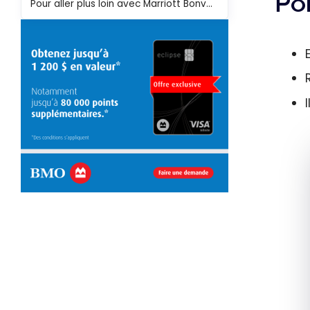
Poi
Pour aller plus loin avec Marriott Bonvoy