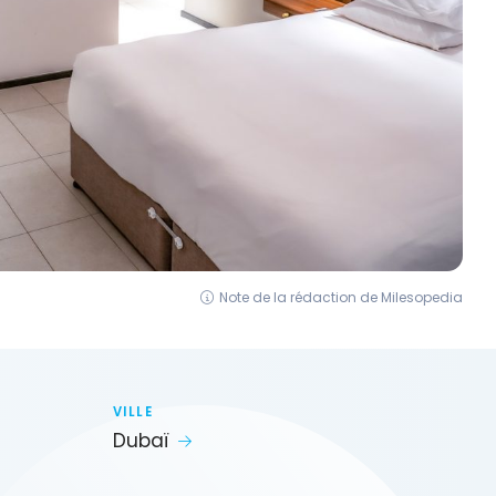
Note de la rédaction de Milesopedia
VILLE
Dubaï