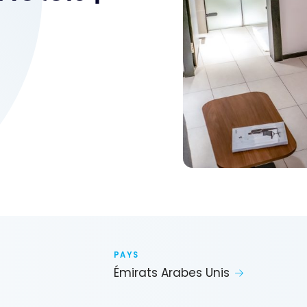
PAYS
Émirats Arabes Unis