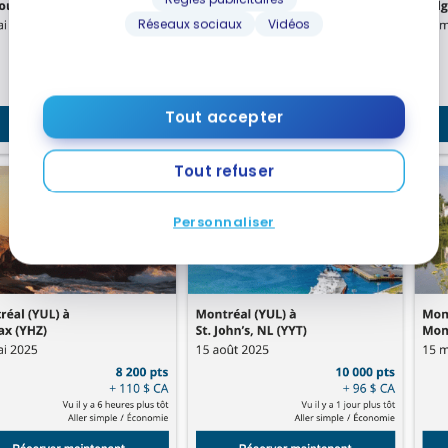
Réseaux sociaux
Vidéos
Tout accepter
Tout refuser
Personnaliser