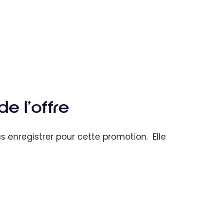
e l’offre
 enregistrer pour cette promotion. Elle