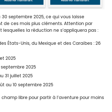
 30 septembre 2025, ce qui vous laisse
nt de ces mois plus cléments. Attention par
t lesquelles la réduction ne s’appliquera pas :
s États-Unis, du Mexique et des Caraïbes : 26
let 2025
10 septembre 2025
 31 juillet 2025
août au 10 septembre 2025
 champ libre pour partir à l’aventure pour moins