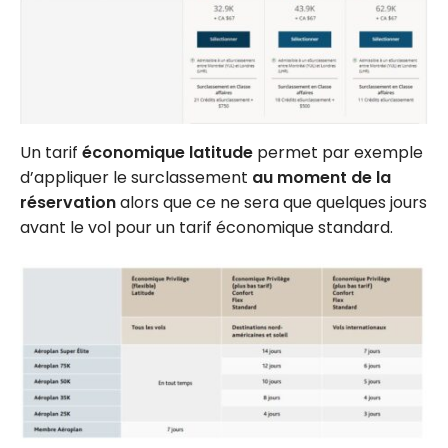
Un tarif
économique latitude
permet par exemple
d’appliquer le surclassement
au moment de la
réservation
alors que ce ne sera que quelques jours
avant le vol pour un tarif économique standard.