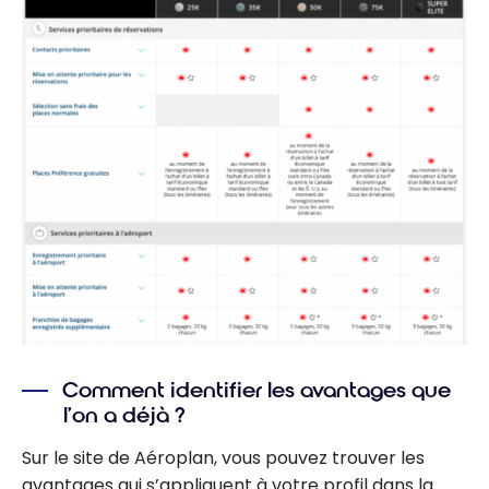
Comment identifier les avantages que
l’on a déjà ?
Sur le site de Aéroplan, vous pouvez trouver les
avantages qui s’appliquent à votre profil dans la