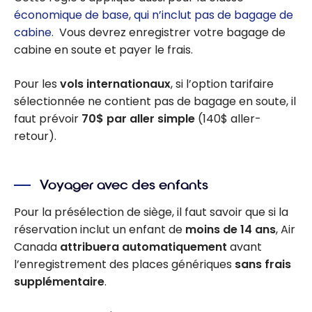
économique de base, qui n’inclut pas de bagage de
cabine.
Vous devrez enregistrer votre bagage de
cabine en soute et payer le frais.
Pour les
vols internationaux
, si l’option tarifaire
sélectionnée ne contient pas de bagage en soute, il
faut prévoir
70$ par aller simple
(140$ aller-
retour).
Voyager avec des enfants
Pour la présélection de siège, il faut savoir que si la
réservation inclut un enfant de
moins de 14 ans
, Air
Canada
attribuera automatiquement
avant
l’enregistrement des places génériques
sans frais
supplémentaire
.