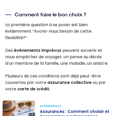
Comment faire le bon choix ?
La première question à se poser est bien
évidemment “Avons-nous besoin de cette
flexibilité?”
Des
événements imprévus
peuvent survenir et
nous empêcher de voyager; on pense au décès
d’un membre de la famille, une maladie, un sinistre.
Plusieurs de ces conditions sont déjà peut-être
couvertes par votre
assurance collective
ou par
votre
carte de crédit.
ASSURANCES
Assurances : Comment choisir et