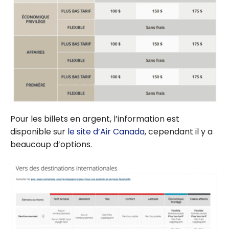
Pour les billets en argent, l’information est
disponible sur
le site d’Air Canada
, cependant il y a
beaucoup d’options.