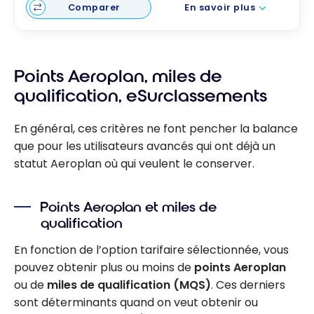
Comparer
En savoir plus
Points Aeroplan, miles de
qualification, eSurclassements
En général, ces critères ne font pencher la balance
que pour les utilisateurs avancés qui ont déjà un
statut Aeroplan où qui veulent le conserver.
Points Aeroplan et miles de
qualification
En fonction de l’option tarifaire sélectionnée, vous
pouvez obtenir plus ou moins de
points Aeroplan
ou de
miles de qualification (MQS)
. Ces derniers
sont déterminants quand on veut obtenir ou