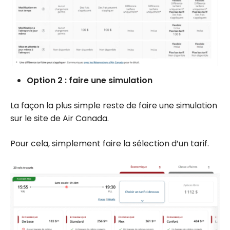
Option 2 : faire une simulation
La façon la plus simple reste de faire une simulation
sur le site de Air Canada.
Pour cela, simplement faire la sélection d’un tarif.