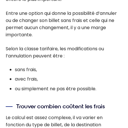
Entre une option qui donne la possibilité d’annuler
ou de changer son billet sans frais et celle qui ne
permet aucun changement, il y a une marge
importante.
Selon la classe tarifaire, les modifications ou
l’annulation peuvent être :
sans frais,
avec frais,
ou simplement ne pas être possible.
Trouver combien coûtent les frais
Le calcul est assez complexe, il va varier en
fonction du type de billet, de la destination