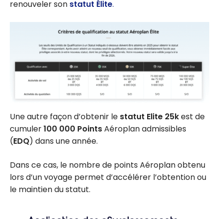
renouveler son
statut Élite
.
Une autre façon d’obtenir le
statut Elite 25k
est de
cumuler
100 000 Points
Aéroplan admissibles
(
EDQ
) dans une année.
Dans ce cas, le nombre de points Aéroplan obtenu
lors d’un voyage permet d’accélérer l’obtention ou
le maintien du statut.