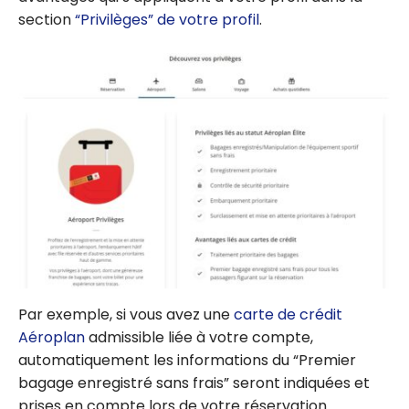
section
“Privilèges” de votre profil
.
Par exemple, si vous avez une
carte de crédit
Aéroplan
admissible liée à votre compte,
automatiquement les informations du “Premier
bagage enregistré sans frais” seront indiquées et
prises en compte lors de votre réservation.