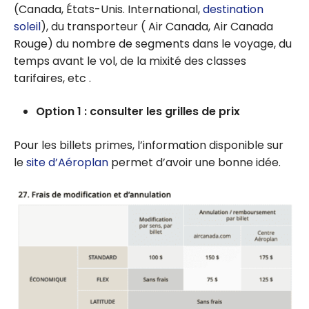
(Canada, États-Unis. International,
destination
soleil
), du transporteur ( Air Canada, Air Canada
Rouge) du nombre de segments dans le voyage, du
temps avant le vol, de la mixité des classes
tarifaires, etc .
Option 1 : consulter les grilles de prix
Pour les billets primes, l’information disponible sur
le
site d’Aéroplan
permet d’avoir une bonne idée.