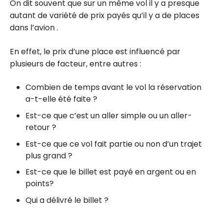
On dit souvent que sur un même vol il y a presque
autant de variété de prix payés qu’il y a de places
dans l’avion .
En effet, le prix d’une place est influencé par
plusieurs de facteur, entre autres :
Combien de temps avant le vol la réservation
a-t-elle été faite ?
Est-ce que c’est un aller simple ou un aller-
retour ?
Est-ce que ce vol fait partie ou non d’un trajet
plus grand ?
Est-ce que le billet est payé en argent ou en
points?
Qui a délivré le billet ?