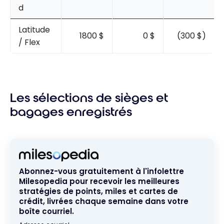
d
Latitude
1800 $
0 $
(300 $)
/ Flex
Les sélections de sièges et
bagages enregistrés
Abonnez-vous gratuitement à l'infolettre
Milesopedia pour recevoir les meilleures
stratégies de points, miles et cartes de
crédit, livrées chaque semaine dans votre
boîte courriel.