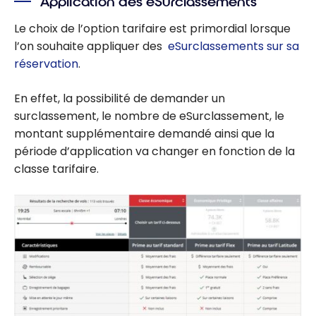
Application des eSurclassements
Le choix de l’option tarifaire est primordial lorsque
l’on souhaite appliquer des
eSurclassements sur sa
réservation
.
En effet, la possibilité de demander un
surclassement, le nombre de eSurclassement, le
montant supplémentaire demandé ainsi que la
période d’application va changer en fonction de la
classe tarifaire.