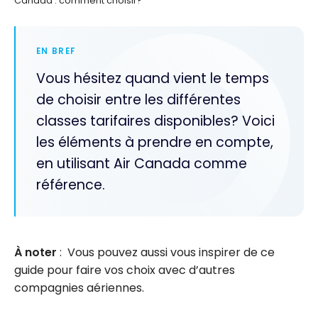
Canada : comment choisir?
EN BREF
Vous hésitez quand vient le temps
de choisir entre les différentes
classes tarifaires disponibles? Voici
les éléments à prendre en compte,
en utilisant Air Canada comme
référence.
À noter
: Vous pouvez aussi vous inspirer de ce
guide pour faire vos choix avec d’autres
compagnies aériennes.