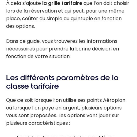
À cela s’ajoute
la grille tarifaire
que l’on doit choisir
lors de la réservation et qui peut, pour une même
place, coûter du simple au quintuple en fonction
des options.
Dans ce guide, vous trouverez les informations
nécessaires pour prendre la bonne décision en
fonction de votre situation.
Les différents paramètres de la
classe tarifaire
Que ce soit lorsque l’on utilise ses points Aéroplan
ou lorsque l’on paye en argent, plusieurs options
vous sont proposées. Les options vont jouer sur
plusieurs caractéristiques :