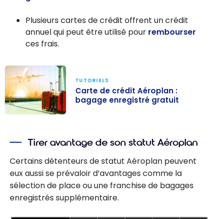
Plusieurs cartes de crédit offrent un crédit
annuel qui peut être utilisé pour
rembourser
ces frais.
TUTORIELS
Carte de crédit Aéroplan :
bagage enregistré gratuit
Carte de crédit
Aéroplan :
Tirer avantage de son statut Aéroplan
bagage
enregistré
Certains détenteurs de statut Aéroplan peuvent
gratuit
eux aussi se prévaloir d’avantages comme la
sélection de place ou une franchise de bagages
enregistrés supplémentaire.