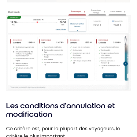
Les conditions d’annulation et
modification
Ce critère est, pour la plupart des voyageurs, le
critère le plus important.