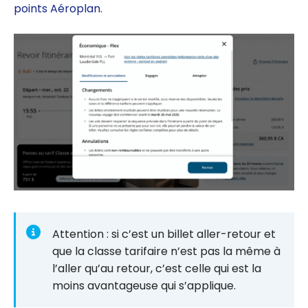
points Aéroplan
.
Attention : si c’est un billet aller-retour et
que la classe tarifaire n’est pas la même à
l’aller qu’au retour, c’est celle qui est la
moins avantageuse qui s’applique.