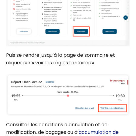
Puis se rendre jusqu’à la page de sommaire et
cliquer sur « voir les règles tarifaires ».
Consulter les conditions d’annulation et de
modification, de bagages ou d’
accumulation de