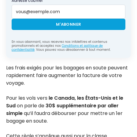
Adresse courriel
M'ABONNER
En vous abonnant, vous recevrez nos infolettres et contenus
promotionnels et acceptez nos
Conditions et politique de
confidentialité
. Vous pouvez vous désabonner à tout moment.
Les frais exigés pour les bagages en soute peuvent
rapidement faire augmenter la facture de votre
voyage.
Pour les vols vers
le Canada, les États-Unis et le
Sud
on parle de
30$ supplémentaire par aller
simple
qu’il faudra débourser pour mettre un 1er
bagage en soute.
Cette règle s’applique aussi pour la classe