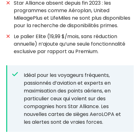
Star Alliance absent depuis fin 2023 : les
programmes comme Aéroplan, United
MileagePlus et LifeMiles ne sont plus disponibles
pour la recherche de disponibilités primes.
Le palier Elite (19,99 $/mois, sans réduction
annuelle) n’ajoute qu’une seule fonctionnalité
exclusive par rapport au Premium.
Idéal pour les voyageurs fréquents,
passionnés d’aviation et experts en
maximisation des points aériens, en
particulier ceux qui volent sur des
compagnies hors Star Alliance. Les
nouvelles cartes de sièges AeroLOPA et
les alertes sont de vraies forces.