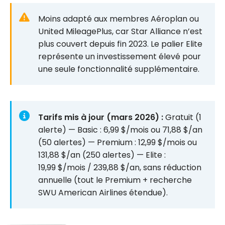
Moins adapté aux membres Aéroplan ou
United MileagePlus, car Star Alliance n’est
plus couvert depuis fin 2023. Le palier Elite
représente un investissement élevé pour
une seule fonctionnalité supplémentaire.
Tarifs mis à jour (mars 2026) :
Gratuit (1
alerte) — Basic : 6,99 $/mois ou 71,88 $/an
(50 alertes) — Premium : 12,99 $/mois ou
131,88 $/an (250 alertes) — Elite :
19,99 $/mois / 239,88 $/an, sans réduction
annuelle (tout le Premium + recherche
SWU American Airlines étendue).