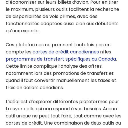
d’économiser sur leurs billets d’avion. Pour en tirer
le maximum, plusieurs outils facilitent la recherche
de disponibilités de vols primes, avec des
fonctionnalités adaptées aussi bien aux débutants
qu’aux experts.
Ces plateformes ne prennent toutefois pas en
compte les
cartes de crédit canadiennes
ni les
programmes de transfert spécifiques au Canada
.
Cette limite complique l’analyse des offres,
notamment lors des promotions de transfert et
quand il faut convertir manuellement les taxes et
frais en dollars canadiens.
L’idéal est d’explorer différentes plateformes pour
trouver celle qui correspond à vos besoins. Aucun
outil unique ne peut tout faire, tout comme avec les
cartes de crédit. Une combinaison de deux outils ou