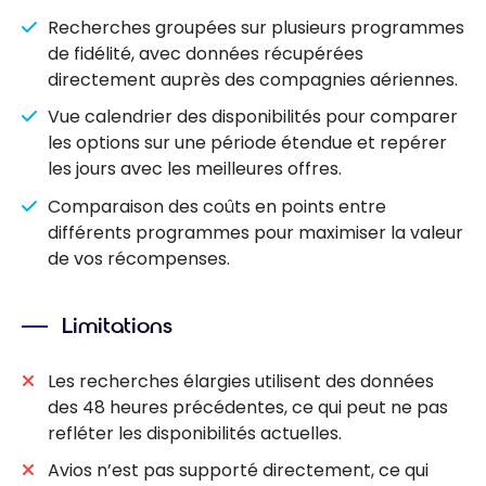
Recherches groupées sur plusieurs programmes
de fidélité, avec données récupérées
directement auprès des compagnies aériennes.
Vue calendrier des disponibilités pour comparer
les options sur une période étendue et repérer
les jours avec les meilleures offres.
Comparaison des coûts en points entre
différents programmes pour maximiser la valeur
de vos récompenses.
Limitations
Les recherches élargies utilisent des données
des 48 heures précédentes, ce qui peut ne pas
refléter les disponibilités actuelles.
Avios n’est pas supporté directement, ce qui