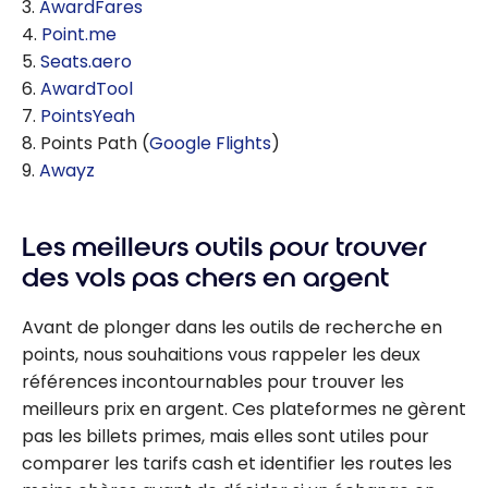
3.
AwardFares
4.
Point.me
5.
Seats.aero
6.
AwardTool
7.
PointsYeah
8. Points Path (
Google Flights
)
9.
Awayz
Les meilleurs outils pour trouver
des vols pas chers en argent
Avant de plonger dans les outils de recherche en
points, nous souhaitions vous rappeler les deux
références incontournables pour trouver les
meilleurs prix en argent. Ces plateformes ne gèrent
pas les billets primes, mais elles sont utiles pour
comparer les tarifs cash et identifier les routes les