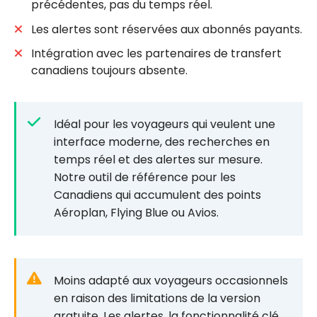
précédentes, pas du temps réel.
Les alertes sont réservées aux abonnés payants.
Intégration avec les partenaires de transfert
canadiens toujours absente.
Idéal pour les voyageurs qui veulent une
interface moderne, des recherches en
temps réel et des alertes sur mesure.
Notre outil de référence pour les
Canadiens qui accumulent des points
Aéroplan, Flying Blue ou Avios.
Moins adapté aux voyageurs occasionnels
en raison des limitations de la version
gratuite. Les alertes, la fonctionnalité clé,