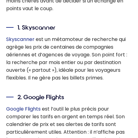
moins chères avant de décider si un échange en
points vaut le coup.
1. Skyscanner
Skyscanner
est un métamoteur de recherche qui
agrège les prix de centaines de compagnies
aériennes et d’agences de voyage. Son point fort :
la recherche par mois entier ou par destination
ouverte (« partout »), idéale pour les voyageurs
flexibles. Il ne gère pas les billets primes.
2. Google Flights
Google Flights
est l’outil le plus précis pour
comparer les tarifs en argent en temps réel. Son
calendrier de prix et ses alertes de tarifs sont
particulièrement utiles. Attention : il n’affiche pas