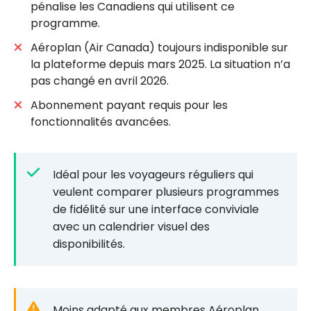
pénalise les Canadiens qui utilisent ce
programme.
Aéroplan (Air Canada) toujours indisponible sur
la plateforme depuis mars 2025. La situation n’a
pas changé en avril 2026.
Abonnement payant requis pour les
fonctionnalités avancées.
Idéal pour les voyageurs réguliers qui
veulent comparer plusieurs programmes
de fidélité sur une interface conviviale
avec un calendrier visuel des
disponibilités.
Moins adapté aux membres Aéroplan