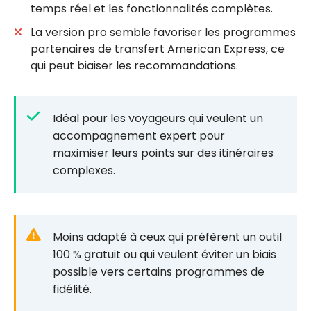
temps réel et les fonctionnalités complètes.
La version pro semble favoriser les programmes
partenaires de transfert American Express, ce
qui peut biaiser les recommandations.
Idéal pour les voyageurs qui veulent un
accompagnement expert pour
maximiser leurs points sur des itinéraires
complexes.
Moins adapté à ceux qui préfèrent un outil
100 % gratuit ou qui veulent éviter un biais
possible vers certains programmes de
fidélité.