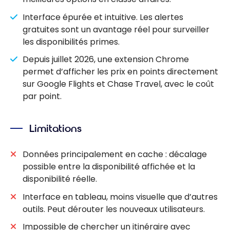
Interface épurée et intuitive. Les alertes
gratuites sont un avantage réel pour surveiller
les disponibilités primes.
Depuis juillet 2026, une extension Chrome
permet d’afficher les prix en points directement
sur Google Flights et Chase Travel, avec le coût
par point.
Limitations
Données principalement en cache : décalage
possible entre la disponibilité affichée et la
disponibilité réelle.
Interface en tableau, moins visuelle que d’autres
outils. Peut dérouter les nouveaux utilisateurs.
Impossible de chercher un itinéraire avec