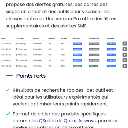
propose des alertes gratuites, des cartes des
sièges en direct et des outils pour visualiser les
classes tarifaires. Une version Pro offre des filtres
supplémentaires et des alertes SMS.
Points forts
Résultats de recherche rapides : cet outil est
idéal pour les utilisateurs expérimentés qui
veulent optimiser leurs points rapidement.
Permet de cibler des produits spécifiques,
comme les
QSuites de Qatar Airways
, parmi les
meilleures options en classe affaires.