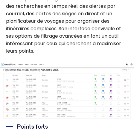
des recherches en temps réel, des alertes par
courriel, des cartes des sièges en direct et un
planificateur de voyages pour organiser des
itinéraires complexes. Son interface conviviale et
ses options de filtrage avancées en font un outil
intéressant pour ceux qui cherchent à maximiser
leurs points.
Points forts