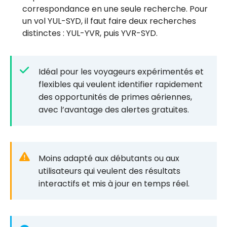
correspondance en une seule recherche. Pour
un vol YUL-SYD, il faut faire deux recherches
distinctes : YUL-YVR, puis YVR-SYD.
Idéal pour les voyageurs expérimentés et
flexibles qui veulent identifier rapidement
des opportunités de primes aériennes,
avec l’avantage des alertes gratuites.
Moins adapté aux débutants ou aux
utilisateurs qui veulent des résultats
interactifs et mis à jour en temps réel.