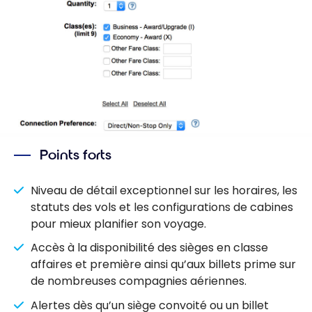
Points forts
Niveau de détail exceptionnel sur les horaires, les
statuts des vols et les configurations de cabines
pour mieux planifier son voyage.
Accès à la disponibilité des sièges en classe
affaires et première ainsi qu’aux billets prime sur
de nombreuses compagnies aériennes.
Alertes dès qu’un siège convoité ou un billet