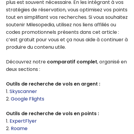
plus est souvent nécessaire. En les intégrant à vos
stratégies de réservation, vous optimisez vos points
tout en simplifiant vos recherches. Si vous souhaitez
soutenir Milesopedia, utilisez nos liens affiliés ou
codes promotionnels présents dans cet article :
c’est gratuit pour vous et ça nous aide à continuer à
produire du contenu utile.
Découvrez notre
comparatif complet
, organisé en
deux sections :
Outils de recherche de vols en argent :
1.
Skyscanner
2.
Google Flights
Outils de recherche de vols en points :
1.
ExpertFlyer
2.
Roame