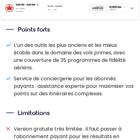
Points forts
L’un des outils les plus anciens et les mieux
établis dans le domaine des vols primes, avec
une couverture de 35 programmes de fidélité
aériens.
Service de conciergerie pour les abonnés
payants : assistance experte pour maximiser vos
points sur des itinéraires complexes.
Limitations
Version gratuite très limitée : il faut passer à
l’abonnement payant pour les résultats en