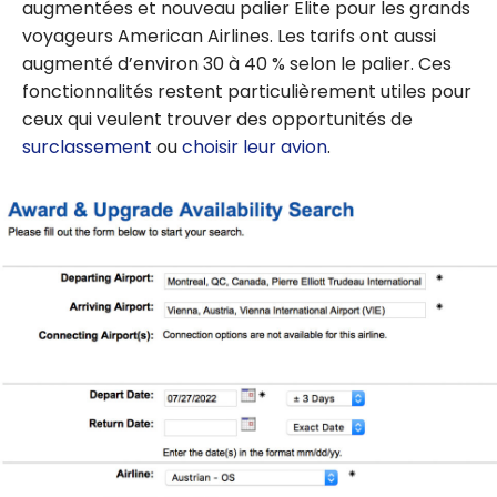
augmentées et nouveau palier Elite pour les grands
voyageurs American Airlines. Les tarifs ont aussi
augmenté d’environ 30 à 40 % selon le palier. Ces
fonctionnalités restent particulièrement utiles pour
ceux qui veulent trouver des opportunités de
surclassement
ou
choisir leur avion
.