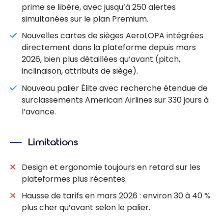
prime se libère, avec jusqu’à 250 alertes
simultanées sur le plan Premium.
Nouvelles cartes de sièges AeroLOPA intégrées
directement dans la plateforme depuis mars
2026, bien plus détaillées qu’avant (pitch,
inclinaison, attributs de siège).
Nouveau palier Élite avec recherche étendue de
surclassements American Airlines sur 330 jours à
l’avance.
Limitations
Design et ergonomie toujours en retard sur les
plateformes plus récentes.
Hausse de tarifs en mars 2026 : environ 30 à 40 %
plus cher qu’avant selon le palier.