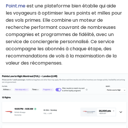
Point.me
est une plateforme bien établie qui aide
meilleurs billets
les voyageurs à optimiser leurs points et milles pour
primes
des vols primes. Elle combine un moteur de
recherche performant couvrant de nombreuses
compagnies et programmes de fidélité, avec un
service de conciergerie personnalisé. Ce service
accompagne les abonnés à chaque étape, des
recommandations de vols à la maximisation de la
valeur des récompenses.