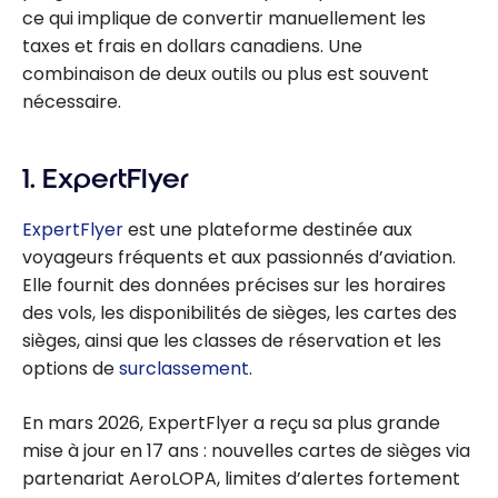
ce qui implique de convertir manuellement les
taxes et frais en dollars canadiens. Une
combinaison de deux outils ou plus est souvent
nécessaire.
1. ExpertFlyer
ExpertFlyer
est une plateforme destinée aux
voyageurs fréquents et aux passionnés d’aviation.
Elle fournit des données précises sur les horaires
des vols, les disponibilités de sièges, les cartes des
sièges, ainsi que les classes de réservation et les
options de
surclassement
.
En mars 2026, ExpertFlyer a reçu sa plus grande
mise à jour en 17 ans : nouvelles cartes de sièges via
partenariat AeroLOPA, limites d’alertes fortement