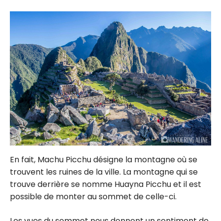
En fait, Machu Picchu désigne la montagne où se
trouvent les ruines de la ville. La montagne qui se
trouve derrière se nomme Huayna Picchu et il est
possible de monter au sommet de celle-ci.
Les vues du sommet nous donnent un sentiment de