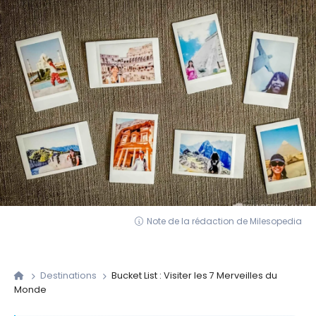
Note de la rédaction de Milesopedia
Destinations
Bucket List : Visiter les 7 Merveilles du
Monde