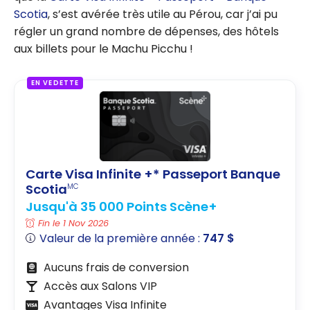
Scotia
, s’est avérée très utile au Pérou, car j’ai pu
régler un grand nombre de dépenses, des hôtels
aux billets pour le Machu Picchu !
EN VEDETTE
Carte Visa Infinite +* Passeport Banque
Scotia
MC
Jusqu'à 35 000 Points Scène+
Fin le 1 Nov 2026
Valeur de la première année :
747 $
Aucuns frais de conversion
Accès aux Salons VIP
Avantages Visa Infinite