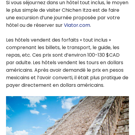
Si vous séjournez dans un hôtel tout inclus, le moyen
le plus simple de visiter Chichen Itza est de faire
une excursion d’une journée proposée par votre
hôtel ou de réserver sur
Viator.com
.
Les hôtels vendent des forfaits « tout inclus »
comprenant les billets, le transport, le guide, les
repas, etc. Ces prix sont d’environ 100-130 $CAD
par adulte. Les hôtels vendent les tours en dollars
américains. Après avoir demandé le prix en pesos
mexicains et l’avoir converti, il était plus pratique de
payer directement en dollars américains.