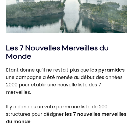
Les 7 Nouvelles Merveilles du
Monde
Etant donné qu’il ne restait plus que
les pyramides
,
une campagne a été menée au début des années
2000 pour établir une nouvelle liste des 7
merveilles.
Il y a donc eu un vote parmi une liste de 200
structures pour désigner
les 7 nouvelles merveilles
du monde
.