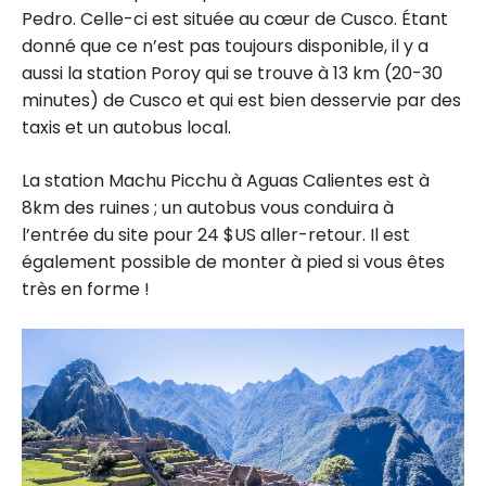
Pedro. Celle-ci est située au cœur de Cusco. Étant
donné que ce n’est pas toujours disponible, il y a
aussi la station Poroy qui se trouve à 13 km (20-30
minutes) de Cusco et qui est bien desservie par des
taxis et un autobus local.
La station Machu Picchu à Aguas Calientes est à
8km des ruines ; un autobus vous conduira à
l’entrée du site pour 24 $US aller-retour. Il est
également possible de monter à pied si vous êtes
très en forme !