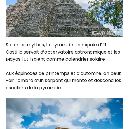
Selon les mythes, la pyramide principale d’El
Castillo servait d’observatoire astronomique et les
Mayas l’utilisaient comme calendrier solaire.
Aux équinoxes de printemps et d’automne, on peut
voir l’ombre d’un serpent qui monte et descend les
escaliers de la pyramide.