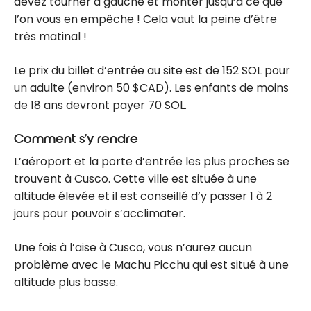
devez tourner à gauche et monter jusqu’à ce que
l’on vous en empêche ! Cela vaut la peine d’être
très matinal !
Le prix du billet d’entrée au site est de 152 SOL pour
un adulte (environ 50 $CAD). Les enfants de moins
de 18 ans devront payer 70 SOL.
Comment s’y rendre
L’aéroport et la porte d’entrée les plus proches se
trouvent à Cusco. Cette ville est située à une
altitude élevée et il est conseillé d’y passer 1 à 2
jours pour pouvoir s’acclimater.
Une fois à l’aise à Cusco, vous n’aurez aucun
problème avec le Machu Picchu qui est situé à une
altitude plus basse.