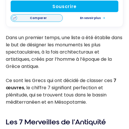
Souscrire
Comparer
En savoir plus
Dans un premier temps, une liste a été établie dans
le but de désigner les monuments les plus
spectaculaires, à la fois architecturaux et
artistiques, créés par l’homme à l’époque de la
Grèce antique.
Ce sont les Grecs qui ont décidé de classer ces
7
œuvres
, le chiffre 7 signifiant perfection et
plénitude, qui se trouvent tous dans le bassin
méditerranéen et en Mésopotamie.
Les 7 Merveilles de l’Antiquité