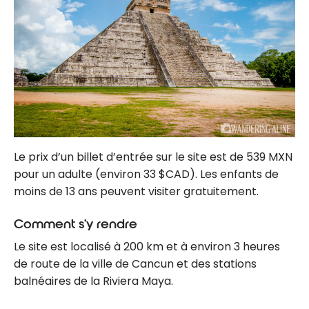
Le prix d’un billet d’entrée sur le site est de 539 MXN
pour un adulte (environ 33 $CAD). Les enfants de
moins de 13 ans peuvent visiter gratuitement.
Comment s’y rendre
Le site est localisé à 200 km et à environ 3 heures
de route de la ville de Cancun et des stations
balnéaires de la Riviera Maya.