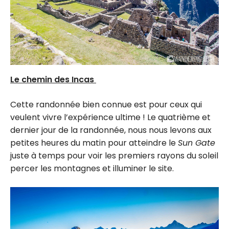
Le chemin des Incas
Cette randonnée bien connue est pour ceux qui
veulent vivre l’expérience ultime ! Le quatrième et
dernier jour de la randonnée, nous nous levons aux
petites heures du matin pour atteindre le
Sun Gate
juste à temps pour voir les premiers rayons du soleil
percer les montagnes et illuminer le site.