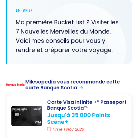
EN BREF
Ma première Bucket List ? Visiter les
7 Nouvelles Merveilles du Monde.
Voici mes conseils pour vous y
rendre et préparer votre voyage.
Milesopedia vous recommande cette
carte Banque Scotia
Carte Visa Infinite +* Passeport
Banque Scotia
MC
Jusqu'à 35 000 Points
Scène+
Fin le 1 Nov 2026