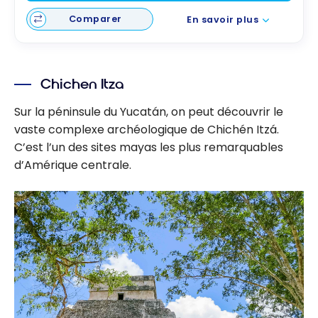
Comparer
En savoir plus
Chichen Itza
Sur la péninsule du Yucatán, on peut découvrir le
vaste complexe archéologique de Chichén Itzá.
C’est l’un des sites mayas les plus remarquables
d’Amérique centrale.