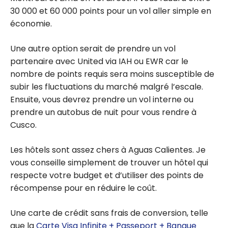
30 000 et 60 000 points pour un vol aller simple en
économie.
Une autre option serait de prendre un vol
partenaire avec United via IAH ou EWR car le
nombre de points requis sera moins susceptible de
subir les fluctuations du marché malgré l’escale.
Ensuite, vous devrez prendre un vol interne ou
prendre un autobus de nuit pour vous rendre à
Cusco.
Les hôtels sont assez chers à Aguas Calientes. Je
vous conseille simplement de trouver un hôtel qui
respecte votre budget et d’utiliser des points de
récompense pour en réduire le coût.
Une carte de crédit sans frais de conversion, telle
que la
Carte Visa Infinite + Passeport + Banque