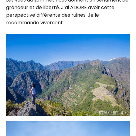
grandeur et de liberté. J’ai ADORÉ avoir cette
perspective différente des ruines. Je le
recommande vivement.