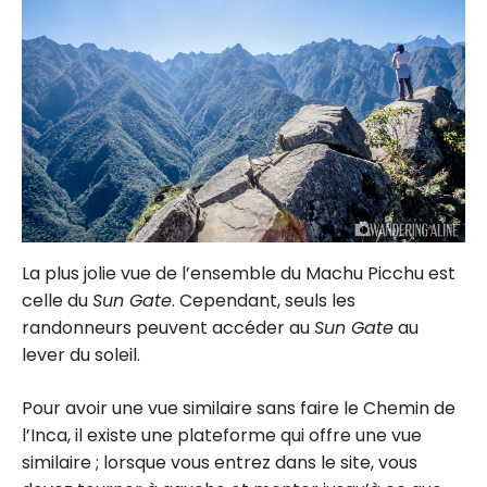
La plus jolie vue de l’ensemble du Machu Picchu est
celle du
Sun Gate
. Cependant, seuls les
randonneurs peuvent accéder au
Sun Gate
au
lever du soleil.
Pour avoir une vue similaire sans faire le Chemin de
l’Inca, il existe une plateforme qui offre une vue
similaire ; lorsque vous entrez dans le site, vous