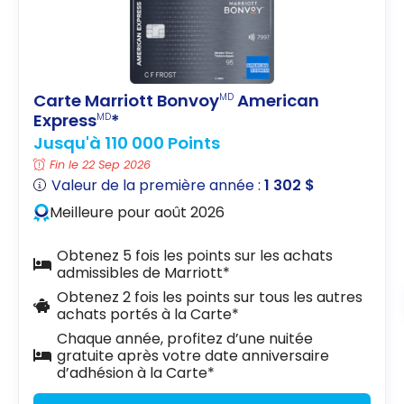
Carte Marriott Bonvoy
American
MD
Express
*
MD
Jusqu'à 110 000 Points
Fin le 22 Sep 2026
Valeur de la première année :
1 302 $
Meilleure pour août 2026
Obtenez 5 fois les points sur les achats
admissibles de Marriott*
Obtenez 2 fois les points sur tous les autres
achats portés à la Carte*
Chaque année, profitez d’une nuitée
gratuite après votre date anniversaire
d’adhésion à la Carte*