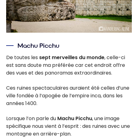
Machu Picchu
De toutes les
sept merveilles du monde
, celle-ci
est sans doute ma préférée car cet endroit offre
des vues et des panoramas extraordinaires.
Ces ruines spectaculaires auraient été celles d’une
ville fondée à l’apogée de l’empire inca, dans les
années 1400.
Lorsque l’on parle du
Machu Picchu
, une image
spécifique nous vient à l’esprit : des ruines avec une
montagne en arrière-plan.