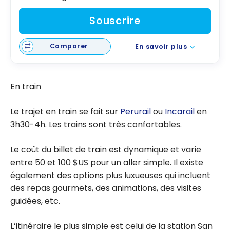
Souscrire
Comparer
En savoir plus
En train
Le trajet en train se fait sur
Perurail
ou
Incarail
en
3h30-4h. Les trains sont très confortables.
Le coût du billet de train est dynamique et varie
entre 50 et 100 $US pour un aller simple. Il existe
également des options plus luxueuses qui incluent
des repas gourmets, des animations, des visites
guidées, etc.
L’itinéraire le plus simple est celui de la station San