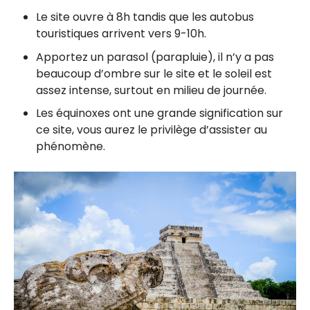
Le site ouvre à 8h tandis que les autobus
touristiques arrivent vers 9-10h.
Apportez un parasol (parapluie), il n’y a pas
beaucoup d’ombre sur le site et le soleil est
assez intense, surtout en milieu de journée.
Les équinoxes ont une grande signification sur
ce site, vous aurez le privilège d’assister au
phénomène.