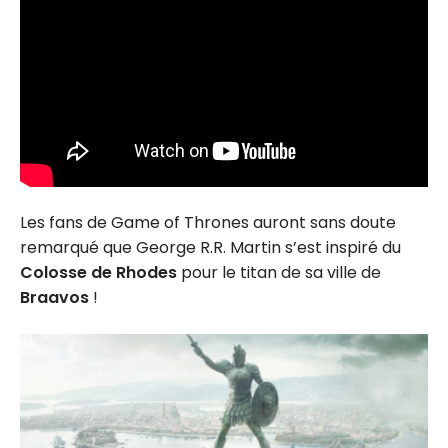
Les fans de Game of Thrones auront sans doute
remarqué que George R.R. Martin s’est inspiré du
Colosse de Rhodes
pour le titan de sa ville de
Braavos
!