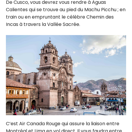
De Cusco, vous devrez vous rendre à Aguas
Calientes qui se trouve au pied du Machu Picchu ; en
train ou en empruntant le célèbre Chemin des
Incas à travers la Vallée Sacrée.
C’est Air Canada Rouge qui assure la liaison entre
Montréal et Lima en vol direct. Il vous faudra entre