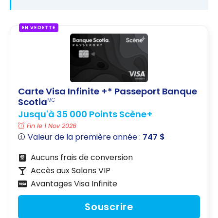
EN VEDETTE
Carte Visa Infinite +* Passeport Banque
Scotia
MC
Jusqu'à 35 000 Points Scène+
Fin le 1 Nov 2026
Valeur de la première année :
747 $
Aucuns frais de conversion
Accès aux Salons VIP
Avantages Visa Infinite
Souscrire