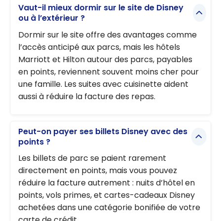
Vaut-il mieux dormir sur le site de Disney
ou à l’extérieur ?
Dormir sur le site offre des avantages comme
l’accès anticipé aux parcs, mais les hôtels
Marriott et Hilton autour des parcs, payables
en points, reviennent souvent moins cher pour
une famille. Les suites avec cuisinette aident
aussi à réduire la facture des repas.
Peut-on payer ses billets Disney avec des
points ?
Les billets de parc se paient rarement
directement en points, mais vous pouvez
réduire la facture autrement : nuits d’hôtel en
points, vols primes, et cartes-cadeaux Disney
achetées dans une catégorie bonifiée de votre
carte de crédit.