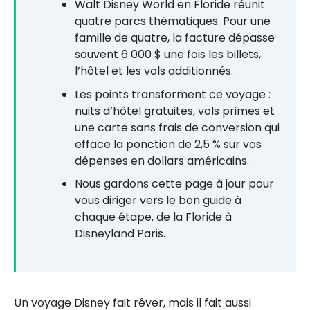
Walt Disney World en Floride réunit
quatre parcs thématiques. Pour une
famille de quatre, la facture dépasse
souvent 6 000 $ une fois les billets,
l’hôtel et les vols additionnés.
Les points transforment ce voyage :
nuits d’hôtel gratuites, vols primes et
une carte sans frais de conversion qui
efface la ponction de 2,5 % sur vos
dépenses en dollars américains.
Nous gardons cette page à jour pour
vous diriger vers le bon guide à
chaque étape, de la Floride à
Disneyland Paris.
Un voyage Disney fait rêver, mais il fait aussi