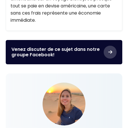
tout se paie en devise américaine, une carte
sans ces frais représente une économie
immédiate.
Venez discuter de ce sujet dans notre
groupe Facebook!