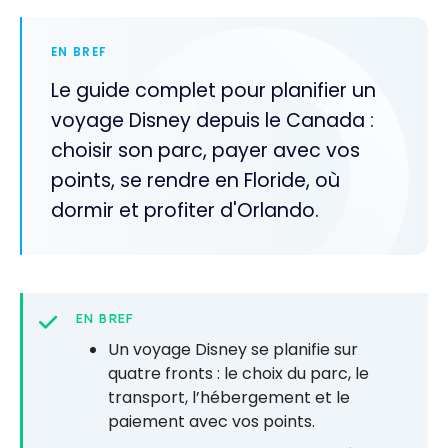
EN BREF
Le guide complet pour planifier un
voyage Disney depuis le Canada :
choisir son parc, payer avec vos
points, se rendre en Floride, où
dormir et profiter d'Orlando.
EN BREF
Un voyage Disney se planifie sur
quatre fronts : le choix du parc, le
transport, l’hébergement et le
paiement avec vos points.