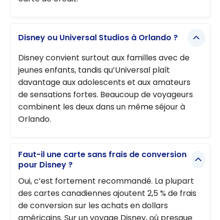
Disney ou Universal Studios à Orlando ?
Disney convient surtout aux familles avec de
jeunes enfants, tandis qu’Universal plaît
davantage aux adolescents et aux amateurs
de sensations fortes. Beaucoup de voyageurs
combinent les deux dans un même séjour à
Orlando.
Faut-il une carte sans frais de conversion
pour Disney ?
Oui, c’est fortement recommandé. La plupart
des cartes canadiennes ajoutent 2,5 % de frais
de conversion sur les achats en dollars
américains. Sur un voyage Disney, où presque