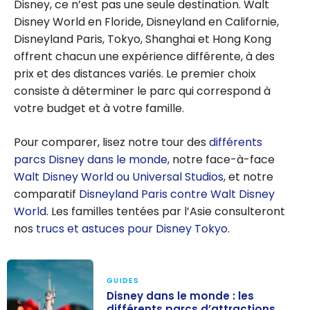
Disney, ce n’est pas une seule destination. Walt
Disney World en Floride, Disneyland en Californie,
Disneyland Paris, Tokyo, Shanghai et Hong Kong
offrent chacun une expérience différente, à des
prix et des distances variés. Le premier choix
consiste à déterminer le parc qui correspond à
votre budget et à votre famille.
Pour comparer, lisez notre tour des
différents
parcs Disney dans le monde
, notre face-à-face
Walt Disney World ou Universal Studios
, et notre
comparatif
Disneyland Paris contre Walt Disney
World
. Les familles tentées par l’Asie consulteront
nos
trucs et astuces pour Disney Tokyo
.
GUIDES
Disney dans le monde : les
différents parcs d’attractions