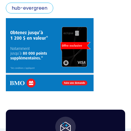
hub-evergreen