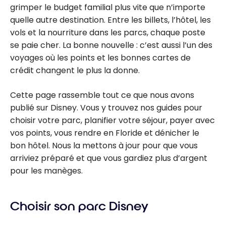
grimper le budget familial plus vite que n’importe
quelle autre destination. Entre les billets, l’hôtel, les
vols et la nourriture dans les parcs, chaque poste
se paie cher. La bonne nouvelle : c’est aussi l’un des
voyages où les points et les bonnes cartes de
crédit changent le plus la donne.
Cette page rassemble tout ce que nous avons
publié sur Disney. Vous y trouvez nos guides pour
choisir votre parc, planifier votre séjour, payer avec
vos points, vous rendre en Floride et dénicher le
bon hôtel. Nous la mettons à jour pour que vous
arriviez préparé et que vous gardiez plus d’argent
pour les manèges.
Choisir son parc Disney