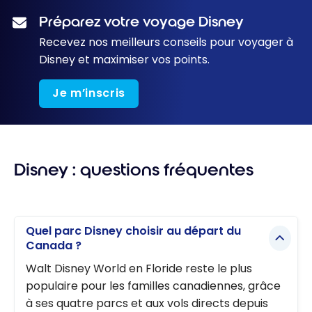
Préparez votre voyage Disney
Recevez nos meilleurs conseils pour voyager à
Disney et maximiser vos points.
Je m’inscris
Disney : questions fréquentes
Quel parc Disney choisir au départ du
Canada ?
Walt Disney World en Floride reste le plus
populaire pour les familles canadiennes, grâce
à ses quatre parcs et aux vols directs depuis