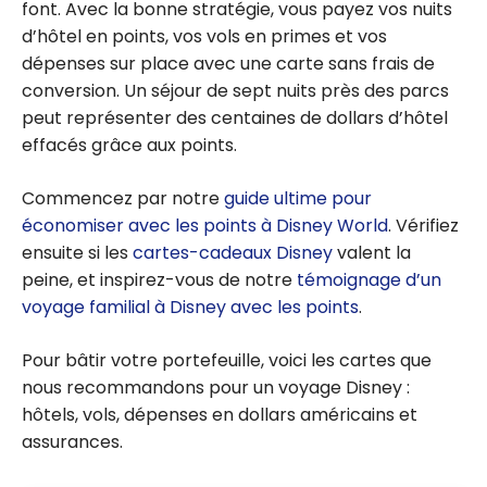
font. Avec la bonne stratégie, vous payez vos nuits
d’hôtel en points, vos vols en primes et vos
dépenses sur place avec une carte sans frais de
conversion. Un séjour de sept nuits près des parcs
peut représenter des centaines de dollars d’hôtel
effacés grâce aux points.
Commencez par notre
guide ultime pour
économiser avec les points à Disney World
. Vérifiez
ensuite si les
cartes-cadeaux Disney
valent la
peine, et inspirez-vous de notre
témoignage d’un
voyage familial à Disney avec les points
.
Pour bâtir votre portefeuille, voici les cartes que
nous recommandons pour un voyage Disney :
hôtels, vols, dépenses en dollars américains et
assurances.