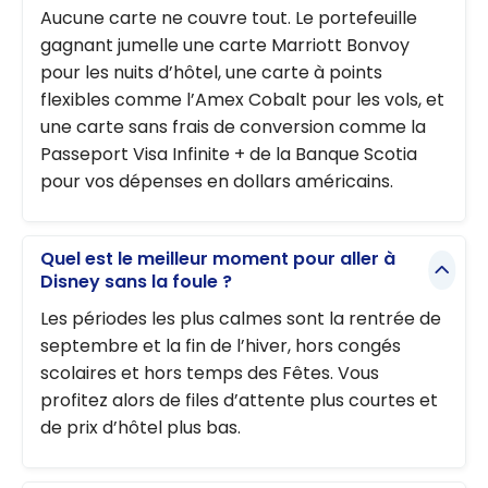
Aucune carte ne couvre tout. Le portefeuille
gagnant jumelle une carte Marriott Bonvoy
pour les nuits d’hôtel, une carte à points
flexibles comme l’Amex Cobalt pour les vols, et
une carte sans frais de conversion comme la
Passeport Visa Infinite + de la Banque Scotia
pour vos dépenses en dollars américains.
Quel est le meilleur moment pour aller à
Disney sans la foule ?
Les périodes les plus calmes sont la rentrée de
septembre et la fin de l’hiver, hors congés
scolaires et hors temps des Fêtes. Vous
profitez alors de files d’attente plus courtes et
de prix d’hôtel plus bas.