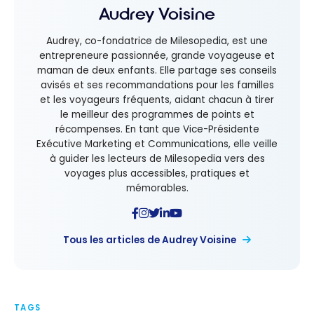
Audrey Voisine
Audrey, co-fondatrice de Milesopedia, est une
entrepreneure passionnée, grande voyageuse et
maman de deux enfants. Elle partage ses conseils
avisés et ses recommandations pour les familles
et les voyageurs fréquents, aidant chacun à tirer
le meilleur des programmes de points et
récompenses. En tant que Vice-Présidente
Exécutive Marketing et Communications, elle veille
à guider les lecteurs de Milesopedia vers des
voyages plus accessibles, pratiques et
mémorables.
Tous les articles de Audrey Voisine
TAGS