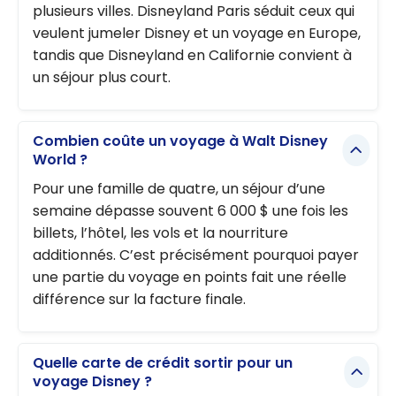
plusieurs villes. Disneyland Paris séduit ceux qui
veulent jumeler Disney et un voyage en Europe,
tandis que Disneyland en Californie convient à
un séjour plus court.
Combien coûte un voyage à Walt Disney
World ?
Pour une famille de quatre, un séjour d’une
semaine dépasse souvent 6 000 $ une fois les
billets, l’hôtel, les vols et la nourriture
additionnés. C’est précisément pourquoi payer
une partie du voyage en points fait une réelle
différence sur la facture finale.
Quelle carte de crédit sortir pour un
voyage Disney ?