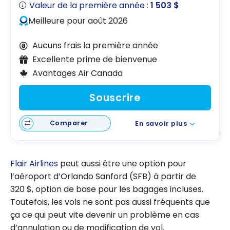
Valeur de la première année :
1 503 $
Meilleure pour août 2026
Aucuns frais la première année
Excellente prime de bienvenue
Avantages Air Canada
Souscrire
Comparer
En savoir plus
Flair Airlines
peut aussi être une option pour
l’aéroport d’Orlando Sanford (SFB) à partir de
320 $, option de base pour les bagages incluses.
Toutefois, les vols ne sont pas aussi fréquents que
ça ce qui peut vite devenir un problème en cas
d’annulation ou de modification de vol.