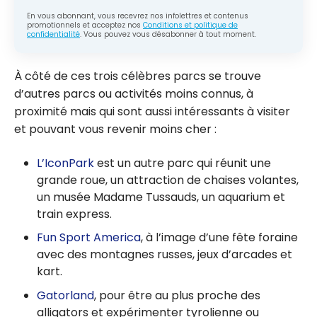
En vous abonnant, vous recevrez nos infolettres et contenus
promotionnels et acceptez nos
Conditions et politique de
confidentialité
. Vous pouvez vous désabonner à tout moment.
À côté de ces trois célèbres parcs se trouve
d’autres parcs ou activités moins connus, à
proximité mais qui sont aussi intéressants à visiter
et pouvant vous revenir moins cher :
L’IconPark
est un autre parc qui réunit une
grande roue, un attraction de chaises volantes,
un musée Madame Tussauds, un aquarium et
train express.
Fun Sport America
, à l’image d’une fête foraine
avec des montagnes russes, jeux d’arcades et
kart.
Gatorland
, pour être au plus proche des
alligators et expérimenter tyrolienne ou