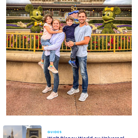
GUIDES