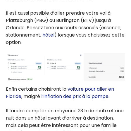
Il est aussi possible d’aller prendre votre vol à
Plattsburgh (PBG) ou Burlington (BTV) jusqu’à
Orlando. Pensez bien aux coûts associés (essence,
stationnement,
hôtel
) lorsque vous choisissez cette
option.
Enfin certains choisiront la
voiture pour aller en
Floride
, malgré
l’inflation des prix à la pompe
.
Il faudra compter en moyenne 23 h de route et une
nuit dans un hôtel avant d’arriver à destination,
mais cela peut être intéressant pour une famille