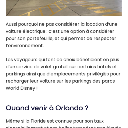
Aussi pourquoi ne pas considérer la location d’une
voiture électrique : c’est une option à considérer
pour son portefeuille, et qui permet de respecter
l’environnement.
Les voyageurs qui font ce choix bénéficient en plus
d’un service de valet gratuit sur certains hôtels et
parkings ainsi que d’emplacements privilégiés pour
recharger leur voiture sur les parkings des parcs
World Disney !
Quand venir à Orlando ?
Même si la Floride est connue pour son taux