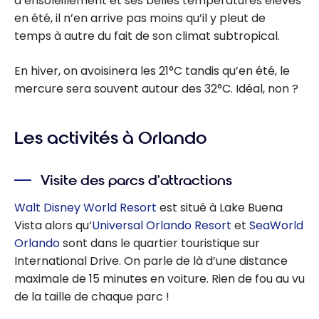
d’ensoleillement et ses belles températures élevés
en été, il n’en arrive pas moins qu’il y pleut de
temps à autre du fait de son climat subtropical.
En hiver, on avoisinera les 21°C tandis qu’en été, le
mercure sera souvent autour des 32°C. Idéal, non ?
Les activités à Orlando
Visite des parcs d’attractions
Walt Disney World Resort
est situé à Lake Buena
Vista alors qu’
Universal Orlando Resort
et
SeaWorld
Orlando
sont dans le quartier touristique sur
International Drive. On parle de là d’une distance
maximale de 15 minutes en voiture. Rien de fou au vu
de la taille de chaque parc !