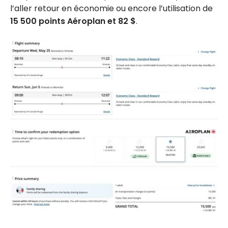
l’aller retour en économie ou encore l’utilisation de
15 500 points Aéroplan et 82 $
.