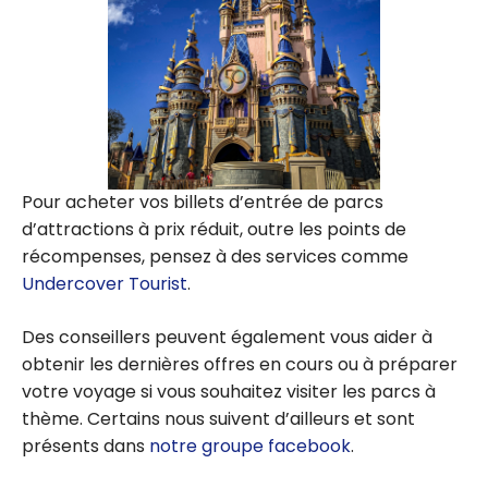
Pour acheter vos billets d’entrée de parcs
d’attractions à prix réduit, outre les points de
récompenses, pensez à des services comme
Undercover Tourist
.
Des conseillers peuvent également vous aider à
obtenir les dernières offres en cours ou à préparer
votre voyage si vous souhaitez visiter les parcs à
thème. Certains nous suivent d’ailleurs et sont
présents dans
notre groupe facebook
.