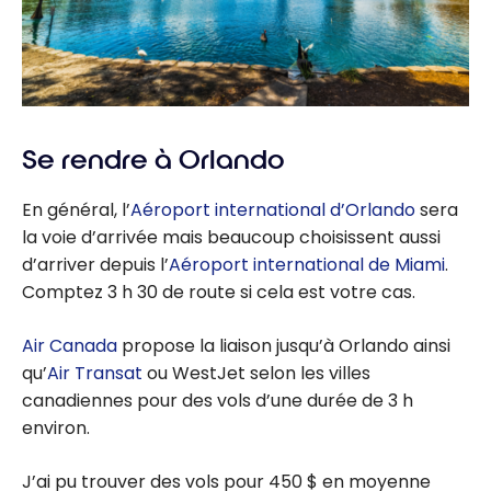
Se rendre à Orlando
En général, l’
Aéroport international d’Orlando
sera
la voie d’arrivée mais beaucoup choisissent aussi
d’arriver depuis l’
Aéroport international de Miami
.
Comptez 3 h 30 de route si cela est votre cas.
Air Canada
propose la liaison jusqu’à Orlando ainsi
qu’
Air Transat
ou WestJet selon les villes
canadiennes pour des vols d’une durée de 3 h
environ.
J’ai pu trouver des vols pour 450 $ en moyenne