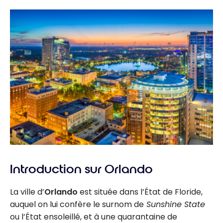
Introduction sur Orlando
La ville d’
Orlando
est située dans l’État de Floride,
auquel on lui confère le surnom de
Sunshine State
ou l’État ensoleillé, et à une quarantaine de