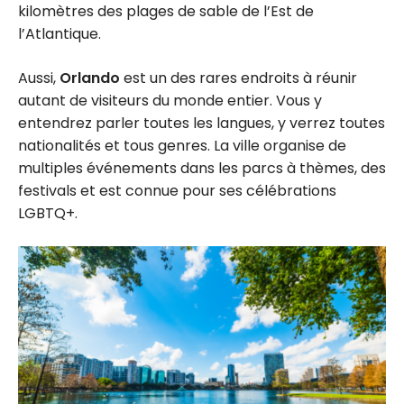
kilomètres des plages de sable de l’Est de
l’Atlantique.
Aussi,
Orlando
est un des rares endroits à réunir
autant de visiteurs du monde entier. Vous y
entendrez parler toutes les langues, y verrez toutes
nationalités et tous genres. La ville organise de
multiples événements dans les parcs à thèmes, des
festivals et est connue pour ses célébrations
LGBTQ+.