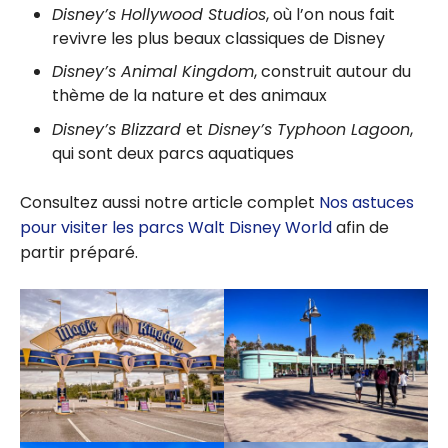
Disney’s Hollywood Studios
, où l’on nous fait
revivre les plus beaux classiques de Disney
Disney’s Animal Kingdom
, construit autour du
thème de la nature et des animaux
Disney’s Blizzard
et
Disney’s Typhoon Lagoon
,
qui sont deux parcs aquatiques
Consultez aussi notre article complet
Nos astuces
pour visiter les parcs Walt Disney World
afin de
partir préparé.