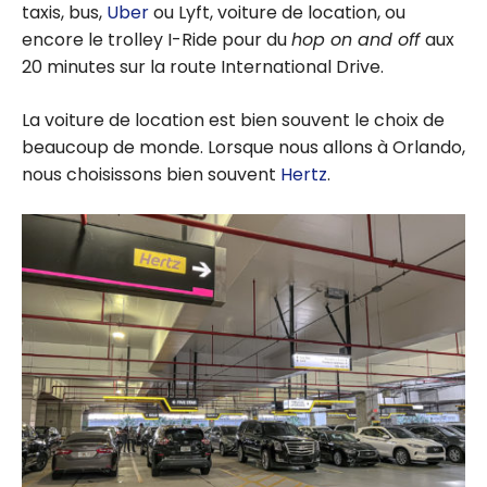
taxis, bus,
Uber
ou Lyft, voiture de location, ou
encore le trolley I-Ride pour du
hop on and off
aux
20 minutes sur la route International Drive.
La voiture de location est bien souvent le choix de
beaucoup de monde. Lorsque nous allons à Orlando,
nous choisissons bien souvent
Hertz
.