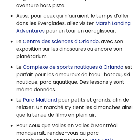
aventure hors piste.
Aussi, pour ceux qui n’auraient le temps d’aller
dans les Everglades, allez visiter
Marsh Landing
Adventures
pour un tour en aéroglisseur.
Le
Centre des sciences d’Orlando
, avec son
exposition sur les dinosaures ou encore son
planétarium.
Le
Complexe de sports nautiques à Orlando
est
parfait pour les amoureux de l’eau : bateau, ski
nautique, parc aquatique. Des lessons y sont
même données.
Le
Parc Maitland
pour petits et grands, afin de
relaxer. Un marché s’y tient les dimanches ainsi
que la tenue de films en plein air.
Pour ceux que Voiles en Voiles à Montréal
manquerait, rendez-vous au parc