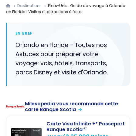
Destinations
États-Unis : Guide de voyage à Orlando
en Floride | Visites et attractions à faire
EN BREF
Orlando en Floride - Toutes nos
Astuces pour préparer votre
voyage: vols, hôtels, transports,
parcs Disney et visite d'Orlando.
Milesopedia vous recommande cette
carte Banque Scotia
Carte Visa Infinite +* Passeport
Banque Scotia
MC