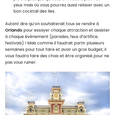
yeux mais où vous pourrez aussi relaxer avec un
bon cocktail des îles.
Autant dire qu’on souhaiterait tous se rendre à
Orlando
pour essayer chaque attraction et assister
à chaque événement (parades, feux d’artifice,
festivals) ! Mais comme il faudrait partir plusieurs
semaines pour tout faire et avoir un gros budget, il
vous faudra faire des choix et être organisé pour ne
pas vous ruiner.