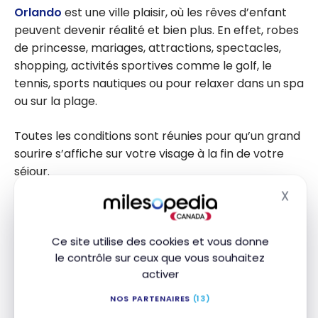
Orlando
est une ville plaisir, où les rêves d’enfant
peuvent devenir réalité et bien plus. En effet, robes
de princesse, mariages, attractions, spectacles,
shopping, activités sportives comme le golf, le
tennis, sports nautiques ou pour relaxer dans un spa
ou sur la plage.
Toutes les conditions sont réunies pour qu’un grand
sourire s’affiche sur votre visage à la fin de votre
séjour.
X
Masq
Ce site utilise des cookies et vous donne
le contrôle sur ceux que vous souhaitez
activer
NOS PARTENAIRES
(13)