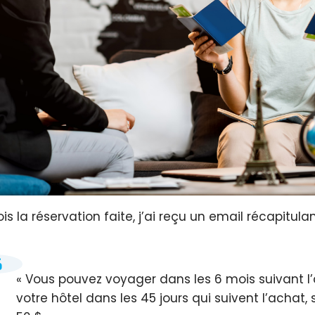
is la réservation faite, j’ai reçu un email récapitulant
Vous pouvez voyager dans les 6 mois suivant l
votre hôtel dans les 45 jours qui suivent l’achat