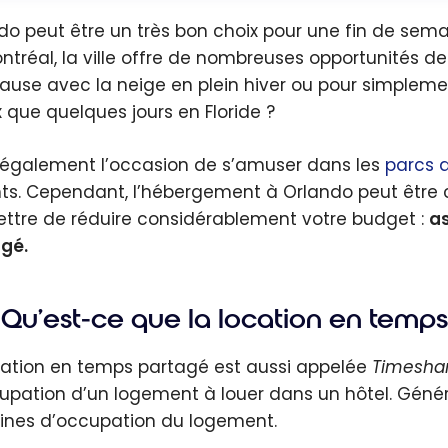
do peut être un très bon choix pour une fin de sema
ntréal, la ville offre de nombreuses opportunités de 
ause avec la neige en plein hiver ou pour simpleme
 que quelques jours en Floride ?
 également l’occasion de s’amuser dans les
parcs d
ts. Cependant, l’hébergement à Orlando peut être c
ttre de réduire considérablement votre budget :
as
gé.
Qu’est-ce que la location en temps
cation en temps partagé est aussi appelée
Timesha
upation d’un logement à louer dans un hôtel. Géné
nes d’occupation du logement.