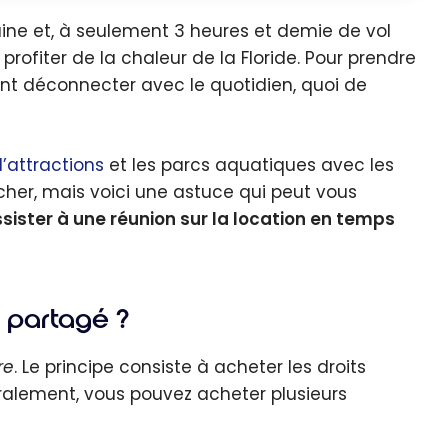
ine et, à seulement 3 heures et demie de vol
profiter de la chaleur de la Floride. Pour prendre
nt déconnecter avec le quotidien, quoi de
’attractions
et les parcs aquatiques avec les
her, mais voici une astuce qui peut vous
sister à une réunion sur la location en temps
 partagé ?
re
. Le principe consiste à acheter les droits
ralement, vous pouvez acheter plusieurs