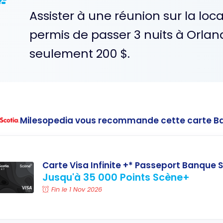
Assister à une réunion sur la lo
permis de passer 3 nuits à Orlan
seulement 200 $.
Milesopedia vous recommande cette carte B
Carte Visa Infinite +* Passeport Banque S
Jusqu'à 35 000 Points Scène+
Fin le 1 Nov 2026