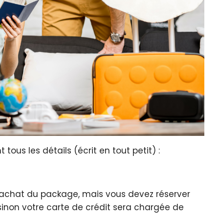
 tous les détails (écrit en tout petit) :
’achat du package, mais vous devez réserver
, sinon votre carte de crédit sera chargée de