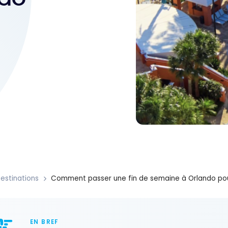
estinations
Comment passer une fin de semaine à Orlando pou
EN BREF