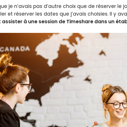
que je n’avais pas d’autre choix que de réserver le 
ler et réserver les dates que j’avais choisies. Il y a
it assister à une session de Timeshare dans un éta