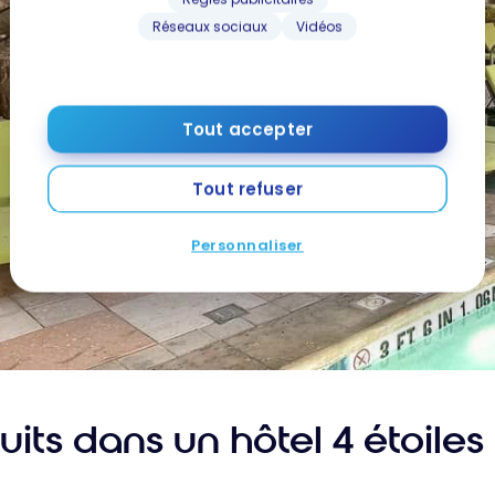
Réseaux sociaux
Vidéos
Tout accepter
Tout refuser
Personnaliser
uits dans un hôtel 4 étoile