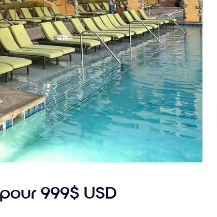
s pour 999$ USD