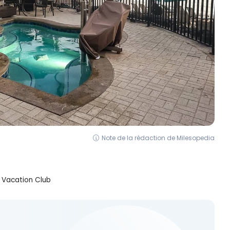
Note de la rédaction de Milesopedia
t Vacation Club