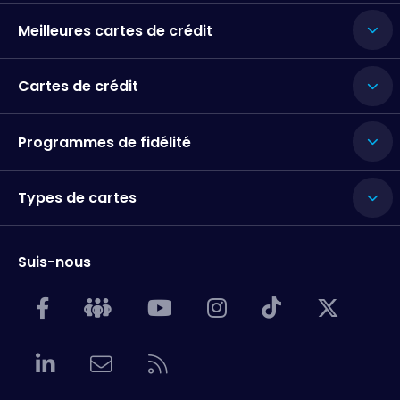
Meilleures cartes de crédit
Cartes de crédit
Programmes de fidélité
Types de cartes
Suis-nous