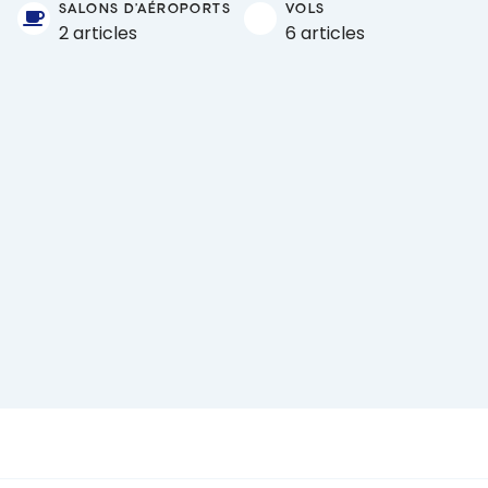
SALONS D'AÉROPORTS
VOLS
2 articles
6 articles