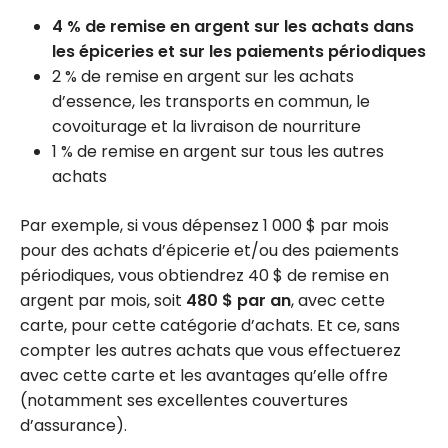
4 % de remise en argent sur les achats dans
les épiceries et sur les paiements périodiques
2 % de remise en argent sur les achats
d’essence, les transports en commun, le
covoiturage et la livraison de nourriture
1 % de remise en argent sur tous les autres
achats
Par exemple, si vous dépensez 1 000 $ par mois
pour des achats d’épicerie et/ou des paiements
périodiques, vous obtiendrez 40 $ de remise en
argent par mois, soit
480 $ par an
, avec cette
carte, pour cette catégorie d’achats. Et ce, sans
compter les autres achats que vous effectuerez
avec cette carte et les avantages qu’elle offre
(notamment ses excellentes couvertures
d’assurance).