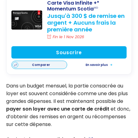
Carte Visa Infinite +*
Momentum Scotia
MD
Jusqu'à 300 $ de remise en
argent + Aucuns frais la
première année
Fin le 1 Nov 2026
Souscrire
Comparer
En savoir plus
Dans un budget mensuel, la partie consacrée au
loyer est souvent considérée comme une des plus
grandes dépenses. Il est maintenant possible de
payer son loyer avec une carte de crédit
et donc,
d’obtenir des remises en argent ou récompenses
sur cette dépense.