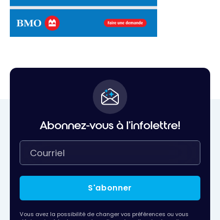
Abonnez-vous à l'infolettre!
S'abonner
Vous avez la possibilité de changer vos préférences ou vous