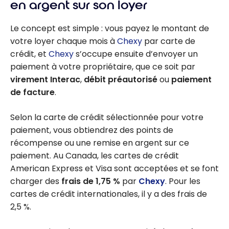
en argent sur son loyer
Le concept est simple : vous payez le montant de
votre loyer chaque mois à
Chexy
par carte de
crédit, et
Chexy
s’occupe ensuite d’envoyer un
paiement à votre propriétaire, que ce soit par
virement Interac
,
débit préautorisé
ou
paiement
de facture
.
Selon la carte de crédit sélectionnée pour votre
paiement, vous obtiendrez des points de
récompense ou une remise en argent sur ce
paiement. Au Canada, les cartes de crédit
American Express et Visa sont acceptées et se font
charger des
frais de 1,75 %
par
Chexy
. Pour les
cartes de crédit internationales, il y a des frais de
2,5 %.