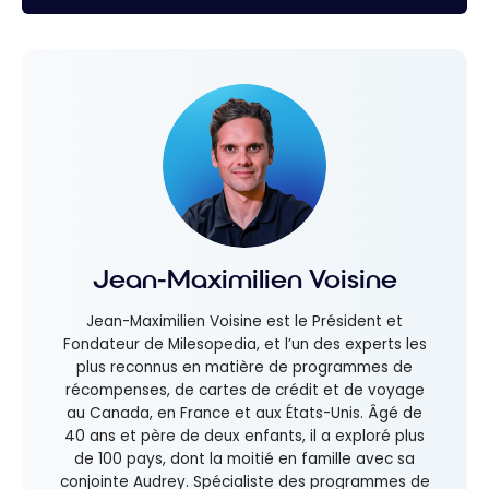
Jean-Maximilien Voisine
Jean-Maximilien Voisine est le Président et
Fondateur de Milesopedia, et l’un des experts les
plus reconnus en matière de programmes de
récompenses, de cartes de crédit et de voyage
au Canada, en France et aux États-Unis. Âgé de
40 ans et père de deux enfants, il a exploré plus
de 100 pays, dont la moitié en famille avec sa
conjointe Audrey. Spécialiste des programmes de