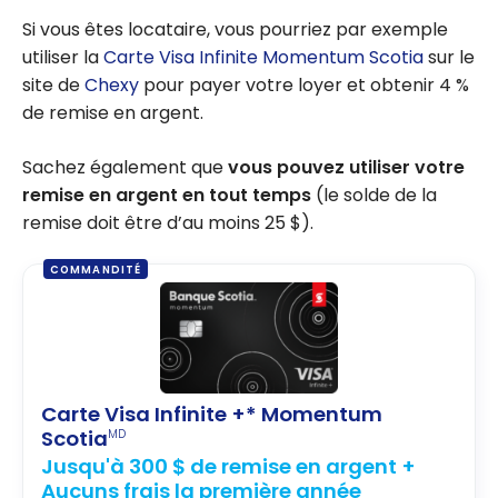
Si vous êtes locataire, vous pourriez par exemple
utiliser la
Carte Visa Infinite Momentum Scotia
sur le
site de
Chexy
pour payer votre loyer et obtenir 4 %
de remise en argent.
Sachez également que
vous pouvez utiliser votre
remise en argent en tout temps
(le solde de la
remise doit être d’au moins 25 $).
COMMANDITÉ
Carte Visa Infinite +* Momentum
Scotia
MD
Jusqu'à 300 $ de remise en argent +
Aucuns frais la première année