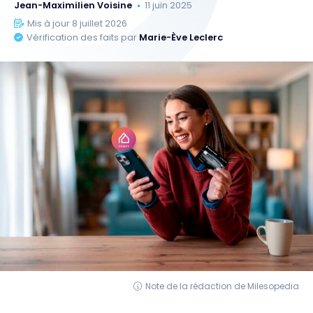
Jean-Maximilien Voisine
11 juin 2025
Mis à jour 8 juillet 2026
Vérification des faits par
Marie-Ève Leclerc
Note de la rédaction de Milesopedia