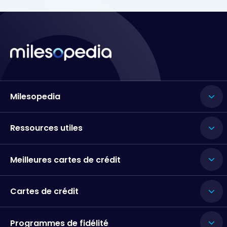
Milesopedia
Ressources utiles
Meilleures cartes de crédit
Cartes de crédit
Programmes de fidélité