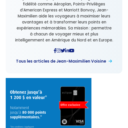
fidélité comme Aéroplan, Points-Privilèges
d’American Express et Marriott Bonvoy, Jean-
Maximilien aide les voyageurs à maximiser leurs
avantages et à transformer leurs points en
expériences mémorables. Sa mission : permettre
à chacun de voyager mieux et plus
intelligemment en Amérique du Nord et en Europe.
Tous les articles de Jean-Maximilien Voisine