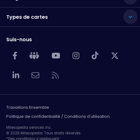
Types de cartes
Suis-nous
Travaillons Ensemble
Politique de confidentialité / Conditions d'utilisation
Milesopedia services inc.
© 2026 Milesopedia. Tous droits réservés.
*Des conditions s’appliquent.