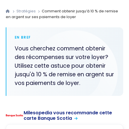
Stratégies
Comment obtenir jusqu’à 10 % de remise
en argent sur ses paiements de loyer
EN BREF
Vous cherchez comment obtenir
des récompenses sur votre loyer?
Utilisez cette astuce pour obtenir
jusqu'à 10 % de remise en argent sur
vos paiements de loyer.
Milesopedia vous recommande cette
carte Banque Scotia