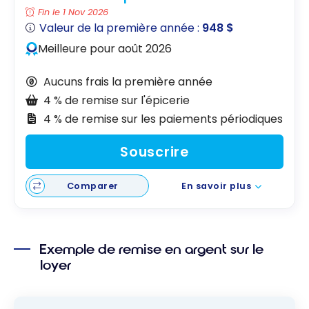
Fin le 1 Nov 2026
Valeur de la première année :
948 $
Meilleure pour août 2026
Aucuns frais la première année
4 % de remise sur l'épicerie
4 % de remise sur les paiements périodiques
Souscrire
Comparer
En savoir plus
Exemple de remise en argent sur le
loyer