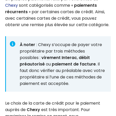
Chexy
sont catégorisés comme «
paiements
récurrents
» par certaines cartes de crédit. Ainsi,
avec certaines cartes de crédit, vous pouvez
obtenir une remise plus élevée sur cette catégorie.
À noter
: Chexy s’occupe de payer votre
propriétaire par trois méthodes
possibles :
virement Interac
,
débit
préautorisé
ou
paiement de facture
. Il
faut donc vérifier au préalable avec votre
propriétaire si l’une de ces méthodes de
paiement est acceptée.
Le choix de la carte de crédit pour le paiement
auprès de
Chexy
est très important. Pour