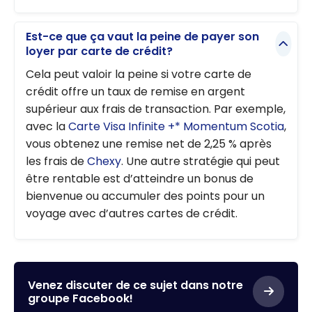
Est-ce que ça vaut la peine de payer son
loyer par carte de crédit?
Cela peut valoir la peine si votre carte de
crédit offre un taux de remise en argent
supérieur aux frais de transaction. Par exemple,
avec la
Carte Visa Infinite +* Momentum Scotia
,
vous obtenez une remise net de 2,25 % après
les frais de
Chexy
. Une autre stratégie qui peut
être rentable est d’atteindre un bonus de
bienvenue ou accumuler des points pour un
voyage avec d’autres cartes de crédit.
Venez discuter de ce sujet dans notre
groupe Facebook!