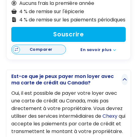
Aucuns frais la première année
4 % de remise sur l'épicerie
4 % de remise sur les paiements périodiques
Souscrire
Comparer
En savoir plus
Est-ce que je peux payer mon loyer avec
ma carte de crédit au Canada?
Oui, il est possible de payer votre loyer avec
une carte de crédit au Canada, mais pas
directement à votre propriétaire. Vous devrez
utiliser des services intermédiaires de
Chexy
qui
accepte les paiements par carte de crédit et
transmettent le montant à votre propriétaire.