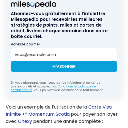
Abonnez-vous gratuitement à l'infolettre
Milesopedia pour recevoir les meilleures
stratégies de points, miles et cartes de
crédit, livrées chaque semaine dans votre
boîte courriel.
Adresse courriel
M'ABONNER
En vous abonnant, vous recevrez nos infolettres et contenus
promotionnels et acceptez nos
Conditions et politique de
confidentialité
. Vous pouvez vous désabonner à tout moment.
Voici un exemple de l’utilisation de la
Carte Visa
Infinite +* Momentum Scotia
pour payer son loyer
avec
Chexy
pendant une année complète :