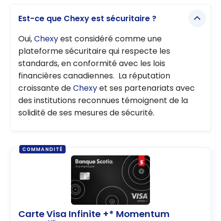
Est-ce que Chexy est sécuritaire ?
Oui,
Chexy
est considéré comme une
plateforme sécuritaire qui respecte les
standards, en conformité avec les lois
financières canadiennes. La réputation
croissante de
Chexy
et ses partenariats avec
des institutions reconnues témoignent de la
solidité de ses mesures de sécurité.
COMMANDITÉ
Carte Visa Infinite +* Momentum