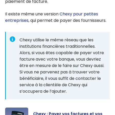
paiement de facture.
Il existe même une version
Chexy pour petites
entreprises
, qui permet de payer des fournisseurs.
Chexy utilise le même réseau que les
institutions financières traditionnelles.
Alors, si vous êtes capable de payer votre
facture avec votre banque, vous devriez
être en mesure de le faire sur Chexy aussi.
Si vous ne parvenez pas à trouver votre
bénéficiaire, il vous suffit de contacter le
service à la clientèle de Chexy qui
s’occupera de l’ajouter.
Chexy : Payez vos factures et vos