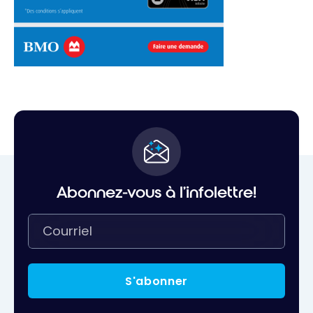
Abonnez-vous à l'infolettre!
S'abonner