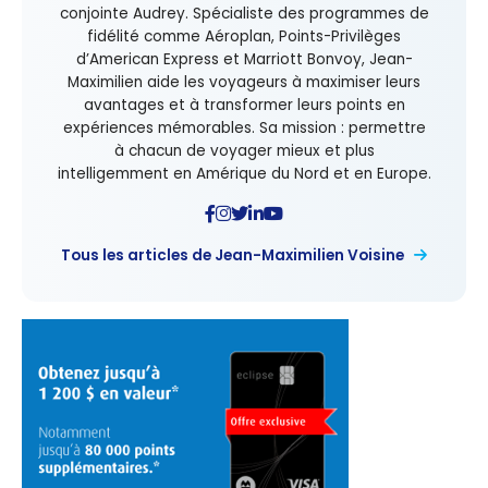
conjointe Audrey. Spécialiste des programmes de
fidélité comme Aéroplan, Points-Privilèges
d’American Express et Marriott Bonvoy, Jean-
Maximilien aide les voyageurs à maximiser leurs
avantages et à transformer leurs points en
expériences mémorables. Sa mission : permettre
à chacun de voyager mieux et plus
intelligemment en Amérique du Nord et en Europe.
Tous les articles de Jean-Maximilien Voisine