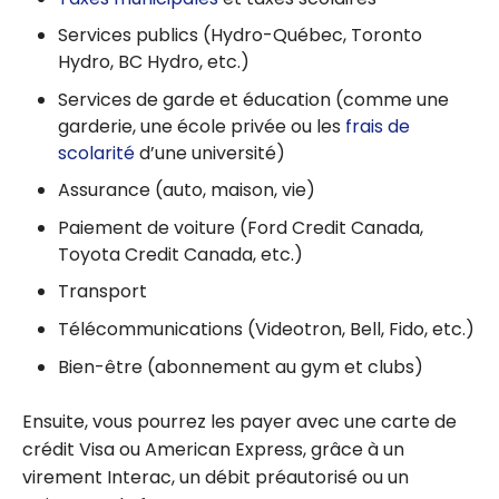
Services publics (Hydro-Québec, Toronto
Hydro, BC Hydro, etc.)
Services de garde et éducation (comme une
garderie, une école privée ou les
frais de
scolarité
d’une université)
Assurance (auto, maison, vie)
Paiement de voiture (Ford Credit Canada,
Toyota Credit Canada, etc.)
Transport
Télécommunications (Videotron, Bell, Fido, etc.)
Bien-être (abonnement au gym et clubs)
Ensuite, vous pourrez les payer avec une carte de
crédit Visa ou American Express, grâce à un
virement Interac, un débit préautorisé ou un