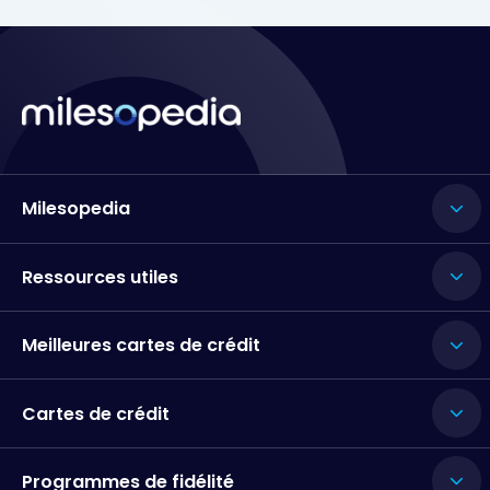
Milesopedia
Ressources utiles
Meilleures cartes de crédit
Cartes de crédit
Programmes de fidélité