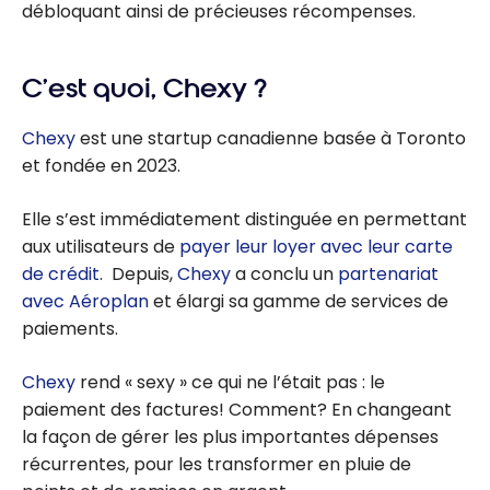
débloquant ainsi de précieuses récompenses.
C’est quoi, Chexy ?
Chexy
est une startup canadienne basée à Toronto
et fondée en 2023.
Elle s’est immédiatement distinguée en permettant
aux utilisateurs de
payer leur loyer avec leur carte
de crédit
. Depuis,
Chexy
a conclu un
partenariat
avec Aéroplan
et élargi sa gamme de services de
paiements.
Chexy
rend « sexy » ce qui ne l’était pas : le
paiement des factures! Comment? En changeant
la façon de gérer les plus importantes dépenses
récurrentes, pour les transformer en pluie de