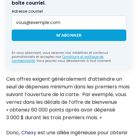
boîte courriel.
Adresse courriel
M'ABONNER
En vous abonnant, vous recevrez nos infolettres et contenus
promotionnels et acceptez nos
Conditions et politique de
confidentialité
. Vous pouvez vous désabonner à tout moment.
Ces offres exigent généralement d’atteindre un
seuil de dépenses minimum dans les premiers mois
suivant l’ouverture de la carte. Par exemple, vous
verrez dans les détails de l’offre de bienvenue
« obtenez 60 000 points après avoir dépensé
3 000 $ durant les trois premiers mois. »
Donc,
Chexy
est une alliée ingénieuse pour obtenir