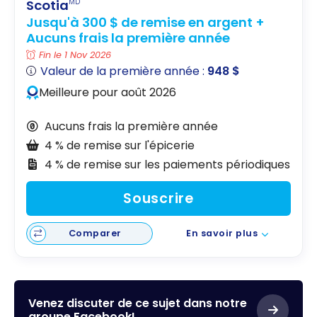
Scotia
MD
Jusqu'à 300 $ de remise en argent +
Aucuns frais la première année
Fin le 1 Nov 2026
Valeur de la première année :
948 $
Meilleure pour août 2026
Aucuns frais la première année
4 % de remise sur l'épicerie
4 % de remise sur les paiements périodiques
Souscrire
Comparer
En savoir plus
Venez discuter de ce sujet dans notre
groupe Facebook!