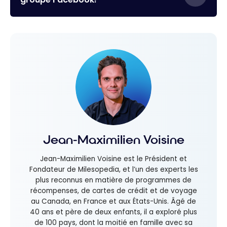
Jean-Maximilien Voisine
Jean-Maximilien Voisine est le Président et
Fondateur de Milesopedia, et l’un des experts les
plus reconnus en matière de programmes de
récompenses, de cartes de crédit et de voyage
au Canada, en France et aux États-Unis. Âgé de
40 ans et père de deux enfants, il a exploré plus
de 100 pays, dont la moitié en famille avec sa