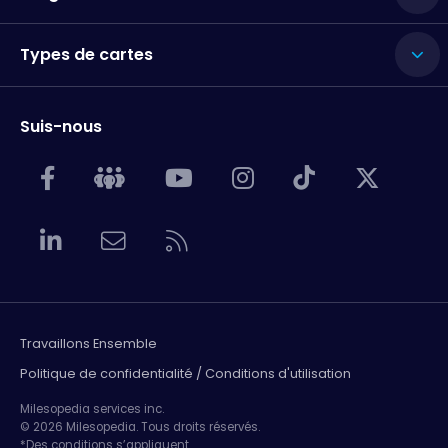
Types de cartes
Suis-nous
Travaillons Ensemble
Politique de confidentialité / Conditions d'utilisation
Milesopedia services inc.
© 2026 Milesopedia. Tous droits réservés.
*Des conditions s’appliquent.