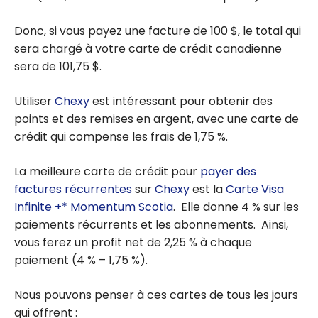
Donc, si vous payez une facture de 100 $, le total qui
sera chargé à votre carte de crédit canadienne
sera de 101,75 $.
Utiliser
Chexy
est intéressant pour obtenir des
points et des remises en argent, avec une carte de
crédit qui compense les frais de 1,75 %.
La meilleure carte de crédit pour
payer des
factures récurrentes
sur
Chexy
est la
Carte Visa
Infinite +* Momentum Scotia
. Elle donne 4 % sur les
paiements récurrents et les abonnements. Ainsi,
vous ferez un profit net de 2,25 % à chaque
paiement (4 % – 1,75 %).
Nous pouvons penser à ces cartes de tous les jours
qui offrent :