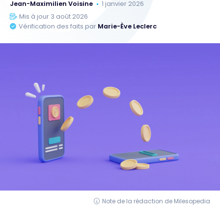
Jean-Maximilien Voisine
1 janvier 2026
Mis à jour 3 août 2026
Vérification des faits par
Marie-Ève Leclerc
Note de la rédaction de Milesopedia