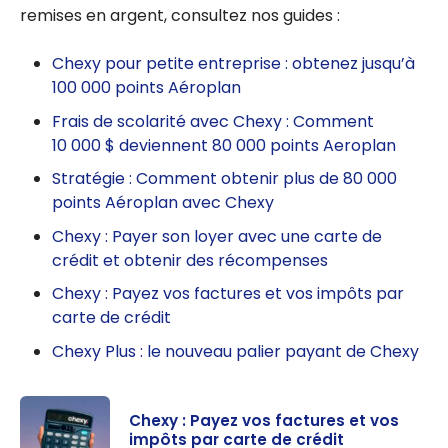
remises en argent, consultez nos guides :
Chexy pour petite entreprise : obtenez jusqu’à
100 000 points Aéroplan
Frais de scolarité avec Chexy : Comment
10 000 $ deviennent 80 000 points Aeroplan
Stratégie : Comment obtenir plus de 80 000
points Aéroplan avec Chexy
Chexy : Payer son loyer avec une carte de
crédit et obtenir des récompenses
Chexy : Payez vos factures et vos impôts par
carte de crédit
Chexy Plus : le nouveau palier payant de Chexy
Chexy : Payez vos factures et vos
impôts par carte de crédit