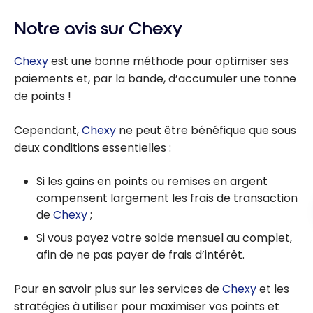
Notre avis sur Chexy
Chexy
est une bonne méthode pour optimiser ses
paiements et, par la bande, d’accumuler une tonne
de points !
Cependant,
Chexy
ne peut être bénéfique que sous
deux conditions essentielles :
Si les gains en points ou remises en argent
compensent largement les frais de transaction
de
Chexy
;
Si vous payez votre solde mensuel au complet,
afin de ne pas payer de frais d’intérêt.
Pour en savoir plus sur les services de
Chexy
et les
stratégies à utiliser pour maximiser vos points et