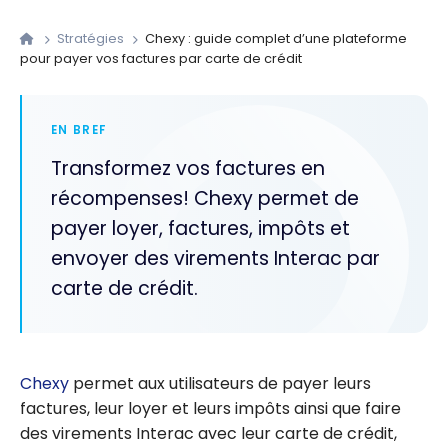
Stratégies
Chexy : guide complet d’une plateforme
pour payer vos factures par carte de crédit
EN BREF
Transformez vos factures en
récompenses! Chexy permet de
payer loyer, factures, impôts et
envoyer des virements Interac par
carte de crédit.
Chexy
permet aux utilisateurs de payer leurs
factures, leur loyer et leurs impôts ainsi que faire
des virements Interac avec leur carte de crédit,