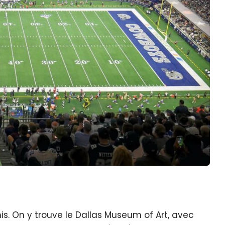
nis. On y trouve le Dallas Museum of Art, avec