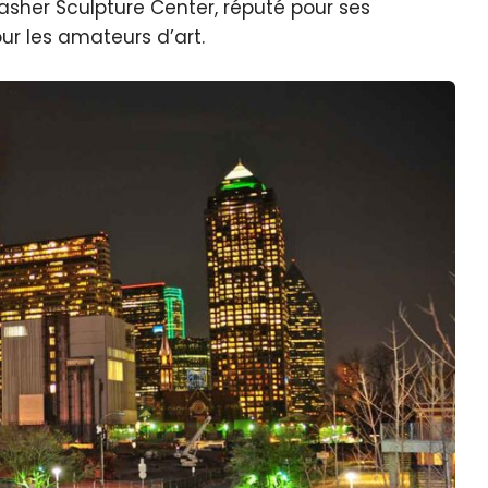
sher Sculpture Center, réputé pour ses
ur les amateurs d’art.