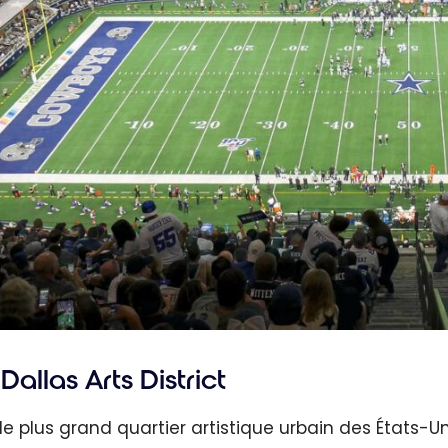
Dallas Arts District
 le plus grand quartier artistique urbain des États-U