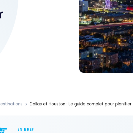
r
estinations
Dallas et Houston : Le guide complet pour planifier 
EN BREF