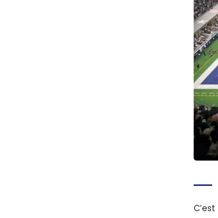
C’est