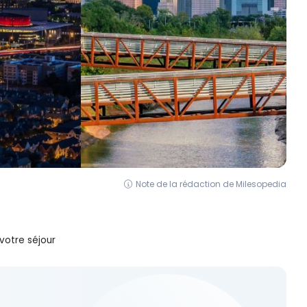
Note de la rédaction de Milesopedia
votre séjour