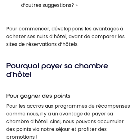
d’autres suggestions?
Pour commencer, développons les avantages à
acheter ses nuits d’hôtel, avant de comparer les
sites de réservations d’hôtels.
Pourquoi payer sa chambre
d’hôtel
Pour gagner des points
Pour les accros aux programmes de récompenses
comme nous, il y a un avantage de payer sa
chambre d’hôtel. Ainsi, nous pouvons accumuler
des points via notre séjour et profiter des
promotions !