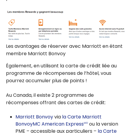
Les avantages de réserver avec Marriott en étant
membre Marriott Bonvoy
Également, en utilisant la carte de crédit liée au
programme de récompenses de l’hôtel, vous
pourrez accumuler plus de points !
Au Canada, il existe 2 programmes de
récompenses offrant des cartes de crédit:
Marriott Bonvoy
via
la Carte Marriott
BonvoyMC American Express
ou la version
MD
PME – accessible aux particuliers –
la Carte