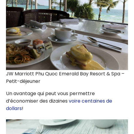
JW Marriott Phu Quoc Emerald Bay Resort & Spa –
Petit-déjeuner
Un avantage qui peut vous permettre
d’économiser des dizaines
voire centaines de
dollars
!