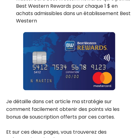
Best Western Rewards pour chaque 1 $ en
achats admissibles dans un établissement Best
Western
Je détaille dans cet article ma stratégie sur
comment facilement obtenir des points via les
bonus de souscription offerts par ces cartes.
Et sur ces deux pages, vous trouverez des