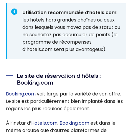
Utilisation recommandée d’hotels.com
:
les hôtels hors grandes chaînes ou ceux
dans lesquels vous n’avez pas de statut ou
ne souhaitez pas accumuler de points (le
programme de récompenses
d’hotels.com sera plus avantageux).
Le site de réservation d’hôtels :
Booking.com
Booking.com
voit large par la variété de son offre.
Le site est particulièrement bien implanté dans les
régions les plus reculées également.
À l’instar d’
Hotels.com
,
Booking.com
est dans le
même groupe que d’autres plateformes de