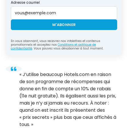
Adresse courriel
M'ABONNER
En vous abonnant, vous recevrez nos infolettres et contenus
promotionnels et acceptez nos
Conditions et politique de
confidentialité
. Vous pouvez vous désabonner à tout moment.
J’utilise beaucoup Hotels.com en raison
de son programme de récompenses qui
donne en fin de compte un 10% de rabais
(11e nuit gratuite). Ils égalisent aussi les prix,
mais je n’y ai jamais eu recours. À noter :
quand on est inscrit ils présentent des
« prix secrets » plus bas que ceux affichés à
tous.