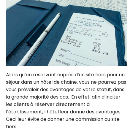
Alors qu’en réservant auprès d’un site tiers pour un
séjour dans un hôtel de chaîne, vous ne pourrez pas
vous prévaloir des avantages de votre statut, dans
la grande majorité des cas. En effet, afin d’inciter
les clients à réserver directement à
l’établissement, l’hôtel leur donne des avantages.
Ceci leur évite de donner une commission au site
tiers.