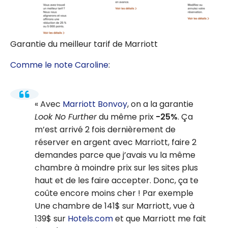
Garantie du meilleur tarif de Marriott
Comme le note Caroline
:
Avec
Marriott Bonvoy
, on a la garantie
Look No Further
du même prix
-25%
. Ça
m’est arrivé 2 fois dernièrement de
réserver en argent avec Marriott, faire 2
demandes parce que j’avais vu la même
chambre à moindre prix sur les sites plus
haut et de les faire accepter. Donc, ça te
coûte encore moins cher ! Par exemple
Une chambre de 141$ sur Marriott, vue à
139$ sur
Hotels.com
et que Marriott me fait