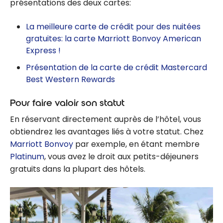
présentations des deux cartes:
La meilleure carte de crédit pour des nuitées
gratuites: la carte Marriott Bonvoy American
Express !
Présentation de la carte de crédit Mastercard
Best Western Rewards
Pour faire valoir son statut
En réservant directement auprès de l’hôtel, vous
obtiendrez les avantages liés à votre statut. Chez
Marriott Bonvoy
par exemple, en étant membre
Platinum
, vous avez le droit aux petits-déjeuners
gratuits dans la plupart des hôtels.