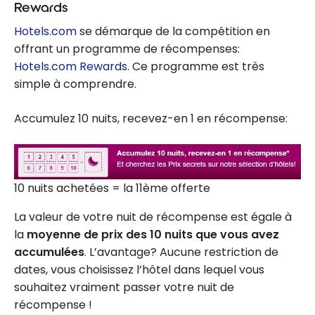
Rewards
Hotels.com
se démarque de la compétition en
offrant un programme de récompenses:
Hotels.com Rewards
. Ce programme est très
simple à comprendre.
Accumulez 10 nuits, recevez-en 1 en récompense:
10 nuits achetées = la 11ème offerte
La valeur de votre nuit de récompense est égale à
la
moyenne de prix des 10 nuits que vous avez
accumulées
. L’avantage? Aucune restriction de
dates, vous choisissez l’hôtel dans lequel vous
souhaitez vraiment passer votre nuit de
récompense !