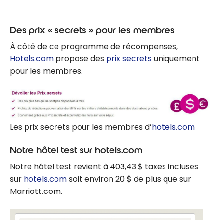
Des prix « secrets » pour les membres
À côté de ce programme de récompenses,
Hotels.com
propose des
prix secrets
uniquement
pour les membres.
Les prix secrets pour les membres d’
hotels.com
Notre hôtel test sur hotels.com
Notre hôtel test revient à 403,43 $ taxes incluses
sur
hotels.com
soit environ 20 $ de plus que sur
Marriott.com.