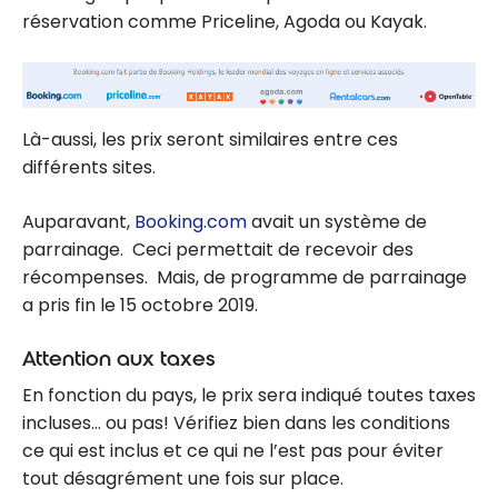
réservation comme Priceline, Agoda ou Kayak.
Là-aussi, les prix seront similaires entre ces
différents sites.
Auparavant,
Booking.com
avait un système de
parrainage. Ceci permettait de recevoir des
récompenses. Mais, de programme de parrainage
a pris fin le 15 octobre 2019.
Attention aux taxes
En fonction du pays, le prix sera indiqué toutes taxes
incluses… ou pas! Vérifiez bien dans les conditions
ce qui est inclus et ce qui ne l’est pas pour éviter
tout désagrément une fois sur place.