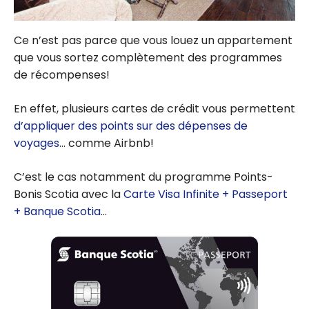
Ce n’est pas parce que vous louez un appartement
que vous sortez complètement des programmes
de récompenses!
En effet, plusieurs cartes de crédit vous permettent
d’appliquer des points sur des dépenses de
voyages
… comme Airbnb!
C’est le cas notamment du programme Points-
Bonis Scotia avec la
Carte Visa Infinite + Passeport
+ Banque Scotia
…