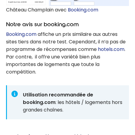
Château Champlain avec
Booking.com
Notre avis sur booking.com
Booking.com
affiche un prix similaire aux autres
sites tiers dans notre test. Cependant, il n’a pas de
programme de récompenses comme
hotels.com
.
Par contre, il offre une variété bien plus
importantes de logements que toute la
compétition.
Utilisation recommandée de
booking.com
: les hôtels / logements hors
grandes chaînes.