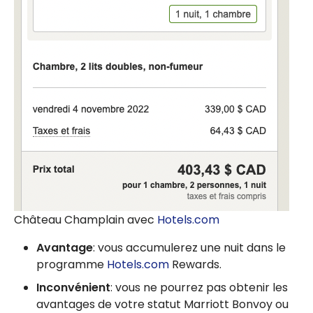
Château Champlain avec
Hotels.com
Avantage
: vous accumulerez une nuit dans le
programme
Hotels.com
Rewards.
Inconvénient
: vous ne pourrez pas obtenir les
avantages de votre statut Marriott Bonvoy ou