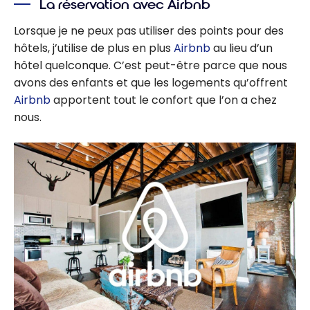
La réservation avec Airbnb
Lorsque je ne peux pas utiliser des points pour des
hôtels, j’utilise de plus en plus
Airbnb
au lieu d’un
hôtel quelconque. C’est peut-être parce que nous
avons des enfants et que les logements qu’offrent
Airbnb
apportent tout le confort que l’on a chez
nous.