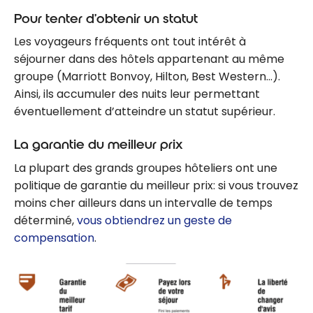
Pour tenter d’obtenir un statut
Les voyageurs fréquents ont tout intérêt à
séjourner dans des hôtels appartenant au même
groupe (Marriott Bonvoy, Hilton, Best Western…).
Ainsi, ils accumuler des nuits leur permettant
éventuellement d’atteindre un statut supérieur.
La garantie du meilleur prix
La plupart des grands groupes hôteliers ont une
politique de garantie du meilleur prix: si vous trouvez
moins cher ailleurs dans un intervalle de temps
déterminé,
vous obtiendrez un geste de
compensation
.