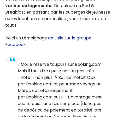
variété de logements
. Du palace au Bed &
Breakfast en passant par les auberges de jeunesse
ou les locations de particuliers, vous trouverez de
tout !
Voici un témoignage
de Julie sur le groupe
Facebook
:
Moi je réserve toujours sur Booking.com!
Mais il faut dire que je ne suis pas très
« hôtel » non plus. À Bali ce n’était QUE
par Booking.com et pour mon voyage au
Maroc cet été uniquement
par Booking.com aussi ! L’avantage c’est
que tu paies une fois sur place (donc pas
de dépôt ou de paiement en totalité lors
de la réservation (comme Expedia par