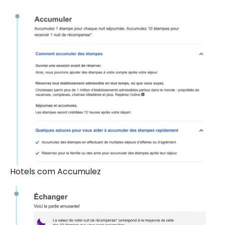
Hotels com Accumulez