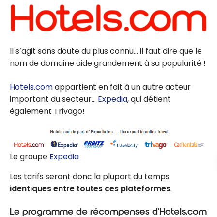
Il s’agit sans doute du plus connu… il faut dire que le
nom de domaine aide grandement à sa popularité !
Hotels.com
appartient en fait à un autre acteur
important du secteur…
Expedia
, qui détient
également Trivago!
Le groupe
Expedia
Les tarifs seront donc la plupart du temps
identiques entre toutes ces plateformes
.
Le programme de récompenses d’Hotels.com