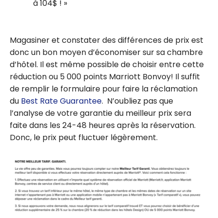
à 104$ !
Magasiner et constater des différences de prix est
donc un bon moyen d’économiser sur sa chambre
d’hôtel. Il est même possible de choisir entre cette
réduction ou 5 000 points Marriott Bonvoy! Il suffit
de remplir le formulaire pour faire la réclamation
du
Best Rate Guarantee
. N’oubliez pas que
l’analyse de votre garantie du meilleur prix sera
faite dans les 24-48 heures après la réservation.
Donc, le prix peut fluctuer légèrement.