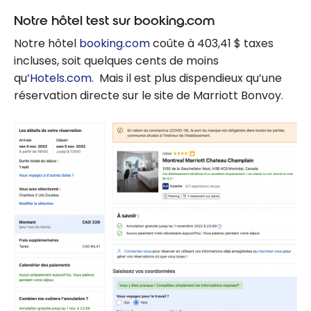
Notre hôtel test sur booking.com
Notre hôtel
booking.com
coûte à 403,41 $ taxes
incluses, soit quelques cents de moins
qu’
Hotels.com
. Mais il est plus dispendieux qu’une
réservation directe sur le site de Marriott Bonvoy.