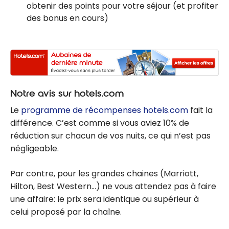
obtenir des points pour votre séjour (et profiter
des bonus en cours)
Notre avis sur hotels.com
Le
programme de récompenses hotels.com
fait la
différence. C’est comme si vous aviez 10% de
réduction sur chacun de vos nuits, ce qui n’est pas
négligeable.
Par contre, pour les grandes chaines (Marriott,
Hilton, Best Western…) ne vous attendez pas à faire
une affaire: le prix sera identique ou supérieur à
celui proposé par la chaîne.