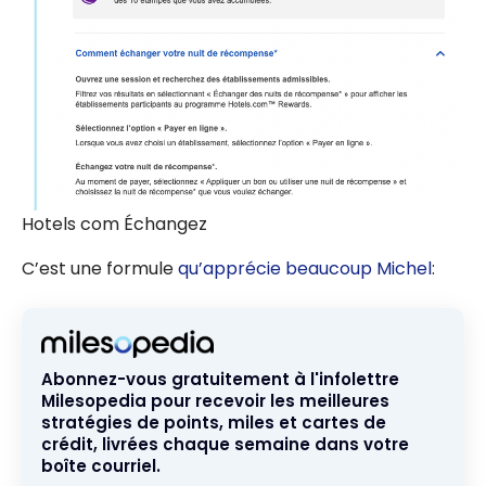
Hotels com Échangez
C’est une formule
qu’apprécie beaucoup Michel
:
Abonnez-vous gratuitement à l'infolettre
Milesopedia pour recevoir les meilleures
stratégies de points, miles et cartes de
crédit, livrées chaque semaine dans votre
boîte courriel.