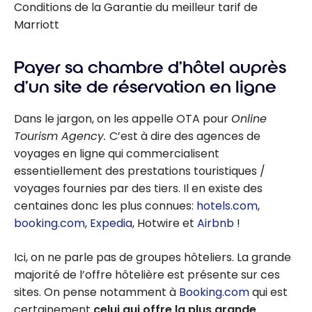
Conditions de la Garantie du meilleur tarif de
Marriott
Payer sa chambre d’hôtel auprès
d’un site de réservation en ligne
Dans le jargon, on les appelle OTA pour
Online
Tourism Agency.
C’est à dire des agences de
voyages en ligne qui commercialisent
essentiellement des prestations touristiques /
voyages fournies par des tiers. Il en existe des
centaines donc les plus connues:
hotels.com
,
booking.com
,
Expedia
, Hotwire et
Airbnb
!
Ici, on ne parle pas de groupes hôteliers. La grande
majorité de l’offre hôtelière est présente sur ces
sites. On pense notamment à
Booking.com
qui est
certainement
celui qui offre la plus grande