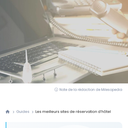
Note de la rédaction de Milesopedia
Guides
Les meilleurs sites de réservation d’hôtel