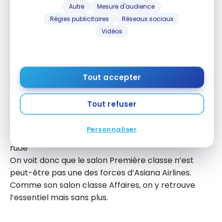
Autre
Mesure d'audience
Régies publicitaires
Réseaux sociaux
Vidéos
Tout accepter
Tout refuser
Personnaliser
Les retards dans un salon Première classe, c’est
rude
On voit donc que le salon Première classe n’est
peut-être pas une des forces d’Asiana Airlines.
Comme son salon classe Affaires, on y retrouve
l’essentiel mais sans plus.