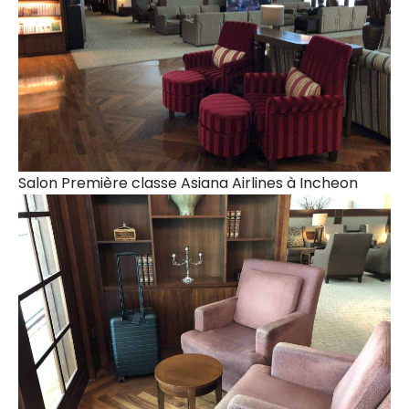
Salon Première classe Asiana Airlines à Incheon