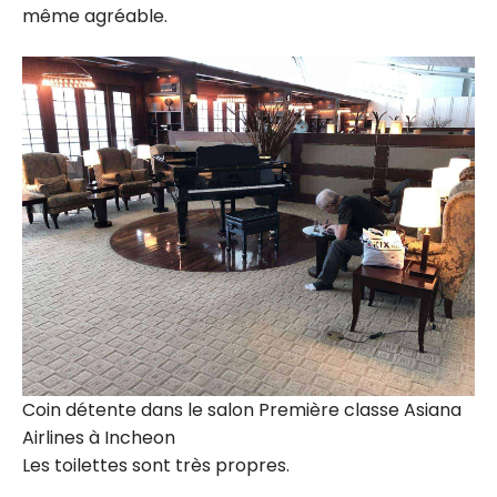
même agréable.
Coin détente dans le salon Première classe Asiana
Airlines à Incheon
Les toilettes sont très propres.