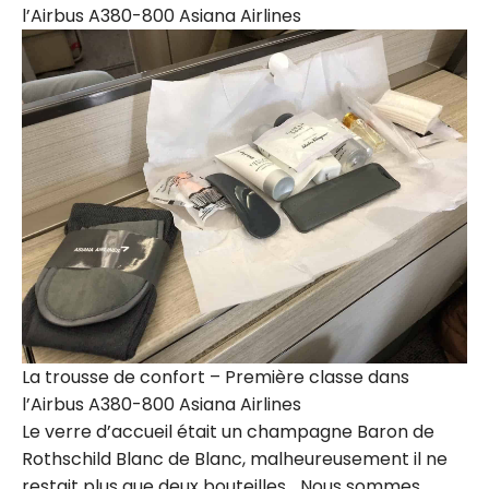
l’Airbus A380-800 Asiana Airlines
La trousse de confort – Première classe dans
l’Airbus A380-800 Asiana Airlines
Le verre d’accueil était un champagne Baron de
Rothschild Blanc de Blanc, malheureusement il ne
restait plus que deux bouteilles… Nous sommes