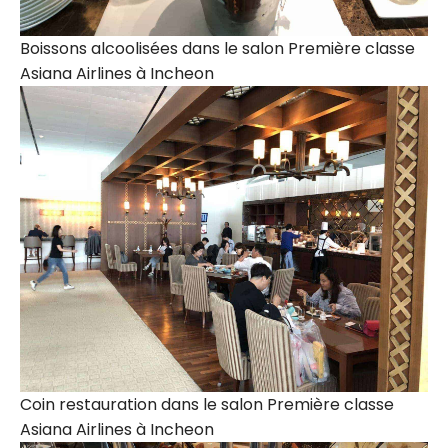
Boissons alcoolisées dans le salon Première classe
Asiana Airlines à Incheon
Coin restauration dans le salon Première classe
Asiana Airlines à Incheon