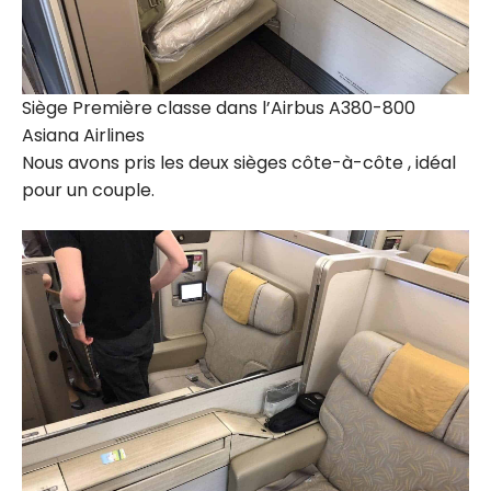
Siège Première classe dans l’Airbus A380-800
Asiana Airlines
Nous avons pris les deux sièges côte-à-côte , idéal
pour un couple.