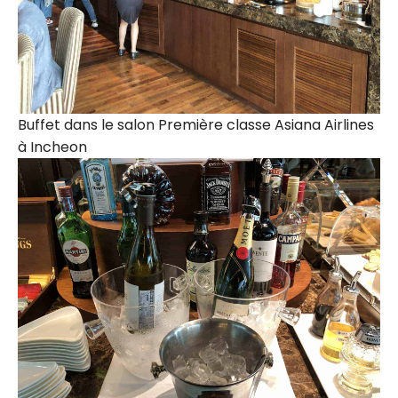
Buffet dans le salon Première classe Asiana Airlines
à Incheon