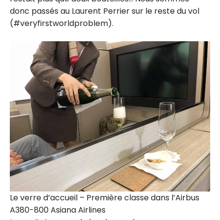
donc passés au Laurent Perrier sur le reste du vol
(#veryfirstworldproblem).
Le verre d’accueil – Première classe dans l’Airbus
A380-800 Asiana Airlines