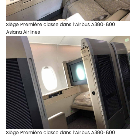
Siège Première classe dans l’Airbus A380-800
Asiana Airlines
Siège Première classe dans l’Airbus A380-800