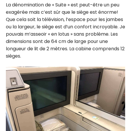
La dénomination de « Suite » est peut-être un peu
exagérée mais c’est sûr que le siège est énorme!
Que cela soit la télévision, l’espace pour les jambes
ou la largeur, le siège est d’un confort incroyable. Je
pouvais m’asseoir « en lotus » sans problème. Les
dimensions sont de 64 cm de large pour une
longueur de lit de 2 mètres. La cabine comprends 12
sièges.