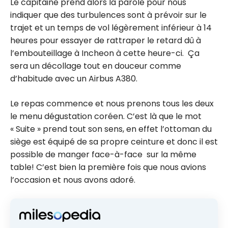
Le capitaine prend alors la parole pour nous
indiquer que des turbulences sont à prévoir sur le
trajet et un temps de vol légèrement inférieur à 14
heures pour essayer de rattraper le retard dû à
l’embouteillage à Incheon à cette heure-ci. Ça
sera un décollage tout en douceur comme
d’habitude avec un Airbus A380.
Le repas commence et nous prenons tous les deux
le menu dégustation coréen. C’est là que le mot
« Suite » prend tout son sens, en effet l’ottoman du
siège est équipé de sa propre ceinture et donc il est
possible de manger face-à-face sur la même
table! C’est bien la première fois que nous avions
l’occasion et nous avons adoré.