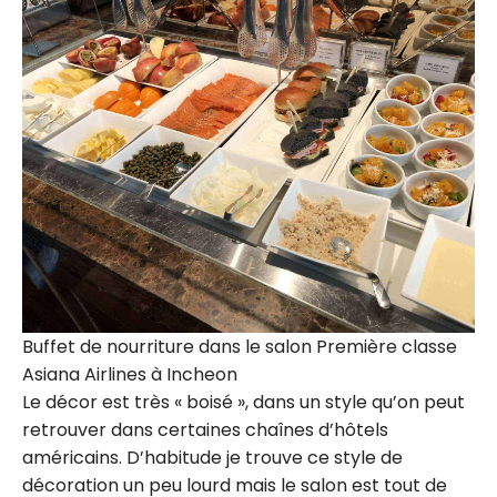
Buffet de nourriture dans le salon Première classe
Asiana Airlines à Incheon
Le décor est très « boisé », dans un style qu’on peut
retrouver dans certaines chaînes d’hôtels
américains. D’habitude je trouve ce style de
décoration un peu lourd mais le salon est tout de