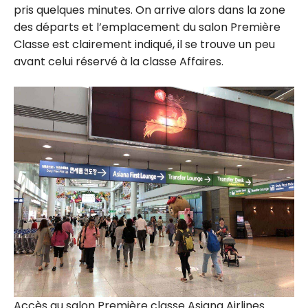
pris quelques minutes. On arrive alors dans la zone
des départs et l’emplacement du salon Première
Classe est clairement indiqué, il se trouve un peu
avant celui réservé à la classe Affaires.
Accès au salon Première classe Asiana Airlines