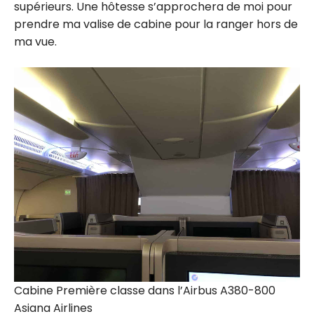
supérieurs. Une hôtesse s’approchera de moi pour
prendre ma valise de cabine pour la ranger hors de
ma vue.
Cabine Première classe dans l’Airbus A380-800
Asiana Airlines