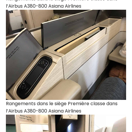
l’Airbus A380-800 Asiana Airlines
Rangements dans le siège Première classe dans
l’Airbus A380-800 Asiana Airlines