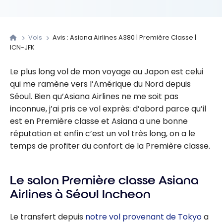
Vols
Avis : Asiana Airlines A380 | Première Classe |
ICN-JFK
Le plus long vol de mon voyage au Japon est celui
qui me ramène vers l’Amérique du Nord depuis
Séoul. Bien qu’Asiana Airlines ne me soit pas
inconnue, j’ai pris ce vol exprès: d’abord parce qu’il
est en Première classe et Asiana a une bonne
réputation et enfin c’est un vol très long, on a le
temps de profiter du confort de la Première classe.
Le salon Première classe Asiana
Airlines à Séoul Incheon
Le transfert depuis
notre vol provenant de Tokyo
a