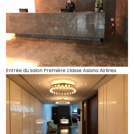
Entrée du salon Première classe Asiana Airlines