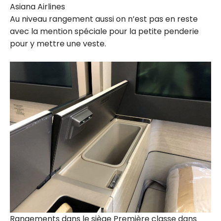
Asiana Airlines
Au niveau rangement aussi on n’est pas en reste
avec la mention spéciale pour la petite penderie
pour y mettre une veste.
Rangements dans le siège Première classe dans