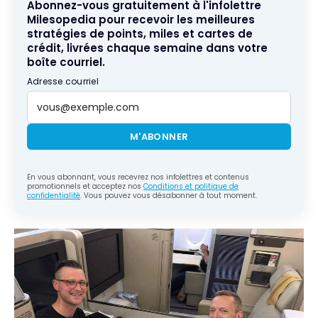
Abonnez-vous gratuitement à l'infolettre
Milesopedia pour recevoir les meilleures
stratégies de points, miles et cartes de
crédit, livrées chaque semaine dans votre
boîte courriel.
Adresse courriel
M'ABONNER
En vous abonnant, vous recevrez nos infolettres et contenus
promotionnels et acceptez nos
Conditions et politique de
confidentialité
. Vous pouvez vous désabonner à tout moment.