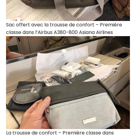
Sac offert avec la trousse de confort – Première
classe dans l’Airbus A380-800 Asiana Airlines
La trousse de confort – Première classe dans