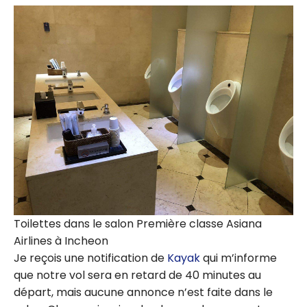
Toilettes dans le salon Première classe Asiana
Airlines à Incheon
Je reçois une notification de
Kayak
qui m’informe
que notre vol sera en retard de 40 minutes au
départ, mais aucune annonce n’est faite dans le