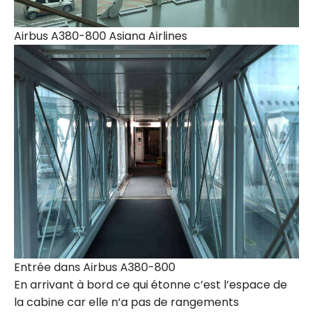
Airbus A380-800 Asiana Airlines
Entrée dans Airbus A380-800
En arrivant à bord ce qui étonne c’est l’espace de
la cabine car elle n’a pas de rangements