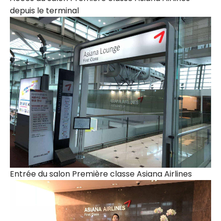
depuis le terminal
Entrée du salon Première classe Asiana Airlines