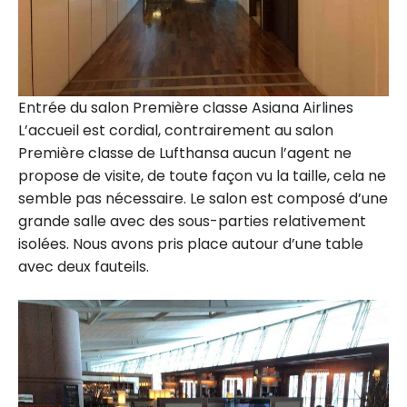
Entrée du salon Première classe Asiana Airlines
L’accueil est cordial, contrairement au salon
Première classe de Lufthansa aucun l’agent ne
propose de visite, de toute façon vu la taille, cela ne
semble pas nécessaire. Le salon est composé d’une
grande salle avec des sous-parties relativement
isolées. Nous avons pris place autour d’une table
avec deux fauteils.