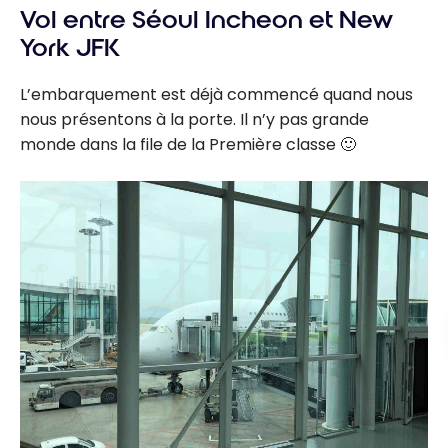
Vol entre Séoul Incheon et New
York JFK
L’embarquement est déjà commencé quand nous
nous présentons à la porte. Il n’y pas grande
monde dans la file de la Première classe 🙂