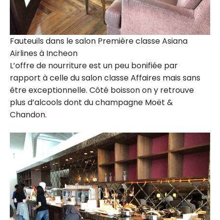
Fauteuils dans le salon Première classe Asiana
Airlines à Incheon
L’offre de nourriture est un peu bonifiée par
rapport à celle du salon classe Affaires mais sans
être exceptionnelle. Côté boisson on y retrouve
plus d’alcools dont du champagne Moët &
Chandon.