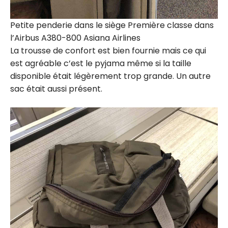
Petite penderie dans le siège Première classe dans
l’Airbus A380-800 Asiana Airlines
La trousse de confort est bien fournie mais ce qui
est agréable c’est le pyjama même si la taille
disponible était légèrement trop grande. Un autre
sac était aussi présent.