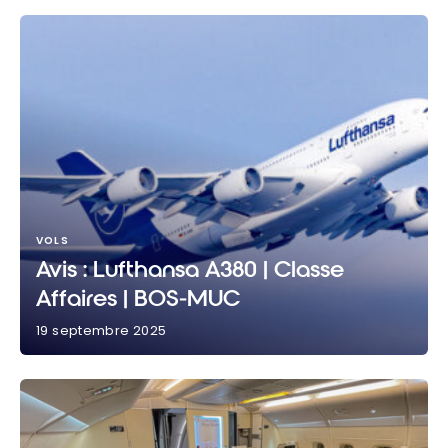
VOLS
Avis : Lufthansa A380 | Classe
Affaires | BOS-MUC
19 septembre 2025
Avis : Lufthansa A380 | Classe Affaires | BOS-MUC