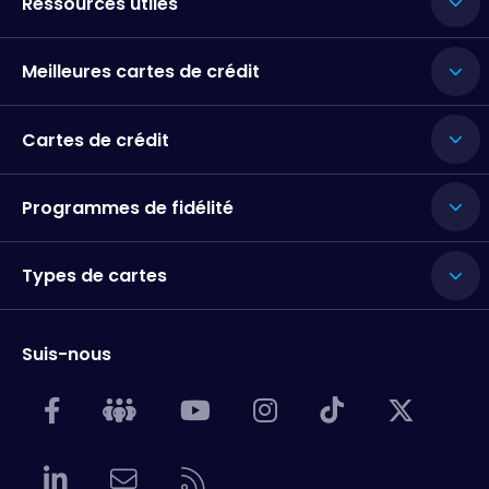
Ressources utiles
Meilleures cartes de crédit
Cartes de crédit
Programmes de fidélité
Types de cartes
Suis-nous