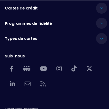
Cartes de crédit
Programmes de fidélité
Types de cartes
Suis-nous
Travaillons Ensemble