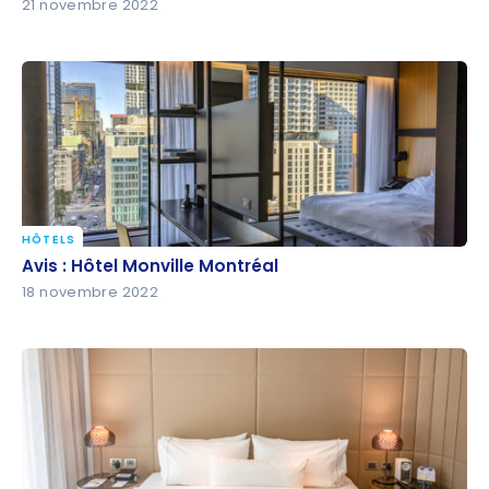
21 novembre 2022
HÔTELS
Avis : Hôtel Monville Montréal
Avis : Hôtel Monville Montréal
18 novembre 2022