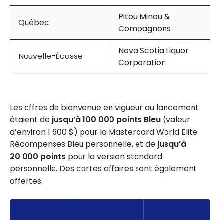
Pitou Minou &
Québec
Compagnons
Nova Scotia Liquor
Nouvelle-Écosse
Corporation
Les offres de bienvenue en vigueur au lancement
étaient de
jusqu’à 100 000 points Bleu
(valeur
d’environ 1 600 $) pour la Mastercard World Elite
Récompenses Bleu personnelle, et de
jusqu’à
20 000 points
pour la version standard
personnelle. Des cartes affaires sont également
offertes.
Carte
Carte