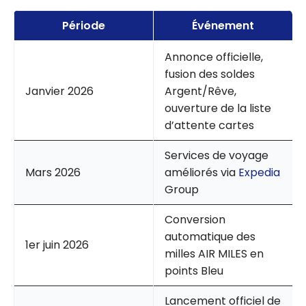
Période
Événement
Annonce officielle,
fusion des soldes
Janvier 2026
Argent/Rêve,
ouverture de la liste
d’attente cartes
Services de voyage
Mars 2026
améliorés via
Expedia
Group
Conversion
automatique des
1er juin 2026
milles AIR MILES en
points Bleu
Lancement officiel de