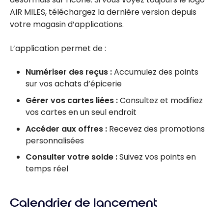
AIR MILES, téléchargez la dernière version depuis
votre magasin d’applications.
L’application permet de :
Numériser des reçus :
Accumulez des points
sur vos achats d’épicerie
Gérer vos cartes liées :
Consultez et modifiez
vos cartes en un seul endroit
Accéder aux offres :
Recevez des promotions
personnalisées
Consulter votre solde :
Suivez vos points en
temps réel
Calendrier de lancement