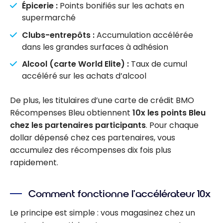
Épicerie :
Points bonifiés sur les achats en
supermarché
Clubs-entrepôts :
Accumulation accélérée
dans les grandes surfaces à adhésion
Alcool (carte World Elite) :
Taux de cumul
accéléré sur les achats d’alcool
De plus, les titulaires d’une carte de crédit BMO
Récompenses Bleu obtiennent
10x les points Bleu
chez les partenaires participants
. Pour chaque
dollar dépensé chez ces partenaires, vous
accumulez des récompenses dix fois plus
rapidement.
Comment fonctionne l’accélérateur 10x
Le principe est simple : vous magasinez chez un