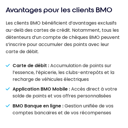
Avantages pour les clients BMO
Les clients BMO bénéficient d’avantages exclusifs
au-delà des cartes de crédit. Notamment, tous les
détenteurs d’un compte de chèques BMO peuvent
s’inscrire pour accumuler des points avec leur
carte de débit.
Carte de débit :
Accumulation de points sur
l’essence, l’épicerie, les clubs-entrepôts et la
recharge de véhicules électriques
Application BMO Mobile :
Accès direct à votre
solde de points et vos offres personnalisées
BMO Banque en ligne :
Gestion unifiée de vos
comptes bancaires et de vos récompenses