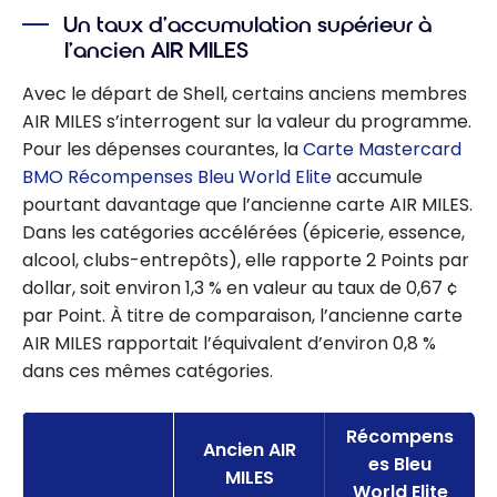
Un taux d’accumulation supérieur à
l’ancien AIR MILES
Avec le départ de Shell, certains anciens membres
AIR MILES s’interrogent sur la valeur du programme.
Pour les dépenses courantes, la
Carte Mastercard
BMO Récompenses Bleu World Elite
accumule
pourtant davantage que l’ancienne carte AIR MILES.
Dans les catégories accélérées (épicerie, essence,
alcool, clubs-entrepôts), elle rapporte 2 Points par
dollar, soit environ 1,3 % en valeur au taux de 0,67 ¢
par Point. À titre de comparaison, l’ancienne carte
AIR MILES rapportait l’équivalent d’environ 0,8 %
dans ces mêmes catégories.
Récompens
Ancien AIR
es Bleu
MILES
World Elite