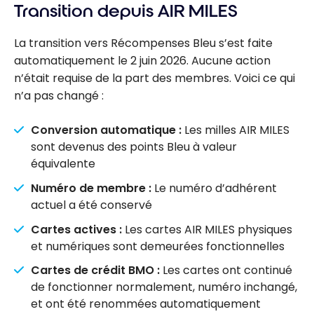
Transition depuis AIR MILES
La transition vers Récompenses Bleu s’est faite
automatiquement le 2 juin 2026. Aucune action
n’était requise de la part des membres. Voici ce qui
n’a pas changé :
Conversion automatique :
Les milles AIR MILES
sont devenus des points Bleu à valeur
équivalente
Numéro de membre :
Le numéro d’adhérent
actuel a été conservé
Cartes actives :
Les cartes AIR MILES physiques
et numériques sont demeurées fonctionnelles
Cartes de crédit BMO :
Les cartes ont continué
de fonctionner normalement, numéro inchangé,
et ont été renommées automatiquement