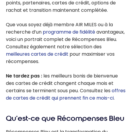
points, partenaires, cartes de crédit, options de
rachat et transition maintenant complétée.
Que vous soyez déjà membre AIR MILES ou à la
recherche d’un
programme de fidélité
avantageux,
voici un portrait complet de Récompenses Bleu.
Consultez également notre sélection des
meilleures cartes de crédit
pour maximiser vos
récompenses.
Ne tardez pas :
les meilleurs bonis de bienvenue
des cartes de crédit changent chaque mois et
certains se terminent sous peu. Consultez les
offres
de cartes de crédit qui prennent fin ce mois-ci
.
Qu’est-ce que Récompenses Bleu
Récompenses Bleu est la transformation du