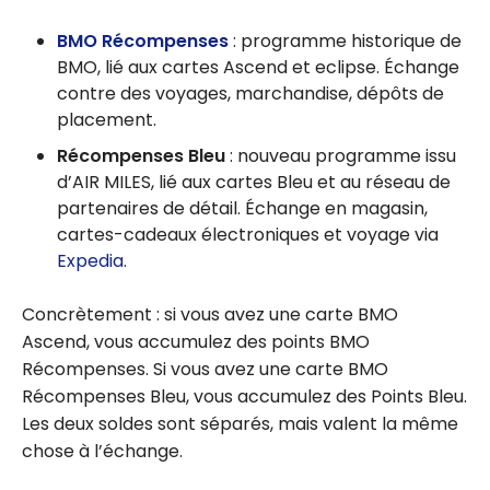
BMO Récompenses
: programme historique de
BMO, lié aux cartes Ascend et eclipse. Échange
contre des voyages, marchandise, dépôts de
placement.
Récompenses Bleu
: nouveau programme issu
d’AIR MILES, lié aux cartes Bleu et au réseau de
partenaires de détail. Échange en magasin,
cartes-cadeaux électroniques et voyage via
Expedia
.
Concrètement : si vous avez une carte BMO
Ascend, vous accumulez des points BMO
Récompenses. Si vous avez une carte BMO
Récompenses Bleu, vous accumulez des Points Bleu.
Les deux soldes sont séparés, mais valent la même
chose à l’échange.