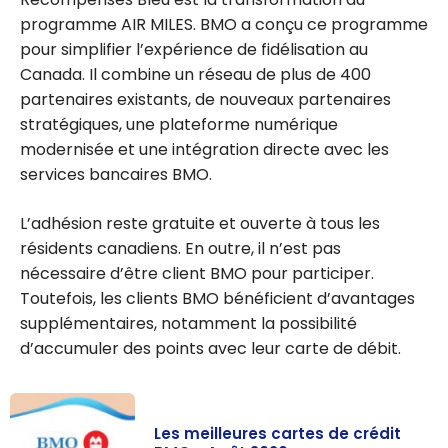
programme AIR MILES. BMO a conçu ce programme
pour simplifier l’expérience de fidélisation au
Canada. Il combine un réseau de plus de 400
partenaires existants, de nouveaux partenaires
stratégiques, une plateforme numérique
modernisée et une intégration directe avec les
services bancaires BMO.
L’adhésion reste gratuite et ouverte à tous les
résidents canadiens. En outre, il n’est pas
nécessaire d’être client BMO pour participer.
Toutefois, les clients BMO bénéficient d’avantages
supplémentaires, notamment la possibilité
d’accumuler des points avec leur carte de débit.
Les meilleures cartes de crédit