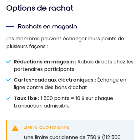
Options de rachat
Rachats en magasin
Les membres peuvent échanger leurs points de
plusieurs façons :
Réductions en magasin :
Rabais directs chez les
partenaires participants
Cartes-cadeaux électroniques :
Échange en
ligne contre des bons d’achat
Taux fixe :
1 500 points = 10 $ sur chaque
transaction admissible
LIMITE QUOTIDIENNE
Une limite quotidienne de 750 $ (112 500