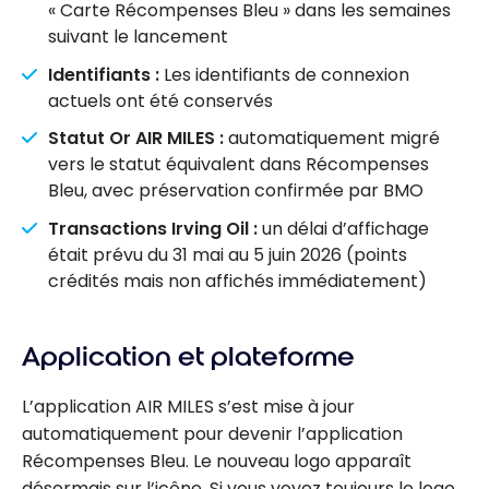
« Carte Récompenses Bleu » dans les semaines
suivant le lancement
Identifiants :
Les identifiants de connexion
actuels ont été conservés
Statut Or AIR MILES :
automatiquement migré
vers le statut équivalent dans Récompenses
Bleu, avec préservation confirmée par BMO
Transactions Irving Oil :
un délai d’affichage
était prévu du 31 mai au 5 juin 2026 (points
crédités mais non affichés immédiatement)
Application et plateforme
L’application AIR MILES s’est mise à jour
automatiquement pour devenir l’application
Récompenses Bleu. Le nouveau logo apparaît
désormais sur l’icône. Si vous voyez toujours le logo