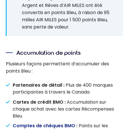
Argent et Rêves d’AIR MILES ont été
convertis en points Bleu, à raison de 95
milles AIR MILES pour 1 500 points Bleu,
sans perte de valeur.
Accumulation de points
Plusieurs façons permettent d’accumuler des
points Bleu :
Partenaires de détail :
Plus de 400 marques
participantes à travers le Canada
Cartes de crédit BMO :
Accumulation sur
chaque achat avec les cartes Récompenses
Bleu
Comptes de chèques BMO
:
Points sur les