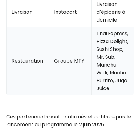
Livraison
Livraison
Instacart
d’épicerie à
domicile
Thai Express,
Pizza Delight,
Sushi Shop,
Mr. Sub,
Restauration
Groupe MTY
Manchu
Wok, Mucho
Burrito, Jugo
Juice
Ces partenariats sont confirmés et actifs depuis le
lancement du programme le 2 juin 2026.