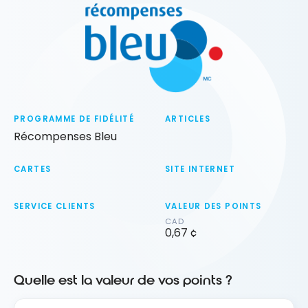
PROGRAMME DE FIDÉLITÉ
ARTICLES
Récompenses Bleu
CARTES
SITE INTERNET
SERVICE CLIENTS
VALEUR DES POINTS
CAD
0,67 ¢
Quelle est la valeur de vos points ?