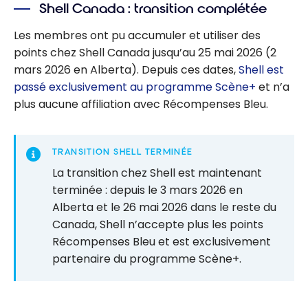
Shell Canada : transition complétée
Les membres ont pu accumuler et utiliser des
points chez Shell Canada jusqu’au 25 mai 2026 (2
mars 2026 en Alberta). Depuis ces dates,
Shell est
passé exclusivement au programme Scène+
et n’a
plus aucune affiliation avec Récompenses Bleu.
TRANSITION SHELL TERMINÉE
La transition chez Shell est maintenant
terminée : depuis le 3 mars 2026 en
Alberta et le 26 mai 2026 dans le reste du
Canada, Shell n’accepte plus les points
Récompenses Bleu et est exclusivement
partenaire du programme Scène+.