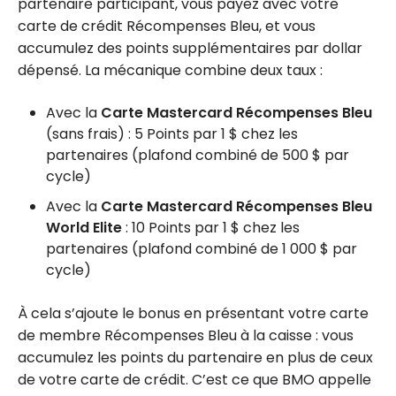
partenaire participant, vous payez avec votre
carte de crédit Récompenses Bleu, et vous
accumulez des points supplémentaires par dollar
dépensé. La mécanique combine deux taux :
Avec la
Carte Mastercard Récompenses Bleu
(sans frais) : 5 Points par 1 $ chez les
partenaires (plafond combiné de 500 $ par
cycle)
Avec la
Carte Mastercard Récompenses Bleu
World Elite
: 10 Points par 1 $ chez les
partenaires (plafond combiné de 1 000 $ par
cycle)
À cela s’ajoute le bonus en présentant votre carte
de membre Récompenses Bleu à la caisse : vous
accumulez les points du partenaire en plus de ceux
de votre carte de crédit. C’est ce que BMO appelle