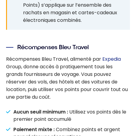
Points) s’applique sur l’ensemble des
rachats en magasin et cartes-cadeaux
électroniques combinés.
Récompenses Bleu Travel
Récompenses Bleu Travel, alimenté par
Expedia
Group, donne accès à pratiquement tous les
grands fournisseurs de voyage. Vous pouvez
réserver des vols, des hôtels et des voitures de
location, puis utiliser vos points pour couvrir tout ou
une partie du coût.
Aucun seuil minimum :
Utilisez vos points dès le
premier point accumulé
Paiement mixte :
Combinez points et argent