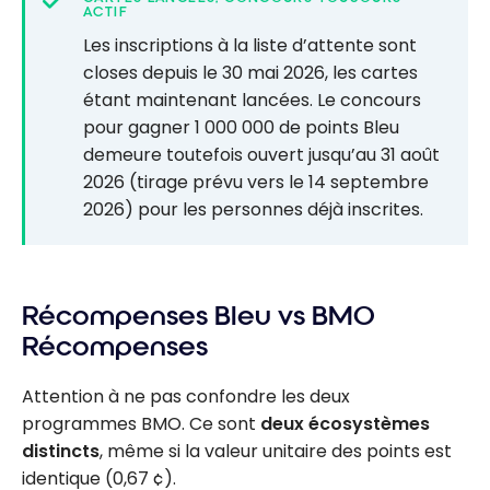
ACTIF
Les inscriptions à la liste d’attente sont
closes depuis le 30 mai 2026, les cartes
étant maintenant lancées. Le concours
pour gagner 1 000 000 de points Bleu
demeure toutefois ouvert jusqu’au 31 août
2026 (tirage prévu vers le 14 septembre
2026) pour les personnes déjà inscrites.
Récompenses Bleu vs BMO
Récompenses
Attention à ne pas confondre les deux
programmes BMO. Ce sont
deux écosystèmes
distincts
, même si la valeur unitaire des points est
identique (0,67 ¢).