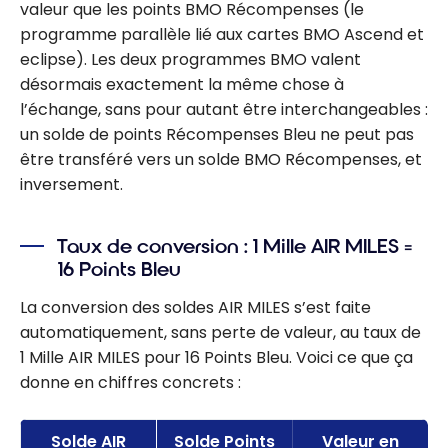
valeur que les points BMO Récompenses (le
programme parallèle lié aux cartes BMO Ascend et
eclipse). Les deux programmes BMO valent
désormais exactement la même chose à
l’échange, sans pour autant être interchangeables :
un solde de points Récompenses Bleu ne peut pas
être transféré vers un solde BMO Récompenses, et
inversement.
Taux de conversion : 1 Mille AIR MILES =
16 Points Bleu
La conversion des soldes AIR MILES s’est faite
automatiquement, sans perte de valeur, au taux de
1 Mille AIR MILES pour 16 Points Bleu. Voici ce que ça
donne en chiffres concrets :
Solde AIR
Solde Points
Valeur en