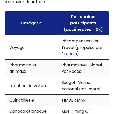
« cumuler deux fois ».
Partenaires
Catégorie
participants
(accélérateur 10x)
Récompenses Bleu
Voyage
Travel (propulsé par
Expedia
)
Pharmacie et
Pharmasave, Global
animaux
Pet Foods
Budget, Alamo,
Location de voiture
National Car Rental
Quincaillerie
TIMBER MART
Canada atlantique
KENT, Irving Oil