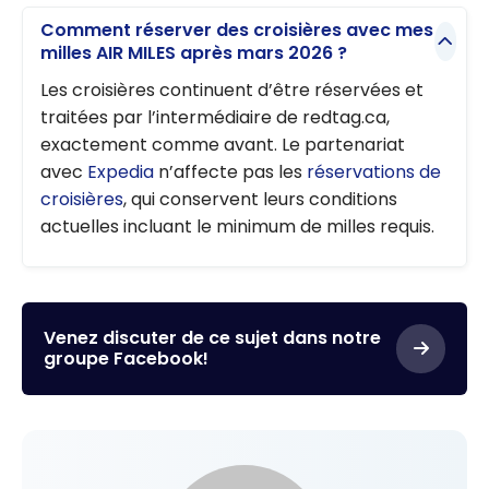
Comment réserver des croisières avec mes
milles AIR MILES après mars 2026 ?
Les croisières continuent d’être réservées et
traitées par l’intermédiaire de redtag.ca,
exactement comme avant. Le partenariat
avec
Expedia
n’affecte pas les
réservations de
croisières
, qui conservent leurs conditions
actuelles incluant le minimum de milles requis.
Venez discuter de ce sujet dans notre
groupe Facebook!