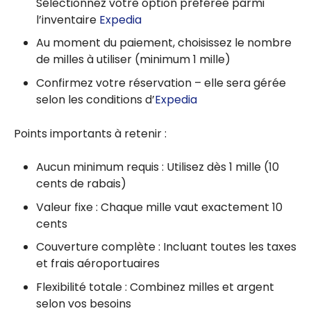
Sélectionnez votre option préférée parmi
l’inventaire
Expedia
Au moment du paiement, choisissez le nombre
de milles à utiliser (minimum 1 mille)
Confirmez votre réservation – elle sera gérée
selon les conditions d’
Expedia
Points importants à retenir :
Aucun minimum requis : Utilisez dès 1 mille (10
cents de rabais)
Valeur fixe : Chaque mille vaut exactement 10
cents
Couverture complète : Incluant toutes les taxes
et frais aéroportuaires
Flexibilité totale : Combinez milles et argent
selon vos besoins