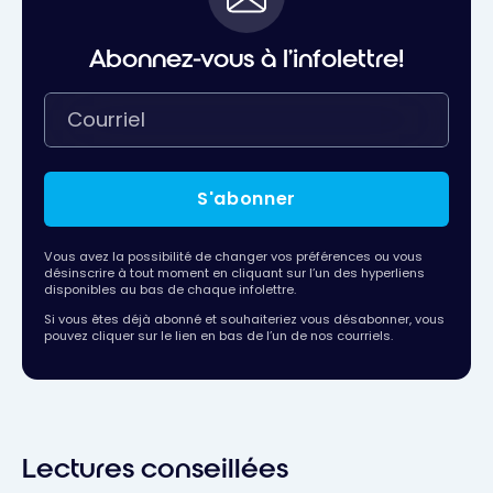
Abonnez-vous à l'infolettre!
S'abonner
Vous avez la possibilité de changer vos préférences ou vous
désinscrire à tout moment en cliquant sur l’un des hyperliens
disponibles au bas de chaque infolettre.
Si vous êtes déjà abonné et souhaiteriez vous désabonner, vous
pouvez cliquer sur le lien en bas de l’un de nos courriels.
Lectures conseillées