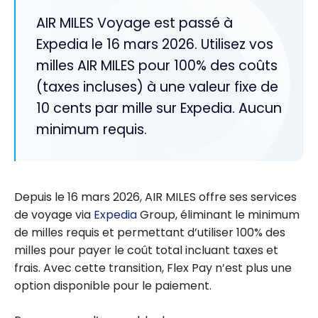
AIR MILES Voyage est passé à
Expedia le 16 mars 2026. Utilisez vos
milles AIR MILES pour 100% des coûts
(taxes incluses) à une valeur fixe de
10 cents par mille sur Expedia. Aucun
minimum requis.
Depuis le 16 mars 2026, AIR MILES offre ses services
de voyage via
Expedia
Group, éliminant le minimum
de milles requis et permettant d’utiliser 100% des
milles pour payer le coût total incluant taxes et
frais. Avec cette transition, Flex Pay n’est plus une
option disponible pour le paiement.