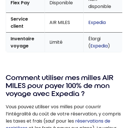
Flex Pay
Disponible
disponible
Service
AIR MILES
Expedia
client
Inventaire
Élargi
Limité
voyage
(
Expedia
)
Comment utiliser mes milles AIR
MILES pour payer 100% de mon
voyage avec Expedia ?
Vous pouvez utiliser vos milles pour couvrir
l’intégralité du coût de votre réservation, y compris
les taxes et frais (sauf pour les
réservations de