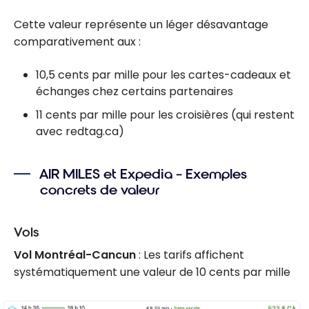
Cette valeur représente un léger désavantage
comparativement aux :
10,5 cents par mille pour les cartes-cadeaux et
échanges chez certains partenaires
11 cents par mille pour les croisières (qui restent
avec redtag.ca)
AIR MILES et Expedia – Exemples
concrets de valeur
Vols
Vol Montréal-Cancun
: Les tarifs affichent
systématiquement une valeur de 10 cents par mille