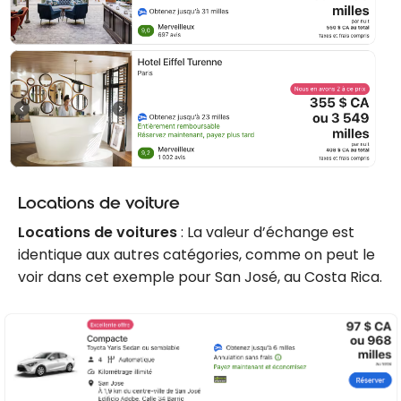
Locations de voiture
Locations de voitures
: La valeur d’échange est
identique aux autres catégories, comme on peut le
voir dans cet exemple pour San José, au Costa Rica.