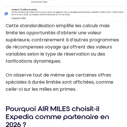
Cette standardisation simplifie les calculs mais
limite les opportunités d’obtenir une valeur
supérieure, contrairement à d’autres programmes
de récompenses voyage qui offrent des valeurs
variables selon le type de réservation ou des
tarifications dynamiques.
On observe tout de même que certaines offres
spéciales à durée limitée sont affichées, comme
celle-ci sur les milles en primes.
Pourquoi AIR MILES choisit-il
Expedia comme partenaire en
2026 ?