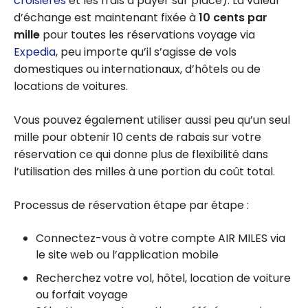
croisières
et les frais à payer sur place). La valeur
d’échange est maintenant fixée à
10 cents par
mille
pour toutes les réservations voyage via
Expedia
, peu importe qu’il s’agisse de vols
domestiques ou internationaux, d’hôtels ou de
locations de voitures.
Vous pouvez également utiliser aussi peu qu’un seul
mille pour obtenir 10 cents de rabais sur votre
réservation ce qui donne plus de flexibilité dans
l’utilisation des milles à une portion du coût total.
Processus de réservation étape par étape :
Connectez-vous à votre compte AIR MILES via
le site web ou l’application mobile
Recherchez votre vol, hôtel, location de voiture
ou forfait voyage