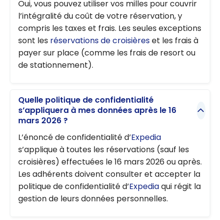
Oui, vous pouvez utiliser vos milles pour couvrir
l’intégralité du coût de votre réservation, y
compris les taxes et frais. Les seules exceptions
sont les
réservations de croisières
et les frais à
payer sur place (comme les frais de resort ou
de stationnement).
Quelle politique de confidentialité
s’appliquera à mes données après le 16
mars 2026 ?
L’énoncé de confidentialité d’
Expedia
s’applique à toutes les réservations (sauf les
croisières) effectuées le 16 mars 2026 ou après.
Les adhérents doivent consulter et accepter la
politique de confidentialité d’
Expedia
qui régit la
gestion de leurs données personnelles.