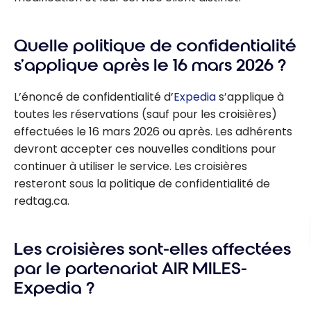
Quelle politique de confidentialité
s’applique après le 16 mars 2026 ?
L’énoncé de confidentialité d’
Expedia
s’applique à
toutes les réservations (sauf pour les croisières)
effectuées le 16 mars 2026 ou après. Les adhérents
devront accepter ces nouvelles conditions pour
continuer à utiliser le service. Les croisières
resteront sous la politique de confidentialité de
redtag.ca.
Les croisières sont-elles affectées
par le partenariat AIR MILES-
Expedia ?