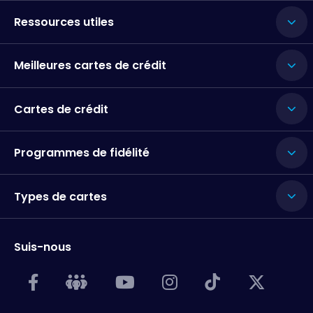
Ressources utiles
Meilleures cartes de crédit
Cartes de crédit
Programmes de fidélité
Types de cartes
Suis-nous