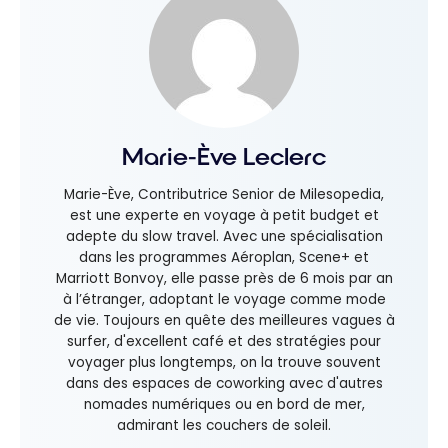
Marie-Ève Leclerc
Marie-Ève, Contributrice Senior de Milesopedia,
est une experte en voyage à petit budget et
adepte du slow travel. Avec une spécialisation
dans les programmes Aéroplan, Scene+ et
Marriott Bonvoy, elle passe près de 6 mois par an
à l’étranger, adoptant le voyage comme mode
de vie. Toujours en quête des meilleures vagues à
surfer, d'excellent café et des stratégies pour
voyager plus longtemps, on la trouve souvent
dans des espaces de coworking avec d'autres
nomades numériques ou en bord de mer,
admirant les couchers de soleil.