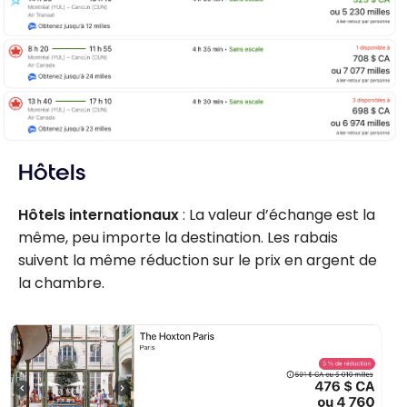
Hôtels
Hôtels internationaux
: La valeur d’échange est la
même, peu importe la destination. Les rabais
suivent la même réduction sur le prix en argent de
la chambre.