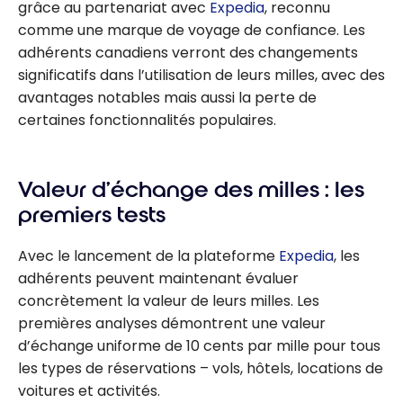
grâce au partenariat avec
Expedia
, reconnu
comme une marque de voyage de confiance. Les
adhérents canadiens verront des changements
significatifs dans l’utilisation de leurs milles, avec des
avantages notables mais aussi la perte de
certaines fonctionnalités populaires.
Valeur d’échange des milles : les
premiers tests
Avec le lancement de la plateforme
Expedia
, les
adhérents peuvent maintenant évaluer
concrètement la valeur de leurs milles. Les
premières analyses démontrent une valeur
d’échange uniforme de 10 cents par mille pour tous
les types de réservations – vols, hôtels, locations de
voitures et activités.