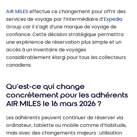
AIR MILES
effectue ce changement pour offrir des
services de voyage par l’intermédiaire d’
Expedia
Group car il s’agit d’une marque de voyage de
confiance. Cette décision stratégique permettra
une expérience de réservation plus simple et un
accès à un inventaire de voyages
considérablement élargi pour tous les collecteurs
canadiens.
Qu’est-ce qui change
concrètement pour les adhérents
AIR MILES le 16 mars 2026 ?
Les adhérents peuvent continuer de réserver via
ordinateur, tablette ou mobile comme d’habitude,
mais avec des changements majeurs : utilisation