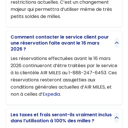
restrictions actuelles. C’est un changement
majeur qui permettra d’utiliser même de très
petits soldes de milles.
Comment contacter le service client pour
une réservation faite avant le 16 mars
2026 ?
Les réservations effectuées avant le 16 mars
2026 continueront d’être traitées par le service
à la clientèle AIR MILES au 1-888-247-6453. Ces
réservations resteront assujetties aux
conditions générales actuelles d’AIR MILES, et
non à celles d’
Expedia
.
Les taxes et frais seront-ils vraiment inclus
dans l’utilisation à 100% des milles ?