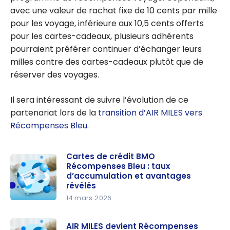
avec une valeur de rachat fixe de 10 cents par mille
pour les voyage, inférieure aux 10,5 cents offerts
pour les cartes-cadeaux, plusieurs adhérents
pourraient préférer continuer d’échanger leurs
milles contre des cartes-cadeaux plutôt que de
réserver des voyages.
Il sera intéressant de suivre l’évolution de ce
partenariat lors de la
transition d’AIR MILES vers
Récompenses Bleu
.
Cartes de crédit BMO
Récompenses Bleu : taux
d’accumulation et avantages
révélés
14 mars 2026
Cartes de
crédit BMO
AIR MILES devient Récompenses