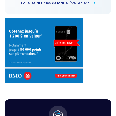
Tous les articles de Marie-Ève Leclerc