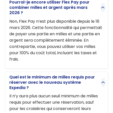
Pourrai-je encore utiliser Flex Pay pour
combiner milles et argent après mars
2026 ?
Non, Flex Pay n’est plus disponible depuis le 16
mars 2026. Cette fonctionnalité qui permettait
de payer une partie en milles et une partie en
argent sera complètement éliminée. En
contrepartie, vous pouvez utiliser vos milles
pour 100% du coût total, incluant les taxes et
frais.
Quel est le minimum de milles requis pour
réserver avec le nouveau système
Expedia ?
Il n’y aura plus aucun seuil minimum de milles
requis pour effectuer une réservation, sauf
pour les croisières qui conserveront leurs