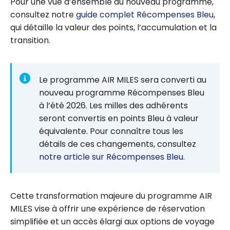
Pour une vue d’ensemble du nouveau programme,
consultez notre
guide complet Récompenses Bleu
,
qui détaille la valeur des points, l’accumulation et la
transition.
Le programme AIR MILES sera converti au
nouveau programme Récompenses Bleu
à l’été 2026. Les milles des adhérents
seront convertis en points Bleu à valeur
équivalente. Pour connaître tous les
détails de ces changements, consultez
notre article sur Récompenses Bleu
.
Cette transformation majeure du programme AIR
MILES vise à offrir une expérience de réservation
simplifiée et un accès élargi aux options de voyage