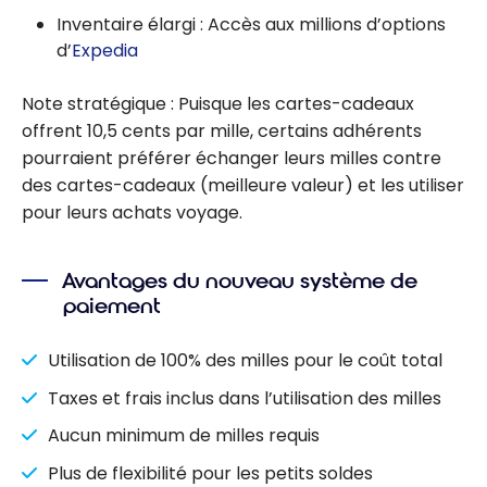
Inventaire élargi : Accès aux millions d’options
d’
Expedia
Note stratégique : Puisque les cartes-cadeaux
offrent 10,5 cents par mille, certains adhérents
pourraient préférer échanger leurs milles contre
des cartes-cadeaux (meilleure valeur) et les utiliser
pour leurs achats voyage.
Avantages du nouveau système de
paiement
Utilisation de 100% des milles pour le coût total
Taxes et frais inclus dans l’utilisation des milles
Aucun minimum de milles requis
Plus de flexibilité pour les petits soldes