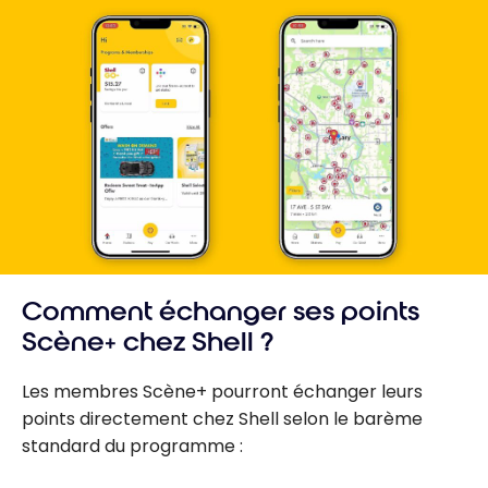
Comment échanger ses points
Scène+ chez Shell ?
Les membres Scène+ pourront échanger leurs
points directement chez Shell selon le barème
standard du programme :