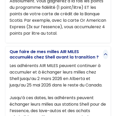
Absolument. Vous gagnerez à la fois les points
du programme fidélité (1 point/litre) ET les
points de votre carte de crédit de la Banque
Scotia. Par exemple, avec la carte Or American
Express (3x sur l’essence), vous accumulerez 4
points par litre au total.
Que faire de mes milles AIR MILES
accumulés chez Shell avant la transition ?
Les adhérents AIR MILES peuvent continuer à
accumuler et à échanger leurs milles chez
Shell jusqu’au 2 mars 2026 en Alberta et
jusqu’au 25 mai 2026 dans le reste du Canada.
Jusqu’à ces dates, les adhérents peuvent
échanger leurs milles aux stations Shell pour de
l’essence, des lave-autos et des achats