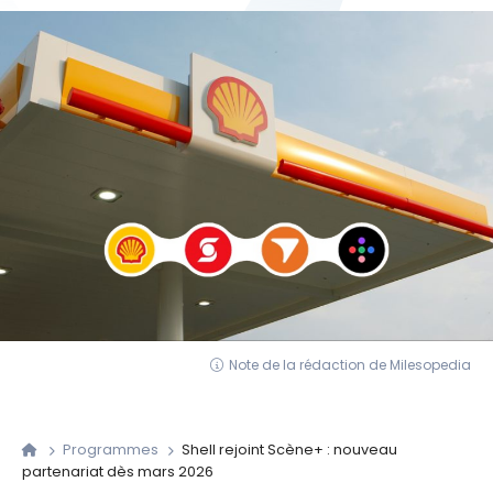
Note de la rédaction de Milesopedia
Programmes
Shell rejoint Scène+ : nouveau
partenariat dès mars 2026