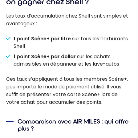
on gagner chez Shell ?
Les taux d’accumulation chez Shell sont simples et
avantageux :
1 point Scène+ par litre
sur tous les carburants
Shell
1 point Scène+ par dollar
sur les achats
admissibles en dépanneur et les lave-autos
Ces taux s’appliquent à tous les membres Scène+,
peu importe le mode de paiement utilisé. Il vous
suffit de présenter votre carte Scène+ lors de
votre achat pour accumuler des points.
Comparaison avec AIR MILES : qui offre
plus ?