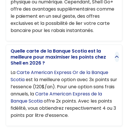
physique ou numérique. Cependant, Shell Go+
offre des avantages supplémentaires comme
le paiement en un seul geste, des offres
exclusives et la possibilité de lier votre carte
bancaire pour les rabais instantanés.
Quelle carte de la Banque Scotia est la
meilleure pour maximiser les points chez
Shell en 2026 ?
La
Carte American Express Or de la Banque
Scotia
est la meilleure option avec 3x points sur
l’essence (120$/an). Pour une option sans frais
annuels, la
Carte American Express de la
Banque Scotia
offre 2x points. Avec les points
fidélité, vous obtiendrez respectivement 4 ou 3
points par litre d’essence.