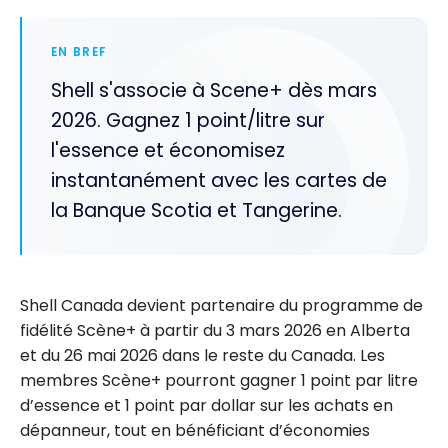
EN BREF
Shell s'associe à Scene+ dès mars
2026. Gagnez 1 point/litre sur
l'essence et économisez
instantanément avec les cartes de
la Banque Scotia et Tangerine.
Shell Canada devient partenaire du programme de
fidélité Scène+ à partir du 3 mars 2026 en Alberta
et du 26 mai 2026 dans le reste du Canada. Les
membres Scène+ pourront gagner 1 point par litre
d’essence et 1 point par dollar sur les achats en
dépanneur, tout en bénéficiant d’économies