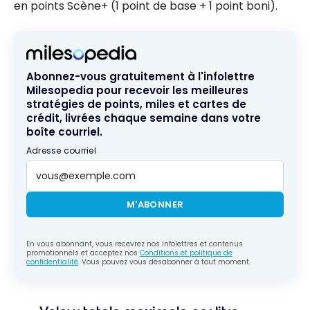
en points Scène+ (1 point de base + 1 point boni).
Abonnez-vous gratuitement à l'infolettre
Milesopedia pour recevoir les meilleures
stratégies de points, miles et cartes de
crédit, livrées chaque semaine dans votre
boîte courriel.
Adresse courriel
M'ABONNER
En vous abonnant, vous recevrez nos infolettres et contenus
promotionnels et acceptez nos
Conditions et politique de
confidentialité
. Vous pouvez vous désabonner à tout moment.