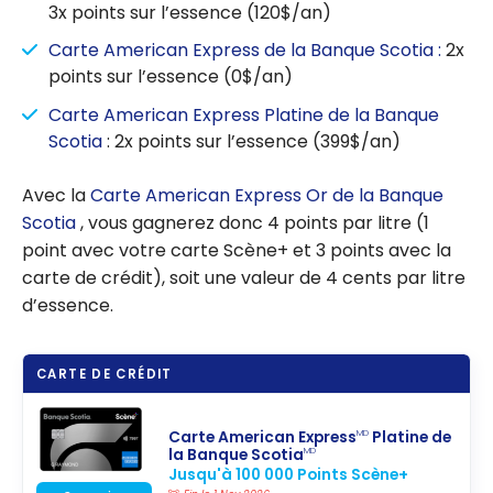
3x points sur l’essence (120$/an)
Carte American Express de la Banque Scotia :
2x
points sur l’essence (0$/an)
Carte American Express Platine de la Banque
Scotia
: 2x points sur l’essence (399$/an)
Avec la
Carte American Express Or de la Banque
Scotia
, vous gagnerez donc 4 points par litre (1
point avec votre carte Scène+ et 3 points avec la
carte de crédit), soit une valeur de 4 cents par litre
d’essence.
CARTE DE CRÉDIT
Carte American Express
Platine de
MD
la Banque Scotia
MD
Jusqu'à 100 000 Points Scène+