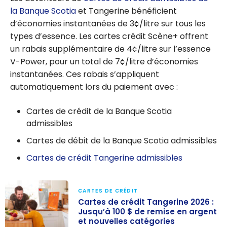
la Banque Scotia
et Tangerine bénéficient
d’économies instantanées de 3¢/litre sur tous les
types d’essence. Les cartes crédit Scène+ offrent
un rabais supplémentaire de 4¢/litre sur l’essence
V-Power, pour un total de 7¢/litre d’économies
instantanées. Ces rabais s’appliquent
automatiquement lors du paiement avec :
Cartes de crédit de la Banque Scotia
admissibles
Cartes de débit de la Banque Scotia admissibles
Cartes de crédit Tangerine admissibles
CARTES DE CRÉDIT
Cartes de crédit Tangerine 2026 :
Jusqu’à 100 $ de remise en argent
et nouvelles catégories