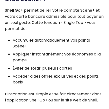
Shell Go+ permet de lier votre compte Scène+ et
votre carte bancaire admissible pour tout payer en
un seul geste. Cette fonction « Single Tap » vous
permet de :
Accumuler automatiquement vos points
Scène+
Appliquer instantanément vos économies à la
pompe
Éviter de sortir plusieurs cartes
Accéder à des offres exclusives et des points
bonis
L’inscription est simple et se fait directement dans
l’application Shell Go+ ou sur le site web de Shell.