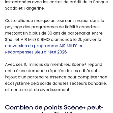
instantanées avec les cartes de crédit de la Banque
Scotia et Tangerine.
Cette alliance marque un tournant majeur dans le
paysage des programmes de fidélité canadiens,
mettant fin à plus de 30 ans de partenariat entre
Shell et AIR MILES. BMO a annoncé le 26 janvier la
conversion du programme AIR MILES en
Récompenses Bleu à l’été 2026
.
Avec ses 15 millions de membres, Scène+ répond
enfin à une demande répétée de ses adhérents :
l’ajout d’un partenaire essence pour compléter son
écosystème déjà solide dans les secteurs bancaire,
alimentaire et du divertissement.
Combien de points Scène+ peut-