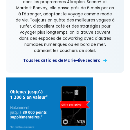
dans les programmes Aéroplan, Scene+ et
Marriott Bonvoy, elle passe près de 6 mois par an
à l’étranger, adoptant le voyage comme mode
de vie. Toujours en quête des meilleures vagues à
surfer, d'excellent café et des stratégies pour
voyager plus longtemps, on la trouve souvent
dans des espaces de coworking avec d'autres
nomades numériques ou en bord de mer,
admirant les couchers de soleil.
Tous les articles de Marie-Ève Leclerc