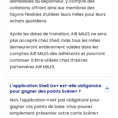
admissibles au dépanneur, y compris des
collations, offrant ainsi aux membres des
façons flexibles d’utiliser leurs milles pour leurs
achats quotidiens.
Après les dates de transition, AIR MILES ne sera
plus accepté chez Shell, mais tous les milles
demeureront entièrement valides dans les
comptes AIR MILES des adhérents et pourront
continuer à être utilisés chez d’autres
partenaires AIR MILES.
L’application Shell Go+ est-elle obligatoire
pour gagner des points Scène+ ?
Non, l’application n’est pas obligatoire pour
gagner vos points de base. Vous pouvez
simplement présenter votre carte Scène+