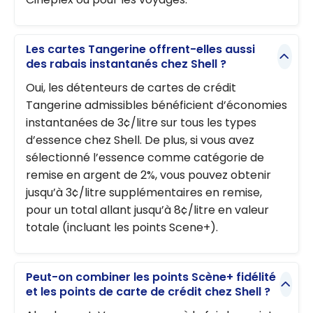
Les cartes Tangerine offrent-elles aussi
des rabais instantanés chez Shell ?
Oui, les détenteurs de cartes de crédit
Tangerine admissibles bénéficient d’économies
instantanées de 3¢/litre sur tous les types
d’essence chez Shell. De plus, si vous avez
sélectionné l’essence comme catégorie de
remise en argent de 2%, vous pouvez obtenir
jusqu’à 3¢/litre supplémentaires en remise,
pour un total allant jusqu’à 8¢/litre en valeur
totale (incluant les points Scene+).
Peut-on combiner les points Scène+ fidélité
et les points de carte de crédit chez Shell ?