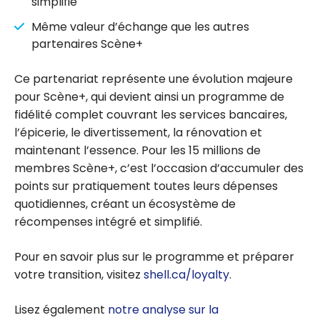
simplifié
Même valeur d’échange que les autres
partenaires Scène+
Ce partenariat représente une évolution majeure
pour Scène+, qui devient ainsi un programme de
fidélité complet couvrant les services bancaires,
l’épicerie, le divertissement, la rénovation et
maintenant l’essence. Pour les 15 millions de
membres Scène+, c’est l’occasion d’accumuler des
points sur pratiquement toutes leurs dépenses
quotidiennes, créant un écosystème de
récompenses intégré et simplifié.
Pour en savoir plus sur le programme et préparer
votre transition, visitez
shell.ca/loyalty
.
Lisez également
notre analyse sur la