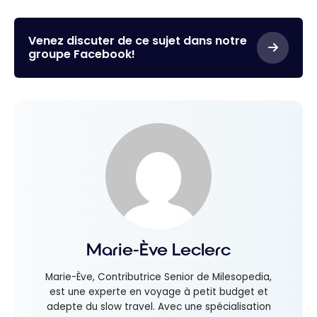
Venez discuter de ce sujet dans notre
groupe Facebook!
Marie-Ève Leclerc
Marie-Ève, Contributrice Senior de Milesopedia,
est une experte en voyage à petit budget et
adepte du slow travel. Avec une spécialisation