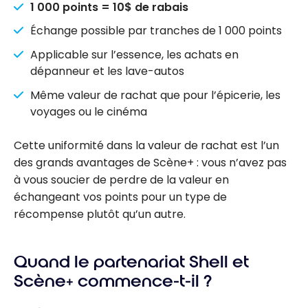
1 000 points = 10$ de rabais
Échange possible par tranches de 1 000 points
Applicable sur l’essence, les achats en
dépanneur et les lave-autos
Même valeur de rachat que pour l’épicerie, les
voyages ou le cinéma
Cette uniformité dans la valeur de rachat est l’un
des grands avantages de Scène+ : vous n’avez pas
à vous soucier de perdre de la valeur en
échangeant vos points pour un type de
récompense plutôt qu’un autre.
Quand le partenariat Shell et
Scène+ commence-t-il ?