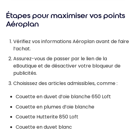
Étapes pour maximiser vos points
Aéroplan
Vérifiez vos informations Aéroplan avant de faire
l’achat.
Assurez-vous de passer par le lien de la
eBoutique et de désactiver votre bloqueur de
publicités.
Choisissez des articles admissibles, comme :
Couette en duvet d’oie blanche 650 Loft
Couette en plumes d’oie blanche
Couette Hutterite 850 Loft
Couette en duvet blanc