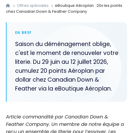
Offres spéciales
eBoutique Aéroplan : 20x les points
chez Canadian Down & Feather Company
EN BREF
Saison du déménagement oblige,
c'est le moment de renouveler votre
literie. Du 29 juin au 12 juillet 2026,
cumulez 20 points Aéroplan par
dollar chez Canadian Down &
Feather via la eBoutique Aéroplan.
Article commandité par Canadian Down &
Feather Company. Un membre de notre équipe a
reçu un ensemble de literie pour l’essayer. Les