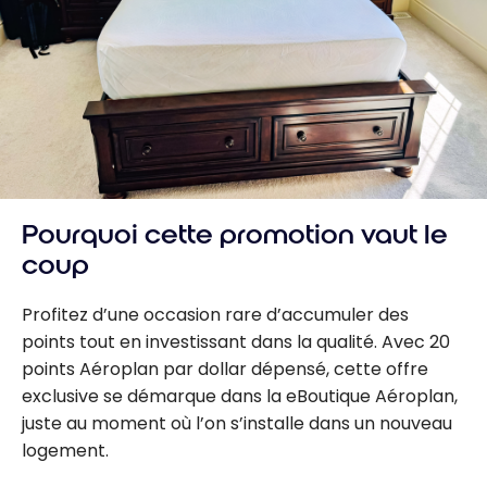
Pourquoi cette promotion vaut le
coup
Profitez d’une occasion rare d’accumuler des
points tout en investissant dans la qualité. Avec 20
points Aéroplan par dollar dépensé, cette offre
exclusive se démarque dans la eBoutique Aéroplan,
juste au moment où l’on s’installe dans un nouveau
logement.