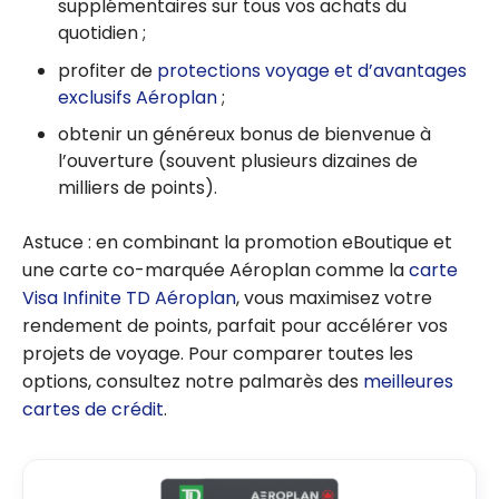
supplémentaires sur tous vos achats du
quotidien ;
profiter de
protections voyage et d’avantages
exclusifs Aéroplan
;
obtenir un généreux bonus de bienvenue à
l’ouverture (souvent plusieurs dizaines de
milliers de points).
Astuce : en combinant la promotion eBoutique et
une carte co-marquée Aéroplan comme la
carte
Visa Infinite TD Aéroplan
, vous maximisez votre
rendement de points, parfait pour accélérer vos
projets de voyage. Pour comparer toutes les
options, consultez notre palmarès des
meilleures
cartes de crédit
.