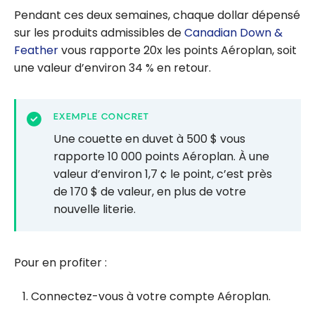
Pendant ces deux semaines, chaque dollar dépensé
sur les produits admissibles de
Canadian Down &
Feather
vous rapporte 20x les points Aéroplan, soit
une valeur d’environ 34 % en retour.
EXEMPLE CONCRET
Une couette en duvet à 500 $ vous
rapporte 10 000 points Aéroplan. À une
valeur d’environ 1,7 ¢ le point, c’est près
de 170 $ de valeur, en plus de votre
nouvelle literie.
Pour en profiter :
Connectez-vous à votre compte Aéroplan.