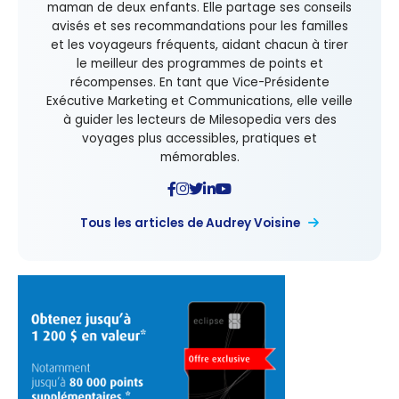
maman de deux enfants. Elle partage ses conseils
avisés et ses recommandations pour les familles
et les voyageurs fréquents, aidant chacun à tirer
le meilleur des programmes de points et
récompenses. En tant que Vice-Présidente
Exécutive Marketing et Communications, elle veille
à guider les lecteurs de Milesopedia vers des
voyages plus accessibles, pratiques et
mémorables.
Tous les articles de Audrey Voisine