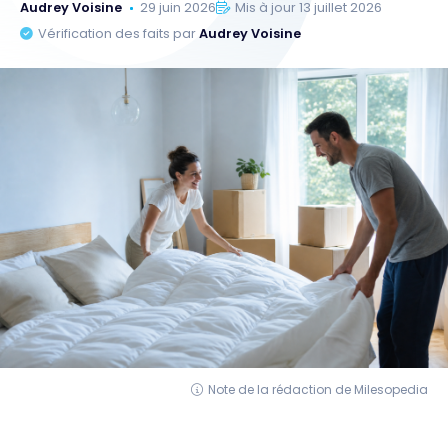
Audrey Voisine
29 juin 2026
Mis à jour 13 juillet 2026
Vérification des faits par
Audrey Voisine
Note de la rédaction de Milesopedia