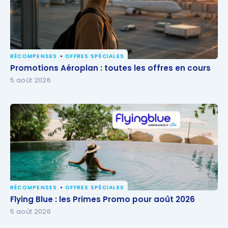
RÉCOMPENSES
OFFRES SPÉCIALES
Promotions Aéroplan : toutes les offres en cours
Promotions Aéroplan : toutes les offres en cours
5 août 2026
RÉCOMPENSES
OFFRES SPÉCIALES
Flying Blue : les Primes Promo pour août 2026
Flying Blue : les Primes Promo pour août 2026
5 août 2026