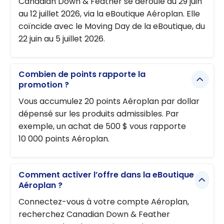
Canadian Down & Feather se déroule du 29 juin
au 12 juillet 2026, via la eBoutique Aéroplan. Elle
coïncide avec le Moving Day de la eBoutique, du
22 juin au 5 juillet 2026.
Combien de points rapporte la
promotion ?
Vous accumulez 20 points Aéroplan par dollar
dépensé sur les produits admissibles. Par
exemple, un achat de 500 $ vous rapporte
10 000 points Aéroplan.
Comment activer l’offre dans la eBoutique
Aéroplan ?
Connectez-vous à votre compte Aéroplan,
recherchez Canadian Down & Feather