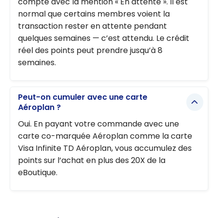
compte avec la mention « En attente ». Il est
normal que certains membres voient la
transaction rester en attente pendant
quelques semaines — c’est attendu. Le crédit
réel des points peut prendre jusqu’à 8
semaines.
Peut-on cumuler avec une carte
Aéroplan ?
Oui. En payant votre commande avec une
carte co-marquée Aéroplan comme la carte
Visa Infinite TD Aéroplan, vous accumulez des
points sur l’achat en plus des 20X de la
eBoutique.