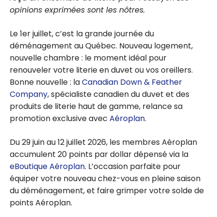
opinions exprimées sont les nôtres.
Le 1er juillet, c’est la grande journée du
déménagement au Québec. Nouveau logement,
nouvelle chambre : le moment idéal pour
renouveler votre literie en duvet ou vos oreillers.
Bonne nouvelle : la
Canadian Down & Feather
Company
, spécialiste canadien du duvet et des
produits de literie haut de gamme, relance sa
promotion exclusive avec
Aéroplan
.
Du 29 juin au 12 juillet 2026, les membres Aéroplan
accumulent 20 points par dollar dépensé via la
eBoutique Aéroplan
. L’occasion parfaite pour
équiper votre nouveau chez-vous en pleine saison
du déménagement, et faire grimper votre solde de
points Aéroplan.