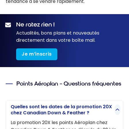
tendance à se vendre rapidement.
Ne ratez rien !
Actualités, bons plans et nouveautés
directement dans votre boîte mail.
Je m’inscris
Points Aéroplan – Questions fréquentes
Quelles sont les dates de la promotion 20X
chez Canadian Down & Feather ?
La promotion 20X les points Aéroplan chez