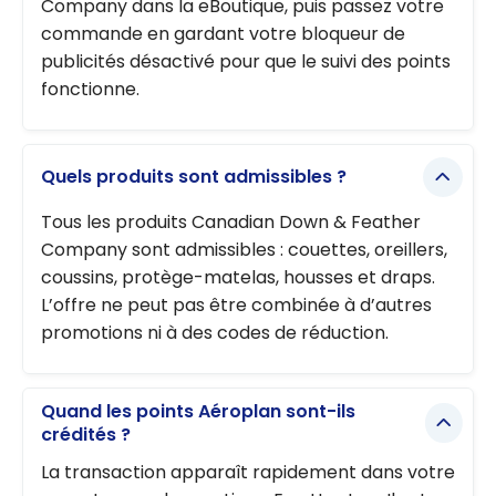
Company dans la eBoutique, puis passez votre
commande en gardant votre bloqueur de
publicités désactivé pour que le suivi des points
fonctionne.
Quels produits sont admissibles ?
Tous les produits Canadian Down & Feather
Company sont admissibles : couettes, oreillers,
coussins, protège-matelas, housses et draps.
L’offre ne peut pas être combinée à d’autres
promotions ni à des codes de réduction.
Quand les points Aéroplan sont-ils
crédités ?
La transaction apparaît rapidement dans votre