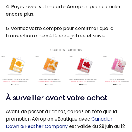
4. Payez avec votre carte Aéroplan pour cumuler
encore plus.
5. Vérifiez votre compte pour confirmer que la
transaction a bien été enregistrée et suivie.
À surveiller avant votre achat
Avant de passer à l’achat, gardez en tête que la
promotion Aéroplan eBoutique avec
Canadian
Down & Feather Company
est valide du 29 juin au 12