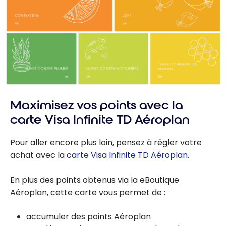
Maximisez vos points avec la
carte Visa Infinite TD Aéroplan
Pour aller encore plus loin, pensez à régler votre
achat avec la
carte Visa Infinite TD Aéroplan
.
En plus des points obtenus via la eBoutique
Aéroplan, cette carte vous permet de :
accumuler des points Aéroplan