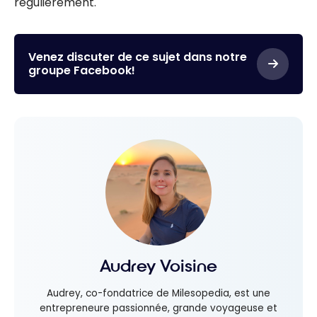
régulièrement.
Venez discuter de ce sujet dans notre
groupe Facebook!
Audrey Voisine
Audrey, co-fondatrice de Milesopedia, est une
entrepreneure passionnée, grande voyageuse et