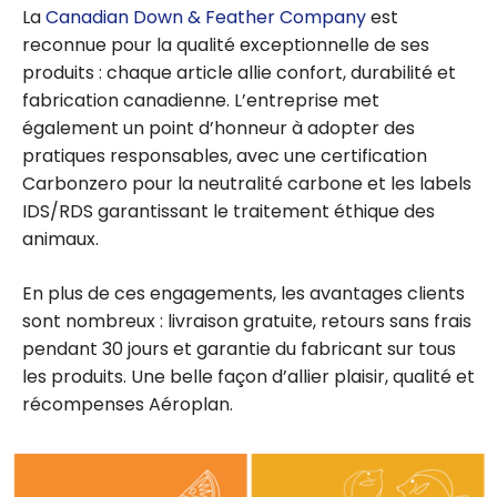
La
Canadian Down & Feather Company
est
reconnue pour la qualité exceptionnelle de ses
produits : chaque article allie confort, durabilité et
fabrication canadienne. L’entreprise met
également un point d’honneur à adopter des
pratiques responsables, avec une certification
Carbonzero pour la neutralité carbone et les labels
IDS/RDS garantissant le traitement éthique des
animaux.
En plus de ces engagements, les avantages clients
sont nombreux : livraison gratuite, retours sans frais
pendant 30 jours et garantie du fabricant sur tous
les produits. Une belle façon d’allier plaisir, qualité et
récompenses Aéroplan.