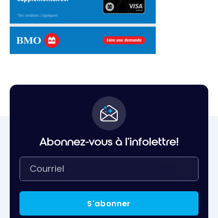
Abonnez-vous à l'infolettre!
S'abonner