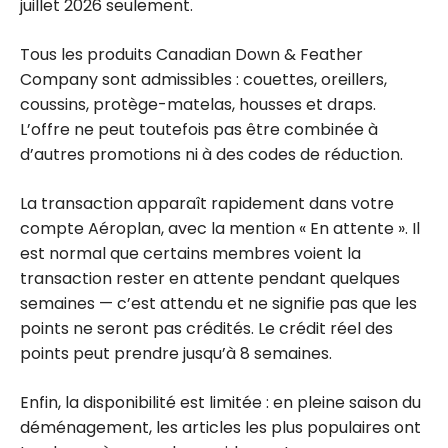
juillet 2026 seulement.
Tous les produits Canadian Down & Feather
Company sont admissibles : couettes, oreillers,
coussins, protège-matelas, housses et draps.
L’offre ne peut toutefois pas être combinée à
d’autres promotions ni à des codes de réduction.
La transaction apparaît rapidement dans votre
compte Aéroplan, avec la mention « En attente ». Il
est normal que certains membres voient la
transaction rester en attente pendant quelques
semaines — c’est attendu et ne signifie pas que les
points ne seront pas crédités. Le crédit réel des
points peut prendre jusqu’à 8 semaines.
Enfin, la disponibilité est limitée : en pleine saison du
déménagement, les articles les plus populaires ont