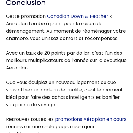
Conclusion
Cette promotion
Canadian Down & Feather
x
Aéroplan tombe à point pour la saison du
déménagement. Au moment de réaménager votre
chambre, vous unissez confort et récompenses.
Avec un taux de 20 points par dollar, c’est l’un des
meilleurs multiplicateurs de l’année sur la eBoutique
Aéroplan.
Que vous équipiez un nouveau logement ou que
vous offriez un cadeau de qualité, c’est le moment
idéal pour faire des achats intelligents et bonifier
vos points de voyage.
Retrouvez toutes les
promotions Aéroplan en cours
réunies sur une seule page, mise à jour