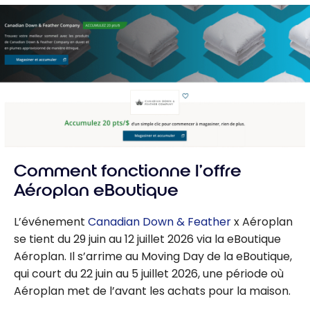
Comment fonctionne l’offre
Aéroplan eBoutique
L’événement
Canadian Down & Feather
x Aéroplan
se tient du 29 juin au 12 juillet 2026 via la eBoutique
Aéroplan. Il s’arrime au Moving Day de la eBoutique,
qui court du 22 juin au 5 juillet 2026, une période où
Aéroplan met de l’avant les achats pour la maison.