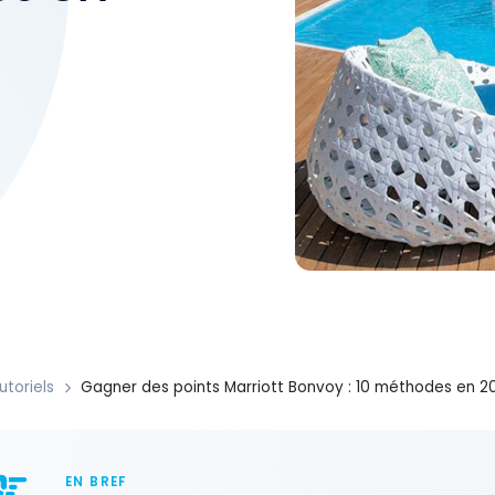
utoriels
Gagner des points Marriott Bonvoy : 10 méthodes en 2
EN BREF