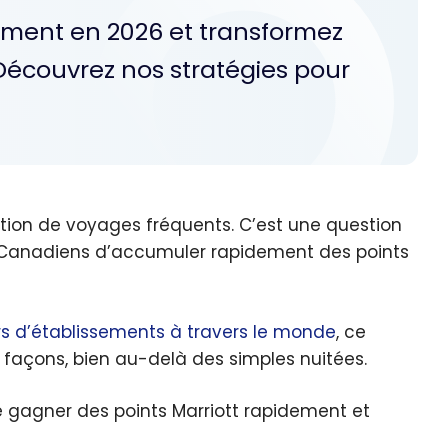
lement en 2026 et transformez
Découvrez nos stratégies pour
tion de voyages fréquents. C’est une question
Canadiens d’accumuler rapidement des points
ers d’établissements à travers le monde
, ce
açons, bien au-delà des simples nuitées.
de gagner des points Marriott rapidement et