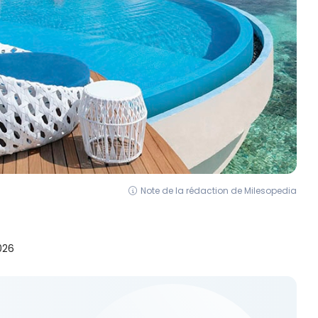
Note de la rédaction de Milesopedia
026