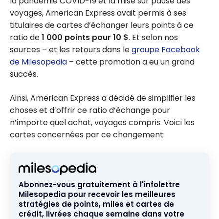
la pandémie COVID-19 et la mise sur pause des
voyages, American Express avait permis à ses
titulaires de cartes d’échanger leurs points à ce
ratio de
1 000 points pour 10 $
. Et selon nos
sources – et les retours dans le
groupe Facebook
de Milesopedia
– cette promotion a eu un grand
succès.
Ainsi, American Express a décidé de simplifier les
choses et d’offrir ce ratio d’échange pour
n’importe quel achat, voyages compris. Voici les
cartes concernées par ce changement:
Abonnez-vous gratuitement à l'infolettre
Milesopedia pour recevoir les meilleures
stratégies de points, miles et cartes de
crédit, livrées chaque semaine dans votre