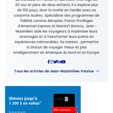
40 ans et père de deux enfants, il a exploré plus
de 100 pays, dont la moitié en famille avec sa
conjointe Audrey. Spécialiste des programmes de
fidélité comme Aéroplan, Points-Privilèges
d’American Express et Marriott Bonvoy, Jean-
Maximilien aide les voyageurs à maximiser leurs
avantages et à transformer leurs points en
expériences mémorables. Sa mission : permettre
à chacun de voyager mieux et plus
intelligemment en Amérique du Nord et en Europe.
Tous les articles de Jean-Maximilien Voisine