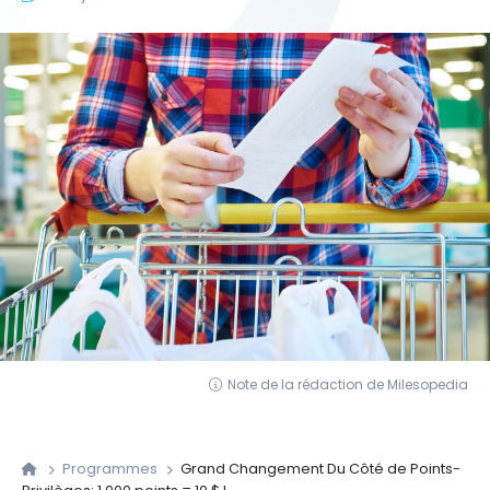
Note de la rédaction de Milesopedia
Programmes
Grand Changement Du Côté de Points-