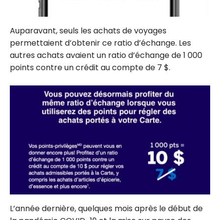
Auparavant, seuls les achats de voyages
permettaient d’obtenir ce ratio d’échange. Les
autres achats avaient un ratio d’échange de 1 000
points contre un crédit au compte de 7 $.
L’année dernière, quelques mois après le début de