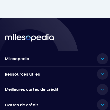
Milesopedia
Ressources utiles
Meilleures cartes de crédit
Cartes de crédit