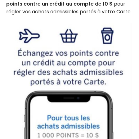
points contre un crédit au compte de 10 $
pour
régler vos achats admissibles portés à votre Carte.