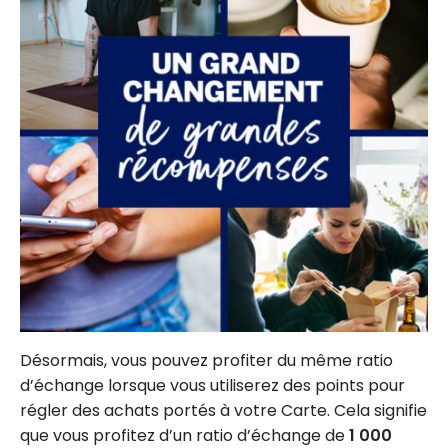
Désormais, vous pouvez profiter du même ratio
d’échange lorsque vous utiliserez des points pour
régler des achats portés à votre Carte. Cela signifie
que vous profitez d’un ratio d’échange de
1 000