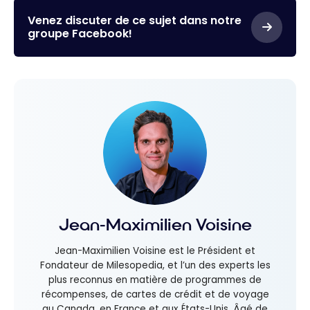
Venez discuter de ce sujet dans notre
groupe Facebook!
Jean-Maximilien Voisine
Jean-Maximilien Voisine est le Président et
Fondateur de Milesopedia, et l’un des experts les
plus reconnus en matière de programmes de
récompenses, de cartes de crédit et de voyage
au Canada, en France et aux États-Unis. Âgé de