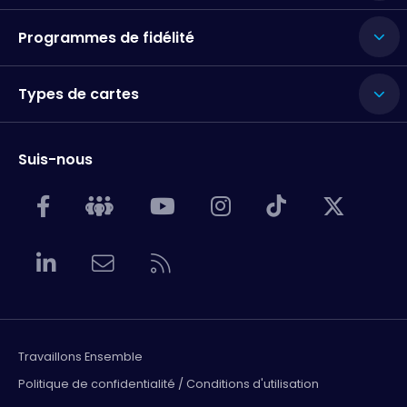
Programmes de fidélité
Types de cartes
Suis-nous
Travaillons Ensemble
Politique de confidentialité / Conditions d'utilisation