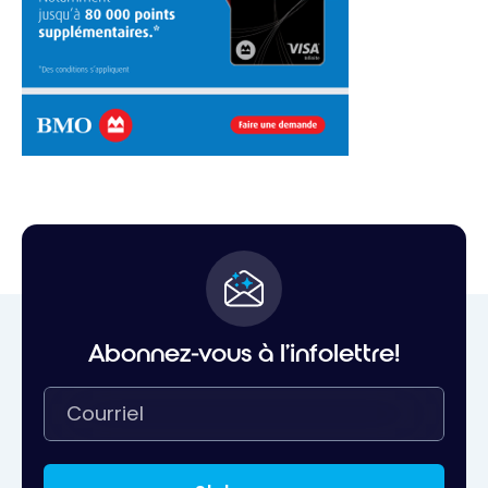
Abonnez-vous à l'infolettre!