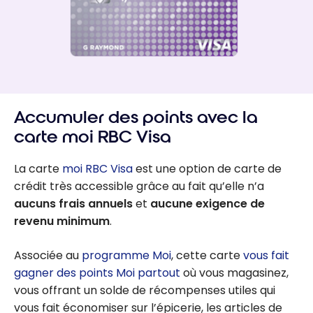
Accumuler des points avec la
carte moi RBC Visa
La carte
moi RBC Visa
est une option de carte de
crédit très accessible grâce au fait qu’elle n’a
aucuns frais annuels
et
aucune exigence de
revenu minimum
.
Associée au
programme Moi
, cette carte
vous fait
gagner des points Moi partout
où vous magasinez,
vous offrant un solde de récompenses utiles qui
vous fait économiser sur l’épicerie, les articles de