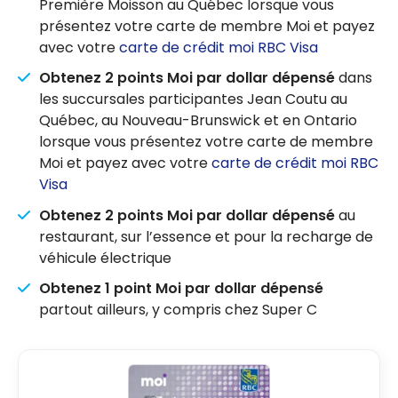
Première Moisson au Québec lorsque vous
présentez votre carte de membre Moi et payez
avec votre
carte de crédit moi RBC Visa
Obtenez 2 points Moi par dollar dépensé
dans
les succursales participantes Jean Coutu au
Québec, au Nouveau-Brunswick et en Ontario
lorsque vous présentez votre carte de membre
Moi et payez avec votre
carte de crédit moi RBC
Visa
Obtenez 2 points Moi par dollar dépensé
au
restaurant, sur l’essence et pour la recharge de
véhicule électrique
Obtenez 1 point Moi par dollar dépensé
partout ailleurs, y compris chez Super C