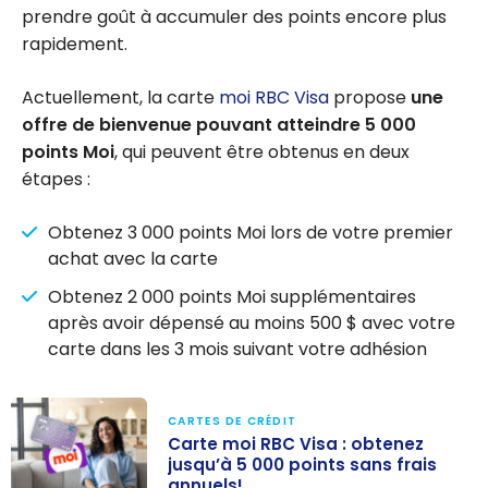
prendre goût à accumuler des points encore plus
rapidement.
Actuellement, la carte
moi RBC Visa
propose
une
offre de bienvenue pouvant atteindre 5 000
points Moi
, qui peuvent être obtenus en deux
étapes :
Obtenez 3 000 points Moi lors de votre premier
achat avec la carte
Obtenez 2 000 points Moi supplémentaires
après avoir dépensé au moins 500 $ avec votre
carte dans les 3 mois suivant votre adhésion
CARTES DE CRÉDIT
Carte moi RBC Visa : obtenez
jusqu’à 5 000 points sans frais
annuels!