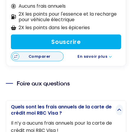
Aucuns frais annuels
2X les points pour l'essence et la recharge
pour véhicule électrique
2X les points dans les épiceries
Souscrire
Comparer
En savoir plus
Foire aux questions
Quels sont les frais annuels de la carte de
crédit moi RBC Visa ?
Il n’y a aucuns frais annuels pour la carte de
crédit moi RBC Visa !