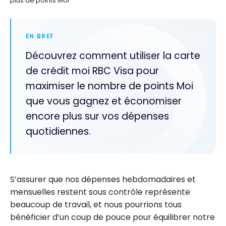
plus de points Moi
EN BREF
Découvrez comment utiliser la carte
de crédit moi RBC Visa pour
maximiser le nombre de points Moi
que vous gagnez et économiser
encore plus sur vos dépenses
quotidiennes.
S’assurer que nos dépenses hebdomadaires et
mensuelles restent sous contrôle représente
beaucoup de travail, et nous pourrions tous
bénéficier d’un coup de pouce pour équilibrer notre