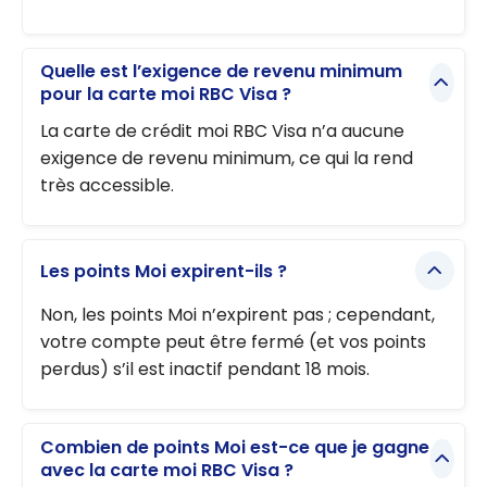
Quelle est l’exigence de revenu minimum
pour la carte moi RBC Visa ?
La carte de crédit moi RBC Visa n’a aucune
exigence de revenu minimum, ce qui la rend
très accessible.
Les points Moi expirent-ils ?
Non, les points Moi n’expirent pas ; cependant,
votre compte peut être fermé (et vos points
perdus) s’il est inactif pendant 18 mois.
Combien de points Moi est-ce que je gagne
avec la carte moi RBC Visa ?