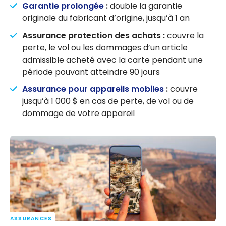
Garantie prolongée
:
double la garantie
originale du fabricant d’origine, jusqu’à 1 an
Assurance protection des achats :
couvre la
perte, le vol ou les dommages d’un article
admissible acheté avec la carte pendant une
période pouvant atteindre 90 jours
Assurance pour appareils mobiles
:
couvre
jusqu’à 1 000 $ en cas de perte, de vol ou de
dommage de votre appareil
ASSURANCES