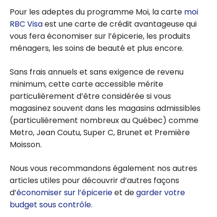
Pour les adeptes du programme Moi, la carte
moi
RBC Visa
est une carte de crédit avantageuse qui
vous fera économiser sur l’épicerie, les produits
ménagers, les soins de beauté et plus encore.
Sans frais annuels et sans exigence de revenu
minimum, cette carte accessible mérite
particulièrement d’être considérée si vous
magasinez souvent dans les magasins admissibles
(particulièrement nombreux au Québec) comme
Metro, Jean Coutu, Super C, Brunet et Première
Moisson.
Nous vous recommandons également nos autres
articles utiles pour découvrir d’autres façons
d’
économiser sur l’épicerie
et de
garder votre
budget sous contrôle
.