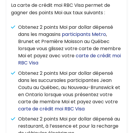
La carte de crédit moi RBC Visa permet de
gagner des points Moi aux taux suivants :
Obtenez 2 points Moi par dollar dépensé
dans les magasins
participants Metro
,
Brunet et Première Moisson au Québec
lorsque vous glissez votre carte de membre
Moi et payez avec votre
carte de crédit moi
RBC Visa
Obtenez 2 points Moi par dollar dépensé
dans les succursales participantes Jean
Coutu au Québec, au Nouveau-Brunswick et
en Ontario lorsque vous présentez votre
carte de membre Moi et payez avec votre
carte de crédit moi RBC Visa
Obtenez 2 points Moi par dollar dépensé au
restaurant, à l’essence et pour la recharge