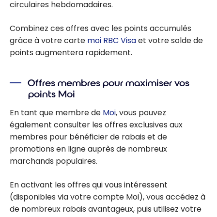
circulaires hebdomadaires.
Combinez ces offres avec les points accumulés
grâce à votre carte
moi RBC Visa
et votre solde de
points augmentera rapidement.
Offres membres pour maximiser vos
points Moi
En tant que membre de
Moi
, vous pouvez
également consulter les offres exclusives aux
membres pour bénéficier de rabais et de
promotions en ligne auprès de nombreux
marchands populaires.
En activant les offres qui vous intéressent
(disponibles via votre compte Moi), vous accédez à
de nombreux rabais avantageux, puis utilisez votre