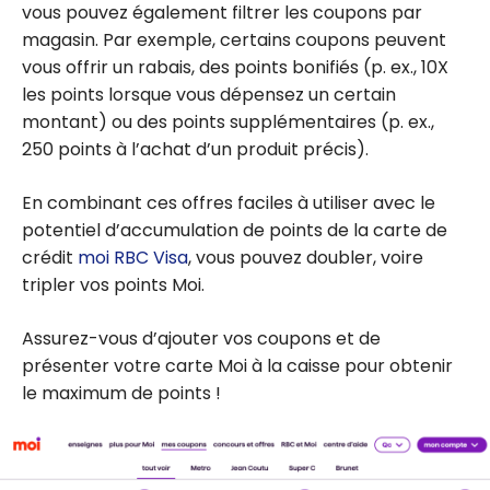
vous pouvez également filtrer les coupons par
magasin. Par exemple, certains coupons peuvent
vous offrir un rabais, des points bonifiés (p. ex., 10X
les points lorsque vous dépensez un certain
montant) ou des points supplémentaires (p. ex.,
250 points à l’achat d’un produit précis).
En combinant ces offres faciles à utiliser avec le
potentiel d’accumulation de points de la carte de
crédit
moi RBC Visa
, vous pouvez doubler, voire
tripler vos points Moi.
Assurez-vous d’ajouter vos coupons et de
présenter votre carte Moi à la caisse pour obtenir
le maximum de points !