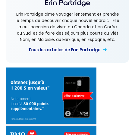
Erin Partridge
Erin Partridge aime voyager lentement et prendre
le temps de découvrir chaque nouvel endroit. Elle
a eu l'occasion de vivre au Canada et en Corée
du Sud, et de faire des séjours plus courts au Viêt
Nam, en Malaisie, au Mexique, en Espagne, etc.
Tous les articles de Erin Partridge