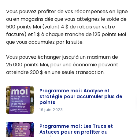
Vous pouvez profiter de vos récompenses en ligne
ou en magasins dès que vous atteignez le solde de
500 points Moi (valant 4 $ de rabais sur votre
facture) et 1 $ à chaque tranche de 125 points Moi
que vous accumulez par la suite.
Vous pouvez échanger jusqu’à un maximum de
25 000 points Moi, pour une économie pouvant
atteindre 200 $ en une seule transaction.
Programme moi : Analyse et
stratégie pour accumuler plus de
points
16 juin 2023
Programm
e moi :
Programme moi : Les Trucs et
Astuces pour en profiter au
Analyse et