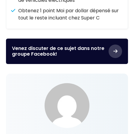
de véhicules électriques
Obtenez 1 point Moi par dollar dépensé sur
tout le reste incluant chez Super C
Venez discuter de ce sujet dans notre
groupe Facebook!