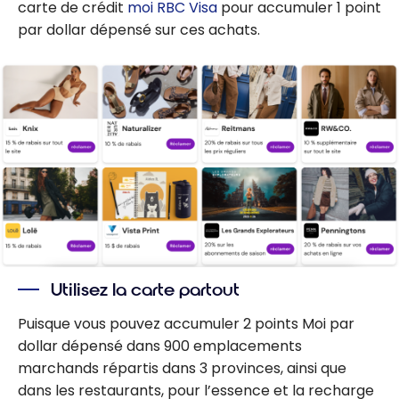
carte de crédit
moi RBC Visa
pour accumuler 1 point
par dollar dépensé sur ces achats.
Utilisez la carte partout
Puisque vous pouvez accumuler 2 points Moi par
dollar dépensé dans 900 emplacements
marchands répartis dans 3 provinces, ainsi que
dans les restaurants, pour l’essence et la recharge