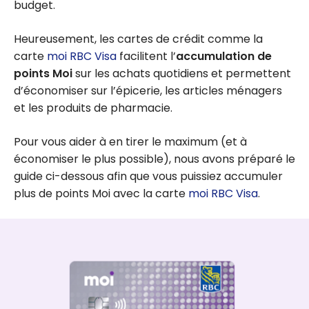
budget.
Heureusement, les cartes de crédit comme la
carte
moi RBC Visa
facilitent l’
accumulation de
points Moi
sur les achats quotidiens et permettent
d’économiser sur l’épicerie, les articles ménagers
et les produits de pharmacie.
Pour vous aider à en tirer le maximum (et à
économiser le plus possible), nous avons préparé le
guide ci-dessous afin que vous puissiez accumuler
plus de points Moi avec la carte
moi RBC Visa
.