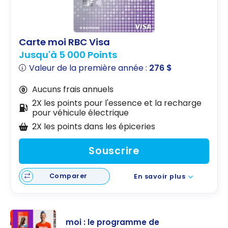
Carte moi RBC Visa
Jusqu'à 5 000 Points
Valeur de la première année :
276 $
Aucuns frais annuels
2X les points pour l'essence et la recharge
pour véhicule électrique
2X les points dans les épiceries
Souscrire
Comparer
En savoir plus
moi : le programme de