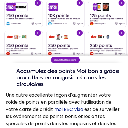
Accumulez des points Moi bonis grâce
aux offres en magasin et dans les
circulaires
Une autre excellente façon d’augmenter votre
solde de points en parallèle avec l’utilisation de
votre carte de crédit
moi RBC Visa
est de surveiller
les événements de points bonis et les offres
spéciales de points dans les magasins et dans les