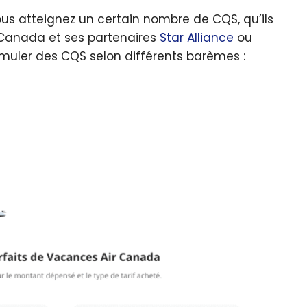
us atteignez un certain nombre de CQS, qu’ils
 Canada et ses partenaires
Star Alliance
ou
cumuler des CQS selon différents barèmes :