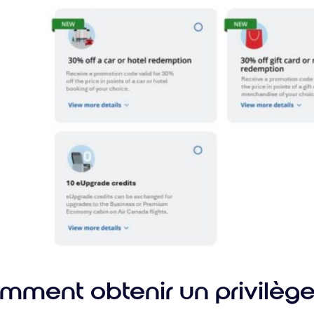
mment obtenir un privilège