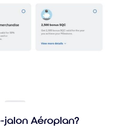
-jalon Aéroplan?