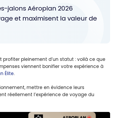
es-jalons Aéroplan 2026
age et maximisent la valeur de
 profiter pleinement d’un statut : voilà ce que
mpenses viennent bonifier votre expérience à
n Élite
.
tionnement, mettre en évidence leurs
nt réellement l’expérience de voyage du