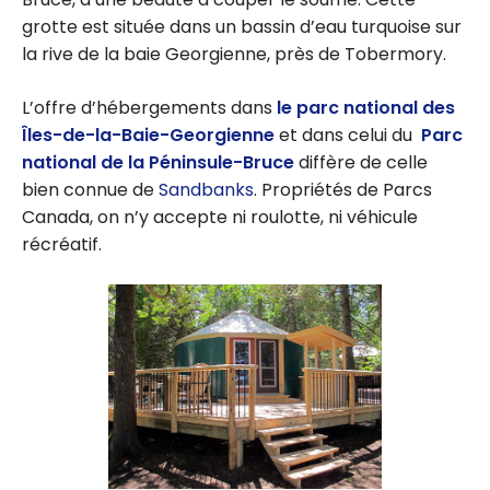
grotte est située dans un bassin d’eau turquoise sur
la rive de la baie Georgienne, près de Tobermory.
L’offre d’hébergements dans
le parc national
des
Îles-de-la-Baie-Georgienne
et dans celui du
Parc
national de la Péninsule-Bruce
diffère de celle
bien connue de
Sandbanks
. Propriétés de Parcs
Canada, on n’y accepte ni roulotte, ni véhicule
récréatif.