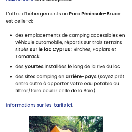
L’offre d’hébergements au
Parc Péninsule-Bruce
est celle-ci:
des emplacements de camping accessibles en
véhicule automobile, répartis sur trois terrains
situés
sur le lac Cyprus
: Birches, Poplars et
Tamarack.
des
yourtes
installées le long de la rive du lac
des sites camping en
arrière-pays
(soyez prêt
entre autre à apporter votre eau potable ou
filtrer/faire bouillir celle de la Baie).
Informations sur les tarifs ici
.