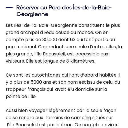
Réserver au Parc des Îes-de-la-Baie-
Georgienne
Les Îles-de-la-Baie-Georgienne constituent le plus
grand archipel d »eau douce au monde. On en
compte plus de 30,000 dont 63 qui font partie du
parc national. Cependant, une seule d’entre elles, la
plus grande, l’île Beausoleil, est accessible aux
visiteurs. Elle est longue de 8 kilomètres.
Ce sont les autochtones qui l’ont d’abord habitée il
y a plus de 5000 ans et son nom est issu de celui du
trappeur français qui avait élu domicile sur la
pointe de l’île.
Aussi bien voyager légèrement car la seule façon
de se rendre aux terrains de camping situés sur
l’île Beausoleil est par bateau. On compte environ