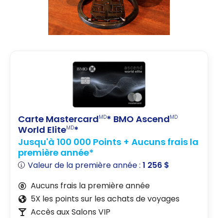
Carte Mastercard
* BMO Ascend
MD
MD
World Elite
*
MD
Jusqu'à 100 000 Points + Aucuns frais la
première année*
Valeur de la première année :
1 256 $
Aucuns frais la première année
5X les points sur les achats de voyages
Accès aux Salons VIP