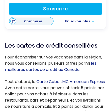
Souscrire
Comparer
En savoir plus
Les cartes de crédit conseillées
Pour économiser sur vos vacances dans la région,
nous vous conseillons plusieurs offres parmi
les
meilleures cartes de crédit au Canada
.
Tout d’abord, la
Carte CobaltMC American Express
.
Avec cette carte, vous pouvez obtenir 5 points par
dollar pour vos achats à l’épicerie, dans les
restaurants, bars et dépanneurs, et vos livraisons
de nourriture à domicile. Et 2 points par dollar pour