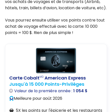
vos achats de voyages et de transports (Airbnb,
hôtels, train, billets d’avion, location de voiture, etc).
Vous pourrez ensuite utiliser vos points contre tout
achat de voyage effectué avec la carte: 10 000
points = 100 $. Rien de plus simple !
Carte Cobalt
American Express
MD
Jusqu'à 15 000 Points-Privilèges
Valeur de la première année :
1 054 $
Meilleure pour août 2026
5X les points sur l'épicerie et les restaurants