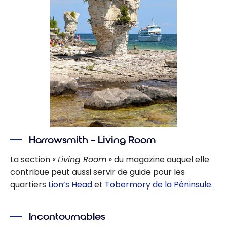
Harrowsmith – Living Room
La section «
Living Room
» du magazine auquel elle
contribue peut aussi servir de guide pour les
quartiers
Lion’s Head
et
Tobermory de la Péninsule
.
Incontournables