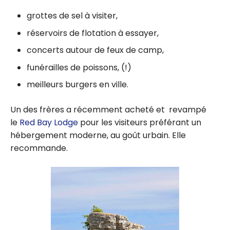
grottes de sel à visiter,
réservoirs de flotation à essayer,
concerts autour de feux de camp,
funérailles de poissons, (!)
meilleurs burgers en ville.
Un des frères a récemment acheté et revampé
le
Red Bay Lodge
pour les visiteurs préférant un
hébergement moderne, au goût urbain. Elle
recommande.