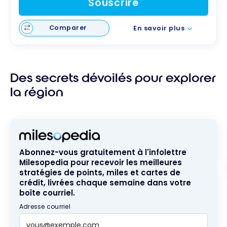
Souscrire
Comparer
En savoir plus
Des secrets dévoilés pour explorer
la région
Abonnez-vous gratuitement à l'infolettre
Milesopedia pour recevoir les meilleures
stratégies de points, miles et cartes de
crédit, livrées chaque semaine dans votre
boîte courriel.
Adresse courriel