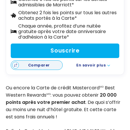
admissibles de Marriott*
Obtenez 2 fois les points sur tous les autres
achats portés à la Carte*
Chaque année, profitez d’une nuitée
gratuite après votre date anniversaire
d’adhésion à la Carte*
Souscrire
Comparer
En savoir plus
Ou encore la Carte de crédit Mastercard
Best
MD
Western Rewards
: vous pouvez obtenir
20 000
MD
points après votre premier achat
. De quoi s’offrir
au moins une nuit d’hôtel gratuite. Et cette carte
est sans frais annuels !