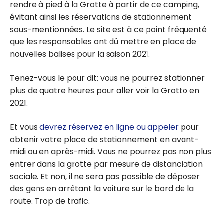
rendre à pied à la Grotte à partir de ce camping,
évitant ainsi les réservations de stationnement
sous-mentionnées. Le site est à ce point fréquenté
que les responsables ont dû mettre en place de
nouvelles balises pour la saison 2021.
Tenez-vous le pour dit: vous ne pourrez stationner
plus de quatre heures pour aller voir la Grotto en
2021.
Et vous
devrez réservez en ligne ou appeler
pour
obtenir votre place de stationnement en avant-
midi ou en après-midi. Vous ne pourrez pas non plus
entrer dans la grotte par mesure de distanciation
sociale. Et non, il ne sera pas possible de déposer
des gens en arrêtant la voiture sur le bord de la
route. Trop de trafic.