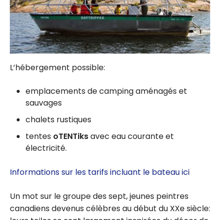
L’hébergement possible:
emplacements de camping aménagés et
sauvages
chalets rustiques
tentes
oTENTiks
avec eau courante et
électricité.
Informations sur les tarifs incluant le bateau
ici
Un mot sur le groupe des sept, jeunes peintres
canadiens devenus célèbres au début du XXe siècle: