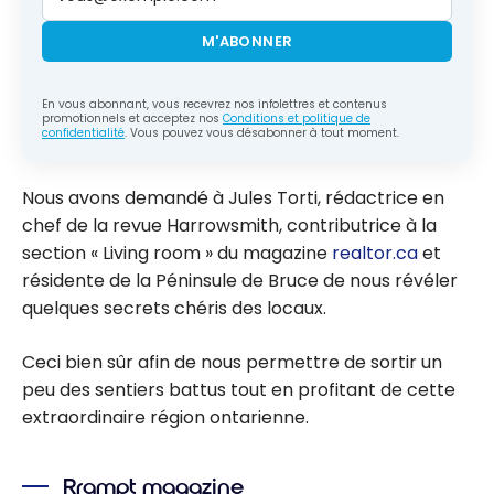
M'ABONNER
En vous abonnant, vous recevrez nos infolettres et contenus
promotionnels et acceptez nos
Conditions et politique de
confidentialité
. Vous pouvez vous désabonner à tout moment.
Nous avons demandé à Jules Torti, rédactrice en
chef de la revue Harrowsmith, contributrice à la
section « Living room » du magazine
realtor.ca
et
résidente de la Péninsule de Bruce de nous révéler
quelques secrets chéris des locaux.
Ceci bien sûr afin de nous permettre de sortir un
peu des sentiers battus tout en profitant de cette
extraordinaire région ontarienne.
Rrampt magazine