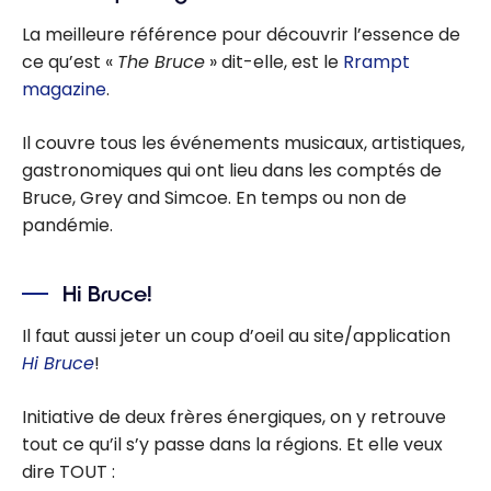
La meilleure référence pour découvrir l’essence de
ce qu’est «
The Bruce
» dit-elle, est le
Rrampt
magazine
.
Il couvre tous les événements musicaux, artistiques,
gastronomiques qui ont lieu dans les comptés de
Bruce, Grey and Simcoe. En temps ou non de
pandémie.
Hi Bruce!
Il faut aussi jeter un coup d’oeil au site/application
Hi Bruce
!
Initiative de deux frères énergiques, on y retrouve
tout ce qu’il s’y passe dans la régions. Et elle veux
dire TOUT :