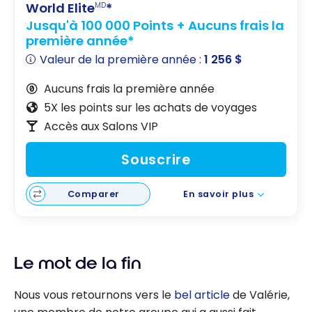
World Elite
*
MD
Jusqu'à 100 000 Points + Aucuns frais la
première année*
Valeur de la première année :
1 256 $
Aucuns frais la première année
5X les points sur les achats de voyages
Accès aux Salons VIP
Souscrire
Comparer
En savoir plus
Le mot de la fin
Nous vous retournons vers le
bel article
de Valérie,