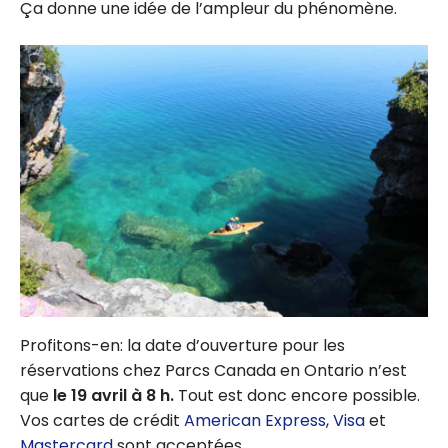
Ça donne une idée de l’ampleur du phénomène.
Profitons-en: la date d’ouverture pour les
réservations chez Parcs Canada en Ontario n’est
que
le 19 avril à 8 h.
Tout est donc encore possible.
Vos cartes de crédit
American Express
,
Visa
et
Mastercard
sont acceptées.