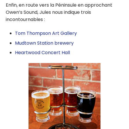
Enfin, en route vers la Péninsule en approchant
Owen’s Sound, Jules nous indique trois
incontournables :
Tom Thompson Art Gallery
Mudtown Station brewery
Heartwood Concert Hall