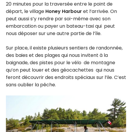
20 minutes pour la traversée entre le point de
départ, le village
Honey Harbour
et l’arrivée. On
peut aussi s’y rendre par soi-même avec son
embarcation ou payer un bateau-taxi qui peut
nous déposer sur une autre partie de l’île.
Sur place, il existe plusieurs sentiers de randonnée,
des baies et des plages qui nous invitent à la
baignade, des pistes pour le vélo de montagne
qu’on peut louer et des géocachettes qui nous
feront découvrir des endroits spéciaux sur l’ile. C’est
sans oublier la pêche.