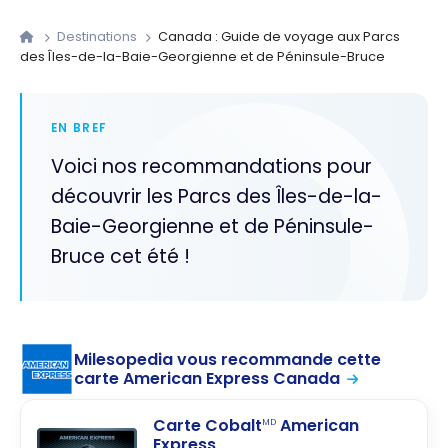
Destinations
Canada : Guide de voyage aux Parcs
des Îles-de-la-Baie-Georgienne et de Péninsule-Bruce
EN BREF
Voici nos recommandations pour
découvrir les Parcs des Îles-de-la-
Baie-Georgienne et de Péninsule-
Bruce cet été !
Milesopedia vous recommande cette
carte American Express Canada
Carte Cobalt
American
MD
Express