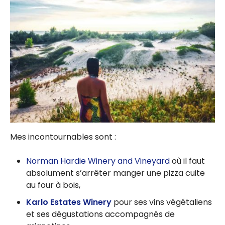
Mes incontournables sont :
Norman Hardie Winery and Vineyard
où il faut
absolument s’arrêter manger une pizza cuite
au four à bois,
Karlo Estates Winery
pour ses vins végétaliens
et ses dégustations accompagnés de