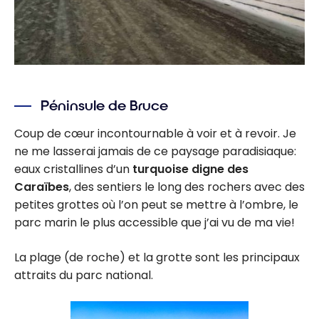
Péninsule de Bruce
Coup de cœur incontournable à voir et à revoir. Je
ne me lasserai jamais de ce paysage paradisiaque:
eaux cristallines d’un
turquoise digne des
Caraïbes
, des sentiers le long des rochers avec des
petites grottes où l’on peut se mettre à l’ombre, le
parc marin le plus accessible que j’ai vu de ma vie!
La plage (de roche) et la grotte sont les principaux
attraits du parc national.