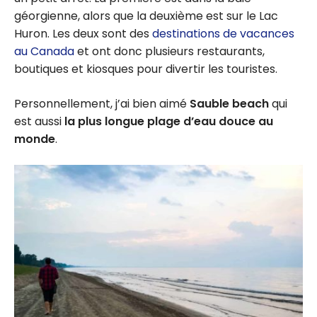
géorgienne, alors que la deuxième est sur le Lac
Huron. Les deux sont des
destinations de vacances
au Canada
et ont donc plusieurs restaurants,
boutiques et kiosques pour divertir les touristes.
Personnellement, j’ai bien aimé
Sauble beach
qui
est aussi
la plus longue plage d’eau douce au
monde
.