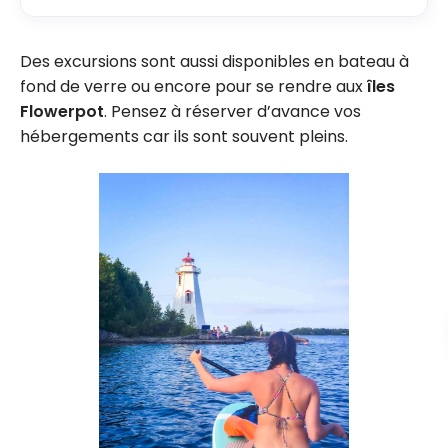
Des excursions sont aussi disponibles en bateau à
fond de verre ou encore pour se rendre aux
îles
Flowerpot
. Pensez à réserver d’avance vos
hébergements car ils sont souvent pleins.