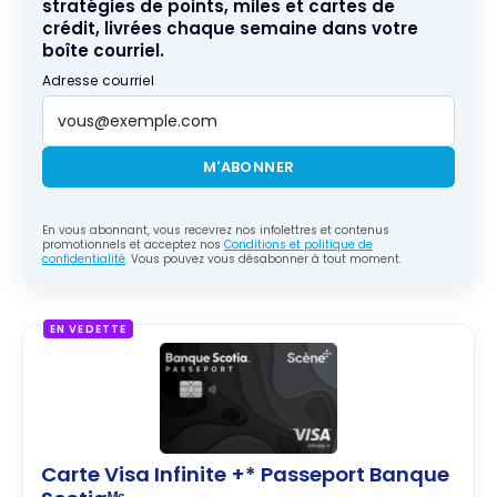
stratégies de points, miles et cartes de
crédit, livrées chaque semaine dans votre
boîte courriel.
Adresse courriel
M'ABONNER
En vous abonnant, vous recevrez nos infolettres et contenus
promotionnels et acceptez nos
Conditions et politique de
confidentialité
. Vous pouvez vous désabonner à tout moment.
EN VEDETTE
Carte Visa Infinite +* Passeport Banque