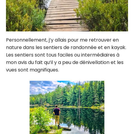
Personnellement, j’y allais pour me retrouver en
nature dans les sentiers de randonnée et en kayak.
Les sentiers sont tous faciles ou intermédiaires à
mon avis du fait qu’il y a peu de dénivellation et les
vues sont magnifiques.