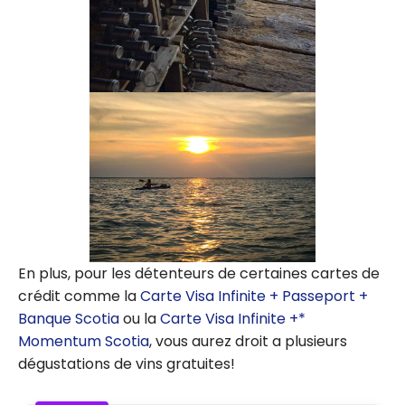
En plus, pour les détenteurs de certaines cartes de
crédit comme la
Carte Visa Infinite + Passeport +
Banque Scotia
ou la
Carte Visa Infinite +*
Momentum Scotia
, vous aurez droit a plusieurs
dégustations de vins gratuites!