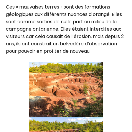
Ces « mauvaises terres » sont des formations
géologiques aux différents nuances d’orangé. Elles
sont comme sorties de nulle part au milieu de la
campagne ontarienne. Elles étaient interdites aux
visiteurs car cela causait de l’érosion, mais depuis 2
ans, ils ont construit un belvédère d’observation
pour pouvoir en profiter de nouveau.