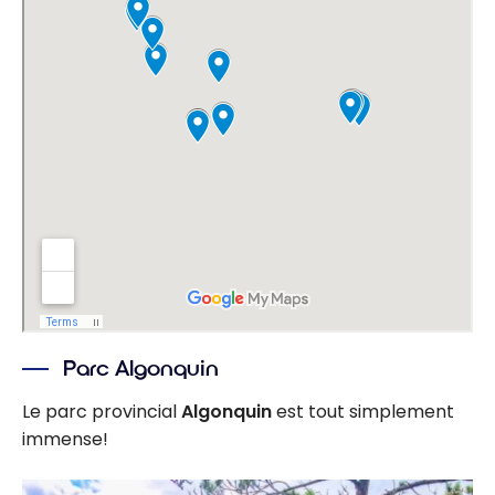
Parc Algonquin
Le parc provincial
Algonquin
est tout simplement
immense!