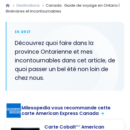
Destinations
Canada : Guide de voyage en Ontario |
Itinéraires et Incontournables
EN BREF
Découvrez quoi faire dans la
province Ontarienne et mes
incontournables dans cet article, de
quoi passer un bel été non loin de
chez nous.
Milesopedia vous recommande cette
carte American Express Canada
Carte Cobalt
American
MD