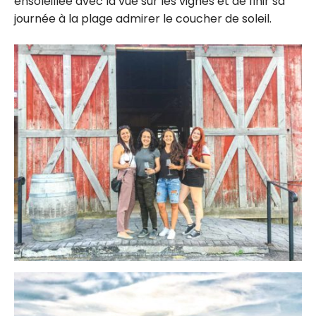
ensoleillée avec la vue sur les vignes et de finir sa
journée à la plage admirer le coucher de soleil.