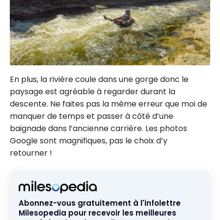
En plus, la rivière coule dans une gorge donc le
paysage est agréable à regarder durant la
descente. Ne faites pas la même erreur que moi de
manquer de temps et passer à côté d’une
baignade dans l’ancienne carrière. Les photos
Google sont magnifiques, pas le choix d’y
retourner !
Abonnez-vous gratuitement à l'infolettre
Milesopedia pour recevoir les meilleures