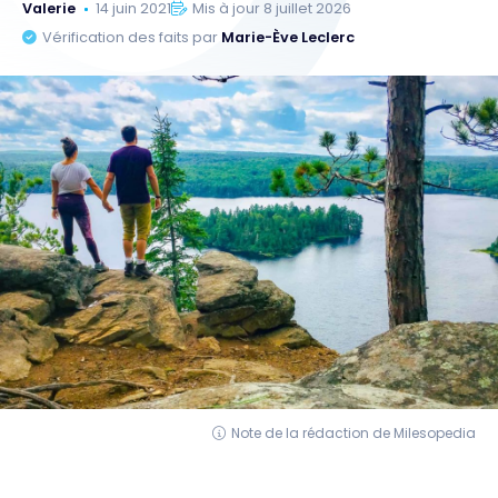
Valerie
14 juin 2021
Mis à jour 8 juillet 2026
Vérification des faits par
Marie-Ève Leclerc
Note de la rédaction de Milesopedia