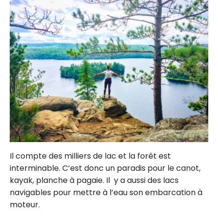
Il compte des milliers de lac et la forêt est
interminable. C’est donc un paradis pour le canot,
kayak, planche à pagaie. Il y a aussi des lacs
navigables pour mettre à l’eau son embarcation à
moteur.