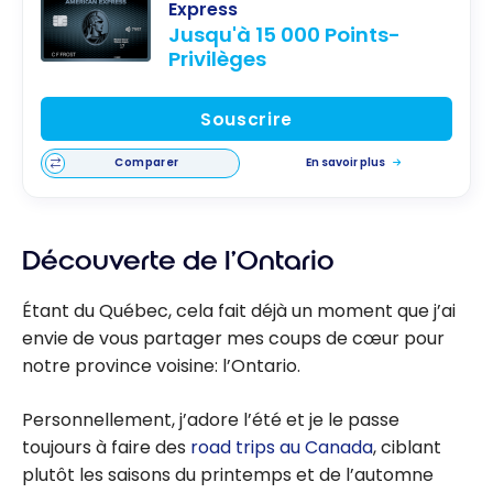
Express
Jusqu'à 15 000 Points-
Privilèges
Souscrire
Comparer
En savoir plus
Découverte de l’Ontario
Étant du Québec, cela fait déjà un moment que j’ai
envie de vous partager mes coups de cœur pour
notre province voisine: l’Ontario.
Personnellement, j’adore l’été et je le passe
toujours à faire des
road trips au Canada
, ciblant
plutôt les saisons du printemps et de l’automne