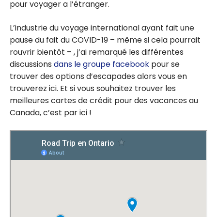
pour voyager a l’étranger.
L’industrie du voyage international ayant fait une
pause du fait du COVID-19 – même si cela pourrait
rouvrir bientôt – , j’ai remarqué les différentes
discussions
dans le groupe facebook
pour se
trouver des options d’escapades alors vous en
trouverez ici. Et si vous souhaitez trouver les
meilleures cartes de crédit pour des vacances au
Canada, c’est par ici !