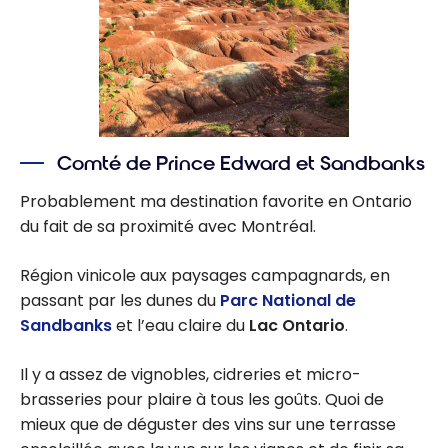
Comté de Prince Edward et Sandbanks
Probablement ma destination favorite en Ontario
du fait de sa proximité avec Montréal.
Région vinicole aux paysages campagnards, en
passant par les dunes du
Parc National de
Sandbanks
et l’eau claire du
Lac Ontario
.
Il y a assez de vignobles, cidreries et micro-
brasseries pour plaire à tous les goûts. Quoi de
mieux que de déguster des vins sur une terrasse