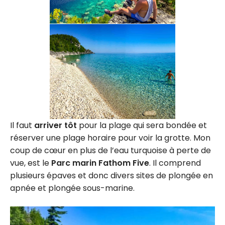
Il faut
arriver tôt
pour la plage qui sera bondée et
réserver une plage horaire pour voir la grotte. Mon
coup de cœur en plus de l’eau turquoise à perte de
vue, est le
Parc marin Fathom Five
. Il comprend
plusieurs épaves et donc divers sites de plongée en
apnée et plongée sous-marine.