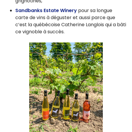
grignotines,
Sandbanks Estate Winery
pour sa longue
carte de vins à déguster et aussi parce que
c’est la québécoise Catherine Langlois qui a bâti
ce vignoble à succès.