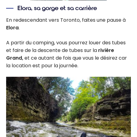
Elora, sa gorge et sa carrière
En redescendant vers Toronto, faites une pause à
Elora
.
A partir du camping, vous pourrez louer des tubes
et faire de la descente de tubes sur la
rivière
Grand,
et ce autant de fois que vous le désirez car
la location est pour la journée.