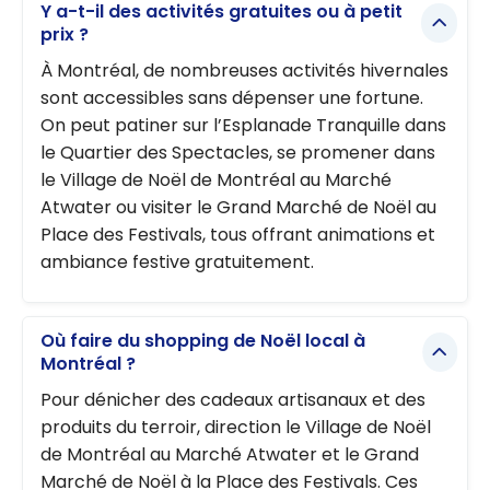
Y a-t-il des activités gratuites ou à petit
prix ?
À Montréal, de nombreuses activités hivernales
sont accessibles sans dépenser une fortune.
On peut patiner sur l’Esplanade Tranquille dans
le Quartier des Spectacles, se promener dans
le Village de Noël de Montréal au Marché
Atwater ou visiter le Grand Marché de Noël au
Place des Festivals, tous offrant animations et
ambiance festive gratuitement.
Où faire du shopping de Noël local à
Montréal ?
Pour dénicher des cadeaux artisanaux et des
produits du terroir, direction le Village de Noël
de Montréal au Marché Atwater et le Grand
Marché de Noël à la Place des Festivals. Ces