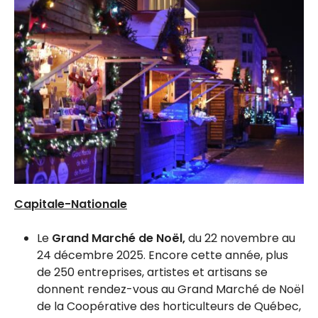
Capitale-Nationale
Le
Grand Marché de Noël,
du 22 novembre au
24 décembre 2025. Encore cette année, plus
de 250 entreprises, artistes et artisans se
donnent rendez-vous au Grand Marché de Noël
de la Coopérative des horticulteurs de Québec,