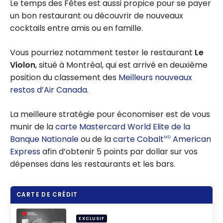
Le temps des Fêtes est aussi propice pour se payer
un bon restaurant ou découvrir de nouveaux
cocktails entre amis ou en famille.
Vous pourriez notamment tester le restaurant
Le
Violon
, situé à Montréal, qui est arrivé en deuxième
position du classement des
Meilleurs nouveaux
restos d’Air Canada
.
La meilleure stratégie pour économiser est de vous
munir de la
carte Mastercard World Elite de la
Banque Nationale
ou de la
carte Cobalt
American
MD
Express
afin d’obtenir 5 points par dollar sur vos
dépenses dans les restaurants et les bars.
CARTE DE CRÉDIT
EXCLUSIF