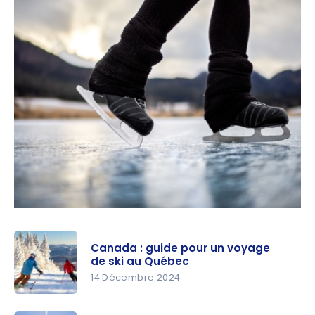
Canada : guide pour un voyage
de ski au Québec
14 Décembre 2024
Canada :