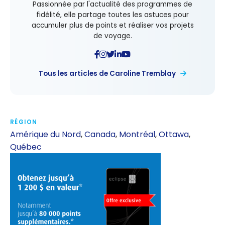
Passionnée par l'actualité des programmes de
fidélité, elle partage toutes les astuces pour
accumuler plus de points et réaliser vos projets
de voyage.
Tous les articles de Caroline Tremblay
RÉGION
Amérique du Nord
,
Canada
,
Montréal
,
Ottawa
,
Québec