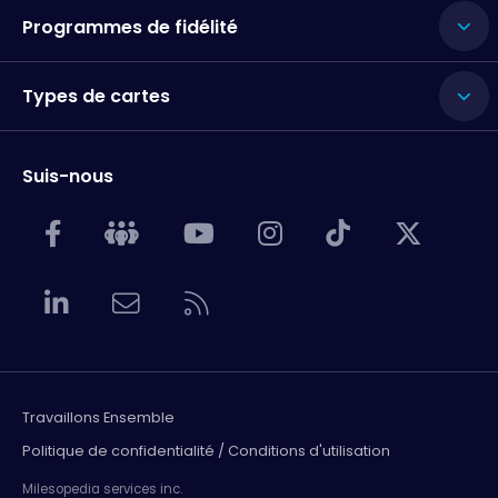
Programmes de fidélité
Types de cartes
Suis-nous
Travaillons Ensemble
Politique de confidentialité / Conditions d'utilisation
Milesopedia services inc.