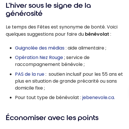
L’hiver sous le signe de la
générosité
Le temps des Fêtes est synonyme de bonté. Voici
quelques suggestions pour faire du
bénévolat
:
Guignolée des médias
: aide alimentaire ;
Opération Nez Rouge
; service de
raccompagnement bénévole ;
PAS de la rue
: soutien inclusif pour les 55 ans et
plus en situation de grande précarité ou sans
domicile fixe ;
Pour tout type de bénévolat :
jebenevole.ca.
Économiser avec les points