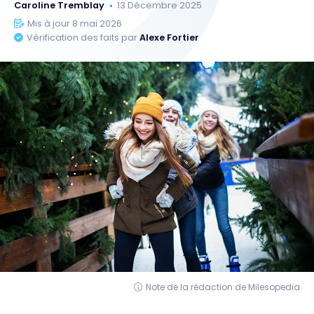
Caroline Tremblay
13 Décembre 2025
Mis à jour 8 mai 2026
Vérification des faits par
Alexe Fortier
Note de la rédaction de Milesopedia