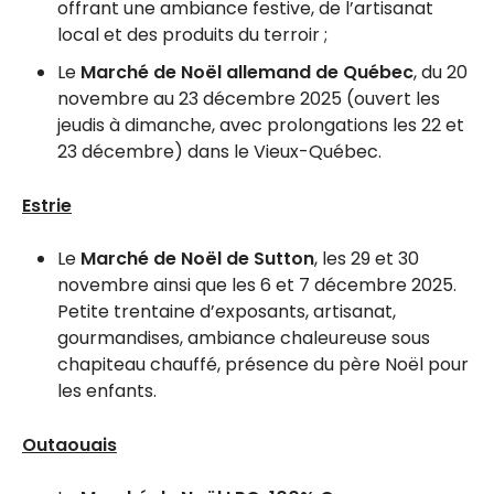
offrant une ambiance festive, de l’artisanat
local et des produits du terroir ;
Le
Marché de Noël allemand de Québec
, du 20
novembre au 23 décembre 2025 (ouvert les
jeudis à dimanche, avec prolongations les 22 et
23 décembre) dans le Vieux-Québec.
Estrie
Le
Marché de Noël de Sutton
, les 29 et 30
novembre ainsi que les 6 et 7 décembre 2025.
Petite trentaine d’exposants, artisanat,
gourmandises, ambiance chaleureuse sous
chapiteau chauffé, présence du père Noël pour
les enfants.
Outaouais