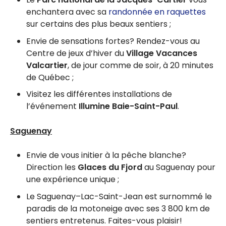
enchantera avec sa
randonnée en raquettes
sur certains des plus beaux sentiers ;
Envie de sensations fortes? Rendez-vous au
Centre de jeux d’hiver du
Village Vacances
Valcartier
, de jour comme de soir, à 20 minutes
de Québec ;
Visitez les différentes installations de
l’événement
Illumine Baie-Saint-Paul
.
Saguenay
Envie de vous initier à la pêche blanche?
Direction les
Glaces du Fjord
au Saguenay pour
une expérience unique ;
Le Saguenay–Lac-Saint-Jean est surnommé le
paradis de la motoneige avec ses 3 800 km de
sentiers entretenus. Faites-vous plaisir!