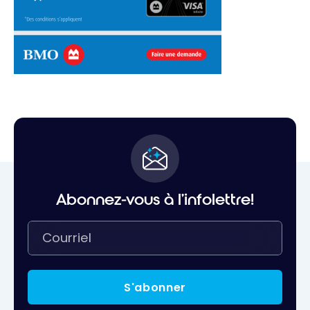
Abonnez-vous à l'infolettre!
S'abonner