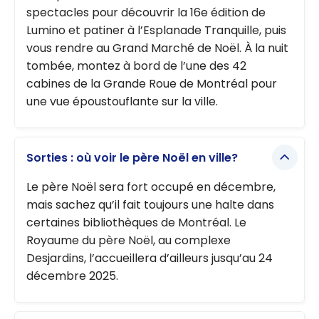
spectacles pour découvrir la 16e édition de
Lumino et patiner à l’Esplanade Tranquille, puis
vous rendre au Grand Marché de Noël. À la nuit
tombée, montez à bord de l’une des 42
cabines de la Grande Roue de Montréal pour
une vue époustouflante sur la ville.
Sorties : où voir le père Noël en ville?
Le père Noël sera fort occupé en décembre,
mais sachez qu’il fait toujours une halte dans
certaines bibliothèques de Montréal. Le
Royaume du père Noël, au complexe
Desjardins, l’accueillera d’ailleurs jusqu’au 24
décembre 2025.