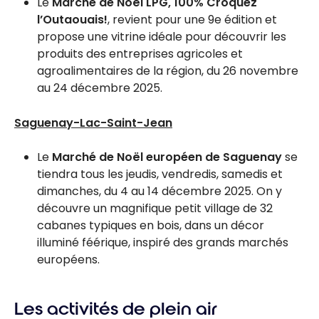
Le
Marché de Noël LPG, 100% Croquez
l’Outaouais!
, revient pour une 9e édition et
propose une vitrine idéale pour découvrir les
produits des entreprises agricoles et
agroalimentaires de la région, du 26 novembre
au 24 décembre 2025.
Saguenay-Lac-Saint-Jean
Le
Marché de Noël européen de Saguenay
se
tiendra tous les jeudis, vendredis, samedis et
dimanches, du 4 au 14 décembre 2025. On y
découvre un magnifique petit village de 32
cabanes typiques en bois, dans un décor
illuminé féérique, inspiré des grands marchés
européens.
Les activités de plein air