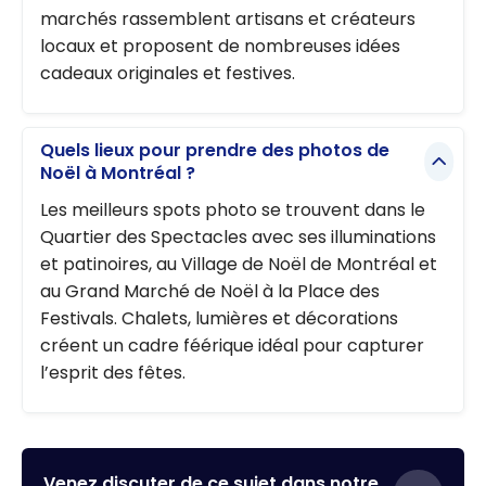
marchés rassemblent artisans et créateurs
locaux et proposent de nombreuses idées
cadeaux originales et festives.
Quels lieux pour prendre des photos de
Noël à Montréal ?
Les meilleurs spots photo se trouvent dans le
Quartier des Spectacles avec ses illuminations
et patinoires, au Village de Noël de Montréal et
au Grand Marché de Noël à la Place des
Festivals. Chalets, lumières et décorations
créent un cadre féérique idéal pour capturer
l’esprit des fêtes.
Venez discuter de ce sujet dans notre