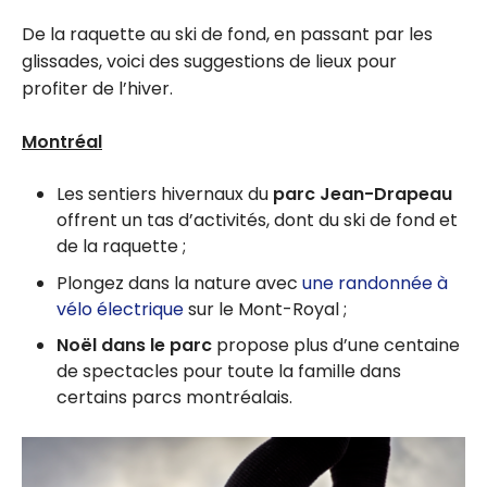
De la raquette au ski de fond, en passant par les
glissades, voici des suggestions de lieux pour
profiter de l’hiver.
Montréal
Les sentiers hivernaux du
parc Jean-Drapeau
offrent un tas d’activités, dont du ski de fond et
de la raquette ;
Plongez dans la nature avec
une randonnée à
vélo électrique
sur le Mont-Royal ;
Noël dans le parc
propose plus d’une centaine
de spectacles pour toute la famille dans
certains parcs montréalais.