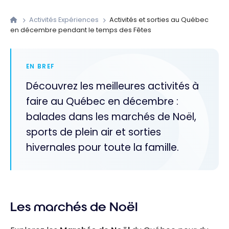
Activités Expériences
Activités et sorties au Québec
en décembre pendant le temps des Fêtes
EN BREF
Découvrez les meilleures activités à
faire au Québec en décembre :
balades dans les marchés de Noël,
sports de plein air et sorties
hivernales pour toute la famille.
Les marchés de Noël