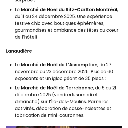
Le
Marché de Noël du Ritz-Carlton Montréal
,
du 11 au 24 décembre 2025. Une expérience
festive chic avec boutiques éphémères,
gourmandises et ambiance des fêtes au cœur
de l’hôtel!
Lanaudière
Le
Marché de Noël de L’Assomption
, du 27
novembre au 23 décembre 2025. Plus de 60
exposants et un igloo géant de 35 pieds ;
Le
Marché de Noël de Terrebonne
, du 5 au 21
décembre 2025 (vendredi, samedi et
dimanche) sur l’Île-des-Moulins. Parmi les
activités, décoration de casse-noisettes et
fabrication de mini-couronnes.