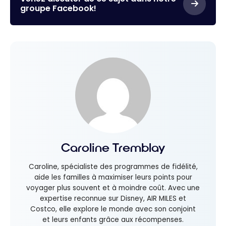
groupe Facebook!
Caroline Tremblay
Caroline, spécialiste des programmes de fidélité,
aide les familles à maximiser leurs points pour
voyager plus souvent et à moindre coût. Avec une
expertise reconnue sur Disney, AIR MILES et
Costco, elle explore le monde avec son conjoint
et leurs enfants grâce aux récompenses.