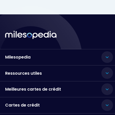
Milesopedia
Ressources utiles
Meilleures cartes de crédit
Cartes de crédit