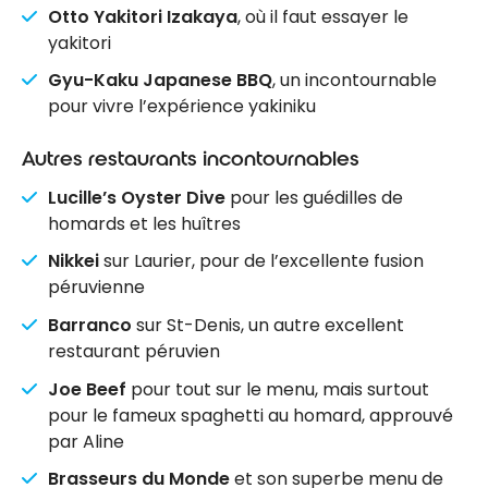
Otto Yakitori Izakaya
, où il faut essayer le
yakitori
Gyu-Kaku Japanese BBQ
, un incontournable
pour vivre l’expérience yakiniku
Autres restaurants incontournables
Lucille’s Oyster Dive
pour les guédilles de
homards et les huîtres
Nikkei
sur Laurier, pour de l’excellente fusion
péruvienne
Barranco
sur St-Denis, un autre excellent
restaurant péruvien
Joe Beef
pour tout sur le menu, mais surtout
pour le fameux spaghetti au homard, approuvé
par Aline
Brasseurs du Monde
et son superbe menu de