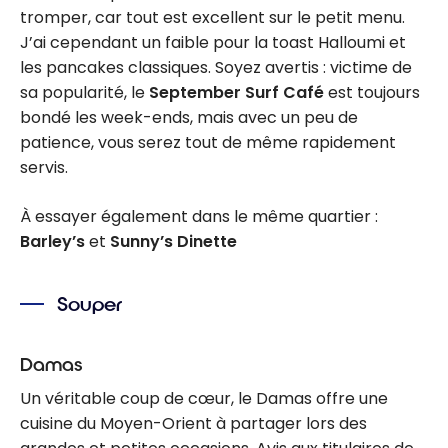
tromper, car tout est excellent sur le petit menu.
J’ai cependant un faible pour la toast Halloumi et
les pancakes classiques. Soyez avertis : victime de
sa popularité, le
September Surf Café
est toujours
bondé les week-ends, mais avec un peu de
patience, vous serez tout de même rapidement
servis.
À essayer également dans le même quartier :
Barley’s
et
Sunny’s Dinette
Souper
Damas
Un véritable coup de cœur, le Damas offre une
cuisine du Moyen-Orient à partager lors des