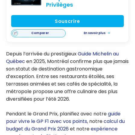
Privilèges
Souscrire
Comparer
En savoir plus
Depuis l’arrivée du prestigieux
Guide Michelin au
Québec
en 2025, Montréal confirme plus que jamais
son statut de destination gastronomique
d’exception. Entre ses restaurants étoilés, ses
terrasses animées et ses cafés de spécialité, la
métropole propose une offre culinaire des plus
diversifiées pour l’été 2026.
Pendant le Grand Prix, planifiez avec notre
guide
pour vivre le GP F1 avec vos points
, notre
calcul du
budget du Grand Prix 2026
et notre
expérience