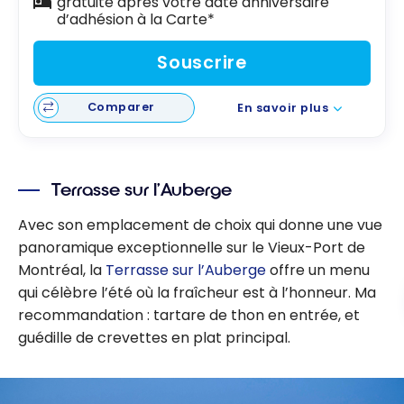
gratuite après votre date anniversaire
d’adhésion à la Carte*
Souscrire
Comparer
En savoir plus
Terrasse sur l’Auberge
Avec son emplacement de choix qui donne une vue
panoramique exceptionnelle sur le Vieux-Port de
Montréal, la
Terrasse sur l’Auberge
offre un menu
qui célèbre l’été où la fraîcheur est à l’honneur. Ma
recommandation : tartare de thon en entrée, et
guédille de crevettes en plat principal.