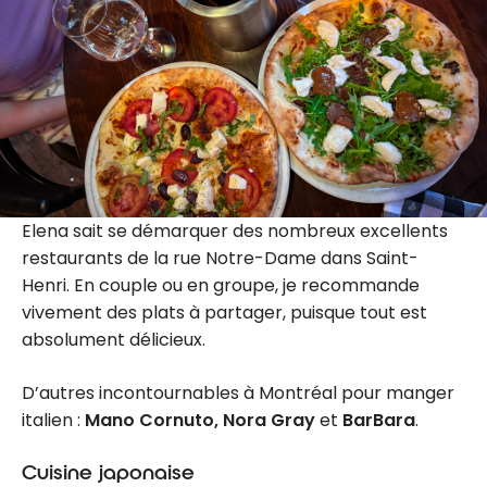
Elena sait se démarquer des nombreux excellents
restaurants de la rue Notre-Dame dans Saint-
Henri. En couple ou en groupe, je recommande
vivement des plats à partager, puisque tout est
absolument délicieux.
D’autres incontournables à Montréal pour manger
italien :
Mano Cornuto, Nora Gray
et
BarBara
.
Cuisine japonaise