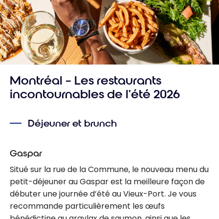
Montréal – Les restaurants
incontournables de l’été 2026
Déjeuner et brunch
Gaspar
Situé sur la rue de la Commune, le nouveau menu du
petit-déjeuner au Gaspar est la meilleure façon de
débuter une journée d’été au Vieux-Port. Je vous
recommande particulièrement les œufs
bénédictine au gravlax de saumon, ainsi que les