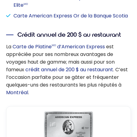
Elite
MD
Carte American Express Or de la Banque Scotia
Crédit annuel de 200 $ au restaurant
La
Carte de Platine
d’American Express
est
MD
appréciée pour ses nombreux avantages de
voyages haut de gamme; mais aussi pour son
fameux
crédit annuel de 200 $ au restaurant
. C’est
l’occasion parfaite pour se gâter et fréquenter
quelques-uns des restaurants les plus réputés à
Montréal
.