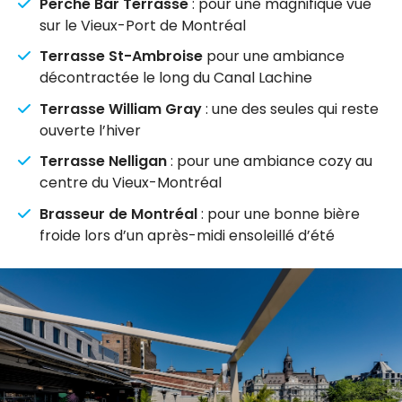
Perché Bar Terrasse
: pour une magnifique vue
sur le Vieux-Port de Montréal
Terrasse St-Ambroise
pour une ambiance
décontractée le long du Canal Lachine
Terrasse William Gray
: une des seules qui reste
ouverte l’hiver
Terrasse Nelligan
: pour une ambiance cozy au
centre du Vieux-Montréal
Brasseur de Montréal
: pour une bonne bière
froide lors d’un après-midi ensoleillé d’été