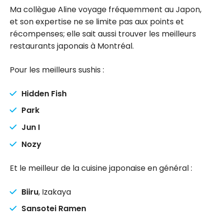
Ma collègue Aline voyage fréquemment au Japon,
et son expertise ne se limite pas aux points et
récompenses; elle sait aussi trouver les meilleurs
restaurants japonais à Montréal.
Pour les meilleurs sushis :
Hidden Fish
Park
Jun I
Nozy
Et le meilleur de la cuisine japonaise en général :
Biiru
, Izakaya
Sansotei Ramen