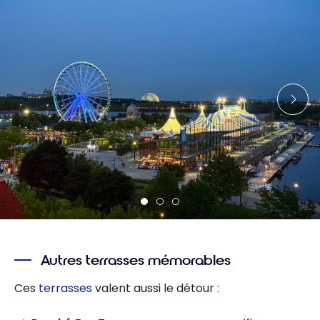
Autres terrasses mémorables
Ces
terrasses
valent aussi le détour :