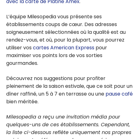
avec la carte de Platine Amex
.
L’équipe Milesopedia vous présente ses
établissements coups de cœur. Des adresses
soigneusement sélectionnées où la qualité est au
rendez-vous, et où, pour la plupart, vous pourrez
utiliser vos
cartes American Express
pour
maximiser vos points lors de vos sorties
gourmandes.
Découvrez nos suggestions pour profiter
pleinement de la saison estivale, que ce soit pour un
dîner raffiné, un 5 à 7 en terrasse ou une
pause café
bien méritée.
Milesopedia a reçu une invitation média pour
quelques-uns de ces établissements. Cependant,
la liste ci-dessous reflète uniquement nos propres