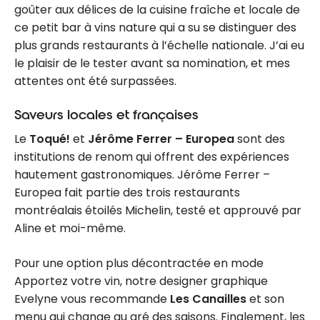
goûter aux délices de la cuisine fraîche et locale de
ce petit bar à vins nature qui a su se distinguer des
plus grands restaurants à l’échelle nationale. J’ai eu
le plaisir de le tester avant sa nomination, et mes
attentes ont été surpassées.
Saveurs locales et françaises
Le
Toqué!
et
Jérôme Ferrer – Europea
sont des
institutions de renom qui offrent des expériences
hautement gastronomiques. Jérôme Ferrer –
Europea fait partie des trois restaurants
montréalais étoilés Michelin, testé et approuvé par
Aline et moi-même.
Pour une option plus décontractée en mode
Apportez votre vin, notre designer graphique
Evelyne vous recommande
Les Canailles
et son
menu qui change au gré des saisons. Finalement, les