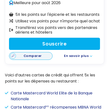
Meilleure pour août 2026
5X les points sur l'épicerie et les restaurants
Utilisez vos points pour n'importe quel achat
Transférez vos points vers des partenaires
aériens et hôteliers
Souscrire
Comparer
En savoir plus
Voici d’autres cartes de crédit qui offrent 5x les
points sur les dépenses au restaurant :
Carte Mastercard World Elite de la Banque
Nationale
Carte Mastercard
récompenses MBNA World
MD