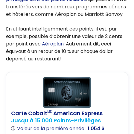
transférés vers de nombreux programmes aériens
et hôteliers, comme Aéroplan ou Marriott Bonvoy.
En utilisant intelligemment ces points, il est, par
exemple, possible d’obtenir une valeur de 2 cents
par point avec
Aéroplan
. Autrement dit, ceci
équivaut à un retour de 10 % sur chaque dollar
dépensé au restaurant!
Carte Cobalt
American Express
MD
Jusqu'à 15 000 Points-Privilèges
Valeur de la première année :
1 054 $