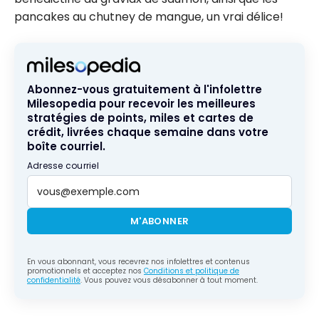
pancakes au chutney de mangue, un vrai délice!
Abonnez-vous gratuitement à l'infolettre
Milesopedia pour recevoir les meilleures
stratégies de points, miles et cartes de
crédit, livrées chaque semaine dans votre
boîte courriel.
Adresse courriel
M'ABONNER
En vous abonnant, vous recevrez nos infolettres et contenus
promotionnels et acceptez nos
Conditions et politique de
confidentialité
. Vous pouvez vous désabonner à tout moment.