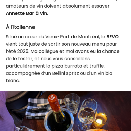
amateurs de vin doivent absolument essayer
Annette Bar à Vin
.
À l’italienne
Situé au cœur du Vieux-Port de Montréal, le
BEVO
vient tout juste de sortir son nouveau menu pour
l’été 2025. Ma collègue et moi avons eu la chance
de le tester, et nous vous conseillons
particulièrement la pizza burrata et truffle,
accompagnée d’un Bellini spritz ou d’un vin bio
blanc.