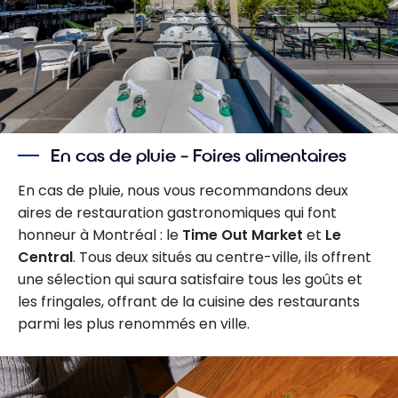
En cas de pluie – Foires alimentaires
En cas de pluie, nous vous recommandons deux
aires de restauration gastronomiques qui font
honneur à Montréal : le
Time Out Market
et
Le
Central
. Tous deux situés au centre-ville, ils offrent
une sélection qui saura satisfaire tous les goûts et
les fringales, offrant de la cuisine des restaurants
parmi les plus renommés en ville.