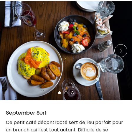
September Surf
Ce petit café décontracté sert de lieu parfait pour
un brunch qui l’est tout autant. Difficile de se