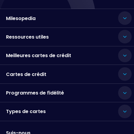
Milesopedia
Ressources utiles
Meilleures cartes de crédit
Cartes de crédit
Programmes de fidélité
Types de cartes
Suis-nous