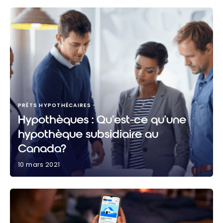
PRÊTS HYPOTHÉCAIRES
Hypothèques : Qu’est-ce qu’une
hypothèque subsidiaire au
Canada?
10 mars 2021
Hypothèques : Qu’est-ce qu’une hypothèque
subsidiaire au Canada?